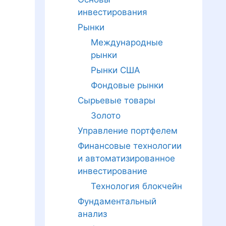
инвестирования
Рынки
Международные
рынки
Рынки США
Фондовые рынки
Сырьевые товары
Золото
Управление портфелем
Финансовые технологии
и автоматизированное
инвестирование
Технология блокчейн
Фундаментальный
анализ