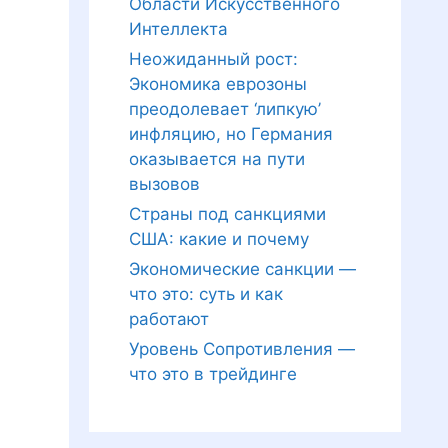
Области Искусственного
Интеллекта
Неожиданный рост:
Экономика еврозоны
преодолевает ‘липкую’
инфляцию, но Германия
оказывается на пути
вызовов
Страны под санкциями
США: какие и почему
Экономические санкции —
что это: суть и как
работают
Уровень Сопротивления —
что это в трейдинге