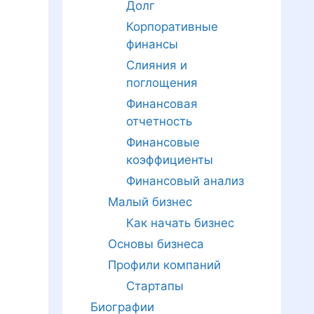
Долг
Корпоративные
финансы
Слияния и
поглощения
Финансовая
отчетность
Финансовые
коэффициенты
Финансовый анализ
Малый бизнес
Как начать бизнес
Основы бизнеса
Профили компаний
Стартапы
Биографии