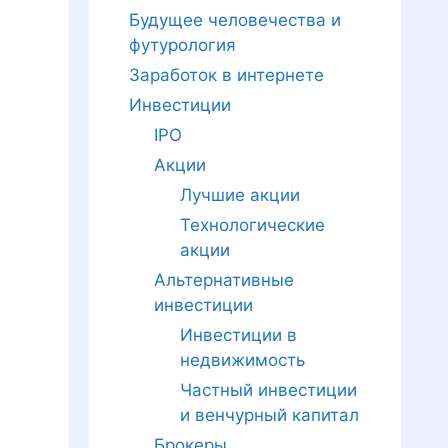
Будущее человечества и
футурология
Заработок в интернете
Инвестиции
IPO
Акции
Лучшие акции
Технологические
акции
Альтернативные
инвестиции
Инвестиции в
недвижимость
Частный инвестиции
и венчурный капитал
Брокеры