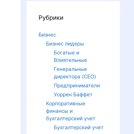
Рубрики
Бизнес
Бизнес лидеры
Богатые и
Влиятельные
Генеральные
директора (CEO)
Предприниматели
Уоррен Баффет
Корпоративные
финансы и
бухгалтерский учет
Бухгалтерский учет