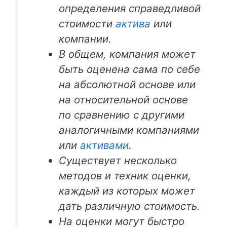
определения справедливой
стоимости
актива
или
компании.
В общем, компания может
быть оценена сама по себе
на абсолютной основе или
на относительной основе
по сравнению с другими
аналогичными компаниями
или
активами
.
Существует несколько
методов и техник оценки,
каждый из которых может
дать различную стоимость.
На оценки могут быстро