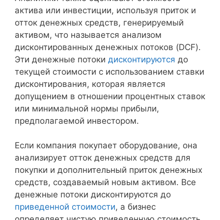
актива или инвестиции, используя приток и
отток денежных средств, генерируемый
активом, что называется анализом
дисконтированных денежных потоков (DCF).
Эти денежные потоки
дисконтируются
до
текущей стоимости с использованием ставки
дисконтирования, которая является
допущением в отношении процентных ставок
или минимальной нормы прибыли,
предполагаемой инвестором.
Если компания покупает оборудование, она
анализирует отток денежных средств для
покупки и дополнительный приток денежных
средств, создаваемый новым активом. Все
денежные потоки дисконтируются до
приведенной стоимости
, а бизнес
определяет чистую приведенную стоимость