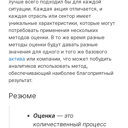
лучше всего подходил бы для каждой
ситуации. Каждая акция отличается, и
каждая отрасль или сектор имеет
уникальные характеристики, которые могут
потребовать применения нескольких
методов оценки. В то же время разные
методы оценки будут давать разные
значения для одного и того же базового
актива
или компании, что может побудить
аналитиков использовать метод,
обеспечивающий наиболее благоприятный
результат.
Резюме
Оценка
— это
количественный процесс