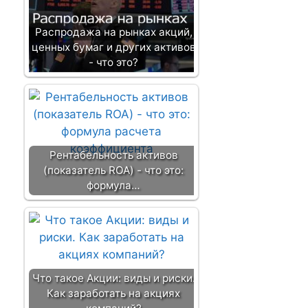
Распродажа на рынках акций,
ценных бумаг и других активов
- что это?
Рентабельность активов
(показатель ROA) - что это:
формула…
Что такое Акции: виды и риски.
Как заработать на акциях