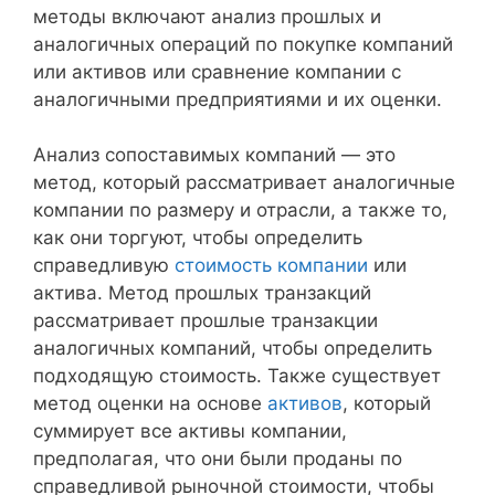
методы включают анализ прошлых и
аналогичных операций по покупке компаний
или активов или сравнение компании с
аналогичными предприятиями и их оценки.
Анализ сопоставимых компаний — это
метод, который рассматривает аналогичные
компании по размеру и отрасли, а также то,
как они торгуют, чтобы определить
справедливую
стоимость компании
или
актива. Метод прошлых транзакций
рассматривает прошлые транзакции
аналогичных компаний, чтобы определить
подходящую стоимость. Также существует
метод оценки на основе
активов
, который
суммирует все активы компании,
предполагая, что они были проданы по
справедливой рыночной стоимости, чтобы