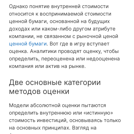
Однако понятие внутренней стоимости
относится к воспринимаемой стоимости
ценной бумаги, основанной на будущих
доходах или каком-либо другом атрибуте
компании, не связанном с рыночной ценой
ценной бумаги
. Вот где в игру вступает
оценка. Аналитики проводят оценку, чтобы
определить, переоценена или недооценена
компания или актив на рынке.
Две основные категории
методов оценки
Модели абсолютной оценки пытаются
определить внутреннюю или «истинную»
стоимость инвестиций, основываясь только
на основных принципах. Взгляд на