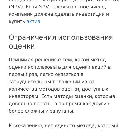
(NPV). Если NPV положительное число,
компания должна сделать инвестиции и
купить
актив
.
Ограничения использования
оценки
Принимая решение о том, какой метод
оценки использовать для оценки акций в
первый раз, легко оказаться в
затруднительном положении из-за
количества методов оценки, доступных
инвесторам. Есть методы оценки, которые
довольно просты, в то время как другие
более сложны и запутаны.
К сожалению, нет единого метода, который