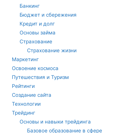
Банкинг
Бюджет и сбережения
Кредит и долг
Основы займа
Страхование
Страхование жизни
Маркетинг
Освоение космоса
Путешествия и Туризм
Рейтинги
Создание сайта
Технологии
Трейдинг
Основы и навыки трейдинга
Базовое образование в сфере