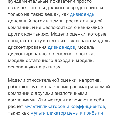
фундаментальные показатели просто
означает, что вы должны сосредоточиться
только на таких вещах, как
дивиденды
,
денежный поток и темпы роста для одной
компании, и не беспокоиться о каких-либо
других компаниях. Модели оценки, которые
попадают в эту категорию, включают модель
дисконтирования
дивидендов
, модель
дисконтированного денежного потока,
модель остаточного дохода и модель,
основанную на активах.
Модели относительной оценки, напротив,
работают путем сравнения рассматриваемой
компании с другими аналогичными
компаниями. Эти методы включают в себя
расчет
мультипликаторов и коэффициентов
,
таких как
мультипликатор цены к прибыли