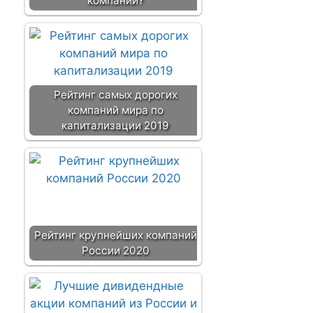
компаний?
Рейтинг самых дорогих
компаний мира по
капитализации 2019
Рейтинг крупнейших компаний
России 2020