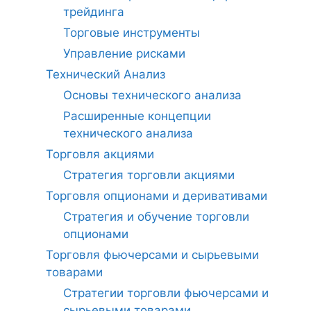
трейдинга
Торговые инструменты
Управление рисками
Технический Анализ
Основы технического анализа
Расширенные концепции
технического анализа
Торговля акциями
Стратегия торговли акциями
Торговля опционами и деривативами
Стратегия и обучение торговли
опционами
Торговля фьючерсами и сырьевыми
товарами
Стратегии торговли фьючерсами и
сырьевыми товарами