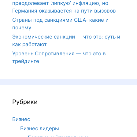
преодолевает ‘липкую’ инфляцию, но
Германия оказывается на пути вызовов
Страны под санкциями США: какие и
почему
Экономические санкции — что это: суть и
как работают
Уровень Сопротивления — что это в
трейдинге
Рубрики
Бизнес
Бизнес лидеры