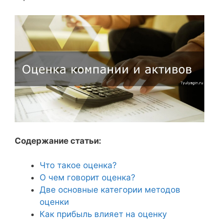
Содержание статьи:
Что такое оценка?
О чем говорит оценка?
Две основные категории методов
оценки
Как прибыль влияет на оценку