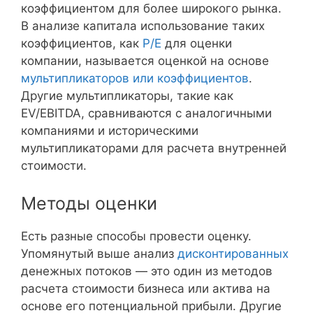
коэффициентом для более широкого рынка.
В анализе капитала использование таких
коэффициентов, как
P/E
для оценки
компании, называется оценкой на основе
мультипликаторов или коэффициентов
.
Другие мультипликаторы, такие как
EV/EBITDA, сравниваются с аналогичными
компаниями и историческими
мультипликаторами для расчета внутренней
стоимости.
Методы оценки
Есть разные способы провести оценку.
Упомянутый выше анализ
дисконтированных
денежных потоков — это один из методов
расчета стоимости бизнеса или актива на
основе его потенциальной прибыли. Другие