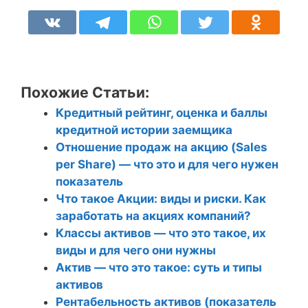
Похожие Статьи:
Кредитный рейтинг, оценка и баллы
кредитной истории заемщика
Отношение продаж на акцию (Sales
per Share) — что это и для чего нужен
показатель
Что такое Акции: виды и риски. Как
заработать на акциях компаний?
Классы активов — что это такое, их
виды и для чего они нужны
Актив — что это такое: суть и типы
активов
Рентабельность активов (показатель