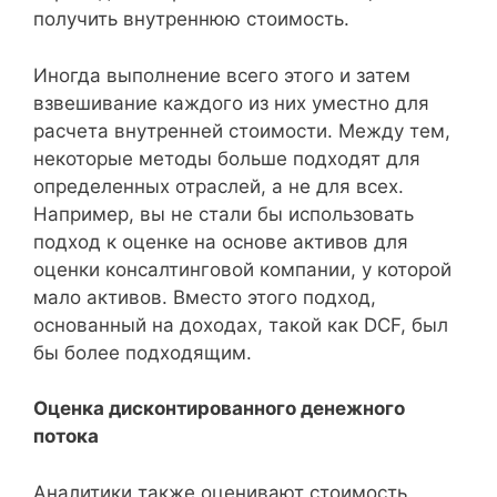
получить внутреннюю стоимость.
Иногда выполнение всего этого и затем
взвешивание каждого из них уместно для
расчета внутренней стоимости. Между тем,
некоторые методы больше подходят для
определенных отраслей, а не для всех.
Например, вы не стали бы использовать
подход к оценке на основе активов для
оценки консалтинговой компании, у которой
мало активов. Вместо этого подход,
основанный на доходах, такой как DCF, был
бы более подходящим.
Оценка дисконтированного денежного
потока
Аналитики также оценивают стоимость