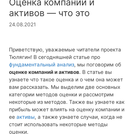
Оценка компаний и
активов — что это
24.08.2021
Приветствую, уважаемые читатели проекта
Тюлягин! В сегодняшней статье про
фундаментальный анализ
, мы поговорим об
оценке компаний и активов
. В статье вы
узнаете что такое оценка и о чем она может
вам рассказать. Мы выделим две основных
категории методов оценки и рассмотрим
некоторые из методов. Также вы узнаете как
прибыль может влиять на оценку компании и
ее
активы
, а также узнаете случаи, когда не
стоит использовать некоторые методы
оценки.