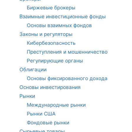
Биржевые брокеры
Взаимные инвестиционные фонды
Основы взаимных фондов
Законы и регуляторы
Кибербезопасность
Преступления и мошенничество
Регулирующие органы
Облигации
Основы фиксированного дохода
Основы инвестирования
Рынки
Международные рынки
Рынки США
Фондовые рынки
Сырьевые товары