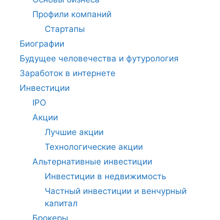
Профили компаний
Стартапы
Биографии
Будущее человечества и футурология
Заработок в интернете
Инвестиции
IPO
Акции
Лучшие акции
Технологические акции
Альтернативные инвестиции
Инвестиции в недвижимость
Частный инвестиции и венчурный
капитал
Брокеры