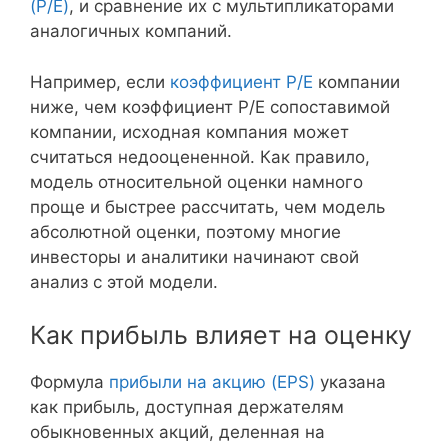
(P/E)
, и сравнение их с мультипликаторами
аналогичных компаний.
Например, если
коэффициент P/E
компании
ниже, чем коэффициент P/E сопоставимой
компании, исходная компания может
считаться недооцененной. Как правило,
модель относительной оценки намного
проще и быстрее рассчитать, чем модель
абсолютной оценки, поэтому многие
инвесторы и аналитики начинают свой
анализ с этой модели.
Как прибыль влияет на оценку
Формула
прибыли на акцию (EPS)
указана
как прибыль, доступная держателям
обыкновенных акций, деленная на