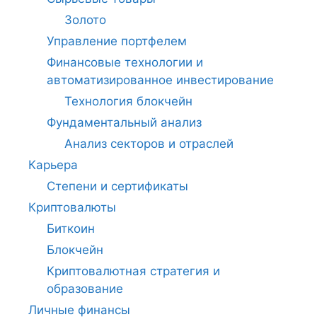
Золото
Управление портфелем
Финансовые технологии и
автоматизированное инвестирование
Технология блокчейн
Фундаментальный анализ
Анализ секторов и отраслей
Карьера
Степени и сертификаты
Криптовалюты
Биткоин
Блокчейн
Криптовалютная стратегия и
образование
Личные финансы