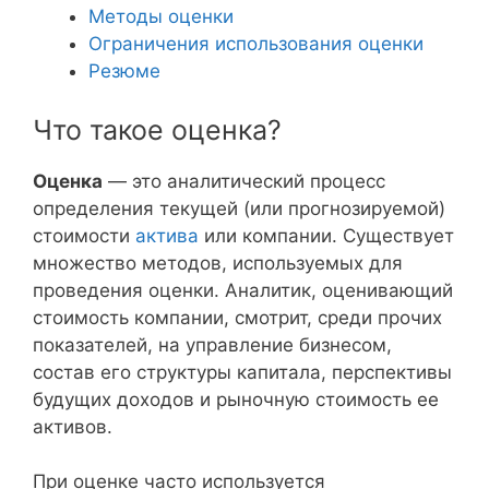
Методы оценки
Ограничения использования оценки
Резюме
Что такое оценка?
Оценка
— это аналитический процесс
определения текущей (или прогнозируемой)
стоимости
актива
или компании. Существует
множество методов, используемых для
проведения оценки. Аналитик, оценивающий
стоимость компании, смотрит, среди прочих
показателей, на управление бизнесом,
состав его структуры капитала, перспективы
будущих доходов и рыночную стоимость ее
активов.
При оценке часто используется