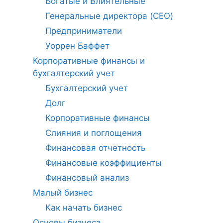
Богатые и Влиятельные
Генеральные директора (CEO)
Предприниматели
Уоррен Баффет
Корпоративные финансы и
бухгалтерский учет
Бухгалтерский учет
Долг
Корпоративные финансы
Слияния и поглощения
Финансовая отчетность
Финансовые коэффициенты
Финансовый анализ
Малый бизнес
Как начать бизнес
Основы бизнеса