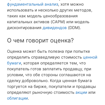
фундаментальный анализ
, хотя можно
использовать и несколько других методов,
таких как модель ценообразования
капитальных активов (CAPM) или модель
дисконтирования
дивидендов
(DDM).
О чем говорит оценка?
Оценка может быть полезна при попытке
определить справедливую стоимость
ценной
бумаги
, которая определяется тем, что
покупатель готов заплатить продавцу, при
условии, что обе стороны соглашаются на
сделку добровольно. Когда ценная бумага
торгуется на бирже, покупатели и продавцы
определяют рыночную стоимость
акции
или
облигации
.