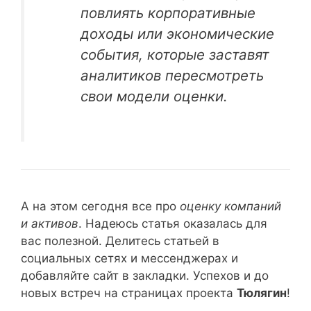
повлиять корпоративные
доходы или экономические
события, которые заставят
аналитиков пересмотреть
свои модели оценки.
А на этом сегодня все про
оценку компаний
и активов
. Надеюсь статья оказалась для
вас полезной. Делитесь статьей в
социальных сетях и мессенджерах и
добавляйте сайт в закладки. Успехов и до
новых встреч на страницах проекта
Тюлягин
!