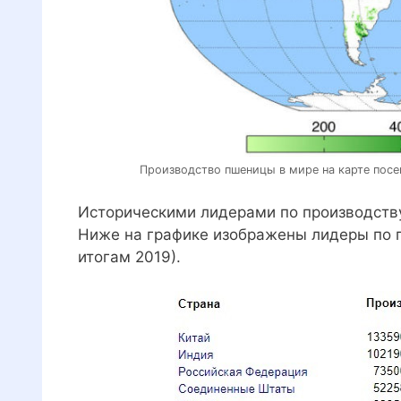
Производство пшеницы в мире на карте посе
Историческими лидерами по производству
Ниже на графике изображены лидеры по п
итогам 2019).