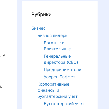
Рубрики
Бизнес
Бизнес лидеры
Богатые и
Влиятельные
. А
Генеральные
директора (CEO)
Предприниматели
Уоррен Баффет
Корпоративные
.
финансы и
бухгалтерский учет
Бухгалтерский учет