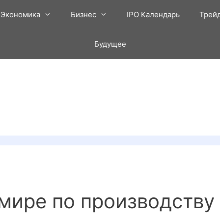
Экономика
Бизнес
IPO Календарь
Трей
Будущее
мире по производству