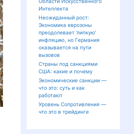
Области Искусственного
Интеллекта
Неожиданный рост:
Экономика еврозоны
преодолевает ‘липкую’
инфляцию, но Германия
оказывается на пути
вызовов
Страны под санкциями
США: какие и почему
Экономические санкции —
что это: суть и как
работают
Уровень Сопротивления —
что это в трейдинге