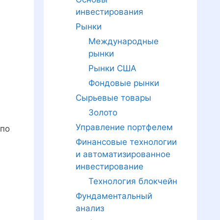
инвестирования
Рынки
Международные
рынки
Рынки США
Фондовые рынки
Сырьевые товары
Золото
Управление портфелем
(по
Финансовые технологии
и автоматизированное
инвестирование
Технология блокчейн
Фундаментальный
анализ