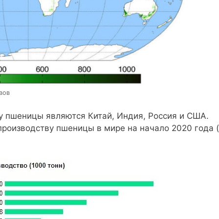
вов
 пшеницы являются Китай, Индия, Россия и США.
роизводству пшеницы в мире на начало 2020 года 