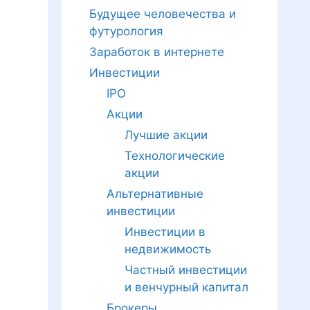
Будущее человечества и
футурология
Заработок в интернете
Инвестиции
IPO
Акции
Лучшие акции
Технологические
акции
Альтернативные
инвестиции
Инвестиции в
недвижимость
Частный инвестиции
и венчурный капитал
Брокеры