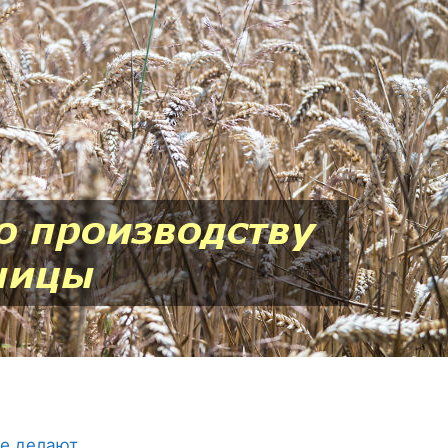
ее делают