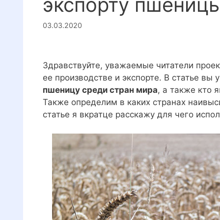
экспорту пшениц
03.03.2020
Здравствуйте, уважаемые читатели проект
ее производстве и экспорте. В статье вы 
пшеницу среди стран мира
, а также кто 
Также определим в каких странах наивыс
статье я вкратце расскажу для чего испол