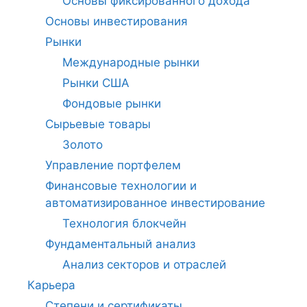
Основы фиксированного дохода
Основы инвестирования
Рынки
Международные рынки
Рынки США
Фондовые рынки
Сырьевые товары
Золото
Управление портфелем
Финансовые технологии и
автоматизированное инвестирование
Технология блокчейн
Фундаментальный анализ
Анализ секторов и отраслей
Карьера
Степени и сертификаты