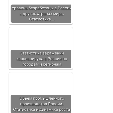
Уровень безработицы в России
и других странах мира.
Статистика…
Статистика заражений
коронавируса в России по
городам и регионам
Объем промышленного
производства России.
Статистика и динамика роста