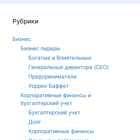
Рубрики
Бизнес
Бизнес лидеры
Богатые и Влиятельные
Генеральные директора (CEO)
Предприниматели
Уоррен Баффет
Корпоративные финансы и
бухгалтерский учет
Бухгалтерский учет
Долг
Корпоративные финансы