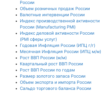
России
Объем розничных продаж России
Валютные интервенции России
Индекс производственной активности
России (Manufacturing PMI)
Индекс деловой активности России
(PMI сферы услуг)
Годовая Инфляция России (ИПЦ г/г)
Месячная Инфляция России (ИПЦ м/м)
Рост ВВП России (м/м)
Квартальный рост ВВП России
Рост ВВП России по годам
Размер золотого запаса России
Объем экспорта и импорта России
Сальдо торгового баланса России