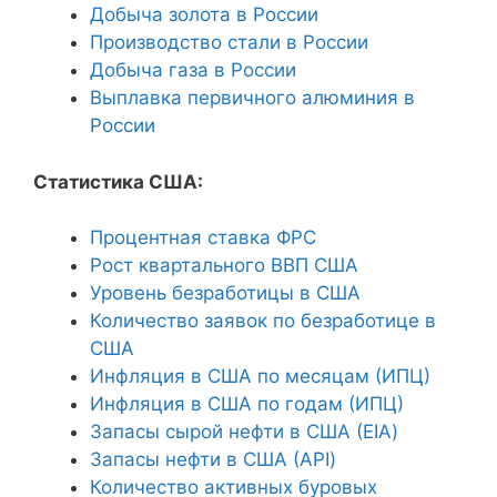
Добыча золота в России
Производство стали в России
Добыча газа в России
Выплавка первичного алюминия в
России
Статистика США:
Процентная ставка ФРС
Рост квартального ВВП США
Уровень безработицы в США
Количество заявок по безработице в
США
Инфляция в США по месяцам (ИПЦ)
Инфляция в США по годам (ИПЦ)
Запасы сырой нефти в США (EIA)
Запасы нефти в США (API)
Количество активных буровых