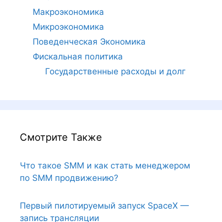
Макроэкономика
Микроэкономика
Поведенческая Экономика
Фискальная политика
Государственные расходы и долг
Смотрите Также
Что такое SMM и как стать менеджером
по SMM продвижению?
Первый пилотируемый запуск SpaceX —
запись трансляции