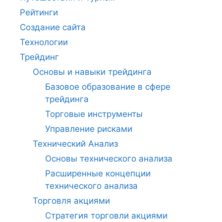
Рейтинги
Создание сайта
Технологии
Трейдинг
Основы и навыки трейдинга
Базовое образование в сфере
трейдинга
Торговые инструменты
Управление рисками
Технический Анализ
Основы технического анализа
Расширенные концепции
технического анализа
Торговля акциями
Стратегия торговли акциями