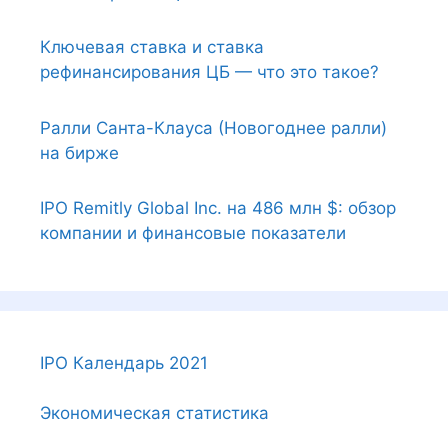
Ключевая ставка и ставка
рефинансирования ЦБ — что это такое?
Ралли Санта-Клауса (Новогоднее ралли)
на бирже
IPO Remitly Global Inc. на 486 млн $: обзор
компании и финансовые показатели
IPO Календарь 2021
Экономическая статистика