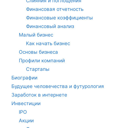
Слияния и поглощения
Финансовая отчетность
Финансовые коэффициенты
Финансовый анализ
Малый бизнес
Как начать бизнес
Основы бизнеса
Профили компаний
Стартапы
Биографии
Будущее человечества и футурология
Заработок в интернете
Инвестиции
IPO
Акции