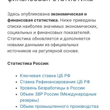
Здесь опубликована
экономическая и
финансовая статистика.
Ниже приведены
списки наиболее значимых экономических,
социальных и финансовых показателей.
Статистика обновляется и дополняется
новыми данными из официальных
источников на регулярной основе.
Статистика России:
Ключевая ставка ЦБ РФ
Ставка Рефинансирования ЦБ РФ
Уровень Безработицы в России
Объем ЗВР России (Международные
резервы)
Объем промышленного производства