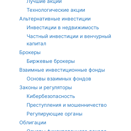
Лучшие акции
Технологические акции
Альтернативные инвестиции
Инвестиции в недвижимость
Частный инвестиции и венчурный
капитал
Брокеры
Биржевые брокеры
Взаимные инвестиционные фонды
Основы взаимных фондов
Законы и регуляторы
Кибербезопасность
Преступления и мошенничество
Регулирующие органы
Облигации