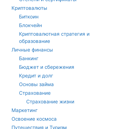
Криптовалюты
Биткоин
Блокчейн
Криптовалютная стратегия и
образование
Личные финансы
Банкинг
Бюджет и сбережения
Кредит и долг
Основы займа
Страхование
Страхование жизни
Маркетинг
Освоение космоса
Путешествия и Туризм