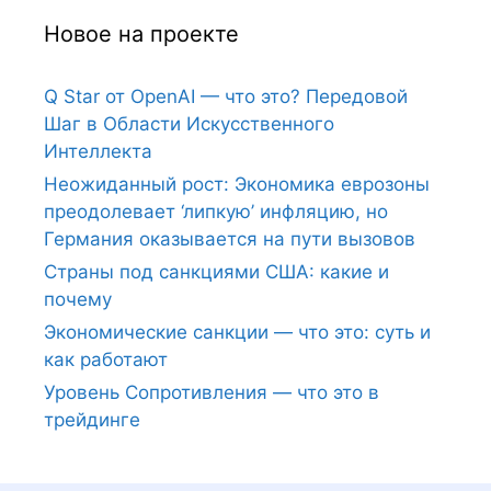
Новое на проекте
Q Star от OpenAI — что это? Передовой
Шаг в Области Искусственного
Интеллекта
Неожиданный рост: Экономика еврозоны
преодолевает ‘липкую’ инфляцию, но
Германия оказывается на пути вызовов
Страны под санкциями США: какие и
почему
Экономические санкции — что это: суть и
как работают
Уровень Сопротивления — что это в
трейдинге