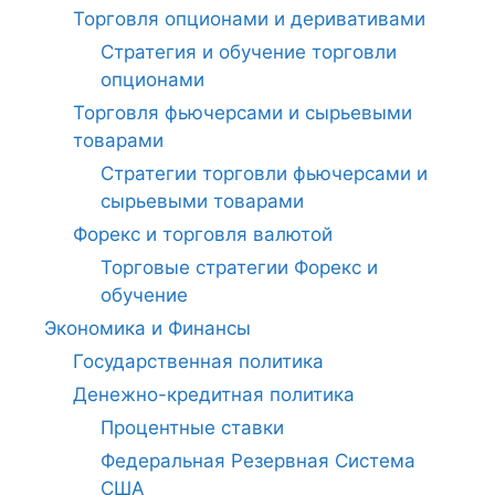
Торговля опционами и деривативами
Стратегия и обучение торговли
опционами
Торговля фьючерсами и сырьевыми
товарами
Стратегии торговли фьючерсами и
сырьевыми товарами
Форекс и торговля валютой
Торговые стратегии Форекс и
обучение
Экономика и Финансы
Государственная политика
Денежно-кредитная политика
Процентные ставки
Федеральная Резервная Система
США