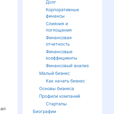
Долг
Корпоративные
финансы
Слияния и
поглощения
Финансовая
отчетность
Финансовые
коэффициенты
Финансовый анализ
Малый бизнес
Как начать бизнес
Основы бизнеса
Профили компаний
Стартапы
вал
Биографии