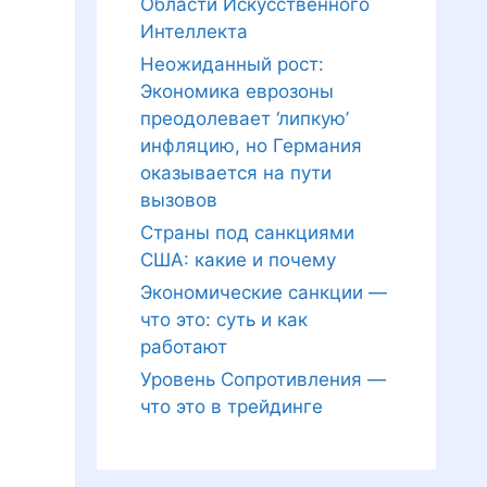
Области Искусственного
Интеллекта
Неожиданный рост:
Экономика еврозоны
преодолевает ‘липкую’
инфляцию, но Германия
оказывается на пути
вызовов
Страны под санкциями
США: какие и почему
Экономические санкции —
что это: суть и как
работают
Уровень Сопротивления —
что это в трейдинге