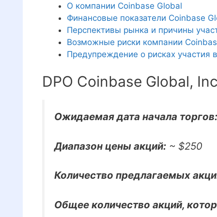
О компании Coinbase Global
Финансовые показатели Coinbase Gl
Перспективы рынка и причины учас
Возможные риски компании Coinbas
Предупреждение о рисках участия 
DPO Coinbase Global, Inc
Ожидаемая дата начала торгов
Диапазон цены акций:
~ $250
Количество предлагаемых акци
Общее количество акций, котор