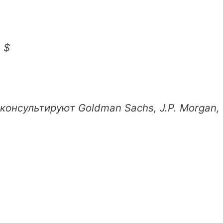
 $
консультируют Goldman Sachs, J.P. Morgan,