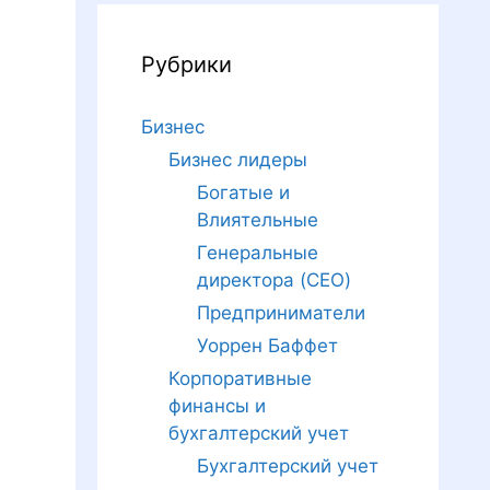
Рубрики
Бизнес
Бизнес лидеры
Богатые и
Влиятельные
Генеральные
директора (CEO)
Предприниматели
Уоррен Баффет
Корпоративные
финансы и
бухгалтерский учет
Бухгалтерский учет