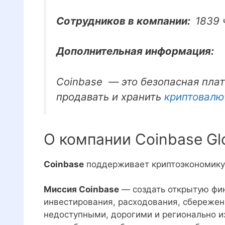
Сотрудников в компании:
1839 
Дополнительная информация:
Coinbase — это безопасная плат
продавать и хранить
криптовалю
О компании Coinbase Glob
Coinbase
поддерживает криптоэкономику
Миссия Coinbase
— создать открытую фин
инвестирования, расходования, сбережен
недоступными, дорогими и регионально 