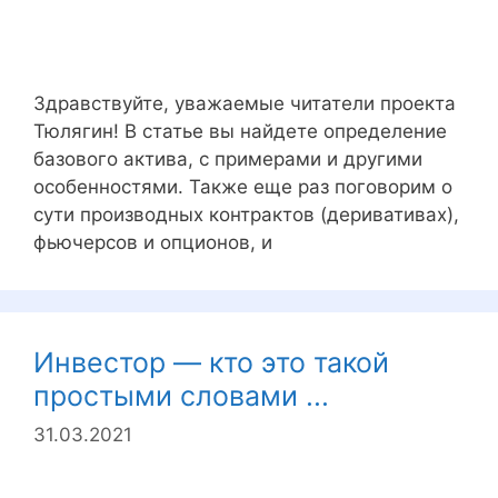
Здравствуйте, уважаемые читатели проекта
Тюлягин! В статье вы найдете определение
базового актива, с примерами и другими
особенностями. Также еще раз поговорим о
сути производных контрактов (деривативах),
фьючерсов и опционов, и
Инвестор — кто это такой
простыми словами ...
31.03.2021