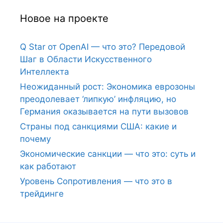
Новое на проекте
Q Star от OpenAI — что это? Передовой
Шаг в Области Искусственного
Интеллекта
Неожиданный рост: Экономика еврозоны
преодолевает ‘липкую’ инфляцию, но
Германия оказывается на пути вызовов
Страны под санкциями США: какие и
почему
Экономические санкции — что это: суть и
как работают
Уровень Сопротивления — что это в
трейдинге