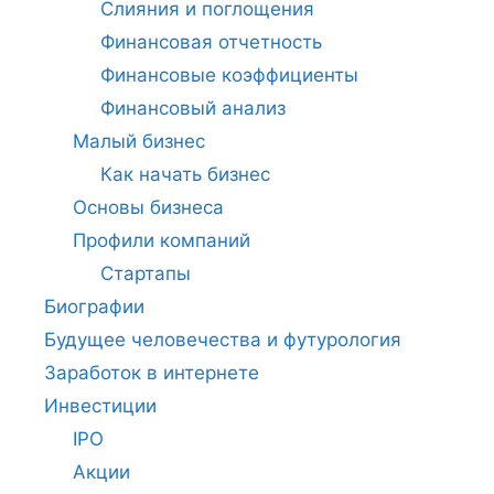
Слияния и поглощения
Финансовая отчетность
Финансовые коэффициенты
Финансовый анализ
Малый бизнес
Как начать бизнес
Основы бизнеса
Профили компаний
Стартапы
Биографии
Будущее человечества и футурология
Заработок в интернете
Инвестиции
IPO
Акции