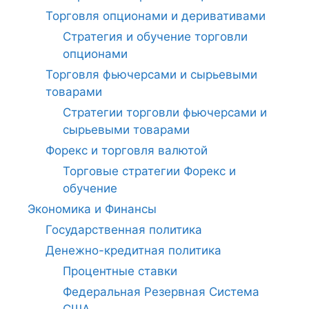
Торговля опционами и деривативами
Стратегия и обучение торговли
опционами
Торговля фьючерсами и сырьевыми
товарами
Стратегии торговли фьючерсами и
сырьевыми товарами
Форекс и торговля валютой
Торговые стратегии Форекс и
обучение
Экономика и Финансы
Государственная политика
Денежно-кредитная политика
Процентные ставки
Федеральная Резервная Система