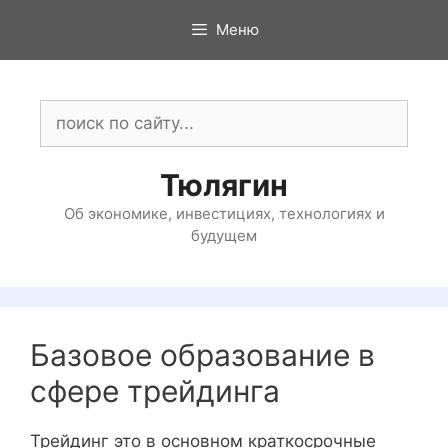
Перейти
Меню
к
содержимому
Поиск:
Тюлягин
Об экономике, инвестициях, технологиях и
будущем
Базовое образование в
сфере трейдинга
Трейдинг это в основном краткосрочные