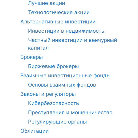
Лучшие акции
Технологические акции
Альтернативные инвестиции
Инвестиции в недвижимость
Частный инвестиции и венчурный
капитал
Брокеры
Биржевые брокеры
Взаимные инвестиционные фонды
Основы взаимных фондов
Законы и регуляторы
Кибербезопасность
Преступления и мошенничество
Регулирующие органы
Облигации