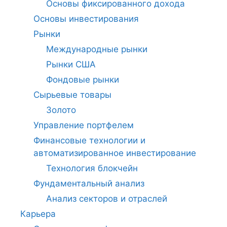
Основы фиксированного дохода
Основы инвестирования
Рынки
Международные рынки
Рынки США
Фондовые рынки
Сырьевые товары
Золото
Управление портфелем
Финансовые технологии и
автоматизированное инвестирование
Технология блокчейн
Фундаментальный анализ
Анализ секторов и отраслей
Карьера