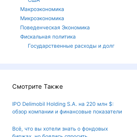
США
Макроэкономика
Микроэкономика
Поведенческая Экономика
Фискальная политика
Государственные расходы и долг
Смотрите Также
IPO Delimobil Holding S.A. на 220 млн $:
обзор компании и финансовые показатели
Всё, что вы хотели знать о фондовых
биржах, но боялись спросить