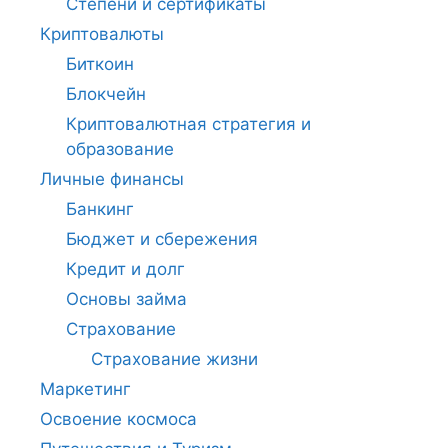
Степени и сертификаты
Криптовалюты
Биткоин
Блокчейн
Криптовалютная стратегия и
образование
Личные финансы
Банкинг
Бюджет и сбережения
Кредит и долг
Основы займа
Страхование
Страхование жизни
Маркетинг
Освоение космоса