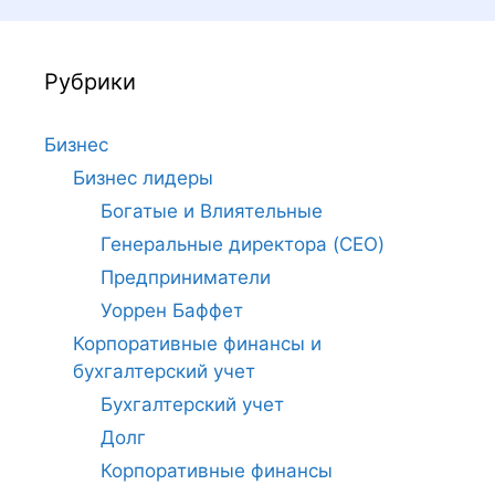
Рубрики
Бизнес
Бизнес лидеры
Богатые и Влиятельные
Генеральные директора (CEO)
Предприниматели
Уоррен Баффет
Корпоративные финансы и
бухгалтерский учет
Бухгалтерский учет
Долг
Корпоративные финансы