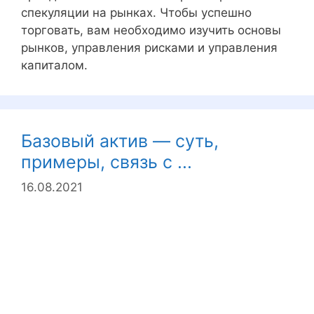
спекуляции на рынках. Чтобы успешно
торговать, вам необходимо изучить основы
рынков, управления рисками и управления
капиталом.
Базовый актив — суть,
примеры, связь с ...
16.08.2021