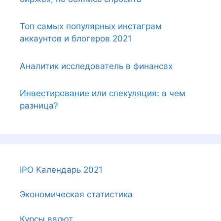
Топ самых популярных инстаграм
аккаунтов и блогеров 2021
Аналитик исследователь в финансах
Инвестирование или спекуляция: в чем
разница?
IPO Календарь 2021
Экономическая статистика
Курсы валют