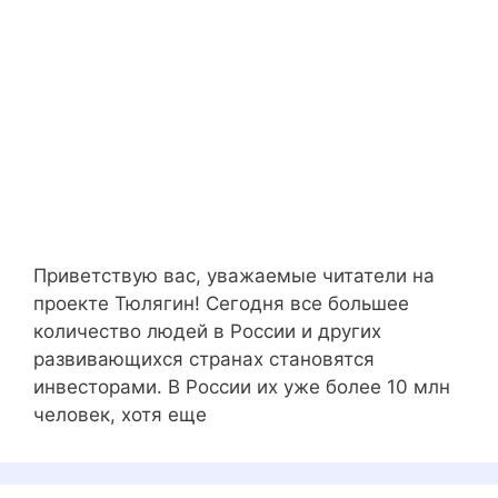
Приветствую вас, уважаемые читатели на
проекте Тюлягин! Сегодня все большее
количество людей в России и других
развивающихся странах становятся
инвесторами. В России их уже более 10 млн
человек, хотя еще