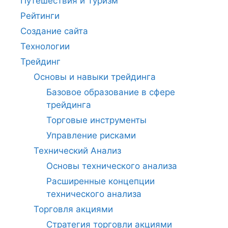
Путешествия и Туризм
Рейтинги
Создание сайта
Технологии
Трейдинг
Основы и навыки трейдинга
Базовое образование в сфере
трейдинга
Торговые инструменты
Управление рисками
Технический Анализ
Основы технического анализа
Расширенные концепции
технического анализа
Торговля акциями
Стратегия торговли акциями