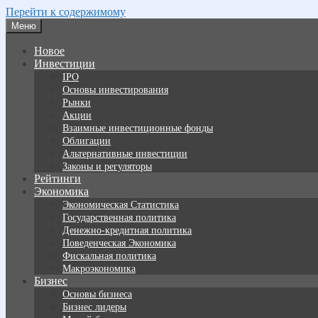
Перейти к содержимому
Меню
Новое
Инвестиции
IPO
Основы инвестирования
Рынки
Акции
Взаимные инвестиционные фонды
Облигации
Альтернативные инвестиции
Законы и регуляторы
Рейтинги
Экономика
Экономическая Статистика
Государственная политика
Денежно-кредитная политика
Поведенческая Экономика
Фискальная политика
Макроэкономика
Бизнес
Основы бизнеса
Бизнес лидеры