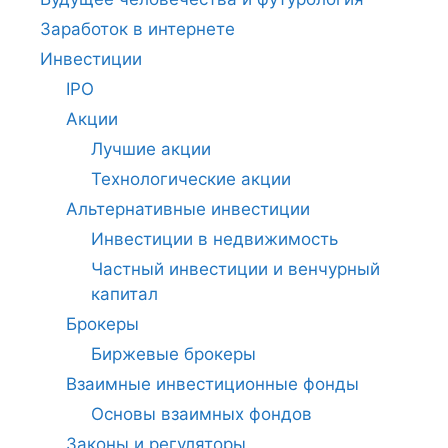
Заработок в интернете
Инвестиции
IPO
Акции
Лучшие акции
Технологические акции
Альтернативные инвестиции
Инвестиции в недвижимость
Частный инвестиции и венчурный
капитал
Брокеры
Биржевые брокеры
Взаимные инвестиционные фонды
Основы взаимных фондов
Законы и регуляторы