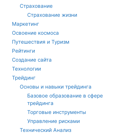
Страхование
Страхование жизни
Маркетинг
Освоение космоса
Путешествия и Туризм
Рейтинги
Создание сайта
Технологии
Трейдинг
Основы и навыки трейдинга
Базовое образование в сфере
трейдинга
Торговые инструменты
Управление рисками
Технический Анализ