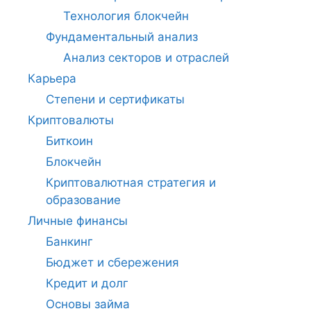
Технология блокчейн
Фундаментальный анализ
Анализ секторов и отраслей
Карьера
Степени и сертификаты
Криптовалюты
Биткоин
Блокчейн
Криптовалютная стратегия и
образование
Личные финансы
Банкинг
Бюджет и сбережения
Кредит и долг
Основы займа