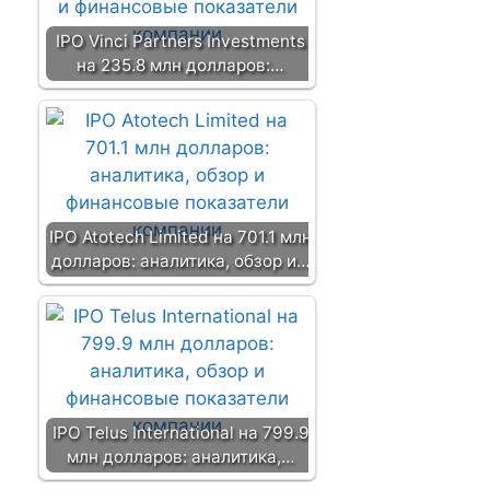
IPO Vinci Partners Investments
на 235.8 млн долларов:…
IPO Atotech Limited на 701.1 млн
долларов: аналитика, обзор и…
IPO Telus International на 799.9
млн долларов: аналитика,…