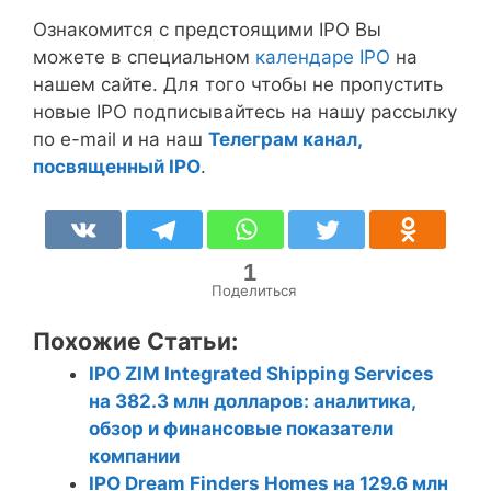
Ознакомится с предстоящими IPO Вы
можете в специальном
календаре IPO
на
нашем сайте. Для того чтобы не пропустить
новые IPO подписывайтесь на нашу рассылку
по e-mail и на наш
Телеграм канал,
посвященный IPO
.
1
Поделиться
Похожие Статьи:
IPO ZIM Integrated Shipping Services
на 382.3 млн долларов: аналитика,
обзор и финансовые показатели
компании
IPO Dream Finders Homes на 129.6 млн