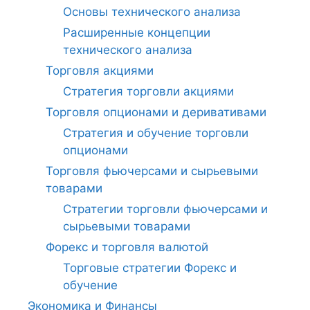
Основы технического анализа
Расширенные концепции
технического анализа
Торговля акциями
Стратегия торговли акциями
Торговля опционами и деривативами
Стратегия и обучение торговли
опционами
Торговля фьючерсами и сырьевыми
товарами
Стратегии торговли фьючерсами и
сырьевыми товарами
Форекс и торговля валютой
Торговые стратегии Форекс и
обучение
Экономика и Финансы