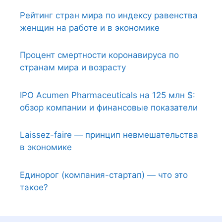
Рейтинг стран мира по индексу равенства
женщин на работе и в экономике
Процент смертности коронавируса по
странам мира и возрасту
IPO Acumen Pharmaceuticals на 125 млн $:
обзор компании и финансовые показатели
Laissez-faire — принцип невмешательства
в экономике
Единорог (компания-стартап) — что это
такое?