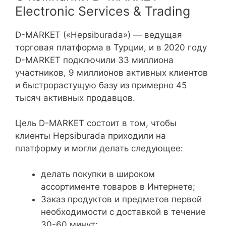
Electronic Services & Trading
D-MARKET («Hepsiburada») — ведущая
торговая платформа в Турции, и в 2020 году
D-MARKET подключили 33 миллиона
участников, 9 миллионов активных клиентов
и быстрорастущую базу из примерно 45
тысяч активных продавцов.
Цель D-MARKET состоит в том, чтобы
клиенты Hepsiburada приходили на
платформу и могли делать следующее:
делать покупки в широком
ассортименте товаров в Интернете;
Заказ продуктов и предметов первой
необходимости с доставкой в ​​течение
30-60 минут;