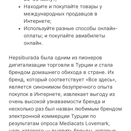
Находите и покупайте товары у
международных продавцов в
Интернете;
Используйте разные способы онлайн-
оплаты; и покупайте авиабилеты
онлайн.
Hepsiburada была одним из пионеров
дигитализации торговли в Турции и стала
брендом домашнего обихода в стране. Их
бренд, который соответствует «Все здесь»,
является синонимом безупречного опыта
покупок в Интернете, извлекает выгоду из
очень высокой узнаваемости бренда и
несколько раз был назван любимым брендом
электронной коммерции Турции по
результатам опроса Mediacats Lovemark,
цель которого — выявить бренды, которые