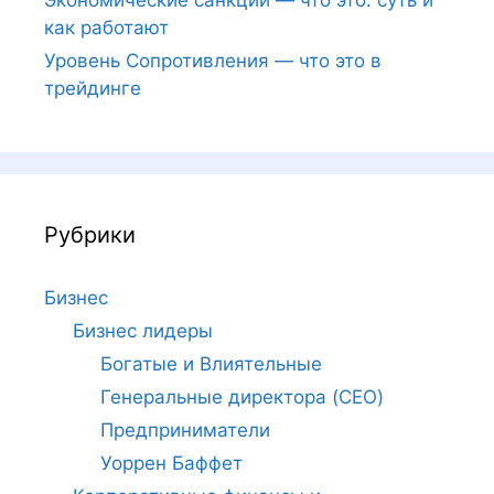
как работают
Уровень Сопротивления — что это в
трейдинге
Рубрики
Бизнес
Бизнес лидеры
Богатые и Влиятельные
Генеральные директора (CEO)
Предприниматели
Уоррен Баффет