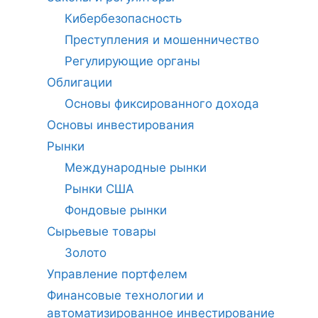
Кибербезопасность
Преступления и мошенничество
Регулирующие органы
Облигации
Основы фиксированного дохода
Основы инвестирования
Рынки
Международные рынки
Рынки США
Фондовые рынки
Сырьевые товары
Золото
Управление портфелем
Финансовые технологии и
автоматизированное инвестирование