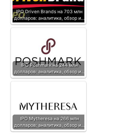
IPO Driven Brands на 703 млн
долларов: аналитика, обзор и…
IPO Poshmark на 244 млн
долларов: аналитика, обзор и…
IPO Mytheresa на 266 млн
долларов: аналитика, обзор и…