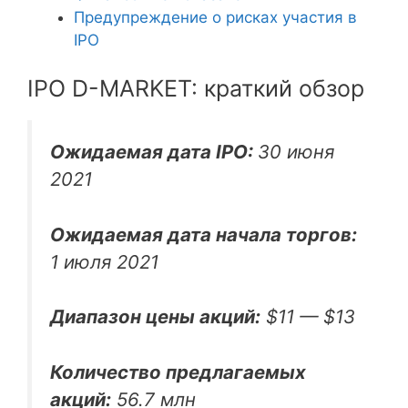
Предупреждение о рисках участия в
IPO
IPO D-MARKET: краткий обзор
Ожидаемая дата IPO:
30 июня
2021
Ожидаемая дата начала торгов:
1 июля 2021
Диапазон цены акций:
$11 — $13
Количество предлагаемых
акций:
56.7 млн