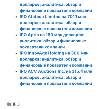
долларов: аналитика, обзор и
финансовые показатели компании
IPO Atotech Limited на 701.1 млн
долларов: аналитика, обзор и
финансовые показатели компании
IPO Apria на 150 млн долларов:
аналитика, обзор и финансовые
показатели компании
IPO InnovAge Holding на 300 млн
долларов: аналитика, обзор и
финансовые показатели компании
IPO ACV Auctions Inc. на 315.4 млн
долларов: аналитика, обзор и
финансовые показатели компании
Р
IPO