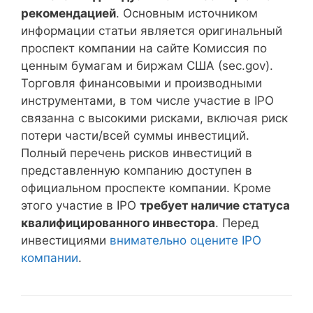
рекомендацией
. Основным источником
информации статьи является оригинальный
проспект компании на сайте Комиссия по
ценным бумагам и биржам США (sec.gov).
Торговля финансовыми и производными
инструментами, в том числе участие в IPO
связанна с высокими рисками, включая риск
потери части/всей суммы инвестиций.
Полный перечень рисков инвестиций в
представленную компанию доступен в
официальном проспекте компании. Кроме
этого участие в IPO
требует наличие статуса
квалифицированного инвестора
. Перед
инвестициями
внимательно оцените IPO
компании
.