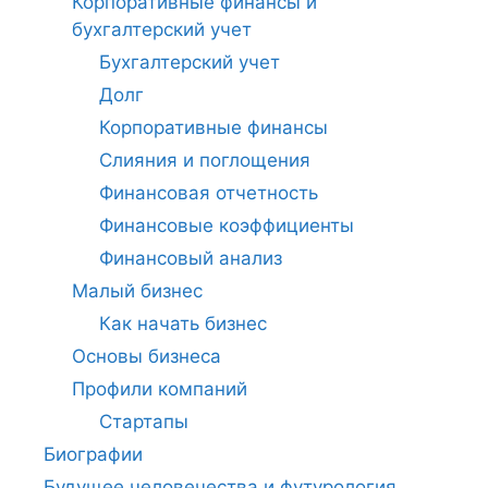
Корпоративные финансы и
бухгалтерский учет
Бухгалтерский учет
Долг
Корпоративные финансы
Слияния и поглощения
Финансовая отчетность
Финансовые коэффициенты
Финансовый анализ
Малый бизнес
Как начать бизнес
Основы бизнеса
Профили компаний
Стартапы
Биографии
Будущее человечества и футурология