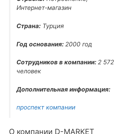
Интернет-магазин
Страна:
Турция
Год основания:
2000 год
Сотрудников в компании:
2 572
человек
Дополнительная информация:
проспект компании
О компании D-MARKET