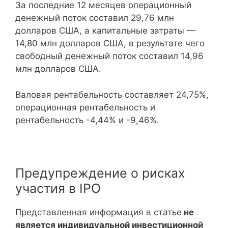
За последние 12 месяцев операционный
денежный поток составил 29,76 млн
долларов США, а капитальные затраты —
14,80 млн долларов США, в результате чего
свободный денежный поток составил 14,96
млн долларов США.
Валовая рентабельность составляет 24,75%,
операционная рентабельность и
рентабельность -4,44% и -9,46%.
Предупреждение о рисках
участия в IPO
Представленная информация в статье
не
является индивидуальной инвестиционной