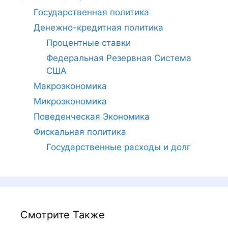
Государственная политика
Денежно-кредитная политика
Процентные ставки
Федеральная Резервная Система
США
Макроэкономика
Микроэкономика
Поведенческая Экономика
Фискальная политика
Государственные расходы и долг
Смотрите Также