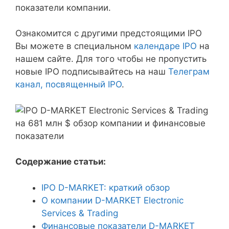
показатели компании.
Ознакомится с другими предстоящими IPO
Вы можете в специальном
календаре IPO
на
нашем сайте. Для того чтобы не пропустить
новые IPO подписывайтесь на наш
Телеграм
канал, посвященный IPO
.
Содержание статьи:
IPO D-MARKET: краткий обзор
О компании D-MARKET Electronic
Services & Trading
Финансовые показатели D-MARKET