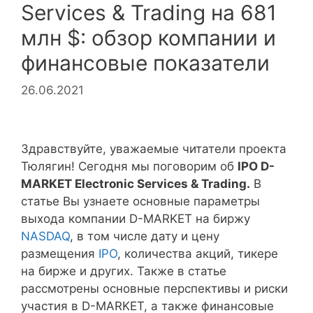
Services & Trading на 681
млн $: обзор компании и
финансовые показатели
26.06.2021
Здравствуйте, уважаемые читатели проекта
Тюлягин! Сегодня мы поговорим об
IPO D-
MARKET Electronic Services & Trading.
В
статье Вы узнаете основные параметры
выхода компании D-MARKET на биржу
NASDAQ
, в том числе дату и цену
размещения
IPO
, количества акций, тикере
на бирже и других. Также в статье
рассмотрены основные перспективы и риски
участия в D-MARKET, а также финансовые