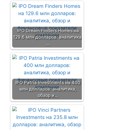
IPO Dream Finders Homes на
129.6 млн долларов: аналитика,
…
IPO Patria Investments на 400
млн долларов: аналитика,
обзор и…