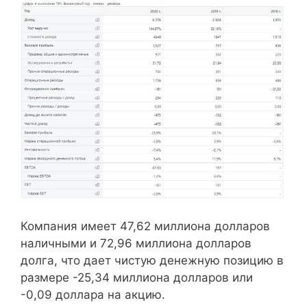
Компания имеет 47,62 миллиона долларов
наличными и 72,96 миллиона долларов
долга, что дает чистую денежную позицию в
размере -25,34 миллиона долларов или
-0,09 доллара на акцию.