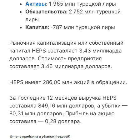
Активы
:
1 965 млн турецкой лиры
Обязательства:
2 752 млн турецкой
лиры
Капитал:
-787 млн турецкой лиры
Рыночная капитализация или собственный
капитал HEPS составляет 3,43 миллиарда
долларов. Стоимость предприятия
составляет 3,46 миллиарда долларов.
HEPS имеет 286,00 млн акций в обращении.
За последние 12 месяцев выручка HEPS
составила 849,16 млн долларов, а убытки —
80,31 млн долларов. Прибыль на акцию
составила — 0,28 доллара.