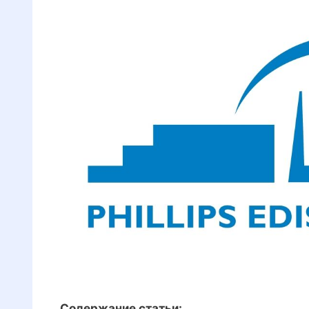
Содержание статьи: