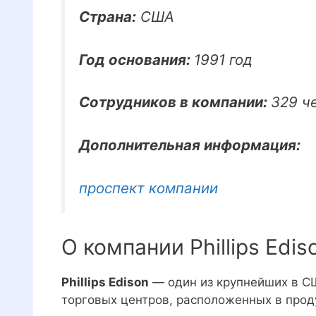
Страна:
США
Год основания:
1991 год
Сотрудников в компании:
329 ч
Дополнительная информация:
проспект компании
О компании Phillips Edi
Phillips Edison
— один из крупнейших в С
торговых центров, расположенных в прод