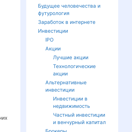
Будущее человечества и
футурология
Заработок в интернете
Инвестиции
IPO
Акции
Лучшие акции
Технологические
акции
Альтернативные
инвестиции
Инвестиции в
недвижимость
Частный инвестиции
них
и венчурный капитал
Брокеры