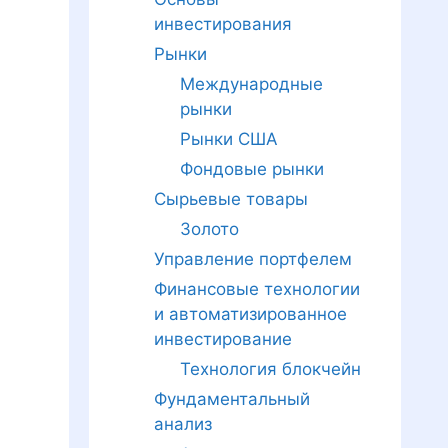
инвестирования
Рынки
Международные
рынки
Рынки США
Фондовые рынки
Сырьевые товары
Золото
Управление портфелем
Финансовые технологии
и автоматизированное
инвестирование
Технология блокчейн
Фундаментальный
анализ