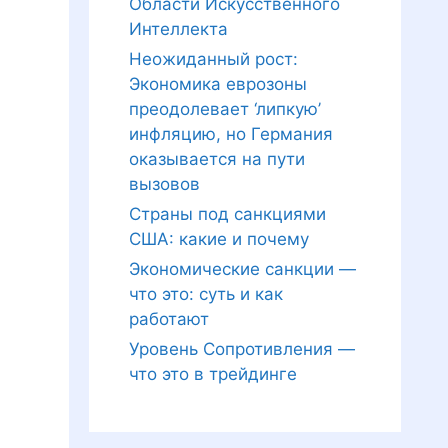
Области Искусственного
Интеллекта
Неожиданный рост:
Экономика еврозоны
преодолевает ‘липкую’
инфляцию, но Германия
оказывается на пути
вызовов
Страны под санкциями
США: какие и почему
Экономические санкции —
что это: суть и как
работают
Уровень Сопротивления —
что это в трейдинге