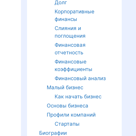
Долг
Корпоративные
финансы
Слияния и
поглощения
Финансовая
отчетность
Финансовые
коэффициенты
Финансовый анализ
Малый бизнес
Как начать бизнес
Основы бизнеса
Профили компаний
Стартапы
Биографии