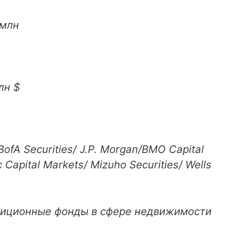
 млн
лн $
ofA Securities/ J.P. Morgan/BMO Capital
Capital Markets/ Mizuho Securities/ Wells
иционные фонды в сфере недвижимости