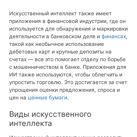
Искусственный интеллект также имеет
приложения в финансовой индустрии, где он
используется для обнаружения и маркировки
деятельности в банковском деле и
финансах
,
такой как необычное использование
дебетовых карт и крупные депозиты на
счетах — все это помогает отделу по борьбе
с мошенничеством в банке. Приложения для
ИИ также используются, чтобы облегчить и
упростить торговлю. Это достигается за счет
упрощения оценки предложения, спроса и
цен на
ценные бумаги
.
Виды искусственного
интеллекта