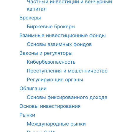
Частный инвестиции и венчурный
капитал
Брокеры
Биржевые брокеры
Взаимные инвестиционные фонды
Основы взаимных фондов
Законы и регуляторы
Кибербезопасность
Преступления и мошенничество
Регулирующие органы
Облигации
Основы фиксированного дохода
Основы инвестирования
Рынки
Международные рынки