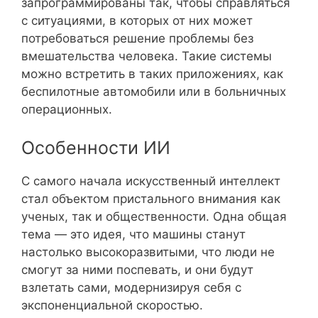
запрограммированы так, чтобы справляться
с ситуациями, в которых от них может
потребоваться решение проблемы без
вмешательства человека. Такие системы
можно встретить в таких приложениях, как
беспилотные автомобили или в больничных
операционных.
Особенности ИИ
С самого начала искусственный интеллект
стал объектом пристального внимания как
ученых, так и общественности. Одна общая
тема — это идея, что машины станут
настолько высокоразвитыми, что люди не
смогут за ними поспевать, и они будут
взлетать сами, модернизируя себя с
экспоненциальной скоростью.