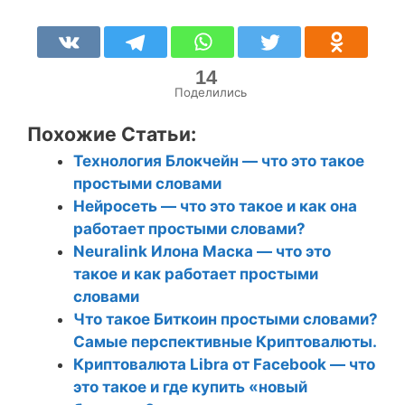
14
Поделились
Похожие Статьи:
Технология Блокчейн — что это такое
простыми словами
Нейросеть — что это такое и как она
работает простыми словами?
Neuralink Илона Маска — что это
такое и как работает простыми
словами
Что такое Биткоин простыми словами?
Самые перспективные Криптовалюты.
Криптовалюта Libra от Facebook — что
это такое и где купить «новый