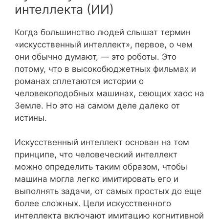
интеллекта (ИИ)
Когда большинство людей слышат термин
«искусственный интеллект», первое, о чем
они обычно думают, — это роботы. Это
потому, что в высокобюджетных фильмах и
романах сплетаются истории о
человекоподобных машинах, сеющих хаос на
Земле. Но это на самом деле далеко от
истины.
Искусственный интеллект основан на том
принципе, что человеческий интеллект
можно определить таким образом, чтобы
машина могла легко имитировать его и
выполнять задачи, от самых простых до еще
более сложных. Цели искусственного
интеллекта включают имитацию когнитивной