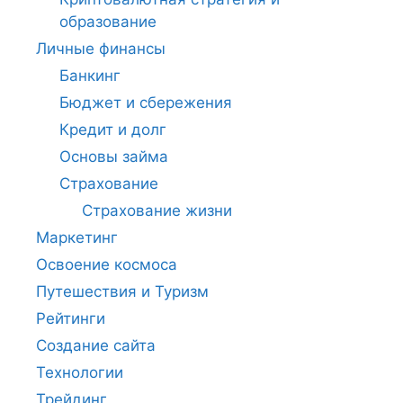
образование
Личные финансы
Банкинг
Бюджет и сбережения
Кредит и долг
Основы займа
Страхование
Страхование жизни
Маркетинг
Освоение космоса
Путешествия и Туризм
Рейтинги
Создание сайта
Технологии
Трейдинг