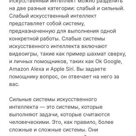
Искусственный интеллект можно разделить
на две разные категории: слабый и сильный.
Слабый искусственный интеллект
представляет собой систему,
предназначенную для выполнения одной
конкретной работы. Слабые системы
искусственного интеллекта включают
видеоигры, такие как пример шахмат сверху,
и личных помощников, таких как Ok Google,
Amazon Alexa и Apple Siri. Вы задаете
помощнику вопрос, он отвечает на него за
вас.
Сильные системы искусственного
интеллекта — это системы, которые
выполняют задачи, которые считаются
человеческими. Это, как правило, более
сложные и сложные системы. Они