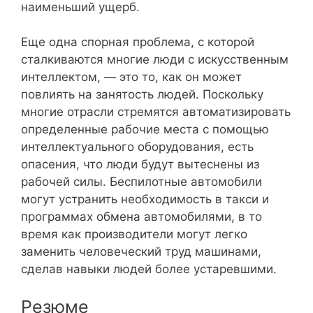
наименьший ущерб.
Еще одна спорная проблема, с которой
сталкиваются многие люди с искусственным
интеллектом, — это то, как он может
повлиять на занятость людей. Поскольку
многие отрасли стремятся автоматизировать
определенные рабочие места с помощью
интеллектуального оборудования, есть
опасения, что люди будут вытеснены из
рабочей силы. Беспилотные автомобили
могут устранить необходимость в такси и
программах обмена автомобилями, в то
время как производители могут легко
заменить человеческий труд машинами,
сделав навыки людей более устаревшими.
Резюме