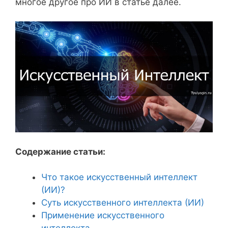
многое другое про ИИ в статье далее.
Содержание статьи:
Что такое искусственный интеллект
(ИИ)?
Суть искусственного интеллекта (ИИ)
Применение искусственного