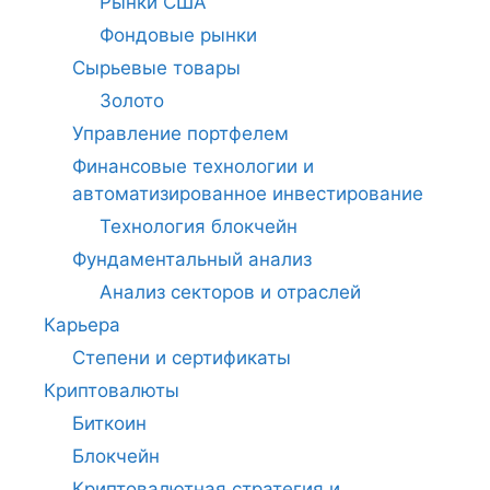
Рынки США
Фондовые рынки
Сырьевые товары
Золото
Управление портфелем
Финансовые технологии и
автоматизированное инвестирование
Технология блокчейн
Фундаментальный анализ
Анализ секторов и отраслей
Карьера
Степени и сертификаты
Криптовалюты
Биткоин
Блокчейн
Криптовалютная стратегия и