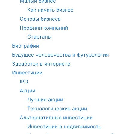
Малый бизнес
Как начать бизнес
Основы бизнеса
Профили компаний
Стартапы
Биографии
Будущее человечества и футурология
Заработок в интернете
Инвестиции
IPO
Акции
Лучшие акции
Технологические акции
Альтернативные инвестиции
Инвестиции в недвижимость