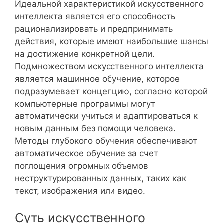
Идеальной характеристикой искусственного
интеллекта является его способность
рационализировать и предпринимать
действия, которые имеют наибольшие шансы
на достижение конкретной цели.
Подмножеством искусственного интеллекта
является машинное обучение, которое
подразумевает концепцию, согласно которой
компьютерные программы могут
автоматически учиться и адаптироваться к
новым данным без помощи человека.
Методы глубокого обучения обеспечивают
автоматическое обучение за счет
поглощения огромных объемов
неструктурированных данных, таких как
текст, изображения или видео.
Суть искусственного