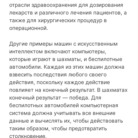
отрасли здравоохранения для дозирования
лекарств и различного лечения пациентов, а
также для хирургических процедур в
операционной.
Другие примеры машин с искусственным
интеллектом включают компьютеры,
которые играют в шахматы, и беспилотные
автомобили. Каждая из этих машин должна
взвесить последствия любого своего
действия, поскольку каждое действие
повлияет на конечный результат. В шахматах
конечный результат — победа. Для
беспилотных автомобилей компьютерная
система должна учитывать все внешние
данные и вычислять их, чтобы действовать
таким образом, чтобы предотвратить
столкновение.