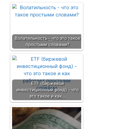
Волатильность - что это такое
простыми словами?
ETF (биржевой
инвестиционный фонд) - что
это такое и как…