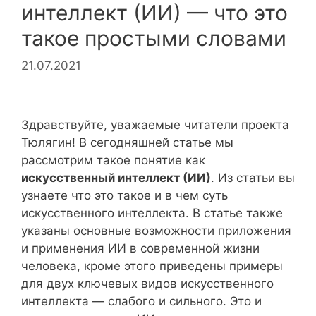
интеллект (ИИ) — что это
такое простыми словами
21.07.2021
Здравствуйте, уважаемые читатели проекта
Тюлягин! В сегодняшней статье мы
рассмотрим такое понятие как
искусственный интеллект (ИИ)
. Из статьи вы
узнаете что это такое и в чем суть
искусственного интеллекта. В статье также
указаны основные возможности приложения
и применения ИИ в современной жизни
человека, кроме этого приведены примеры
для двух ключевых видов искусственного
интеллекта — слабого и сильного. Это и