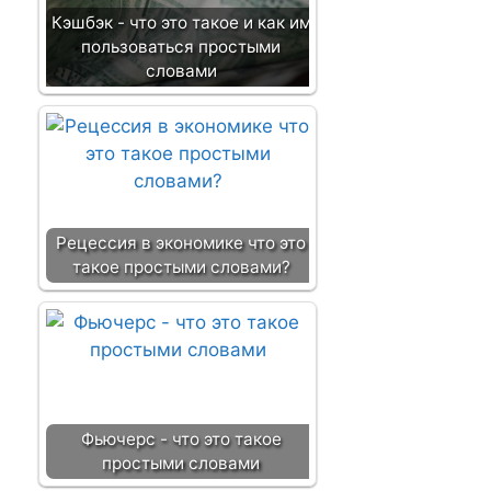
Кэшбэк - что это такое и как им
пользоваться простыми
словами
Рецессия в экономике что это
такое простыми словами?
Фьючерс - что это такое
простыми словами