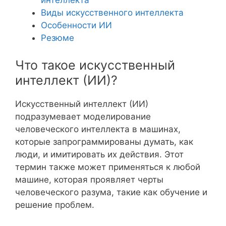
интеллекта
Виды искусственного интеллекта
Особенности ИИ
Резюме
Что такое искусственный
интеллект (ИИ)?
Искусственный интеллект (ИИ)
подразумевает моделирование
человеческого интеллекта в машинах,
которые запрограммированы думать, как
люди, и имитировать их действия. Этот
термин также может применяться к любой
машине, которая проявляет черты
человеческого разума, такие как обучение и
решение проблем.