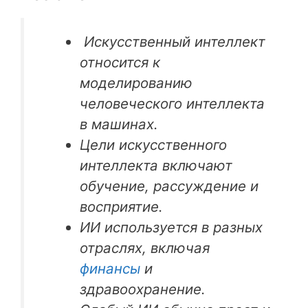
Искусственный интеллект
относится к
моделированию
человеческого интеллекта
в машинах.
Цели искусственного
интеллекта включают
обучение, рассуждение и
восприятие.
ИИ используется в разных
отраслях, включая
финансы
и
здравоохранение.