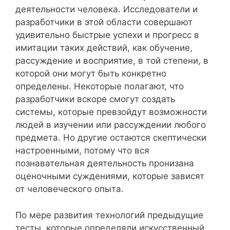
деятельности человека. Исследователи и
разработчики в этой области совершают
удивительно быстрые успехи и прогресс в
имитации таких действий, как обучение,
рассуждение и восприятие, в той степени, в
которой они могут быть конкретно
определены. Некоторые полагают, что
разработчики вскоре смогут создать
системы, которые превзойдут возможности
людей в изучении или рассуждении любого
предмета. Но другие остаются скептически
настроенными, потому что вся
познавательная деятельность пронизана
оценочными суждениями, которые зависят
от человеческого опыта.
По мере развития технологий предыдущие
тесты, которые определяли искусственный