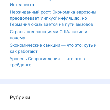
Интеллекта
Неожиданный рост: Экономика еврозоны
преодолевает ‘липкую’ инфляцию, но
Германия оказывается на пути вызовов
Страны под санкциями США: какие и
почему
Экономические санкции — что это: суть и
как работают
Уровень Сопротивления — что это в
трейдинге
Рубрики