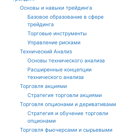
Основы и навыки трейдинга
Базовое образование в сфере
трейдинга
Торговые инструменты
Управление рисками
Технический Анализ
Основы технического анализа
Расширенные концепции
технического анализа
Торговля акциями
Стратегия торговли акциями
Торговля опционами и деривативами
Стратегия и обучение торговли
опционами
Торговля фьючерсами и сырьевыми