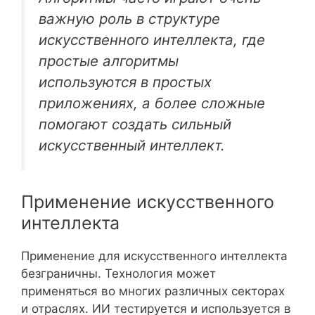
важную роль в структуре
искусственного интеллекта, где
простые алгоритмы
используются в простых
приложениях, а более сложные
помогают создать сильный
искусственный интеллект.
Применение искусственного
интеллекта
Применение для искусственного интеллекта
безграничны. Технология может
применяться во многих различных секторах
и отраслях. ИИ тестируется и используется в