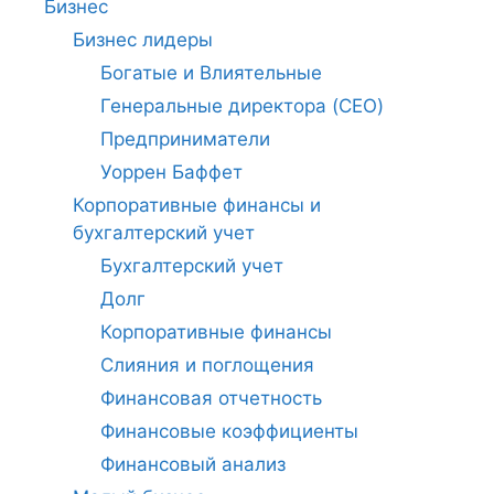
Бизнес
Бизнес лидеры
Богатые и Влиятельные
Генеральные директора (CEO)
Предприниматели
Уоррен Баффет
Корпоративные финансы и
бухгалтерский учет
Бухгалтерский учет
Долг
Корпоративные финансы
Слияния и поглощения
Финансовая отчетность
Финансовые коэффициенты
Финансовый анализ