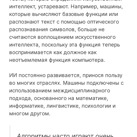
интеллект, устаревают. Например, машины,
которые вычисляют базовые функции или
распознают текст с помощью оптического
распознавания символов, больше не
считаются воплощением искусственного
интеллекта, поскольку эта функция теперь
воспринимается как должное как
неотъемлемая функция компьютера.
ИИ постоянно развивается, принося пользу
во многих отраслях. Машины подключены с
использованием междисциплинарного
подхода, основанного на математике,
информатике, лингвистике, психологии и
многом другом.
Алгоритмы часто играют очень