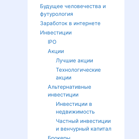
Будущее человечества и
футурология
Заработок в интернете
Инвестиции
IPO
Акции
Лучшие акции
Технологические
акции
Альтернативные
инвестиции
Инвестиции в
недвижимость
Частный инвестиции
и венчурный капитал
Брокеры