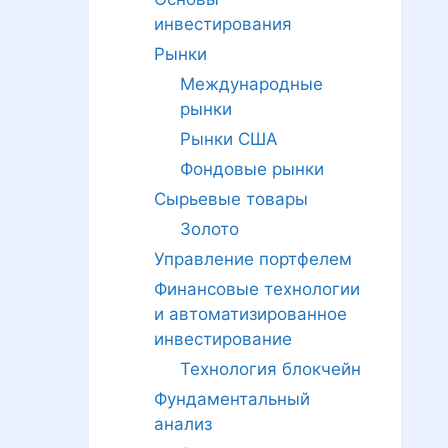
инвестирования
Рынки
Международные
рынки
Рынки США
Фондовые рынки
Сырьевые товары
Золото
Управление портфелем
Финансовые технологии
и автоматизированное
инвестирование
Технология блокчейн
Фундаментальный
анализ