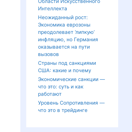
Области Искусственного
Интеллекта
Неожиданный рост:
Экономика еврозоны
преодолевает ‘липкую’
инфляцию, но Германия
оказывается на пути
вызовов
Страны под санкциями
США: какие и почему
Экономические санкции —
что это: суть и как
работают
Уровень Сопротивления —
что это в трейдинге