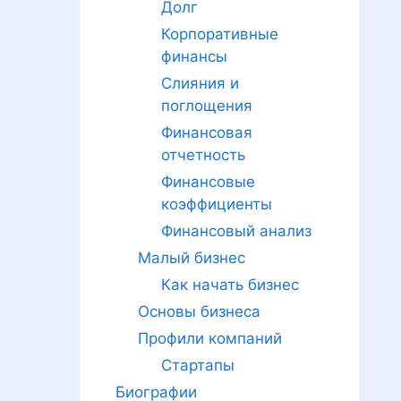
Долг
Корпоративные
финансы
Слияния и
поглощения
Финансовая
отчетность
Финансовые
коэффициенты
Финансовый анализ
Малый бизнес
Как начать бизнес
Основы бизнеса
Профили компаний
Стартапы
Биографии