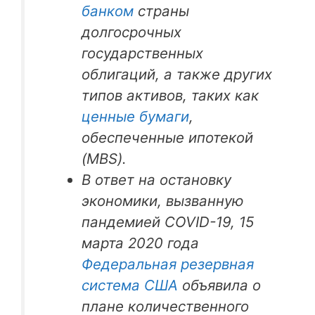
банком
страны
долгосрочных
государственных
облигаций, а также других
типов активов, таких как
ценные бумаги
,
обеспеченные ипотекой
(MBS).
В ответ на остановку
экономики, вызванную
пандемией COVID-19, 15
марта 2020 года
Федеральная резервная
система США
объявила о
плане количественного