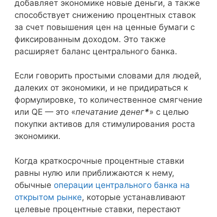
добавляет экономике новые деньги, а также
способствует снижению процентных ставок
за счет повышения цен на ценные бумаги с
фиксированным доходом. Это также
расширяет баланс центрального банка.
Если говорить простыми словами для людей,
далеких от экономики, и не придираться к
формулировке, то количественное смягчение
или QE — это «
печатание денег
*
» с целью
покупки активов для стимулирования роста
экономики.
Когда краткосрочные процентные ставки
равны нулю или приближаются к нему,
обычные
операции центрального банка на
открытом рынке
, которые устанавливают
целевые процентные ставки, перестают