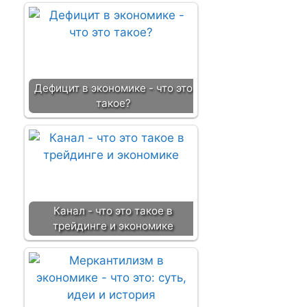
Дефицит в экономике - что это
такое?
Канал - что это такое в
трейдинге и экономике