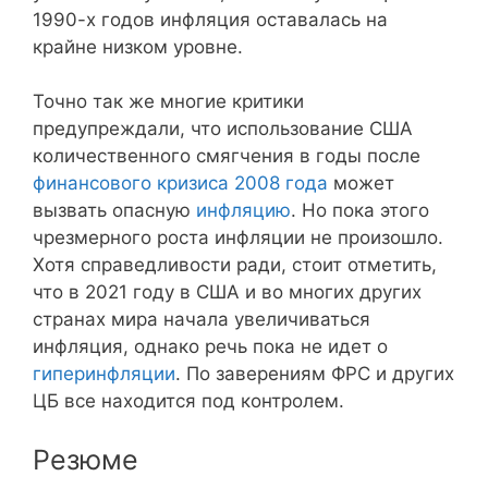
1990-х годов инфляция оставалась на
крайне низком уровне.
Точно так же многие критики
предупреждали, что использование США
количественного смягчения в годы после
финансового кризиса 2008 года
может
вызвать опасную
инфляцию
. Но пока этого
чрезмерного роста инфляции не произошло.
Хотя справедливости ради, стоит отметить,
что в 2021 году в США и во многих других
странах мира начала увеличиваться
инфляция, однако речь пока не идет о
гиперинфляции
. По заверениям ФРС и других
ЦБ все находится под контролем.
Резюме