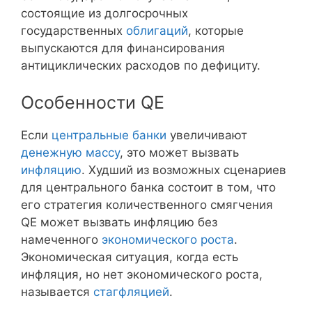
состоящие из долгосрочных
государственных
облигаций
, которые
выпускаются для финансирования
антициклических расходов по дефициту.
Особенности QE
Если
центральные банки
увеличивают
денежную массу
, это может вызвать
инфляцию
. Худший из возможных сценариев
для центрального банка состоит в том, что
его стратегия количественного смягчения
QE может вызвать инфляцию без
намеченного
экономического роста
.
Экономическая ситуация, когда есть
инфляция, но нет экономического роста,
называется
стагфляцией
.