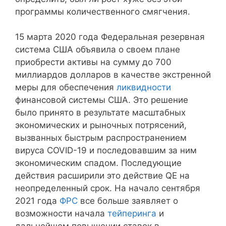
программы количественного смягчения.
15 марта 2020 года Федеральная резервная
система США объявила о своем плане
приобрести активы на сумму до 700
миллиардов долларов в качестве экстренной
меры для обеспечения
ликвидности
финансовой системы США. Это решение
было принято в результате масштабных
экономических и рыночных потрясений,
вызванных быстрым распространением
вируса COVID-19 и последовавшим за ним
экономическим спадом. Последующие
действия расширили это действие QE на
неопределенный срок. На начало сентября
2021 года
ФРС
все больше заявляет о
возможности начала
тейперинга
и