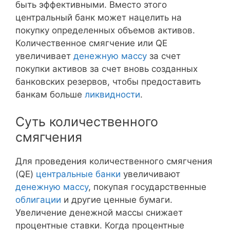
быть эффективными. Вместо этого
центральный банк может нацелить на
покупку определенных объемов активов.
Количественное смягчение или QE
увеличивает
денежную массу
за счет
покупки активов за счет вновь созданных
банковских резервов, чтобы предоставить
банкам больше
ликвидности
.
Суть количественного
смягчения
Для проведения количественного смягчения
(QE)
центральные банки
увеличивают
денежную массу
, покупая государственные
облигации
и другие ценные бумаги.
Увеличение денежной массы снижает
процентные ставки. Когда процентные