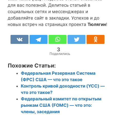
для вас полезной. Делитесь статьей в
социальных сетях и мессенджерах и
добавляйте сайт в закладки. Успехов и до
новых встреч на страницах проекта
Тюлягин
!
3
Поделились
Похожие Статьи:
Федеральная Резервная Система
(ФРС) США — что это такое
Контроль кривой доходности (YCC) —
что это такое?
Федеральный комитет по открытым
рынкам США (FOMC) — что это:
члены, заседания