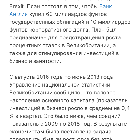
Brexit. План состоял в том, чтобы
Банк
Англии
купил 60 миллиардов фунтов
государственных облигаций и 10 миллиардов
фунтов корпоративного долга. План был
предназначен для предотвращения роста
процентных ставок в Великобритании, а
также для стимулирования инвестиций в
бизнес и занятости.
С августа 2016 года по июнь 2018 года
Управление национальной статистики
Великобритании сообщило, что валовое
накопление основного капитала (показатель
инвестиций в бизнес) росло в среднем на 0,4
% в квартал. Это было ниже, чем средний
показатель с 2009 по 2018 год. В результате
экономистам была поставлена ​​задача
определить, был ли рост хуже без этой