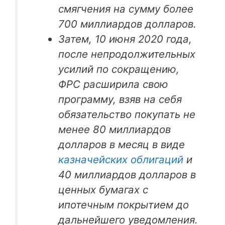
смягчения на сумму более
700 миллиардов долларов.
Затем, 10 июня 2020 года,
после непродолжительных
усилий по сокращению,
ФРС расширила свою
программу, взяв на себя
обязательство покупать не
менее 80 миллиардов
долларов в месяц в виде
казначейских облигаций
и
40 миллиардов долларов в
ценных бумагах с
ипотечным покрытием до
дальнейшего уведомления.