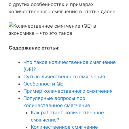
о других особенностях и примерах
количественного смягчения в статье далее.
Содержание статьи:
Что такое количественное смягчение
(QE)?
Суть количественного смягчения
Особенности QE
Пример количественного смягчения
Популярные вопросы про
количественное смягчение
Как работает количественное
смягчение?
Количественное смягчение