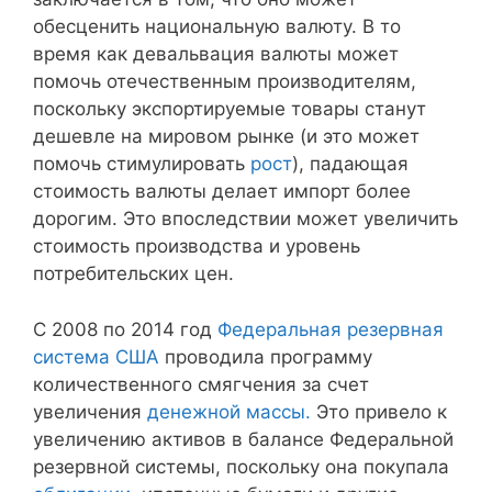
обесценить национальную валюту. В то
время как девальвация валюты может
помочь отечественным производителям,
поскольку экспортируемые товары станут
дешевле на мировом рынке (и это может
помочь стимулировать
рост
), падающая
стоимость валюты делает импорт более
дорогим. Это впоследствии может увеличить
стоимость производства и уровень
потребительских цен.
С 2008 по 2014 год
Федеральная резервная
система США
проводила программу
количественного смягчения за счет
увеличения
денежной массы.
Это привело к
увеличению активов в балансе Федеральной
резервной системы, поскольку она покупала