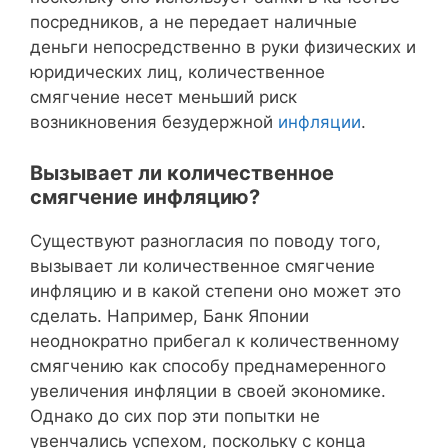
посредников, а не передает наличные
деньги непосредственно в руки физических и
юридических лиц, количественное
смягчение несет меньший риск
возникновения безудержной
инфляции
.
Вызывает ли количественное
смягчение инфляцию?
Существуют разногласия по поводу того,
вызывает ли количественное смягчение
инфляцию и в какой степени оно может это
сделать. Например, Банк Японии
неоднократно прибегал к количественному
смягчению как способу преднамеренного
увеличения инфляции в своей экономике.
Однако до сих пор эти попытки не
увенчались успехом, поскольку с конца