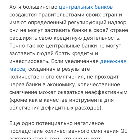
Хотя большинство
центральных банков
создаются правительствами своих стран и
имеют определенный регулирующий надзор,
они не могут заставить банки в своей стране
расширять свою кредитную деятельность.
Точно так же центральные банки не могут
заставить людей брать кредиты и
инвестировать. Если увеличенная
денежная
масса
, созданная в результате
количественного смягчения, не проходит
через банки в экономику, количественное
смягчение может оказаться неэффективным
(кроме как в качестве инструмента для
облегчения дефицитных расходов).
Еще одно потенциально негативное
последствие количественного смягчения QE
заключается в том, что оно может