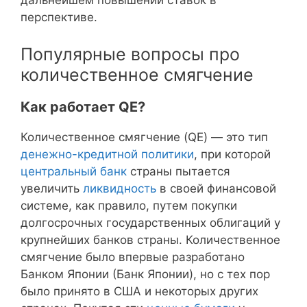
дальнейшем повышении ставок в
перспективе.
Популярные вопросы про
количественное смягчение
Как работает QE?
Количественное смягчение (QE) — это тип
денежно-кредитной политики
, при которой
центральный банк
страны пытается
увеличить
ликвидность
в своей финансовой
системе, как правило, путем покупки
долгосрочных государственных облигаций у
крупнейших банков страны. Количественное
смягчение было впервые разработано
Банком Японии (Банк Японии), но с тех пор
было принято в США и некоторых других