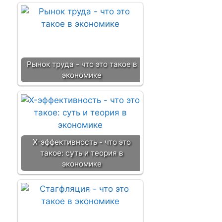
Рынок труда - что это такое в
экономике
X-эффективность - что это
такое: суть и теория в
экономике