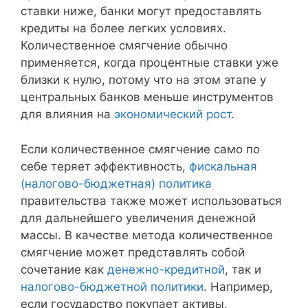
ставки ниже, банки могут предоставлять
кредиты на более легких условиях.
Количественное смягчение обычно
применяется, когда процентные ставки уже
близки к нулю, потому что на этом этапе у
центральных банков меньше инструментов
для влияния на
экономический рост
.
Если количественное смягчение само по
себе теряет эффективность,
фискальная
(налогово-бюджетная) политика
правительства также может использоваться
для дальнейшего увеличения денежной
массы. В качестве метода количественное
смягчение может представлять собой
сочетание как
денежно-кредитной
, так и
налогово-бюджетной политики
. Например,
если государство покупает активы,