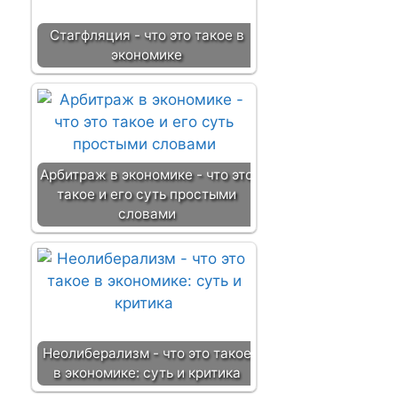
Стагфляция - что это такое в
экономике
Арбитраж в экономике - что это
такое и его суть простыми
словами
Неолиберализм - что это такое
в экономике: суть и критика