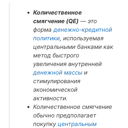
Количественное
смягчение (QE)
— это
форма
денежно-кредитной
политики
, используемая
центральными банками как
метод быстрого
увеличения внутренней
денежной массы
и
стимулирования
экономической
активности.
Количественное смягчение
обычно предполагает
покупку
центральным