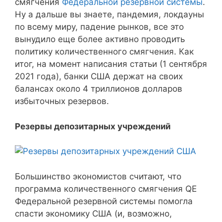
смягчения
Федеральной резервной системы
.
Ну а дальше вы знаете, пандемия, локдауны
по всему миру, падение рынков, все это
вынудило еще более активно проводить
политику количественного смягчения. Как
итог, на момент написания статьи (1 сентября
2021 года), банки США держат на своих
балансах около 4 триллионов долларов
избыточных резервов.
Резервы депозитарных учреждений
Большинство экономистов считают, что
программа количественного смягчения QE
Федеральной резервной системы помогла
спасти экономику США (и, возможно,