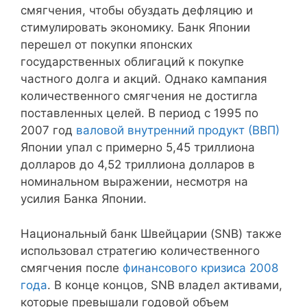
смягчения, чтобы обуздать дефляцию и
стимулировать экономику. Банк Японии
перешел от покупки японских
государственных облигаций к покупке
частного долга и акций. Однако кампания
количественного смягчения не достигла
поставленных целей. В период с 1995 по
2007 год
валовой внутренний продукт (ВВП)
Японии упал с примерно 5,45 триллиона
долларов до 4,52 триллиона долларов в
номинальном выражении, несмотря на
усилия Банка Японии.
Национальный банк Швейцарии (SNB) также
использовал стратегию количественного
смягчения после
финансового кризиса 2008
года
. В конце концов, SNB владел активами,
которые превышали годовой объем