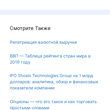
Смотрите Также
Репатриация валютной выручки
ВВП — Таблица рейтинга стран мира в
2019 году
IPO Shoals Technologies Group на 1 млрд
долларов: аналитика, обзор и финансовые
показатели компании
Опционы — что это такое и как торговать
простыми словами