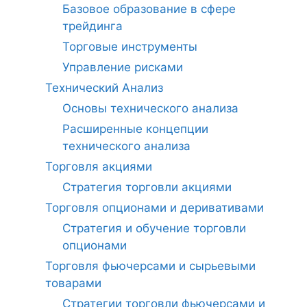
Базовое образование в сфере
трейдинга
Торговые инструменты
Управление рисками
Технический Анализ
Основы технического анализа
Расширенные концепции
технического анализа
Торговля акциями
Стратегия торговли акциями
Торговля опционами и деривативами
Стратегия и обучение торговли
опционами
Торговля фьючерсами и сырьевыми
товарами
Стратегии торговли фьючерсами и