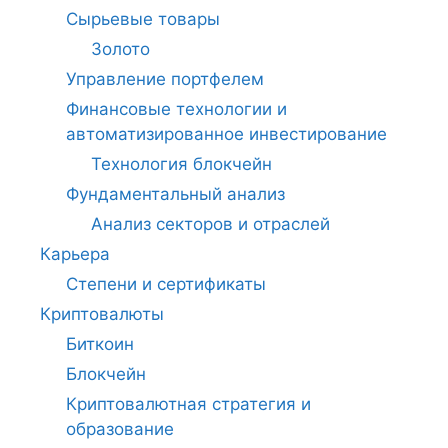
Сырьевые товары
Золото
Управление портфелем
Финансовые технологии и
автоматизированное инвестирование
Технология блокчейн
Фундаментальный анализ
Анализ секторов и отраслей
Карьера
Степени и сертификаты
Криптовалюты
Биткоин
Блокчейн
Криптовалютная стратегия и
образование