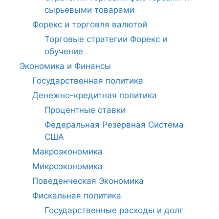
сырьевыми товарами
Форекс и торговля валютой
Торговые стратегии Форекс и
обучение
Экономика и Финансы
Государственная политика
Денежно-кредитная политика
Процентные ставки
Федеральная Резервная Система
США
Макроэкономика
Микроэкономика
Поведенческая Экономика
Фискальная политика
Государственные расходы и долг