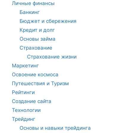
Личные финансы
Банкинг
Бюджет и сбережения
Кредит и долг
Основы займа
Страхование
Страхование жизни
Маркетинг
Освоение космоса
Путешествия и Туризм
Рейтинги
Создание сайта
Технологии
Трейдинг
Основы и навыки трейдинга