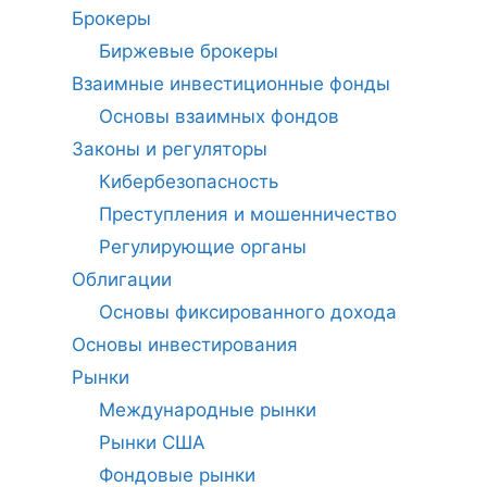
Брокеры
Биржевые брокеры
Взаимные инвестиционные фонды
Основы взаимных фондов
Законы и регуляторы
Кибербезопасность
Преступления и мошенничество
Регулирующие органы
Облигации
Основы фиксированного дохода
Основы инвестирования
Рынки
Международные рынки
Рынки США
Фондовые рынки