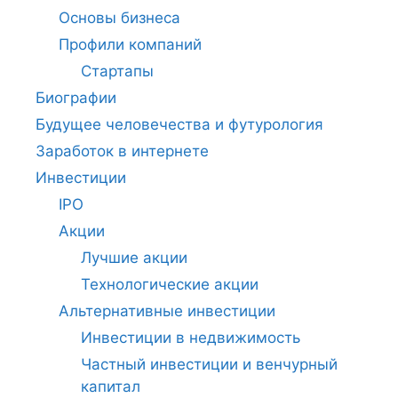
Основы бизнеса
Профили компаний
Стартапы
Биографии
Будущее человечества и футурология
Заработок в интернете
Инвестиции
IPO
Акции
Лучшие акции
Технологические акции
Альтернативные инвестиции
Инвестиции в недвижимость
Частный инвестиции и венчурный
капитал