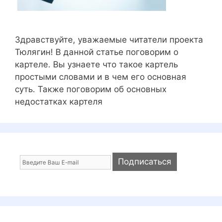
Здравствуйте, уважаемые читатели проекта
Тюлягин! В данной статье поговорим о
картеле. Вы узнаете что такое картель
простыми словами и в чем его основная
суть. Также поговорим об основных
недостатках картеля