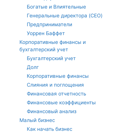
Богатые и Влиятельные
Генеральные директора (CEO)
Предприниматели
Уоррен Баффет
Корпоративные финансы и
бухгалтерский учет
Бухгалтерский учет
Долг
Корпоративные финансы
Слияния и поглощения
Финансовая отчетность
Финансовые коэффициенты
Финансовый анализ
Малый бизнес
Как начать бизнес