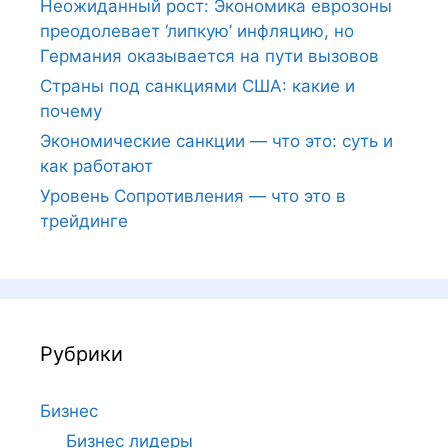
Неожиданный рост: Экономика еврозоны
преодолевает ‘липкую’ инфляцию, но
Германия оказывается на пути вызовов
Страны под санкциями США: какие и
почему
Экономические санкции — что это: суть и
как работают
Уровень Сопротивления — что это в
трейдинге
Рубрики
Бизнес
Бизнес лидеры