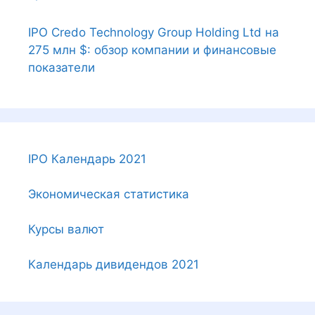
IPO Credo Technology Group Holding Ltd на
275 млн $: обзор компании и финансовые
показатели
IPO Календарь 2021
Экономическая статистика
Курсы валют
Календарь дивидендов 2021