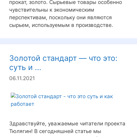
прокат, золото. Сырьевые товары особенно
чувствительны к экономическим
перспективам, поскольку они являются
сырьем, используемым в производстве.
Золотой стандарт — что это:
суть и ...
06.11.2021
Здравствуйте, уважаемые читатели проекта
Тюлягин! В сегодняшней статье мы