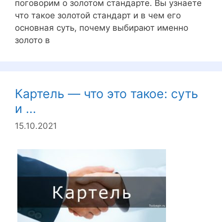
поговорим о золотом стандарте. Вы узнаете
что такое золотой стандарт и в чем его
основная суть, почему выбирают именно
золото в
Картель — что это такое: суть
и ...
15.10.2021