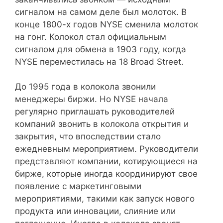
сигналом на самом деле был молоток. В
конце 1800-х годов NYSE сменила молоток
на гонг. Колокол стал официальным
сигналом для обмена в 1903 году, когда
NYSE переместилась на 18 Broad Street.
До 1995 года в колокола звонили
менеджеры биржи. Но NYSE начала
регулярно приглашать руководителей
компаний звонить в колокола открытия и
закрытия, что впоследствии стало
ежедневным мероприятием. Руководители
представляют компании, котирующиеся на
бирже, которые иногда координируют свое
появление с маркетинговыми
мероприятиями, такими как запуск нового
продукта или инновации, слияние или