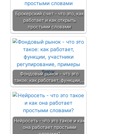
Брокерский счет - что это, как
работает и как открыть
простыми словами
Фондовый рынок - что это
такое: как работает, функции,…
Нейросеть - что это такое и как
она работает простыми
словами?