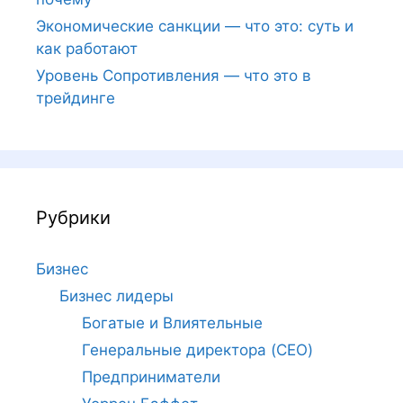
Экономические санкции — что это: суть и
как работают
Уровень Сопротивления — что это в
трейдинге
Рубрики
Бизнес
Бизнес лидеры
Богатые и Влиятельные
Генеральные директора (CEO)
Предприниматели