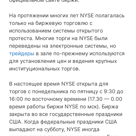
официальном сайте биржи.
На протяжении многих лет NYSE полагалась
только на биржевую торговлю с
использованием системы открытого
протеста. Многие торги на NYSE были
переведены на электронные системы, но
трейдеры
в зале по-прежнему используются
для установления цен и ведения крупных
институциональных торгов.
В настоящее время NYSE открыта для
торгов с понедельника по пятницу с 9:30 до
16:00 по восточному времени (17.30 — 0.00
время работы биржи NYSE по мск). Биржа
закрыта во все государственные праздники
США. Когда федеральные праздники США
выпадают на субботу, NYSE иногда