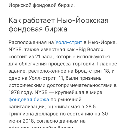
Йоркской фондовой биржи.
Как работает Нью-Йоркская
фондовая биржа
Расположенная на
Уолл-стрит
в Нью-Йорке,
NYSE, также известная как «Big Board»,
состоит из 21 зала, которые используются
для облегчения процесса торговли. Главное
здание, расположенное на Брод-стрит 18, и
одно на Уолл-стрит 11, были признаны
историческими достопримечательностями в
1978 году. NYSE — крупнейшая в мире
фондовая биржа
по рыночной
капитализации, оцениваемая в 28,5
триллиона долларов по состоянию на 30
июня 2018, согласно данным на