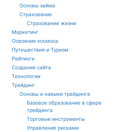
Основы займа
Страхование
Страхование жизни
Маркетинг
Освоение космоса
Путешествия и Туризм
Рейтинги
Создание сайта
Технологии
Трейдинг
Основы и навыки трейдинга
Базовое образование в сфере
трейдинга
Торговые инструменты
Управление рисками