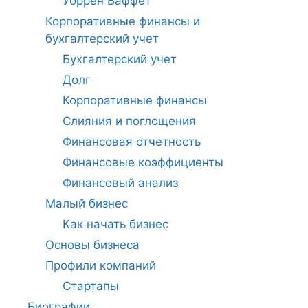
Уоррен Баффет
Корпоративные финансы и
бухгалтерский учет
Бухгалтерский учет
Долг
Корпоративные финансы
Слияния и поглощения
Финансовая отчетность
Финансовые коэффициенты
Финансовый анализ
Малый бизнес
Как начать бизнес
Основы бизнеса
Профили компаний
Стартапы
Биографии