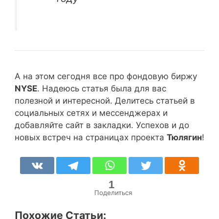
А на этом сегодня все про фондовую биржу
NYSE
. Надеюсь статья была для вас
полезной и интересной. Делитесь статьей в
социальных сетях и мессенджерах и
добавляйте сайт в закладки. Успехов и до
новых встреч на страницах проекта
Тюлягин
!
1
Поделиться
Похожие Статьи: