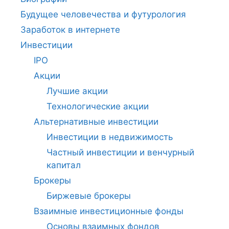
Будущее человечества и футурология
Заработок в интернете
Инвестиции
IPO
Акции
Лучшие акции
Технологические акции
Альтернативные инвестиции
Инвестиции в недвижимость
Частный инвестиции и венчурный
капитал
Брокеры
Биржевые брокеры
Взаимные инвестиционные фонды
Основы взаимных фондов