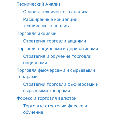
Технический Анализ
Основы технического анализа
Расширенные концепции
технического анализа
Торговля акциями
Стратегия торговли акциями
Торговля опционами и деривативами
Стратегия и обучение торговли
опционами
Торговля фьючерсами и сырьевыми
товарами
Стратегии торговли фьючерсами и
сырьевыми товарами
Форекс и торговля валютой
Торговые стратегии Форекс и
обучение