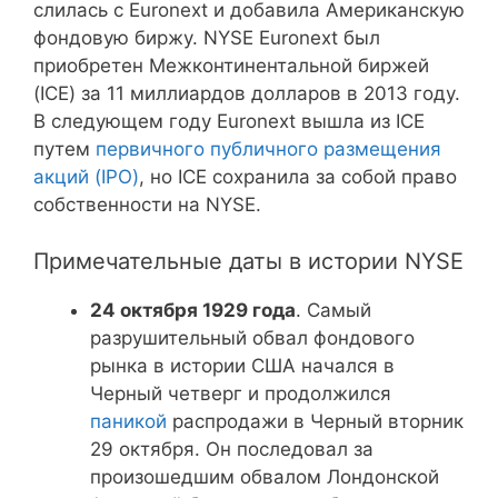
слилась с Euronext и добавила Американскую
фондовую биржу. NYSE Euronext был
приобретен Межконтинентальной биржей
(ICE) за 11 миллиардов долларов в 2013 году.
В следующем году Euronext вышла из ICE
путем
первичного публичного размещения
акций (IPO)
, но ICE сохранила за собой право
собственности на NYSE.
Примечательные даты в истории NYSE
24 октября 1929 года
. Самый
разрушительный обвал фондового
рынка в истории США начался в
Черный четверг и продолжился
паникой
распродажи в Черный вторник
29 октября. Он последовал за
произошедшим обвалом Лондонской