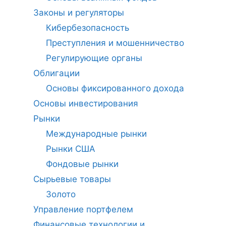
Законы и регуляторы
Кибербезопасность
Преступления и мошенничество
Регулирующие органы
Облигации
Основы фиксированного дохода
Основы инвестирования
Рынки
Международные рынки
Рынки США
Фондовые рынки
Сырьевые товары
Золото
Управление портфелем
Финансовые технологии и