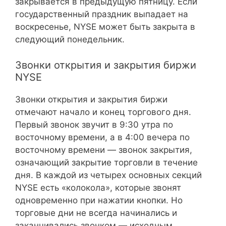
закрывается в предыдущую пятницу. Если
государственный праздник выпадает на
воскресенье, NYSE может быть закрыта в
следующий понедельник.
Звонки открытия и закрытия биржи
NYSE
Звонки открытия и закрытия биржи
отмечают начало и конец торгового дня.
Первый звонок звучит в 9:30 утра по
восточному времени, а в 4:00 вечера по
восточному времени — звонок закрытия,
означающий закрытие торговли в течение
дня. В каждой из четырех основных секций
NYSE есть «колокола», которые звонят
одновременно при нажатии кнопки. Но
торговые дни не всегда начинались и
заканчивались звонком — исходным