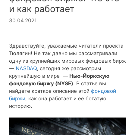
и как работает
30.04.2021
Здравствуйте, уважаемые читатели проекта
Тюлягин! Не так давно мы рассматривали
одну из крупнейших мировых фондовых бирж
—
NASDAQ
, сегодня же рассмотрим
крупнейшую в мире —
Нью-Йоркскую
фондовую биржу (NYSE)
. В статье вы
найдете краткое описание этой
фондовой
биржи
, как она работает и ее богатую
историю.