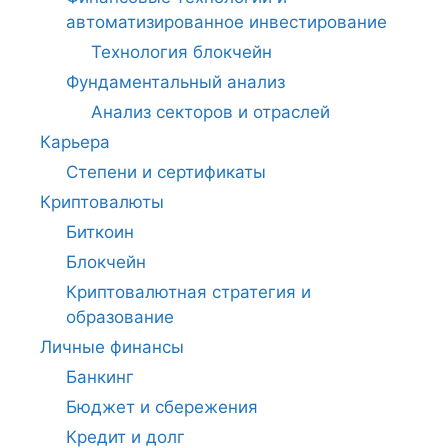
автоматизированное инвестирование
Технология блокчейн
Фундаментальный анализ
Анализ секторов и отраслей
Карьера
Степени и сертификаты
Криптовалюты
Биткоин
Блокчейн
Криптовалютная стратегия и
образование
Личные финансы
Банкинг
Бюджет и сбережения
Кредит и долг