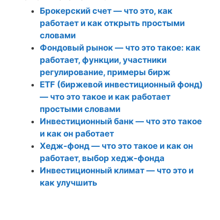
Брокерский счет — что это, как
работает и как открыть простыми
словами
Фондовый рынок — что это такое: как
работает, функции, участники
регулирование, примеры бирж
ETF (биржевой инвестиционный фонд)
— что это такое и как работает
простыми словами
Инвестиционный банк — что это такое
и как он работает
Хедж-фонд — что это такое и как он
работает, выбор хедж-фонда
Инвестиционный климат — что это и
как улучшить