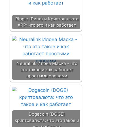
Ripple (Рипл) и Криптовалюта
XRP: что это и как работает
Neuralink Илона Маска - что
это такое и как работает
простыми словами
Dogecoin (DOGE)
криптовалюта: что это такое и
как работает