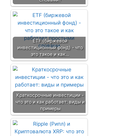
ETF (биржевой
инвестиционный фонд) - что
это такое и как…
Краткосрочные инвестиции -
что это и как работает: виды и
примеры