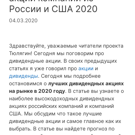
России и США 2020
04.03.2020
Здравствуйте, уважаемые читатели проекта
Тюлягин! Сегодня мы поговорим про
дивидендные акции. В своих предыдущих
статьях я уже говорил про
акции
и
дивиденды
. Сегодня мы подробнее
остановимся о
лучших дивидендных акциях
на рынке в 2020 году
. В статье вы узнаете о
наиболее высокодоходных дивидендных
акциях российских компаний и компаний
США. Мы обсудим что такое лучшие
дивидендные акции и самое главное как их
выбрать. В статье вы найдете прогноз по