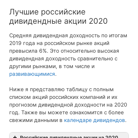
Лучшие российские
дивидендные акции 2020
Средняя дивидендная доходность по итогам
2019 года на российском рынке акций
превысила 6%. Это относительно высокая
дивидендная доходность сравнительно с
другими рынками, в том числе и
развивающимися
.
Ниже я представляю таблицу с полным
списком акций российских компаний и их
прогнозом дивидендной доходности на 2020
год. Также вы можете ознакомится с более
свежими данными в
календаре дивидендов
.
Российские дивидендные акции на 2020