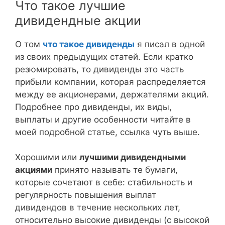
Что такое лучшие
дивидендные акции
О том
что такое дивиденды
я писал в одной
из своих предыдущих статей. Если кратко
резюмировать, то дивиденды это часть
прибыли компании, которая распределяется
между ее акционерами, держателями акций.
Подробнее про дивиденды, их виды,
выплаты и другие особенности читайте в
моей подробной статье, ссылка чуть выше.
Хорошими или
лучшими дивидендными
акциями
принято называть те бумаги,
которые сочетают в себе: стабильность и
регулярность повышения выплат
дивидендов в течение нескольких лет,
относительно высокие дивиденды (с высокой