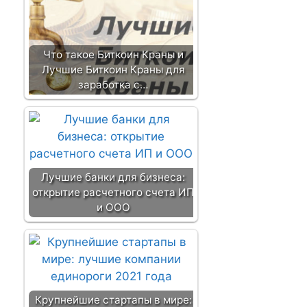
Что такое Биткоин Краны и
Лучшие Биткоин Краны для
заработка с…
Лучшие банки для бизнеса:
открытие расчетного счета ИП
и ООО
Крупнейшие стартапы в мире: