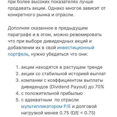
при более высоких показателях лучше
продавать акции. Однако многое зависит от
конкретного рынка и отрасли.
Дополняя сказанное в предыдущем
параграфе и в этом, можно резюмировать
что при выборе дивидендных акций и
добавлении их в свой
инвестиционный
портфель
, нужно убедиться что они:
акции находятся в растущем тренде
акции со стабильной историей выплат
компании с коэффициентом выплаты
дивидендов (Dividend Payout) до 70%
с положительной прибылью
c адекватным по отрасли
мультипликатором P/E
и долговой
нагрузкой менее 0.75 (D/E < 0.75)