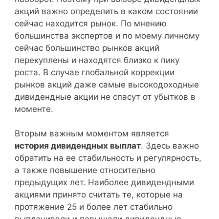
акций важно определить в каком состоянии
сейчас находится рынок. По мнению
большинства экспертов и по моему личному
сейчас большинство рынков акций
перекуплены и находятся близко к пику
роста. В случае глобальной коррекции
рынков акций даже самые высокодоходные
дивидендные акции не спасут от убытков в
моменте.
Вторым важным моментом является
история дивидендных выплат
. Здесь важно
обратить на ее стабильность и регулярность,
а также повышение относительно
предыдущих лет. Наиболее дивидендными
акциями принято считать те, которые на
протяжение 25 и более лет стабильно