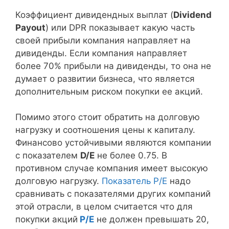
Коэффициент дивидендных выплат (
Dividend
Payout
) или DPR показывает какую часть
своей прибыли компания направляет на
дивиденды. Если компания направляет
более 70% прибыли на дивиденды, то она не
думает о развитии бизнеса, что является
дополнительным риском покупки ее акций.
Помимо этого стоит обратить на долговую
нагрузку и соотношения цены к капиталу.
Финансово устойчивыми являются компании
с показателем
D/E
не более 0.75. В
противном случае компания имеет высокую
долговую нагрузку.
Показатель P/E
надо
сравнивать с показателями других компаний
этой отрасли, в целом считается что для
покупки акций
P/E
не должен превышать 20,