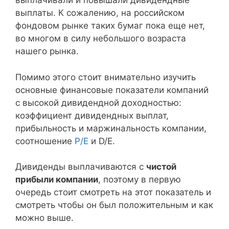
выплачивали и повышали дивидендные
выплаты. К сожалению, на российском
фондовом рынке таких бумаг пока еще нет,
во многом в силу небольшого возраста
нашего рынка.
Помимо этого стоит внимательно изучить
основные финансовые показатели компаний
с высокой дивидендной доходностью:
коэффициент дивидендных выплат,
прибыльность и маржинальность компании,
соотношение
P/E
и D/E.
Дивиденды выплачиваются с
чистой
прибыли компании
, поэтому в первую
очередь стоит смотреть на этот показатель и
смотреть чтобы он был положительным и как
можно выше.