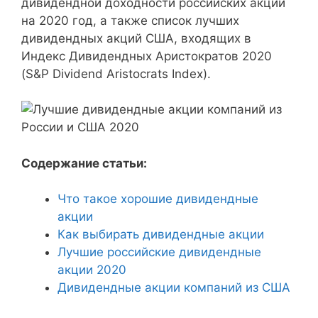
дивидендной доходности российских акций
на 2020 год, а также список лучших
дивидендных акций США, входящих в
Индекс Дивидендных Аристократов 2020
(S&P Dividend Aristocrats Index).
Содержание статьи:
Что такое хорошие дивидендные
акции
Как выбирать дивидендные акции
Лучшие российские дивидендные
акции 2020
Дивидендные акции компаний из США