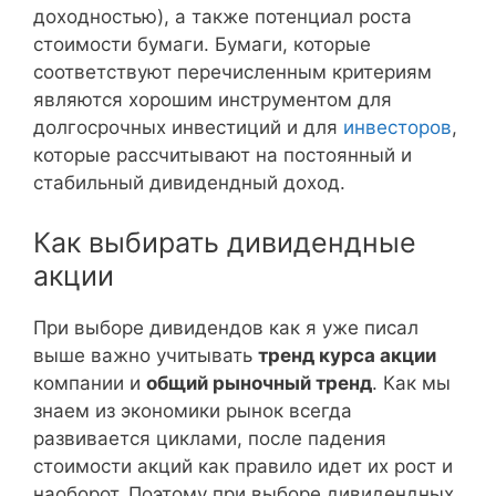
доходностью), а также потенциал роста
стоимости бумаги. Бумаги, которые
соответствуют перечисленным критериям
являются хорошим инструментом для
долгосрочных инвестиций и для
инвесторов
,
которые рассчитывают на постоянный и
стабильный дивидендный доход.
Как выбирать дивидендные
акции
При выборе дивидендов как я уже писал
выше важно учитывать
тренд курса акции
компании и
общий рыночный тренд
. Как мы
знаем из экономики рынок всегда
развивается циклами, после падения
стоимости акций как правило идет их рост и
наоборот. Поэтому при выборе дивидендных