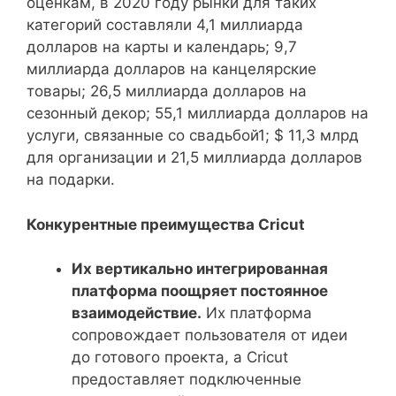
оценкам, в 2020 году рынки для таких
категорий составляли 4,1 миллиарда
долларов на карты и календарь; 9,7
миллиарда долларов на канцелярские
товары; 26,5 миллиарда долларов на
сезонный декор; 55,1 миллиарда долларов на
услуги, связанные со свадьбой1; $ 11,3 млрд
для организации и 21,5 миллиарда долларов
на подарки.
Конкурентные преимущества Cricut
Их вертикально интегрированная
платформа поощряет постоянное
взаимодействие.
Их платформа
сопровождает пользователя от идеи
до готового проекта, а Cricut
предоставляет подключенные