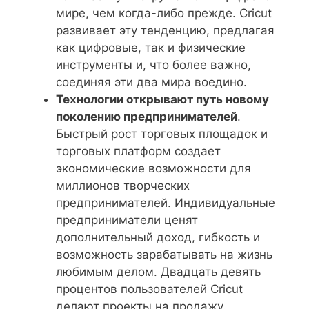
мире, чем когда-либо прежде. Cricut
развивает эту тенденцию, предлагая
как цифровые, так и физические
инструменты и, что более важно,
соединяя эти два мира воедино.
Технологии открывают путь новому
поколению предпринимателей
.
Быстрый рост торговых площадок и
торговых платформ создает
экономические возможности для
миллионов творческих
предпринимателей. Индивидуальные
предприниматели ценят
дополнительный доход, гибкость и
возможность зарабатывать на жизнь
любимым делом. Двадцать девять
процентов пользователей Cricut
делают проекты на продажу.