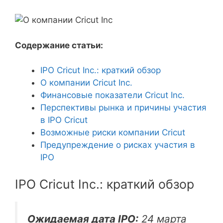
Содержание статьи:
IPO Cricut Inc.: краткий обзор
О компании Cricut Inc.
Финансовые показатели Cricut Inc.
Перспективы рынка и причины участия
в IPO Cricut
Возможные риски компании Cricut
Предупреждение о рисках участия в
IPO
IPO Cricut Inc.: краткий обзор
Ожидаемая дата IPO:
24 марта