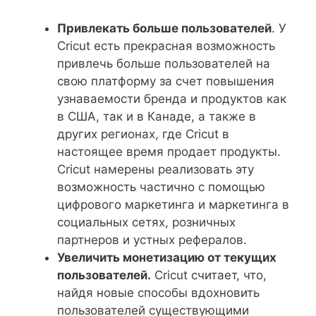
Привлекать больше пользователей
. У
Cricut есть прекрасная возможность
привлечь больше пользователей на
свою платформу за счет повышения
узнаваемости бренда и продуктов как
в США, так и в Канаде, а также в
других регионах, где Cricut в
настоящее время продает продукты.
Cricut намерены реализовать эту
возможность частично с помощью
цифрового маркетинга и маркетинга в
социальных сетях, розничных
партнеров и устных рефералов.
Увеличить монетизацию от текущих
пользователей.
Cricut считает, что,
найдя новые способы вдохновить
пользователей существующими