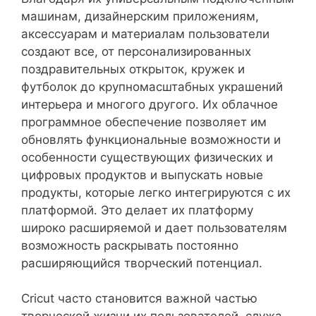
машинам, дизайнерским приложениям,
аксессуарам и материалам пользователи
создают все, от персонализированных
поздравительных открыток, кружек и
футболок до крупномасштабных украшений
интерьера и многого другого. Их облачное
программное обеспечение позволяет им
обновлять функциональные возможности и
особенности существующих физических и
цифровых продуктов и выпускать новые
продукты, которые легко интегрируются с их
платформой. Это делает их платформу
широко расширяемой и дает пользователям
возможность раскрывать постоянно
расширяющийся творческий потенциал.
Cricut часто становится важной частью