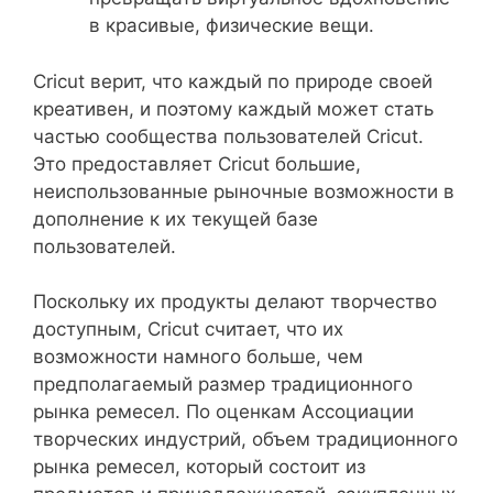
в красивые, физические вещи.
Cricut верит, что каждый по природе своей
креативен, и поэтому каждый может стать
частью сообщества пользователей Cricut.
Это предоставляет Cricut большие,
неиспользованные рыночные возможности в
дополнение к их текущей базе
пользователей.
Поскольку их продукты делают творчество
доступным, Cricut считает, что их
возможности намного больше, чем
предполагаемый размер традиционного
рынка ремесел. По оценкам Ассоциации
творческих индустрий, объем традиционного
рынка ремесел, который состоит из