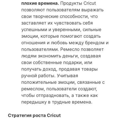
плохие времена.
Продукты Cricut
позволяют пользователям выражать
свои творческие способности, что
заставляет их чувствовать себя
успешными и уверенными, сильные
эмоции, которые помогают создать
отношения и любовь между брендом и
пользователями. Ремесло позволяет
людям экономить деньги, создавая
свои собственные подарки, или
получать доход, продавая товары
ручной работы. Учитывая
положительные эмоции, связанные с
ремеслом, пользователи создают,
чтобы отпраздновать, а также как
передышку в трудные времена.
Стратегия роста Cricut