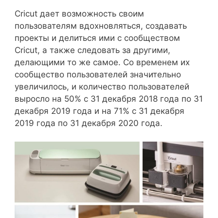
Cricut дает возможность своим
пользователям вдохновляться, создавать
проекты и делиться ими с сообществом
Cricut, а также следовать за другими,
делающими то же самое. Со временем их
сообщество пользователей значительно
увеличилось, и количество пользователей
выросло на 50% с 31 декабря 2018 года по 31
декабря 2019 года и на 71% с 31 декабря
2019 года по 31 декабря 2020 года.