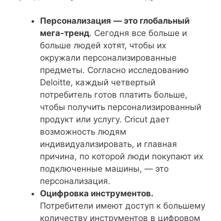
Персонализация
— это глобальный
мега-тренд
. Сегодня все больше и
больше людей хотят, чтобы их
окружали персонализированные
предметы. Согласно исследованию
Deloitte, каждый четвертый
потребитель готов платить больше,
чтобы получить персонализированный
продукт или услугу. Cricut дает
возможность людям
индивидуализировать, и главная
причина, по которой люди покупают их
подключенные машины, — это
персонализация.
Оцифровка инструментов.
Потребители имеют доступ к большему
количеству инструментов в цифровом