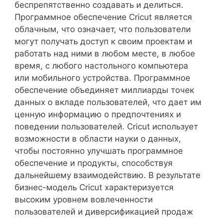
беспрепятственно создавать и делиться.
Программное обеспечение Cricut является
облачным, что означает, что пользователи
могут получать доступ к своим проектам и
работать над ними в любом месте, в любое
время, с любого настольного компьютера
или мобильного устройства. Программное
обеспечение объединяет миллиарды точек
данных о вкладе пользователей, что дает им
ценную информацию о предпочтениях и
поведении пользователей. Cricut использует
возможности в области науки о данных,
чтобы постоянно улучшать программное
обеспечение и продукты, способствуя
дальнейшему взаимодействию. В результате
бизнес-модель Cricut характеризуется
высоким уровнем вовлеченности
пользователей и диверсификацией продаж