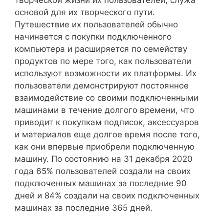
творческой жизни их пользователей, служа
основой для их творческого пути.
Путешествие их пользователей обычно
начинается с покупки подключенного
компьютера и расширяется по семейству
продуктов по мере того, как пользователи
используют возможности их платформы. Их
пользователи демонстрируют постоянное
взаимодействие со своими подключенными
машинами в течение долгого времени, что
приводит к покупкам подписок, аксессуаров
и материалов еще долгое время после того,
как они впервые приобрели подключенную
машину. По состоянию на 31 декабря 2020
года 65% пользователей создали на своих
подключенных машинах за последние 90
дней и 84% создали на своих подключенных
машинах за последние 365 дней.