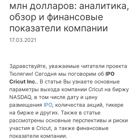
млн долларов: аналитика,
обзор и финансовые
показатели компании
17.03.2021
Здравствуйте, уважаемые читатели проекта
Тюлягин! Сегодня мы поговорим об
IPO
Cricut Inc.
. В статье Вы узнаете основные
параметры выхода компании Cricut на биржу
NASDAQ, в том числе дату и цену
размещения
IPO
, количества акций, тикере
на бирже и других. Также в статье
рассмотрены основные перспективы и риски
участия в Cricut, а также финансовые
показатели компании.