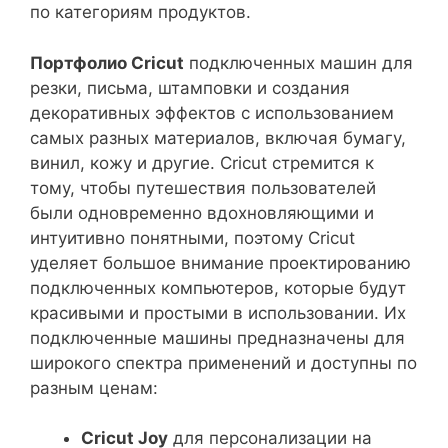
по категориям продуктов.
Портфолио Cricut
подключенных машин для
резки, письма, штамповки и создания
декоративных эффектов с использованием
самых разных материалов, включая бумагу,
винил, кожу и другие. Cricut стремится к
тому, чтобы путешествия пользователей
были одновременно вдохновляющими и
интуитивно понятными, поэтому Cricut
уделяет большое внимание проектированию
подключенных компьютеров, которые будут
красивыми и простыми в использовании. Их
подключенные машины предназначены для
широкого спектра применений и доступны по
разным ценам:
Cricut Joy
для персонализации на