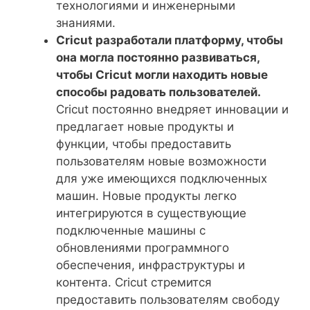
технологиями и инженерными
знаниями.
Cricut разработали платформу, чтобы
она могла постоянно развиваться,
чтобы Cricut могли находить новые
способы радовать пользователей.
Cricut постоянно внедряет инновации и
предлагает новые продукты и
функции, чтобы предоставить
пользователям новые возможности
для уже имеющихся подключенных
машин. Новые продукты легко
интегрируются в существующие
подключенные машины с
обновлениями программного
обеспечения, инфраструктуры и
контента. Cricut стремится
предоставить пользователям свободу