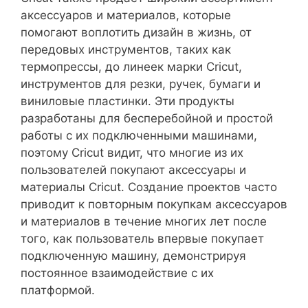
аксессуаров и материалов, которые
помогают воплотить дизайн в жизнь, от
передовых инструментов, таких как
термопрессы, до линеек марки Cricut,
инструментов для резки, ручек, бумаги и
виниловые пластинки. Эти продукты
разработаны для бесперебойной и простой
работы с их подключенными машинами,
поэтому Cricut видит, что многие из их
пользователей покупают аксессуары и
материалы Cricut. Создание проектов часто
приводит к повторным покупкам аксессуаров
и материалов в течение многих лет после
того, как пользователь впервые покупает
подключенную машину, демонстрируя
постоянное взаимодействие с их
платформой.