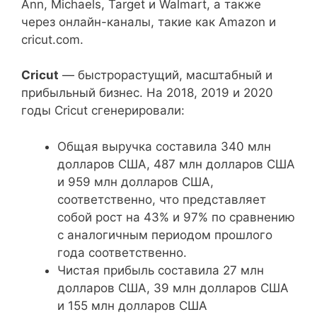
Ann, Michaels, Target и Walmart, а также
через онлайн-каналы, такие как Amazon и
cricut.com.
Cricut
— быстрорастущий, масштабный и
прибыльный бизнес. На 2018, 2019 и 2020
годы Cricut сгенерировали:
Общая выручка составила 340 млн
долларов США, 487 млн ​​долларов США
и 959 млн долларов США,
соответственно, что представляет
собой рост на 43% и 97% по сравнению
с аналогичным периодом прошлого
года соответственно.
Чистая прибыль составила 27 млн ​​
долларов США, 39 млн долларов США
и 155 млн долларов США