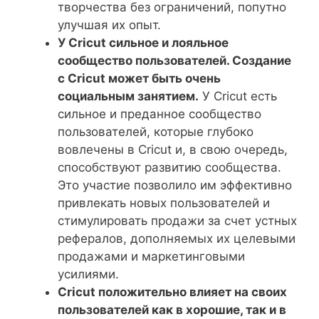
творчества без ограничений, попутно
улучшая их опыт.
У Cricut сильное и лояльное
сообщество пользователей. Создание
с Cricut может быть очень
социальным занятием.
У Cricut есть
сильное и преданное сообщество
пользователей, которые глубоко
вовлечены в Cricut и, в свою очередь,
способствуют развитию сообщества.
Это участие позволило им эффективно
привлекать новых пользователей и
стимулировать продажи за счет устных
рефералов, дополняемых их целевыми
продажами и маркетинговыми
усилиями.
Cricut положительно влияет на своих
пользователей как в хорошие, так и в