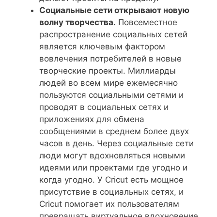
Социальные сети открывают новую
волну творчества.
Повсеместное
распространение социальных сетей
является ключевым фактором
вовлечения потребителей в новые
творческие проекты. Миллиарды
людей во всем мире ежемесячно
пользуются социальными сетями и
проводят в социальных сетях и
приложениях для обмена
сообщениями в среднем более двух
часов в день. Через социальные сети
люди могут вдохновляться новыми
идеями или проектами где угодно и
когда угодно. У Cricut есть мощное
присутствие в социальных сетях, и
Cricut помогает их пользователям
превращать виртуальное вдохновение