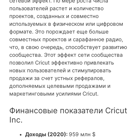
сетевой эффект. По мере роста числа
пользователей растет и количество
проектов, созданных и совместно
используемых в физическом или цифровом
формате. Это порождает еще больше
совместных проектов и сарафанное радио,
что, в свою очередь, способствует развитию
сообщества. Этот эффект сети сообщества
позволил Cricut эффективно привлекать
новых пользователей и стимулировать
продажи за счет устных рефералов,
дополняемых целевыми продажами и
маркетинговыми усилиями Cricut.
Финансовые показатели Cricut
Inc.
Доходы (2020):
959 млн $