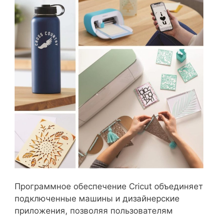
Программное обеспечение Cricut объединяет
подключенные машины и дизайнерские
приложения, позволяя пользователям