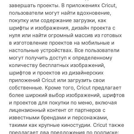
завершать проекты. В приложениях Cricut,
пользователи могут найти вдохновение,
покупку или содержание загрузки, как
шрифты и изображения, дизайн проекта с
нуля или найти огромный массив из готовых
в изготовление проектов на мобильные и
настольные устройствах. Все пользователи
могут получить доступ к определенному
количеству бесплатных изображений,
шрифтов и проектов из дизайнерских
приложений Cricut или загрузить свои
собственные. Кроме того, Cricut предлагает
более широкий выбор изображений, шрифтов
и проектов для покупки по меню, включая
лицензионный контент от партнеров с
известными брендами и персонажами,
такими как крупные киностудии. Cricut также
предлагает два предложения по подписке: