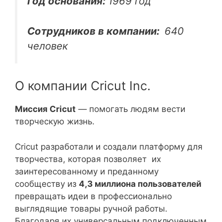
Год основания:
1969 год
Сотрудников в компании:
640
человек
О компании Cricut Inc.
Миссия Cricut
— помогать людям вести
творческую жизнь.
Cricut разработали и создали платформу для
творчества, которая позволяет их
заинтересованному и преданному
сообществу из
4,3 миллиона пользователей
превращать идеи в профессионально
выглядящие товары ручной работы.
Благодаря их универсальным подключенным