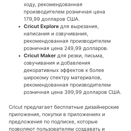
ходу, рекомендованная
производителем розничная цена
179,99 долларов США.
Cricut Explore
для вырезания,
написания и озвучивания,
рекомендованная производителем
розничная цена 249,99 долларов.
Cricut Maker
для резки, письма,
озвучивания и добавления
декоративных эффектов к более
широкому спектру материалов,
рекомендованная производителем
розничная цена 399,99 долларов США.
Cricut предлагает бесплатные дизайнерские
приложения, покупки в приложениях и
предложения по подписке, которые
позволяют пользователям создавать и