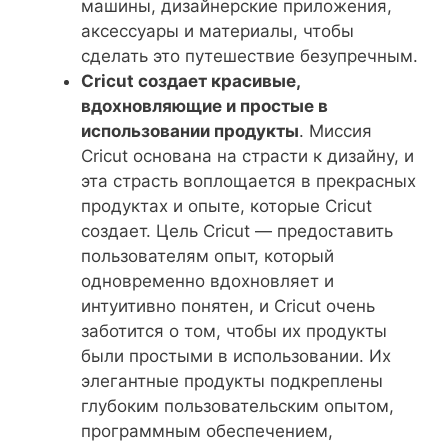
машины, дизайнерские приложения,
аксессуары и материалы, чтобы
сделать это путешествие безупречным.
Cricut создает красивые,
вдохновляющие и простые в
использовании продукты
. Миссия
Cricut основана на страсти к дизайну, и
эта страсть воплощается в прекрасных
продуктах и опыте, которые Cricut
создает. Цель Cricut — предоставить
пользователям опыт, который
одновременно вдохновляет и
интуитивно понятен, и Cricut очень
заботится о том, чтобы их продукты
были простыми в использовании. Их
элегантные продукты подкреплены
глубоким пользовательским опытом,
программным обеспечением,