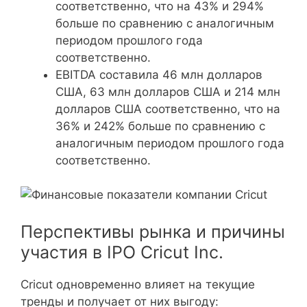
соответственно, что на 43% и 294%
больше по сравнению с аналогичным
периодом прошлого года
соответственно.
EBITDA составила 46 млн долларов
США, 63 млн долларов США и 214 млн
долларов США соответственно, что на
36% и 242% больше по сравнению с
аналогичным периодом прошлого года
соответственно.
Перспективы рынка и причины
участия в IPO Cricut Inc.
Cricut одновременно влияет на текущие
тренды и получает от них выгоду: