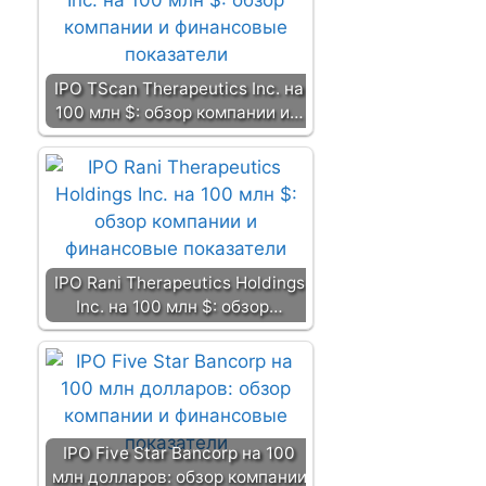
IPO TScan Therapeutics Inc. на
100 млн $: обзор компании и…
IPO Rani Therapeutics Holdings
Inc. на 100 млн $: обзор…
IPO Five Star Bancorp на 100
млн долларов: обзор компании