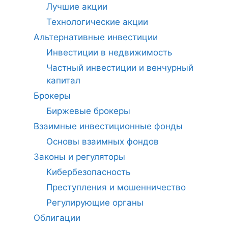
Лучшие акции
Технологические акции
Альтернативные инвестиции
Инвестиции в недвижимость
Частный инвестиции и венчурный
капитал
Брокеры
Биржевые брокеры
Взаимные инвестиционные фонды
Основы взаимных фондов
Законы и регуляторы
Кибербезопасность
Преступления и мошенничество
Регулирующие органы
Облигации