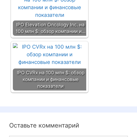
IPO Elevation Oncology Inc. на
100 млн $: обзор компании и…
IPO CVRx на 100 млн $: обзор
компании и финансовые
показатели
Оставьте комментарий