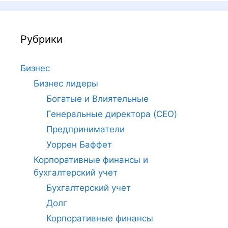
Рубрики
Бизнес
Бизнес лидеры
Богатые и Влиятельные
Генеральные директора (CEO)
Предприниматели
Уоррен Баффет
Корпоративные финансы и
бухгалтерский учет
Бухгалтерский учет
Долг
Корпоративные финансы