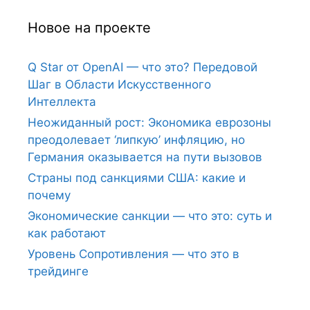
Новое на проекте
Q Star от OpenAI — что это? Передовой
Шаг в Области Искусственного
Интеллекта
Неожиданный рост: Экономика еврозоны
преодолевает ‘липкую’ инфляцию, но
Германия оказывается на пути вызовов
Страны под санкциями США: какие и
почему
Экономические санкции — что это: суть и
как работают
Уровень Сопротивления — что это в
трейдинге