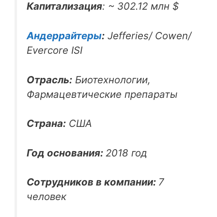
Капитализация
: ~ 302.12 млн $
Андеррайтеры
:
Jefferies/ Cowen/
Evercore ISI
Отрасль:
Биотехнологии,
Фармацевтические препараты
Страна:
США
Год основания:
2018 год
Сотрудников в компании:
7
человек