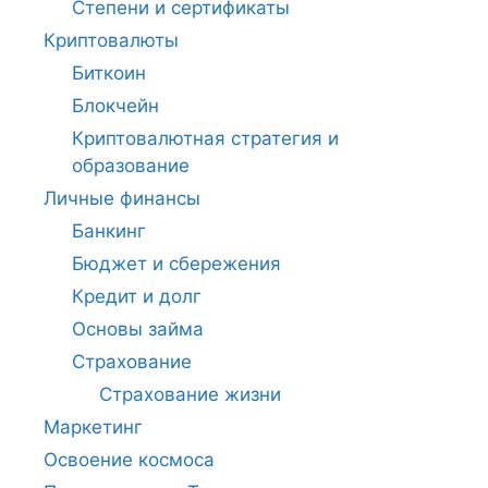
Степени и сертификаты
Криптовалюты
Биткоин
Блокчейн
Криптовалютная стратегия и
образование
Личные финансы
Банкинг
Бюджет и сбережения
Кредит и долг
Основы займа
Страхование
Страхование жизни
Маркетинг
Освоение космоса