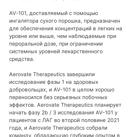
AV-101, доставляемый с помощью
ингалятора сухого порошка, предназначен
для обеспечения концентраций в легких на
уровне или выше, чем наблюдаемые при
пероральной дозе, при ограничении
системных уровней лекарственного
средства.
Aerovate Therapeutics завершили
исследование фазы 1 на здоровых
добровольцах, и AV-101 в целом хорошо
переносился без серьезных побочных
эффектов. Aerovate Therapeutics планирует
начать фазу 2b / 3 исследования AV-101 у
пациентов с ЛАГ во второй половине 2021
года, и Aerovate Therapeutics собрали
команду, обладающую глубоким опытом в