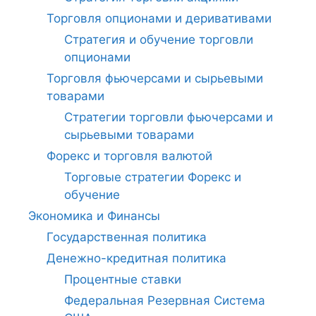
Торговля опционами и деривативами
Стратегия и обучение торговли
опционами
Торговля фьючерсами и сырьевыми
товарами
Стратегии торговли фьючерсами и
сырьевыми товарами
Форекс и торговля валютой
Торговые стратегии Форекс и
обучение
Экономика и Финансы
Государственная политика
Денежно-кредитная политика
Процентные ставки
Федеральная Резервная Система