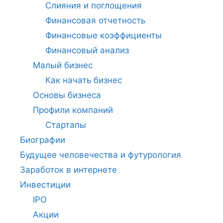
Слияния и поглощения
Финансовая отчетность
Финансовые коэффициенты
Финансовый анализ
Малый бизнес
Как начать бизнес
Основы бизнеса
Профили компаний
Стартапы
Биографии
Будущее человечества и футурология
Заработок в интернете
Инвестиции
IPO
Акции