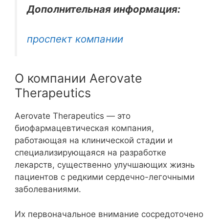
Дополнительная информация:
проспект компании
О компании Aerovate
Therapeutics
Aerovate Therapeutics — это
биофармацевтическая компания,
работающая на клинической стадии и
специализирующаяся на разработке
лекарств, существенно улучшающих жизнь
пациентов с редкими сердечно-легочными
заболеваниями.
Их первоначальное внимание сосредоточено