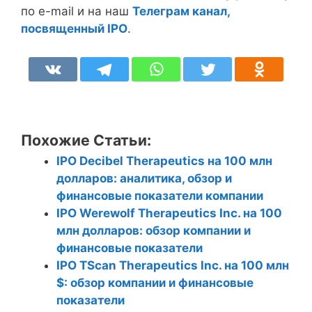
по e-mail и на наш
Телеграм канал,
посвященный IPO
.
Похожие Статьи:
IPO Decibel Therapeutics на 100 млн
долларов: аналитика, обзор и
финансовые показатели компании
IPO Werewolf Therapeutics Inc. на 100
млн долларов: обзор компании и
финансовые показатели
IPO TScan Therapeutics Inc. на 100 млн
$: обзор компании и финансовые
показатели