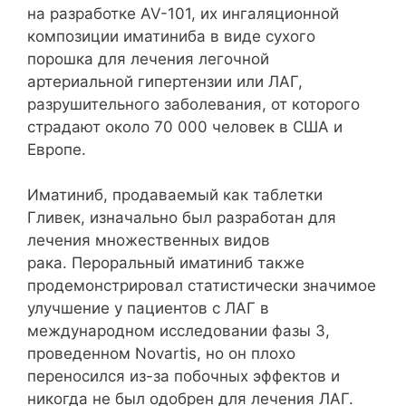
на разработке AV-101, их ингаляционной
композиции иматиниба в виде сухого
порошка для лечения легочной
артериальной гипертензии или ЛАГ,
разрушительного заболевания, от которого
страдают около 70 000 человек в США и
Европе.
Иматиниб, продаваемый как таблетки
Гливек, изначально был разработан для
лечения множественных видов
рака. Пероральный иматиниб также
продемонстрировал статистически значимое
улучшение у пациентов с ЛАГ в
международном исследовании фазы 3,
проведенном Novartis, но он плохо
переносился из-за побочных эффектов и
никогда не был одобрен для лечения ЛАГ.