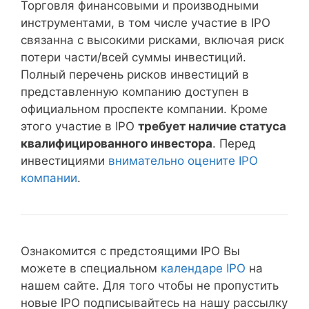
Торговля финансовыми и производными
инструментами, в том числе участие в IPO
связанна с высокими рисками, включая риск
потери части/всей суммы инвестиций.
Полный перечень рисков инвестиций в
представленную компанию доступен в
официальном проспекте компании. Кроме
этого участие в IPO
требует наличие статуса
квалифицированного инвестора
. Перед
инвестициями
внимательно оцените IPO
компании
.
Ознакомится с предстоящими IPO Вы
можете в специальном
календаре IPO
на
нашем сайте. Для того чтобы не пропустить
новые IPO подписывайтесь на нашу рассылку