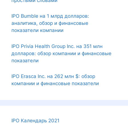
простыми словами
IPO Bumble на 1 млрд долларов:
аналитика, обзор и финансовые
показатели компании
IPO Privia Health Group Inc. на 351 млн
долларов: обзор компании и финансовые
показатели
IPO Erasca Inc. на 262 млн $: обзор
компании и финансовые показатели
IPO Календарь 2021