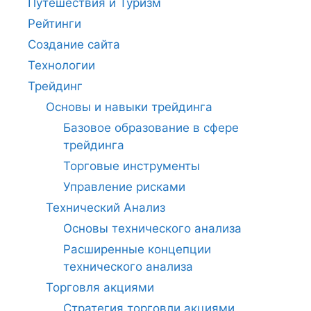
Путешествия и Туризм
Рейтинги
Создание сайта
Технологии
Трейдинг
Основы и навыки трейдинга
Базовое образование в сфере
трейдинга
Торговые инструменты
Управление рисками
Технический Анализ
Основы технического анализа
Расширенные концепции
технического анализа
Торговля акциями
Стратегия торговли акциями