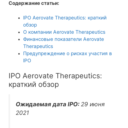
Содержание статьи:
IPO Aerovate Therapeutics: краткий
обзор
О компании Aerovate Therapeutics
Финансовые показатели Aerovate
Therapeutics
Предупреждение о рисках участия в
IPO
IPO Aerovate Therapeutics:
краткий обзор
Ожидаемая дата IPO:
29 июня
2021