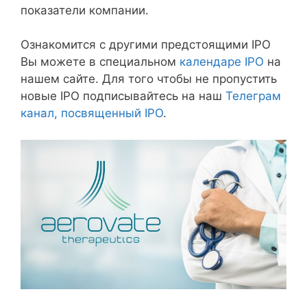
показатели компании.
Ознакомится с другими предстоящими IPO
Вы можете в специальном
календаре IPO
на
нашем сайте. Для того чтобы не пропустить
новые IPO подписывайтесь на наш
Телеграм
канал, посвященный IPO
.