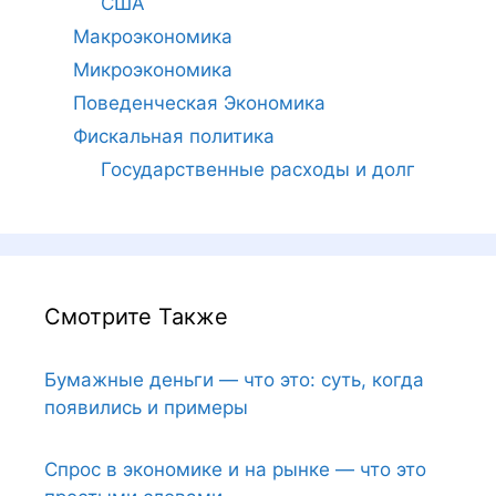
США
Макроэкономика
Микроэкономика
Поведенческая Экономика
Фискальная политика
Государственные расходы и долг
Смотрите Также
Бумажные деньги — что это: суть, когда
появились и примеры
Спрос в экономике и на рынке — что это