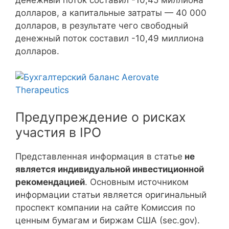
денежный поток составил -10,45 миллиона
долларов, а капитальные затраты — 40 000
долларов, в результате чего свободный
денежный поток составил -10,49 миллиона
долларов.
Предупреждение о рисках
участия в IPO
Представленная информация в статье
не
является индивидуальной инвестиционной
рекомендацией
. Основным источником
информации статьи является оригинальный
проспект компании на сайте Комиссия по
ценным бумагам и биржам США (sec.gov).