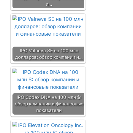
и…
IPO Valneva SE на 100 млн
долларов: обзор компании и…
IPO Codex DNA на 100 млн $:
обзор компании и финансовые
показатели