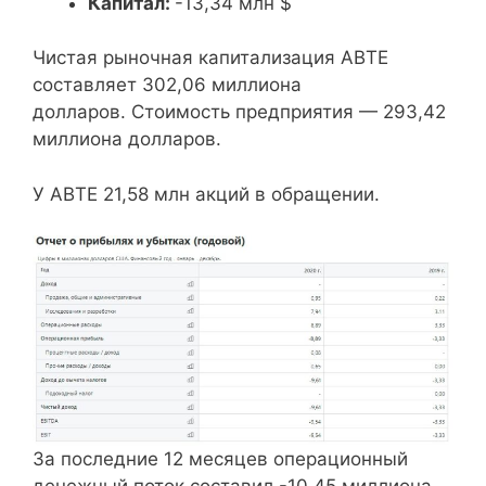
Капитал:
-13,34 млн $
Чистая рыночная капитализация АВТЕ
составляет 302,06 миллиона
долларов. Стоимость предприятия — 293,42
миллиона долларов.
У АВТЕ 21,58 млн акций в обращении.
За последние 12 месяцев операционный