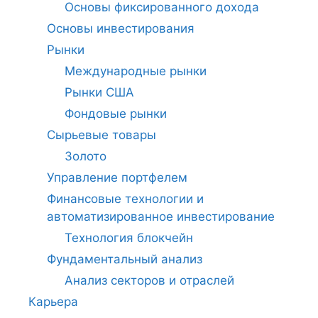
Основы фиксированного дохода
Основы инвестирования
Рынки
Международные рынки
Рынки США
Фондовые рынки
Сырьевые товары
Золото
Управление портфелем
Финансовые технологии и
автоматизированное инвестирование
Технология блокчейн
Фундаментальный анализ
Анализ секторов и отраслей
Карьера