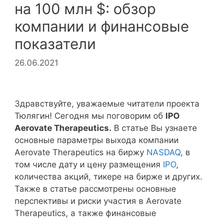
на 100 млн $: обзор
компании и финансовые
показатели
26.06.2021
Здравствуйте, уважаемые читатели проекта
Тюлягин! Сегодня мы поговорим об
IPO
Aerovate Therapeutics.
В статье Вы узнаете
основные параметры выхода компании
Aerovate Therapeutics на биржу
NASDAQ
, в
том числе дату и цену размещения
IPO
,
количества акций, тикере на бирже и других.
Также в статье рассмотрены основные
перспективы и риски участия в Aerovate
Therapeutics, а также финансовые