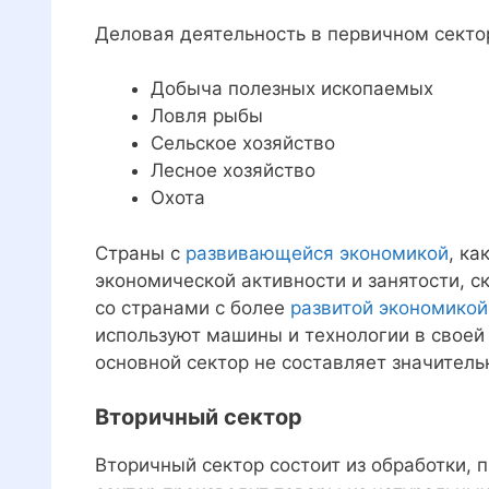
Деловая деятельность в первичном сект
Добыча полезных ископаемых
Ловля рыбы
Сельское хозяйство
Лесное хозяйство
Охота
Страны с
развивающейся экономикой
, ка
экономической активности и занятости, 
со странами с более
развитой экономикой
используют машины и технологии в своей 
основной сектор не составляет значитель
Вторичный сектор
Вторичный сектор состоит из обработки,