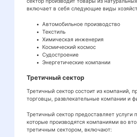
сектор производит товары из натуральных
включает в себя следующие виды хозяйст
Автомобильное производство
Текстиль
Химическая инженерия
Космический космос
Судостроение
Энергетические компании
Третичный сектор
Третичный сектор состоит из компаний, п
торговцы, развлекательные компании и ф
Третичный сектор предоставляет услуги 
которые производятся компаниями во вто
третичным сектором, включают: