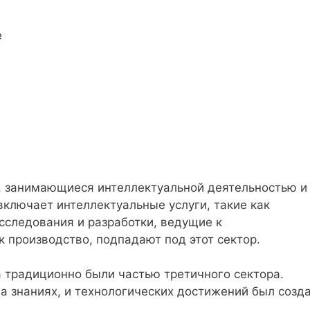
е
, занимающиеся интеллектуальной деятельностью и
включает интеллектуальные услуги, такие как
сследования и разработки, ведущие к
 производство, подпадают под этот сектор.
 традиционно были частью третичного сектора.
а знаниях, и технологических достижений был созд