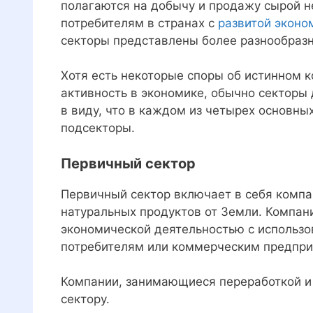
полагаются на добычу и продажу сырой н
потребителям в странах с
развитой эконо
секторы представлены более разнообразн
Хотя есть некоторые споры об истинном 
активность в экономике, обычно секторы
в виду, что в каждом из четырех основны
подсекторы.
Первичный сектор
Первичный сектор включает в себя компа
натуральных продуктов от Земли. Компан
экономической деятельностью с использ
потребителям или коммерческим предпри
Компании, занимающиеся переработкой и 
сектору.