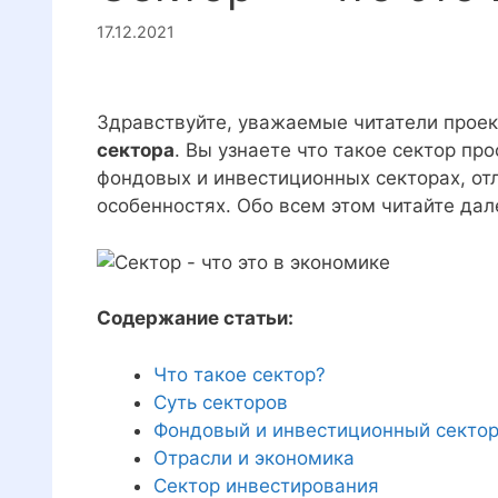
17.12.2021
Здравствуйте, уважаемые читатели проек
сектора
. Вы узнаете что такое сектор пр
фондовых и инвестиционных секторах, отл
особенностях. Обо всем этом читайте дале
Содержание статьи:
Что такое сектор?
Суть секторов
Фондовый и инвестиционный секто
Отрасли и экономика
Сектор инвестирования