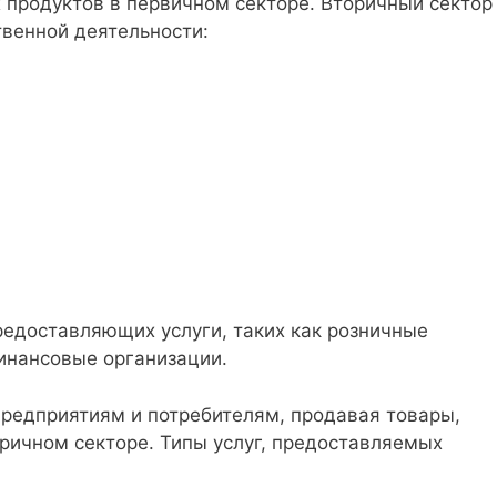
 продуктов в первичном секторе. Вторичный сектор
венной деятельности:
редоставляющих услуги, таких как розничные
инансовые организации.
предприятиям и потребителям, продавая товары,
ричном секторе. Типы услуг, предоставляемых