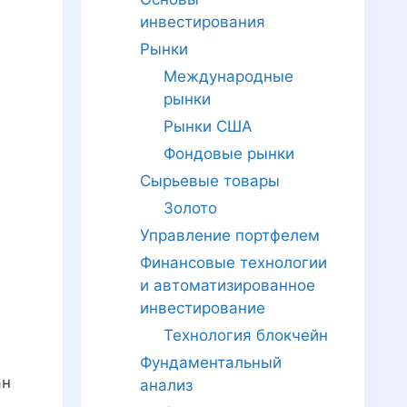
инвестирования
Рынки
Международные
рынки
Рынки США
Фондовые рынки
Сырьевые товары
Золото
Управление портфелем
Финансовые технологии
и автоматизированное
инвестирование
Технология блокчейн
Фундаментальный
ан
анализ