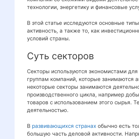
технологии, энергетику и финансовые усл
В этой статье исследуются основные типы
активность, а также то, как инвестицион
условий страны.
Суть секторов
Секторы используются экономистами для
группам компаний, которые занимаются 
некоторые секторы занимаются деятельно
производственного цикла, например добы
товаров с использованием этого сырья. Т
деятельностью.
В
развивающихся странах
обычно есть то
большую часть деловой активности. Напр