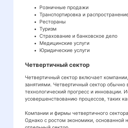
Розничные продажи
Транспортировка и распространени
Рестораны
Туризм
Страхование и банковское дело
Медицинские услуги
Юридические услуги
Четвертичный сектор
Четвертичный сектор включает компании
занятиями. Четвертичный сектор обычно 
технологический прогресс и инновации. И
усовершенствованию процессов, таких как
Компании и фирмы четвертичного сектора
Однако с ростом экономики, основанной н
отдельный сектор.