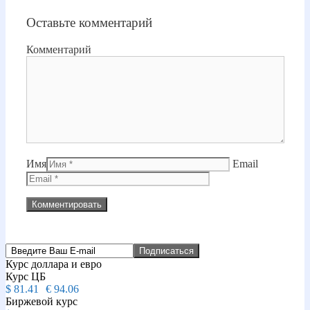
Оставьте комментарий
Комментарий
Имя
Email
Курс доллара и евро
Курс ЦБ
$
81.41
€
94.06
Биржевой курс