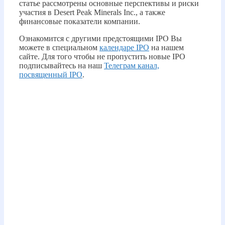
статье рассмотрены основные перспективы и риски
участия в Desert Peak Minerals Inc., а также
финансовые показатели компании.
Ознакомится с другими предстоящими IPO Вы
можете в специальном
календаре IPO
на нашем
сайте. Для того чтобы не пропустить новые IPO
подписывайтесь на наш
Телеграм канал,
посвященный IPO
.