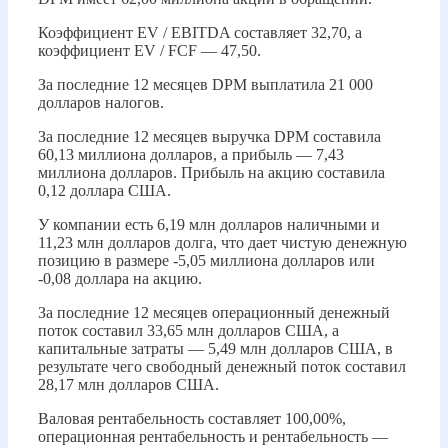
Коэффициент EV / EBITDA составляет 32,70, а
коэффициент EV / FCF — 47,50.
За последние 12 месяцев DPM выплатила 21 000
долларов налогов.
За последние 12 месяцев выручка DPM составила
60,13 миллиона долларов, а прибыль — 7,43
миллиона долларов. Прибыль на акцию составила
0,12 доллара США.
У компании есть 6,19 млн долларов наличными и
11,23 млн долларов долга, что дает чистую денежную
позицию в размере -5,05 миллиона долларов или
-0,08 доллара на акцию.
За последние 12 месяцев операционный денежный
поток составил 33,65 млн долларов США, а
капитальные затраты — 5,49 млн долларов США, в
результате чего свободный денежный поток составил
28,17 млн ​​долларов США.
Валовая рентабельность составляет 100,00%,
операционная рентабельность и рентабельность —