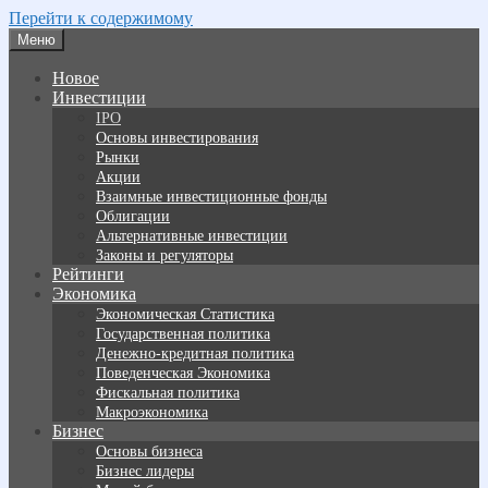
Перейти к содержимому
Меню
Новое
Инвестиции
IPO
Основы инвестирования
Рынки
Акции
Взаимные инвестиционные фонды
Облигации
Альтернативные инвестиции
Законы и регуляторы
Рейтинги
Экономика
Экономическая Статистика
Государственная политика
Денежно-кредитная политика
Поведенческая Экономика
Фискальная политика
Макроэкономика
Бизнес
Основы бизнеса
Бизнес лидеры