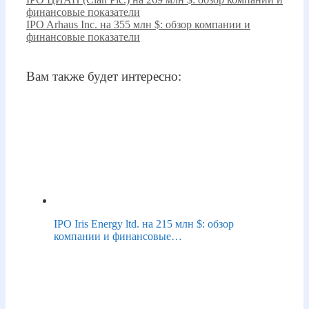
финансовые показатели
IPO Arhaus Inc. на 355 млн $: обзор компании и
финансовые показатели
Вам также будет интересно:
IPO Iris Energy ltd. на 215 млн $: обзор
компании и финансовые…