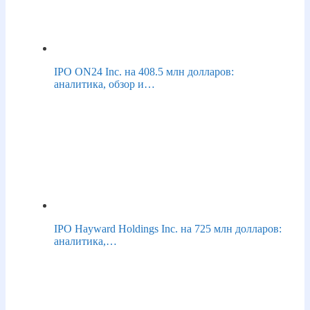
IPO ON24 Inc. на 408.5 млн долларов:
аналитика, обзор и…
IPO Hayward Holdings Inc. на 725 млн долларов:
аналитика,…