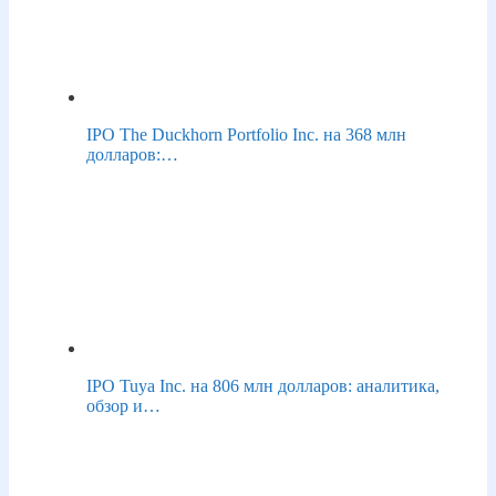
IPO The Duckhorn Portfolio Inc. на 368 млн
долларов:…
IPO Tuya Inc. на 806 млн долларов: аналитика,
обзор и…