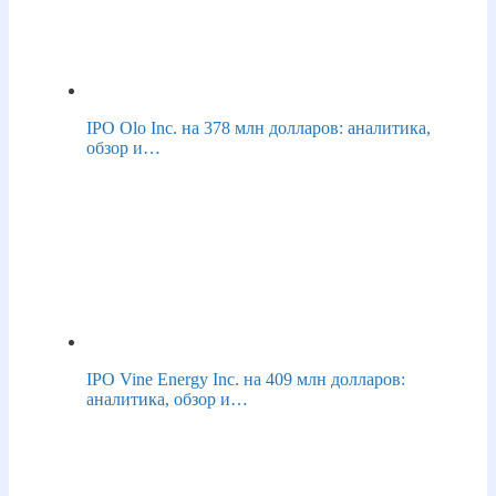
IPO Olo Inc. на 378 млн долларов: аналитика,
обзор и…
IPO Vine Energy Inc. на 409 млн долларов:
аналитика, обзор и…