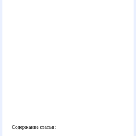
Содержание статьи: