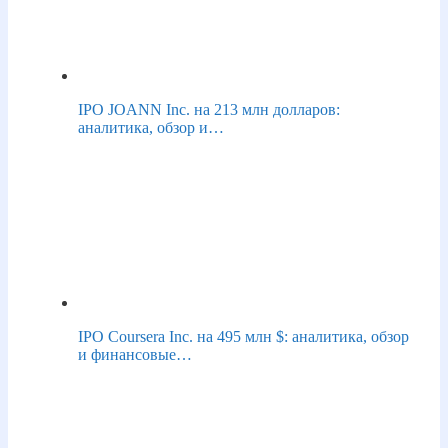
IPO JOANN Inc. на 213 млн долларов:
аналитика, обзор и…
IPO Coursera Inc. на 495 млн $: аналитика, обзор
и финансовые…