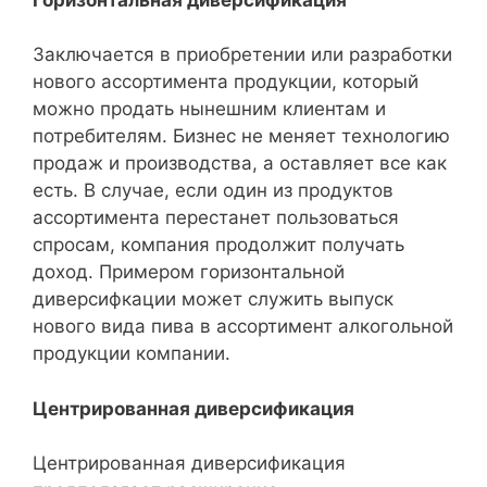
Заключается в приобретении или разработки
нового ассортимента продукции, который
можно продать нынешним клиентам и
потребителям. Бизнес не меняет технологию
продаж и производства, а оставляет все как
есть. В случае, если один из продуктов
ассортимента перестанет пользоваться
спросам, компания продолжит получать
доход. Примером горизонтальной
диверсифкации может служить выпуск
нового вида пива в ассортимент алкогольной
продукции компании.
Центрированная диверсификация
Центрированная диверсификация