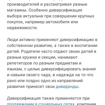
производителей и рассматривая разные
магазины. Особенно диверсификация
выбора актуальна при совершении крупных
покупок, например автомобиля или
недвижимости.
Люди активно применяют диверсификацию в
собственном развитии, а также в воспитании
детей. Родители часто отдают своих детей в
разные кружки и секции, нанимают
репетиторов по разным предметам и
языкам, с целью диверсифицировать знания
и навыки своего чада, в надежде на то что
рано или поздно одно из направлений
развития принесет свои
дивиденды
.
Диверсификация также применяется при
продвижении в социальных сетях
, компании