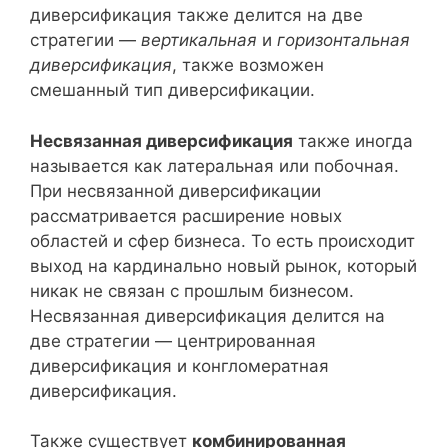
диверсификация также делится на две
стратегии —
вертикальная
и
горизонтальная
диверсификация
, также возможен
смешанный тип диверсификации.
Несвязанная диверсификация
также иногда
называется как латеральная или побочная.
При несвязанной диверсификации
рассматривается расширение новых
областей и сфер бизнеса. То есть происходит
выход на кардинально новый рынок, который
никак не связан с прошлым бизнесом.
Несвязанная диверсификация делится на
две стратегии — центрированная
диверсификация и конгломератная
диверсификация.
Также существует
комбинированная