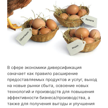
В сфере экономики диверсификация
означает как правило расширение
предоставляемых продуктов и услуг, выход
на новые рынки сбыта, освоение новых
технологий и производств для повышения
эффективности бизнеса/производства, а
также для получения выгоды и улучшения