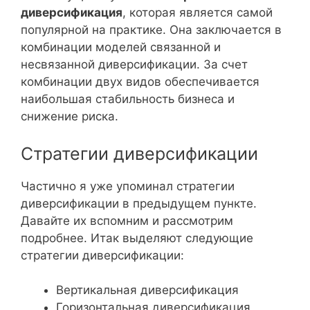
диверсификация
, которая является самой
популярной на практике. Она заключается в
комбинации моделей связанной и
несвязанной диверсификации. За счет
комбинации двух видов обеспечивается
наибольшая стабильность бизнеса и
снижение риска.
Стратегии диверсификации
Частично я уже упоминал стратегии
диверсификации в предыдущем пункте.
Давайте их вспомним и рассмотрим
подробнее. Итак выделяют следующие
стратегии диверсификации:
Вертикальная диверсификация
Горизонтальная диверсификация