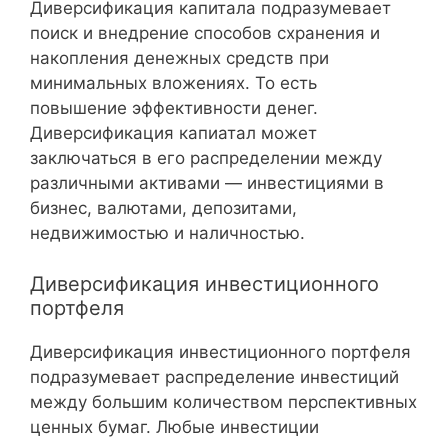
Диверсификация капитала подразумевает
поиск и внедрение способов схранения и
накопления денежных средств при
минимальных вложениях. То есть
повышение эффективности денег.
Диверсификация капиатал может
заключаться в его распределении между
различными активами — инвестициями в
бизнес, валютами, депозитами,
недвижимостью и наличностью.
Диверсификация инвестиционного
портфеля
Диверсификация инвестиционного портфеля
подразумевает распределение инвестиций
между большим количеством перспективных
ценных бумаг. Любые инвестиции