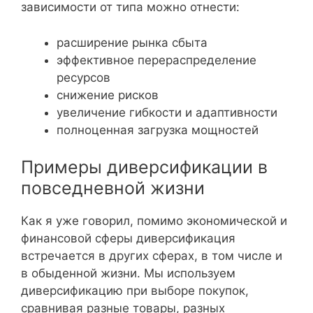
зависимости от типа можно отнести:
расширение рынка сбыта
эффективное перераспределение
ресурсов
снижение рисков
увеличение гибкости и адаптивности
полноценная загрузка мощностей
Примеры диверсификации в
повседневной жизни
Как я уже говорил, помимо экономической и
финансовой сферы диверсификация
встречается в других сферах, в том числе и
в обыденной жизни. Мы используем
диверсификацию при выборе покупок,
сравнивая разные товары, разных