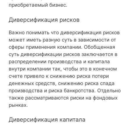
приобретаемый бизнес.
Диверсификация рисков
Важно понимать что диверсификация рисков
может иметь разную суть в зависимости от
сферы применения компании. Обобщенная
суть диверсификации рисков заключается в
распределении производства и капитала
внутри компании так, чтобы это в конечном
счете привело к снижению риска потери
денежных средств, снижению риска спада
производства и риска банкротства. Отдельно
также рассматриваются риски на фондовых
рынках.
Диверсификация капитала