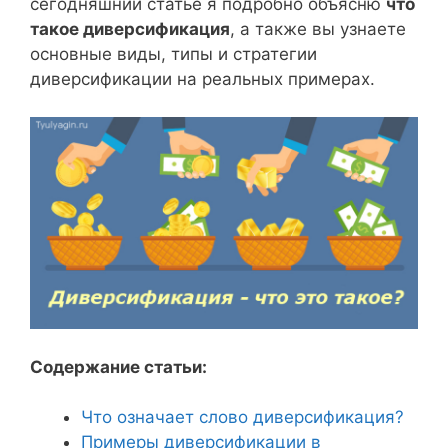
сегодняшний статье я подробно объясню
что
такое диверсификация
, а также вы узнаете
основные виды, типы и стратегии
диверсификации на реальных примерах.
Содержание статьи:
Что означает слово диверсификация?
Примеры диверсификации в