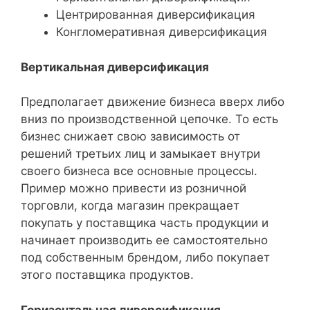
Центрированная диверсификация
Конгломеративная диверсификация
Вертикальная диверсификация
Предполагает движение бизнеса вверх либо
вниз по производственной цепочке. То есть
бизнес снижает свою зависимость от
решений третьих лиц и замыкает внутри
своего бизнеса все основные процессы.
Пример можно привести из розничной
торговли, когда магазин прекращает
покупать у поставщика часть продукции и
начинает производить ее самостоятельно
под собственным брендом, либо покупает
этого поставщика продуктов.
Горизонтальная диверсификация