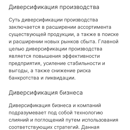
Диверсификация производства
Суть диверсификации производства
заключается в расширении ассортимента
существующей продукции, а также в поиске
и расширении новых рынков сбыта. Главной
целью диверсификации производства
является повышения эффективности
предприятия, усиление стабильности и
выгоды, а также снижение риска
банкротства и ликвидации.
Диверсификация бизнеса
Диверсификация бизнеса и компаний
подразумевает под собой технологию
слияний и поглощений путем использования
соответствующих стратегий. Данная