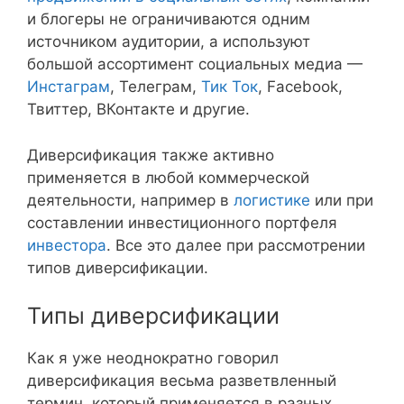
и блогеры не ограничиваются одним
источником аудитории, а используют
большой ассортимент социальных медиа —
Инстаграм
, Телеграм,
Тик Ток
, Facebook,
Твиттер, ВКонтакте и другие.
Диверсификация также активно
применяется в любой коммерческой
деятельности, например в
логистике
или при
составлении инвестиционного портфеля
инвестора
. Все это далее при рассмотрении
типов диверсификации.
Типы диверсификации
Как я уже неоднократно говорил
диверсификация весьма разветвленный
термин, который применяется в разных