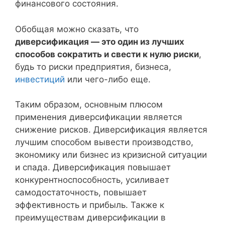
финансового состояния.
Обобщая можно сказать, что
диверсификация — это один из лучших
способов сократить и свести к нулю риски
,
будь то риски предприятия, бизнеса,
инвестиций
или чего-либо еще.
Таким образом, основным плюсом
применения диверсификации является
снижение рисков. Диверсификация является
лучшим способом вывести производство,
экономику или бизнес из кризисной ситуации
и спада. Диверсификация повышает
конкурентноспособность, усиливает
самодостаточность, повышает
эффективность и прибыль. Также к
преимуществам диверсификации в