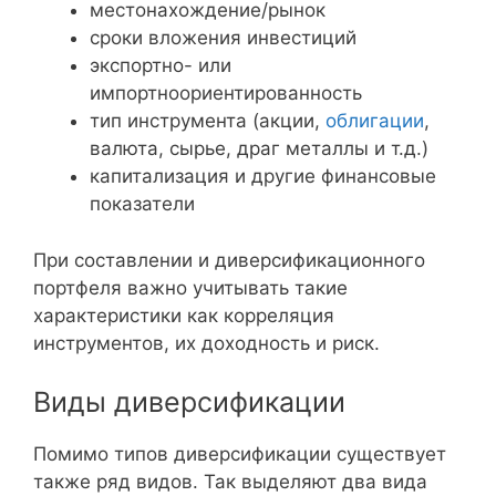
местонахождение/рынок
сроки вложения инвестиций
экспортно- или
импортноориентированность
тип инструмента (акции,
облигации
,
валюта, сырье, драг металлы и т.д.)
капитализация и другие финансовые
показатели
При составлении и диверсификационного
портфеля важно учитывать такие
характеристики как корреляция
инструментов, их доходность и риск.
Виды диверсификации
Помимо типов диверсификации существует
также ряд видов. Так выделяют два вида