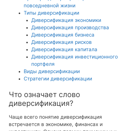
повседневной жизни
Типы диверсификации
Диверсификация экономики
Диверсификация производства
Диверсификация бизнеса
Диверсификация рисков
Диверсификация капитала
Диверсификация инвестиционного
портфеля
Виды диверсификации
Стратегии диверсификации
Что означает слово
диверсификация?
Чаще всего понятие диверсификация
встречается в экономике, финансах и