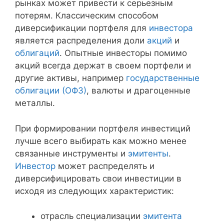
рынках может привести к серьезным
потерям. Классическим способом
диверсификации портфеля для
инвестора
является распределения доли
акций
и
облигаций
. Опытные инвесторы помимо
акций всегда держат в своем портфели и
другие активы, например
государственные
облигации (ОФЗ)
, валюты и драгоценные
металлы.
При формировании портфеля инвестиций
лучше всего выбирать как можно менее
связанные инструменты и
эмитенты
.
Инвестор
может распределять и
диверсифицировать свои инвестиции в
исходя из следующих характеристик:
отрасль специализации
эмитента