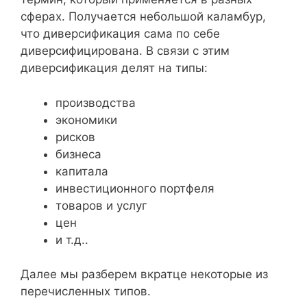
сферах. Получается небольшой каламбур,
что диверсификация сама по себе
диверсифицирована. В связи с этим
диверсификация делят на типы:
производства
экономики
рисков
бизнеса
капитала
инвестиционного портфеля
товаров и услуг
цен
и т.д..
Далее мы разберем вкратце некоторые из
перечисленных типов.