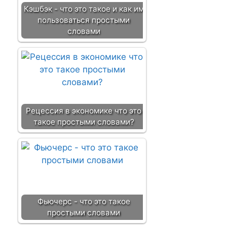
Кэшбэк - что это такое и как им
пользоваться простыми
словами
Рецессия в экономике что это
такое простыми словами?
Фьючерс - что это такое
простыми словами