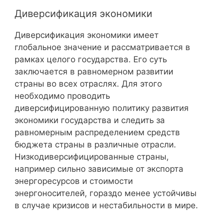
Диверсификация экономики
Диверсификация экономики имеет
глобальное значение и рассматривается в
рамках целого государства. Его суть
заключается в равномерном развитии
страны во всех отраслях. Для этого
необходимо проводить
диверсифицированную политику развития
экономики государства и следить за
равномерным распределением средств
бюджета страны в различные отрасли.
Низкодиверсифицированные страны,
например сильно зависимые от экспорта
энергоресурсов и стоимости
энергоносителей, гораздо менее устойчивы
в случае кризисов и нестабильности в мире.