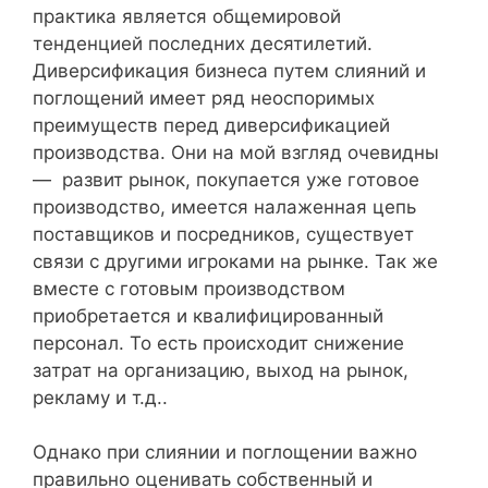
практика является общемировой
тенденцией последних десятилетий.
Диверсификация бизнеса путем слияний и
поглощений имеет ряд неоспоримых
преимуществ перед диверсификацией
производства. Они на мой взгляд очевидны
— развит рынок, покупается уже готовое
производство, имеется налаженная цепь
поставщиков и посредников, существует
связи с другими игроками на рынке. Так же
вместе с готовым производством
приобретается и квалифицированный
персонал. То есть происходит снижение
затрат на организацию, выход на рынок,
рекламу и т.д..
Однако при слиянии и поглощении важно
правильно оценивать собственный и