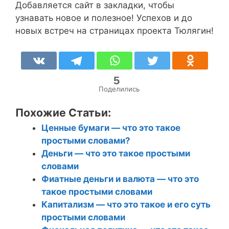
Добавляется сайт в закладки, чтобы
узнавать новое и полезное! Успехов и до
новых встреч на страницах проекта Тюлягин!
5
Поделились
Похожие Статьи:
Ценные бумаги — что это такое
простыми словами?
Деньги — что это такое простыми
словами
Фиатные деньги и валюта — что это
такое простыми словами
Капитализм — что это такое и его суть
простыми словами