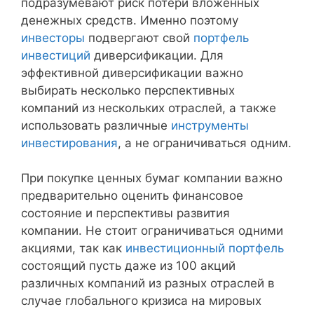
подразумевают риск потери вложенных
денежных средств. Именно поэтому
инвесторы
подвергают свой
портфель
инвестиций
диверсификации. Для
эффективной диверсификации важно
выбирать несколько перспективных
компаний из нескольких отраслей, а также
использовать различные
инструменты
инвестирования
, а не ограничиваться одним.
При покупке ценных бумаг компании важно
предварительно оценить финансовое
состояние и перспективы развития
компании. Не стоит ограничиваться одними
акциями, так как
инвестиционный портфель
состоящий пусть даже из 100 акций
различных компаний из разных отраслей в
случае глобального кризиса на мировых