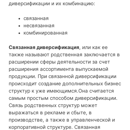
диверсификации и их комбинацию:
связанная
несвязанная
комбинированная
Связанная диверсификация
, или как ее
также называют родственная заключается в
расширении сферы деятельности за счет
расширения ассортимента выпускаемой
продукции. При связанной диверсификации
происходит создание дополнительных бизнес
структур к уже имеющимся.Она считается
самым простым способом диверсификации.
Связь родственных структур может
выражаться в рекламе и сбыте, в
производстве, а также в управленческой и
корпоративной структуре. Связанная