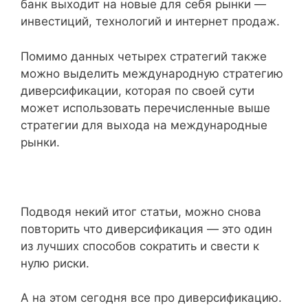
банк выходит на новые для себя рынки —
инвестиций, технологий и интернет продаж.
Помимо данных четырех стратегий также
можно выделить международную стратегию
диверсификации, которая по своей сути
может использовать перечисленные выше
стратегии для выхода на международные
рынки.
Подводя некий итог статьи, можно снова
повторить что диверсификация — это один
из лучших способов сократить и свести к
нулю риски.
А на этом сегодня все про диверсификацию.