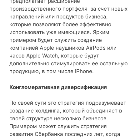
предполагает расширение
производственного портфеля за счет новых
направлений или продуктов бизнеса,
которые позволяют более эффективно
использовать уже имеющиеся. Ярким
примером будет служить создание
компанией Apple наушников AirPods или
часов Apple Watch, которые будут
дополнительно стимулировать ее остальную
продукцию, в том числе iPhone.
Конгломеративная диверсификация
По своей сути это стратегия подразумевает
создание холдинга, который объединяет в
своей структуре несколько бизнесов.
Примером может служить стратегия
развития Сбербанка последних лет, когда