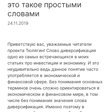
это такое простыми
словами
24.11.2019
Приветствую вас, уважаемые читатели
проекта Тюлягин! Слово диверсификация
одно из самых встречающихся в моих
статьях про инвестиции и экономику. И это
неудивительно ведь данное понятие часто
употребляется в экономической и
финансовой сфере. Без понимания основных
терминов очень сложно ориентироваться в
экономическом и финансовом мире, в том
числе без понимания значения слова
диверсификация. Именно поэтому в