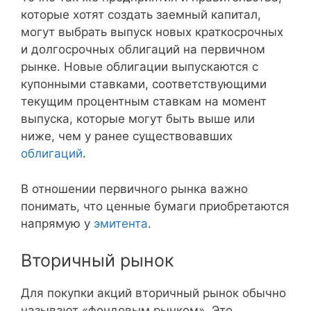
которые хотят создать заемный капитал,
могут выбрать выпуск новых краткосрочных
и долгосрочных облигаций на первичном
рынке. Новые облигации выпускаются с
купонными ставками, соответствующими
текущим процентным ставкам на момент
выпуска, которые могут быть выше или
ниже, чем у ранее существовавших
облигаций
.
В отношении первичного рынка важно
понимать, что ценные бумаги приобретаются
напрямую у
эмитента
.
Вторичный рынок
Для покупки акций вторичный рынок обычно
называют «фондовым рынком». Это