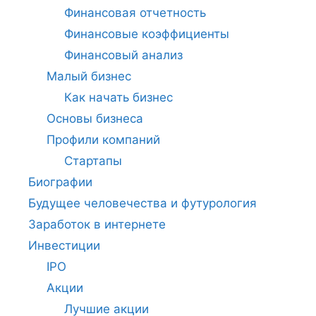
Финансовая отчетность
Финансовые коэффициенты
Финансовый анализ
Малый бизнес
Как начать бизнес
Основы бизнеса
Профили компаний
Стартапы
Биографии
Будущее человечества и футурология
Заработок в интернете
Инвестиции
IPO
Акции
Лучшие акции