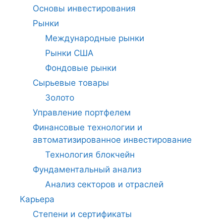
Основы инвестирования
Рынки
Международные рынки
Рынки США
Фондовые рынки
Сырьевые товары
Золото
Управление портфелем
Финансовые технологии и
автоматизированное инвестирование
Технология блокчейн
Фундаментальный анализ
Анализ секторов и отраслей
Карьера
Степени и сертификаты