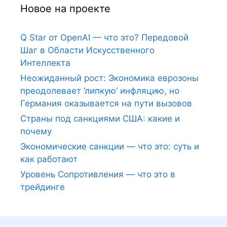
Новое на проекте
Q Star от OpenAI — что это? Передовой
Шаг в Области Искусственного
Интеллекта
Неожиданный рост: Экономика еврозоны
преодолевает ‘липкую’ инфляцию, но
Германия оказывается на пути вызовов
Страны под санкциями США: какие и
почему
Экономические санкции — что это: суть и
как работают
Уровень Сопротивления — что это в
трейдинге