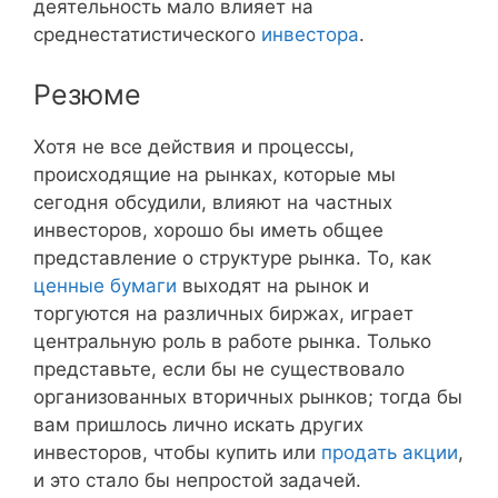
деятельность мало влияет на
среднестатистического
инвестора
.
Резюме
Хотя не все действия и процессы,
происходящие на рынках, которые мы
сегодня обсудили, влияют на частных
инвесторов, хорошо бы иметь общее
представление о структуре рынка. То, как
ценные бумаги
выходят на рынок и
торгуются на различных биржах, играет
центральную роль в работе рынка. Только
представьте, если бы не существовало
организованных вторичных рынков; тогда бы
вам пришлось лично искать других
инвесторов, чтобы купить или
продать акции
,
и это стало бы непростой задачей.