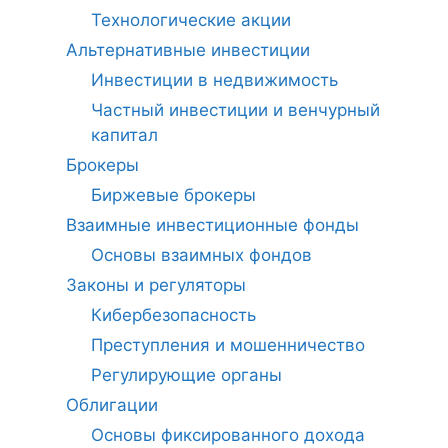
Технологические акции
Альтернативные инвестиции
Инвестиции в недвижимость
Частный инвестиции и венчурный
капитал
Брокеры
Биржевые брокеры
Взаимные инвестиционные фонды
Основы взаимных фондов
Законы и регуляторы
Кибербезопасность
Преступления и мошенничество
Регулирующие органы
Облигации
Основы фиксированного дохода