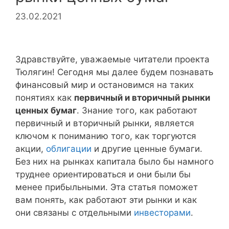
23.02.2021
Здравствуйте, уважаемые читатели проекта
Тюлягин! Сегодня мы далее будем познавать
финансовый мир и остановимся на таких
понятиях как
первичный и вторичный рынки
ценных бумаг
. Знание того, как работают
первичный и вторичный рынки, является
ключом к пониманию того, как торгуются
акции,
облигации
и другие ценные бумаги.
Без них на рынках капитала было бы намного
труднее ориентироваться и они были бы
менее прибыльными. Эта статья поможет
вам понять, как работают эти рынки и как
они связаны с отдельными
инвесторами
.