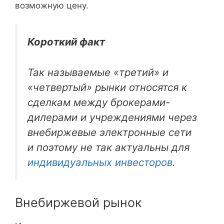
возможную цену.
Короткий факт
Так называемые «третий» и
«четвертый» рынки относятся к
сделкам между брокерами-
дилерами и учреждениями через
внебиржевые электронные сети
и поэтому не так актуальны для
индивидуальных инвесторов
.
Внебиржевой рынок