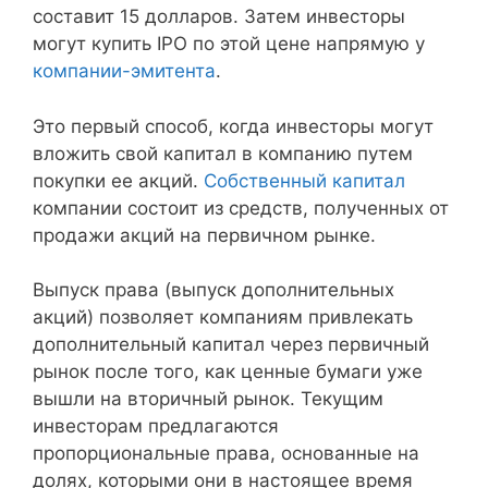
составит 15 долларов. Затем инвесторы
могут купить IPO по этой цене напрямую у
компании-эмитента
.
Это первый способ, когда инвесторы могут
вложить свой капитал в компанию путем
покупки ее акций.
Собственный капитал
компании состоит из средств, полученных от
продажи акций на первичном рынке.
Выпуск права (выпуск дополнительных
акций) позволяет компаниям привлекать
дополнительный капитал через первичный
рынок после того, как ценные бумаги уже
вышли на вторичный рынок. Текущим
инвесторам предлагаются
пропорциональные права, основанные на
долях, которыми они в настоящее время