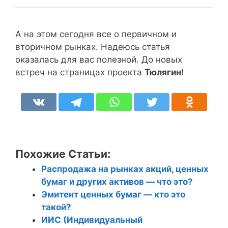
А на этом сегодня все о первичном и
вторичном рынках. Надеюсь статья
оказалась для вас полезной. До новых
встреч на страницах проекта
Тюлягин
!
Похожие Статьи:
Распродажа на рынках акций, ценных
бумаг и других активов — что это?
Эмитент ценных бумаг — кто это
такой?
ИИС (Индивидуальный