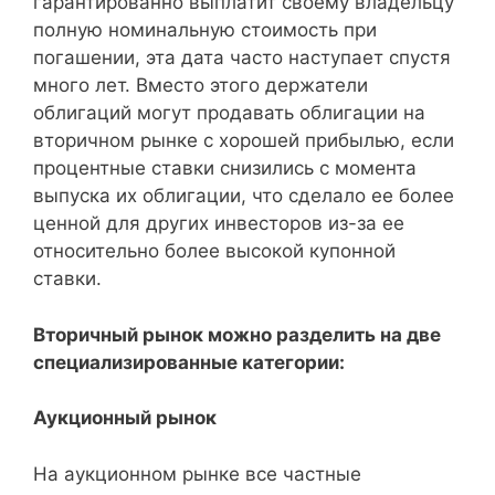
гарантированно выплатит своему владельцу
полную номинальную стоимость при
погашении, эта дата часто наступает спустя
много лет. Вместо этого держатели
облигаций могут продавать облигации на
вторичном рынке с хорошей прибылью, если
процентные ставки снизились с момента
выпуска их облигации, что сделало ее более
ценной для других инвесторов из-за ее
относительно более высокой купонной
ставки.
Вторичный рынок можно разделить на две
специализированные категории:
Аукционный рынок
На аукционном рынке все частные