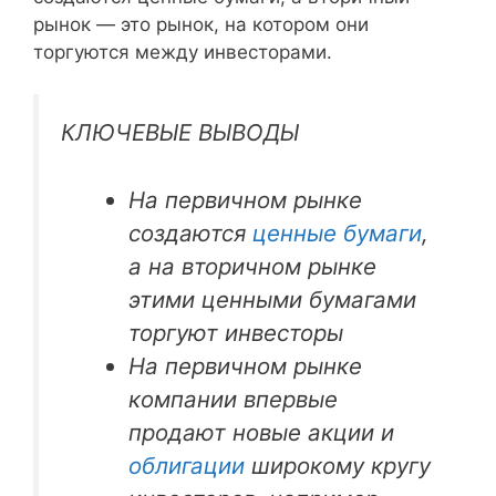
рынок — это рынок, на котором они
торгуются между инвесторами.
КЛЮЧЕВЫЕ ВЫВОДЫ
На первичном рынке
создаются
ценные бумаги
,
а на вторичном рынке
этими ценными бумагами
торгуют инвесторы
На первичном рынке
компании впервые
продают новые акции и
облигации
широкому кругу