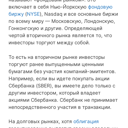
включает в себя Нью-Йоркскую
фондовую
биржу
(
NYSE
), Nasdaq и все основные биржи
по всему миру — Московскую, Лондонскую,
Гонконгскую и другие. Определяющей
чертой вторичного рынка является то, что
инвесторы торгуют между собой.
То есть на вторичном рынке инвесторы
торгуют ранее выпущенными ценными
бумагами без участия компаний-эмитентов.
Например, если вы идете покупать акции
Сбербанка (SBER), вы имеете дело только с
другим инвестором, который владеет
акциями Сбербанка. Сбербанк не принимает
непосредственного участия в транзакции.
На долговых рынках, хотя
облигация