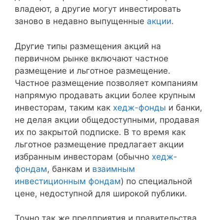
владеют, а другие могут инвестировать
заново в недавно выпущенные
акции
.
Другие типы размещения акций на
первичном рынке включают частное
размещение и льготное размещение.
Частное размещение позволяет компаниям
напрямую продавать акции более крупным
инвесторам, таким как
хедж-фонды
и банки,
не делая акции общедоступными, продавая
их по закрытой подписке. В то время как
льготное размещение предлагает акции
избранным инвесторам (обычно
хедж-
фондам
, банкам и
взаимным
инвестиционным фондам
) по специальной
цене, недоступной для широкой публики.
Точно так же предприятия и правительства,