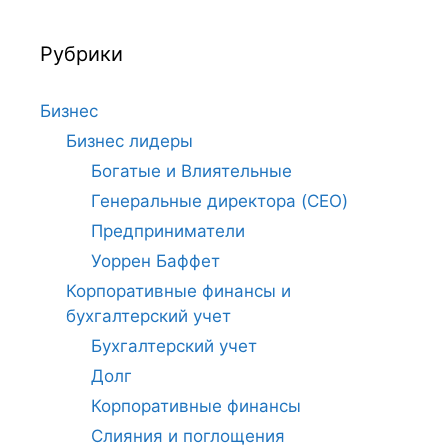
Рубрики
Бизнес
Бизнес лидеры
Богатые и Влиятельные
Генеральные директора (CEO)
Предприниматели
Уоррен Баффет
Корпоративные финансы и
бухгалтерский учет
Бухгалтерский учет
Долг
Корпоративные финансы
Слияния и поглощения