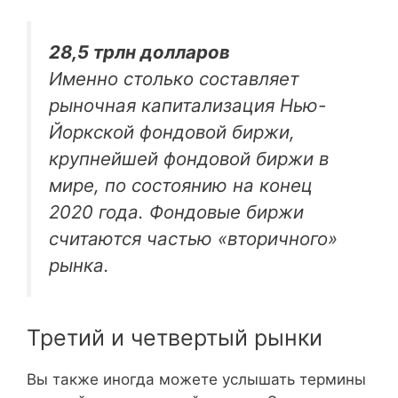
28,5 трлн долларов
Именно столько составляет
рыночная капитализация Нью-
Йоркской фондовой биржи,
крупнейшей фондовой биржи в
мире, по состоянию на конец
2020 года. Фондовые биржи
считаются частью «вторичного»
рынка.
Третий и четвертый рынки
Вы также иногда можете услышать термины