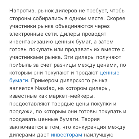
Напротив, рынок дилеров не требует, чтобы
стороны собирались в одном месте. Скорее
участники рынка объединяются через
электронные сети. Дилеры проводят
инвентаризацию ценных бумаг, а затем
готовы покупать или продавать их вместе с
участниками рынка. Эти дилеры получают
прибыль за счет разницы между ценами, по
которым они покупают и продают
ценные
бумаги
. Примером дилерского рынка
является Nasdaq, на котором дилеры,
известные как маркет-мейкеры,
предоставляют твердые цены покупки и
продажи, по которым они готовы покупать и
продавать ценные бумаги. Теория
заключается в том, что конкуренция между
дилерами дает
инвесторам
наилучшую