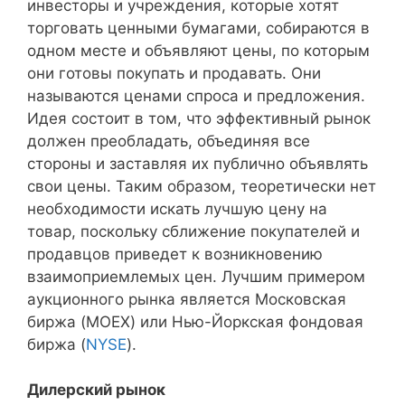
инвесторы и учреждения, которые хотят
торговать ценными бумагами, собираются в
одном месте и объявляют цены, по которым
они готовы покупать и продавать. Они
называются ценами спроса и предложения.
Идея состоит в том, что эффективный рынок
должен преобладать, объединяя все
стороны и заставляя их публично объявлять
свои цены. Таким образом, теоретически нет
необходимости искать лучшую цену на
товар, поскольку сближение покупателей и
продавцов приведет к возникновению
взаимоприемлемых цен. Лучшим примером
аукционного рынка является Московская
биржа (MOEX) или Нью-Йоркская фондовая
биржа (
NYSE
).
Дилерский рынок