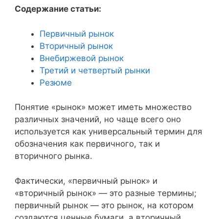
Содержание статьи:
Первичный рынок
Вторичный рынок
Внебиржевой рынок
Третий и четвертый рынки
Резюме
Понятие «рынок» может иметь множество
различных значений, но чаще всего оно
используется как универсальный термин для
обозначения как первичного, так и
вторичного рынка.
Фактически, «первичный рынок» и
«вторичный рынок» — это разные термины;
первичный рынок — это рынок, на котором
создаются ценные бумаги, а вторичный