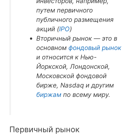
инвесторов, например,
путем первичного
публичного размещения
акций (
IPO
)
Вторичный рынок — это в
основном
фондовый рынок
и относится к Нью-
Йоркской, Лондонской,
Московской фондовой
бирже, Nasdaq и другим
биржам
по всему миру.
Первичный рынок