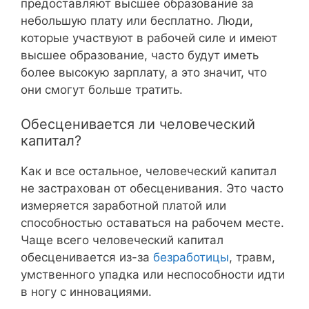
предоставляют высшее образование за
небольшую плату или бесплатно. Люди,
которые участвуют в рабочей силе и имеют
высшее образование, часто будут иметь
более высокую зарплату, а это значит, что
они смогут больше тратить.
Обесценивается ли человеческий
капитал?
Как и все остальное, человеческий капитал
не застрахован от обесценивания. Это часто
измеряется заработной платой или
способностью оставаться на рабочем месте.
Чаще всего человеческий капитал
обесценивается из-за
безработицы
, травм,
умственного упадка или неспособности идти
в ногу с инновациями.