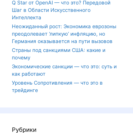
Q Star от OpenAI — что это? Передовой
Шаг в Области Искусственного
Интеллекта
Неожиданный рост: Экономика еврозоны
преодолевает ‘липкую’ инфляцию, но
Германия оказывается на пути вызовов
Страны под санкциями США: какие и
почему
Экономические санкции — что это: суть и
как работают
Уровень Сопротивления — что это в
трейдинге
Рубрики