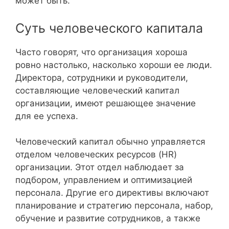
может быть.
Суть человеческого капитала
Часто говорят, что организация хороша
ровно настолько, насколько хороши ее люди.
Директора, сотрудники и руководители,
составляющие человеческий капитал
организации, имеют решающее значение
для ее успеха.
Человеческий капитал обычно управляется
отделом человеческих ресурсов (HR)
организации. Этот отдел наблюдает за
подбором, управлением и оптимизацией
персонала. Другие его директивы включают
планирование и стратегию персонала, набор,
обучение и развитие сотрудников, а также