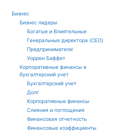
Бизнес
Бизнес лидеры
Богатые и Влиятельные
Генеральные директора (CEO)
Предприниматели
Уоррен Баффет
Корпоративные финансы и
бухгалтерский учет
Бухгалтерский учет
Долг
Корпоративные финансы
Слияния и поглощения
Финансовая отчетность
Финансовые коэффициенты