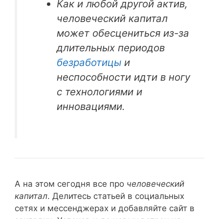
Как и любой другой актив,
человеческий капитал
может обесцениться из-за
длительных периодов
безработицы
и
неспособности идти в ногу
с технологиями и
инновациями.
А на этом сегодня все про
человеческий
капитал
. Делитесь статьей в социальных
сетях и мессенджерах и добавляйте сайт в