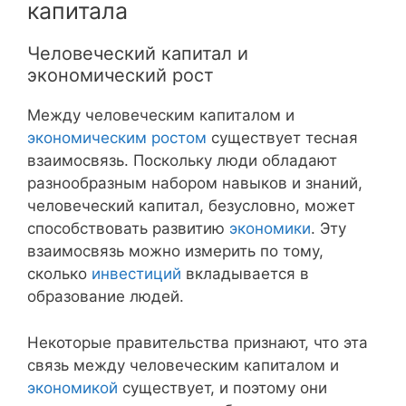
капитала
Человеческий капитал и
экономический рост
Между человеческим капиталом и
экономическим ростом
существует тесная
взаимосвязь. Поскольку люди обладают
разнообразным набором навыков и знаний,
человеческий капитал, безусловно, может
способствовать развитию
экономики
. Эту
взаимосвязь можно измерить по тому,
сколько
инвестиций
вкладывается в
образование людей.
Некоторые правительства признают, что эта
связь между человеческим капиталом и
экономикой
существует, и поэтому они