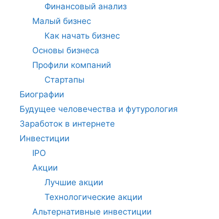
Финансовый анализ
Малый бизнес
Как начать бизнес
Основы бизнеса
Профили компаний
Стартапы
Биографии
Будущее человечества и футурология
Заработок в интернете
Инвестиции
IPO
Акции
Лучшие акции
Технологические акции
Альтернативные инвестиции