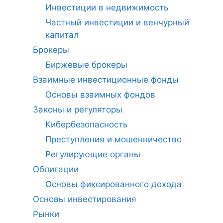
Инвестиции в недвижимость
Частный инвестиции и венчурный
капитал
Брокеры
Биржевые брокеры
Взаимные инвестиционные фонды
Основы взаимных фондов
Законы и регуляторы
Кибербезопасность
Преступления и мошенничество
Регулирующие органы
Облигации
Основы фиксированного дохода
Основы инвестирования
Рынки