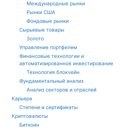
Международные рынки
Рынки США
Фондовые рынки
Сырьевые товары
Золото
Управление портфелем
Финансовые технологии и
автоматизированное инвестирование
Технология блокчейн
Фундаментальный анализ
Анализ секторов и отраслей
Карьера
Степени и сертификаты
Криптовалюты
Биткоин