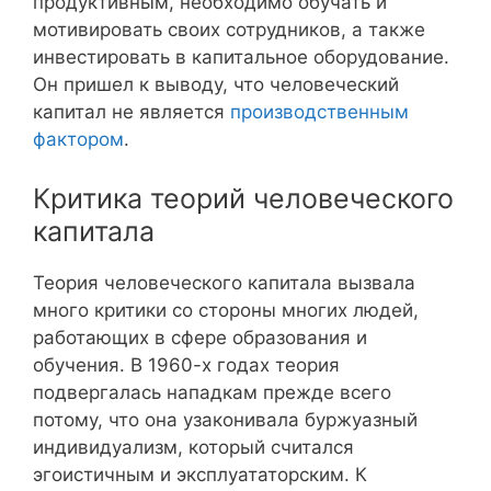
продуктивным, необходимо обучать и
мотивировать своих сотрудников, а также
инвестировать в капитальное оборудование.
Он пришел к выводу, что человеческий
капитал не является
производственным
фактором
.
Критика теорий человеческого
капитала
Теория человеческого капитала вызвала
много критики со стороны многих людей,
работающих в сфере образования и
обучения. В 1960-х годах теория
подвергалась нападкам прежде всего
потому, что она узаконивала буржуазный
индивидуализм, который считался
эгоистичным и эксплуататорским. К