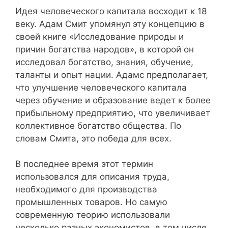
Идея человеческого капитала восходит к 18
веку. Адам Смит упомянул эту концепцию в
своей книге «Исследование природы и
причин богатства народов», в которой он
исследовал богатство, знания, обучение,
таланты и опыт нации. Адамс предполагает,
что улучшение человеческого капитала
через обучение и образование ведет к более
прибыльному предприятию, что увеличивает
коллективное богатство общества. По
словам Смита, это победа для всех.
В последнее время этот термин
использовался для описания труда,
необходимого для производства
промышленных товаров. Но самую
современную теорию использовали
несколько разных экономистов, в том числе