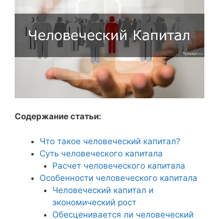
Содержание статьи:
Что такое человеческий капитал?
Суть человеческого капитала
Расчет человеческого капитала
Особенности человеческого капитала
Человеческий капитал и
экономический рост
Обесценивается ли человеческий