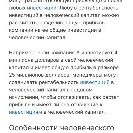
могут рассчитать общую прибыль до и после
любых
инвестиций
. Любую рентабельность
инвестиций в человеческий капитал можно
рассчитать, разделив общую прибыль
компании на ее общие инвестиции в
человеческий капитал.
Например, если компания А инвестирует 4
миллиона долларов в свой человеческий
капитал и имеет общую прибыль в размере
25 миллионов долларов, менеджеры могут
сравнивать рентабельность
инвестиций
в
человеческий капитал в годовом
исчислении, чтобы отслеживать, как растет
прибыль и имеет ли она отношение к
инвестициям
в человеческий капитал.
Особенности человеческого