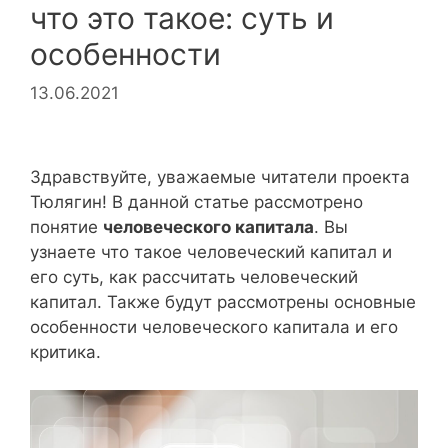
что это такое: суть и
особенности
13.06.2021
Здравствуйте, уважаемые читатели проекта
Тюлягин! В данной статье рассмотрено
понятие
человеческого капитала
. Вы
узнаете что такое человеческий капитал и
его суть, как рассчитать человеческий
капитал. Также будут рассмотрены основные
особенности человеческого капитала и его
критика.