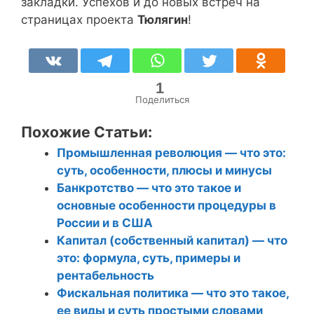
закладки. Успехов и до новых встреч на
страницах проекта
Тюлягин
!
1
Поделиться
Похожие Статьи:
Промышленная революция — что это:
суть, особенности, плюсы и минусы
Банкротство — что это такое и
основные особенности процедуры в
России и в США
Капитал (собственный капитал) — что
это: формула, суть, примеры и
рентабельность
Фискальная политика — что это такое,
ее виды и суть простыми словами