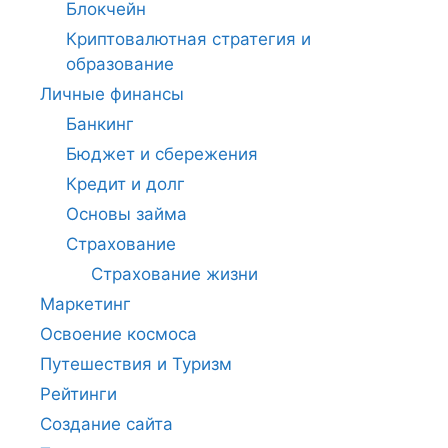
Блокчейн
Криптовалютная стратегия и
образование
Личные финансы
Банкинг
Бюджет и сбережения
Кредит и долг
Основы займа
Страхование
Страхование жизни
Маркетинг
Освоение космоса
Путешествия и Туризм
Рейтинги
Создание сайта