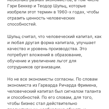
Гэри Беккер и Теодор Шульц, которые
изобрели этот термин в 1960-х годах, чтобы
отразить ценность человеческих
способностей.
Шульц считал, что человеческий капитал, как
и любая другая форма капитала, улучшает
качество и уровень производства. Это
потребует вложений в образование,
обучение и увеличение льгот для
сотрудников организации.
Но не все экономисты согласны. По словам
экономиста из Гарварда Ричарда Фримена,
человеческий капитал был сигналом таланта
и способностей. По его словам, для того,
чтобы бизнес стал действительно