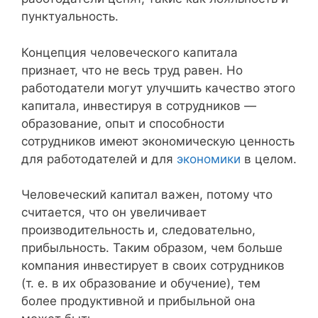
пунктуальность.
Концепция человеческого капитала
признает, что не весь труд равен. Но
работодатели могут улучшить качество этого
капитала, инвестируя в сотрудников —
образование, опыт и способности
сотрудников имеют экономическую ценность
для работодателей и для
экономики
в целом.
Человеческий капитал важен, потому что
считается, что он увеличивает
производительность и, следовательно,
прибыльность. Таким образом, чем больше
компания инвестирует в своих сотрудников
(т. е. в их образование и обучение), тем
более продуктивной и прибыльной она