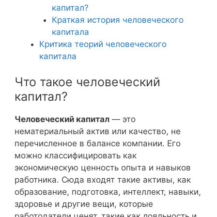
капитал?
Краткая история человеческого
капитала
Критика теорий человеческого
капитала
Что такое человеческий
капитал?
Человеческий капитал
— это
нематериальный актив или качество, не
перечисленное в балансе компании. Его
можно классифицировать как
экономическую ценность опыта и навыков
работника. Сюда входят такие активы, как
образование, подготовка, интеллект, навыки,
здоровье и другие вещи, которые
работодатели ценят, такие как лояльность и