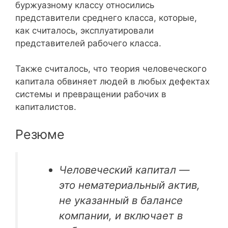
буржуазному классу относились
представители среднего класса, которые,
как считалось, эксплуатировали
представителей рабочего класса.
Также считалось, что теория человеческого
капитала обвиняет людей в любых дефектах
системы и превращении рабочих в
капиталистов.
Резюме
Человеческий капитал —
это нематериальный актив,
не указанный в балансе
компании, и включает в