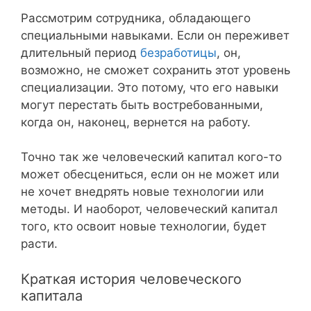
Рассмотрим сотрудника, обладающего
специальными навыками. Если он переживет
длительный период
безработицы
, он,
возможно, не сможет сохранить этот уровень
специализации. Это потому, что его навыки
могут перестать быть востребованными,
когда он, наконец, вернется на работу.
Точно так же человеческий капитал кого-то
может обесцениться, если он не может или
не хочет внедрять новые технологии или
методы. И наоборот, человеческий капитал
того, кто освоит новые технологии, будет
расти.
Краткая история человеческого
капитала