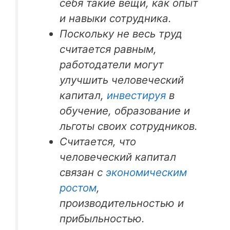
себя такие вещи, как опыт
и навыки сотрудника.
Поскольку не весь труд
считается равным,
работодатели могут
улучшить человеческий
капитал,
инвестируя
в
обучение, образование и
льготы своих сотрудников.
Считается, что
человеческий капитал
связан с
экономическим
ростом
,
производительностью и
прибыльностью.