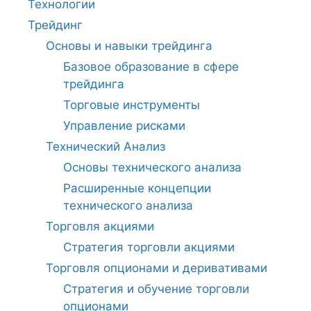
Технологии
Трейдинг
Основы и навыки трейдинга
Базовое образование в сфере
трейдинга
Торговые инструменты
Управление рисками
Технический Анализ
Основы технического анализа
Расширенные концепции
технического анализа
Торговля акциями
Стратегия торговли акциями
Торговля опционами и деривативами
Стратегия и обучение торговли
опционами