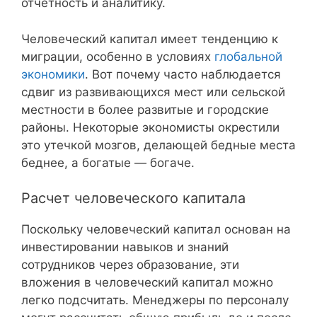
отчетность и аналитику.
Человеческий капитал имеет тенденцию к
миграции, особенно в условиях
глобальной
экономики
. Вот почему часто наблюдается
сдвиг из развивающихся мест или сельской
местности в более развитые и городские
районы. Некоторые экономисты окрестили
это утечкой мозгов, делающей бедные места
беднее, а богатые — богаче.
Расчет человеческого капитала
Поскольку человеческий капитал основан на
инвестировании навыков и знаний
сотрудников через образование, эти
вложения в человеческий капитал можно
легко подсчитать. Менеджеры по персоналу