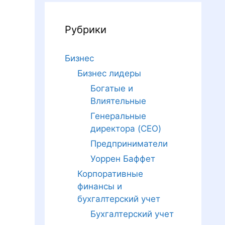
Рубрики
Бизнес
Бизнес лидеры
Богатые и
Влиятельные
Генеральные
директора (CEO)
Предприниматели
Уоррен Баффет
Корпоративные
финансы и
бухгалтерский учет
Бухгалтерский учет