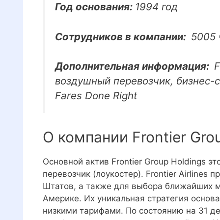
Год основания:
1994 год
Сотрудников в компании:
5005 
Дополнительная информация:
F
воздушный перевозчик, бизнес-с
Fares Done Right
О компании Frontier Gro
Основной актив Frontier Group Holdings э
перевозчик (лоукостер). Frontier Airline
Штатов, а также для выбора ближайших 
Америке. Их уникальная стратегия основа
низкими тарифами. По состоянию на 31 дека