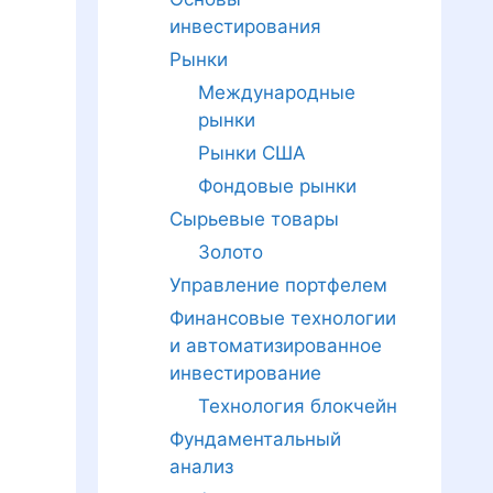
инвестирования
Рынки
Международные
рынки
Рынки США
Фондовые рынки
Сырьевые товары
Золото
Управление портфелем
Финансовые технологии
и автоматизированное
инвестирование
Технология блокчейн
Фундаментальный
анализ