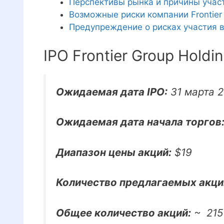
Перспективы рынка и причины участи
Возможные риски компании Frontier
Предупреждение о рисках участия в
IPO Frontier Group Holdi
Ожидаемая дата IPO:
31 марта 2
Ожидаемая дата начала торгов
Диапазон цены акций:
$19
Количество предлагаемых акци
Общее количество акций:
~ 215