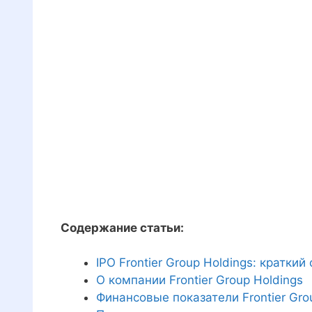
Содержание статьи:
IPO Frontier Group Holdings: краткий
О компании Frontier Group Holdings
Финансовые показатели Frontier Gro