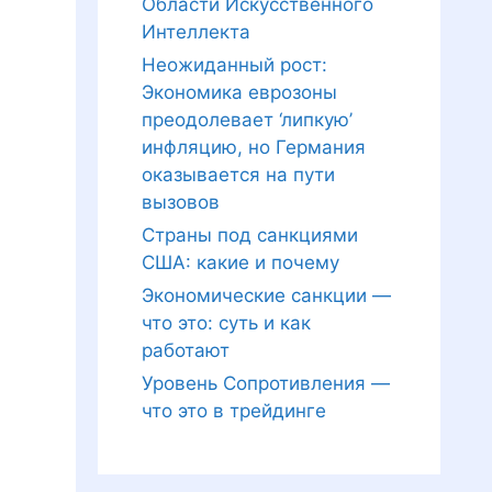
Области Искусственного
Интеллекта
Неожиданный рост:
Экономика еврозоны
преодолевает ‘липкую’
инфляцию, но Германия
оказывается на пути
вызовов
Страны под санкциями
США: какие и почему
Экономические санкции —
что это: суть и как
работают
Уровень Сопротивления —
что это в трейдинге