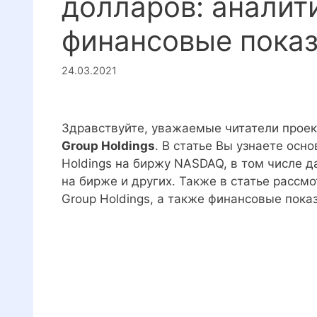
долларов: аналити
финансовые пока
24.03.2021
Здравствуйте, уважаемые читатели прое
Group Holdings
. В статье Вы узнаете осн
Holdings на биржу NASDAQ, в том числе 
на бирже и других. Также в статье рассмо
Group Holdings, а также финансовые пока