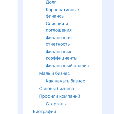
Долг
Корпоративные
финансы
Слияния и
поглощения
Финансовая
отчетность
Финансовые
коэффициенты
Финансовый анализ
Малый бизнес
Как начать бизнес
Основы бизнеса
Профили компаний
Стартапы
Биографии