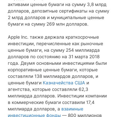
активами ценные бумаги на сумму 3,8 млрд
долларов, депозитные сертификаты на сумму
2 млрд долларов и муниципальные ценные
бумаги на сумму 269 млн долларов.
Apple Inc. также держала краткосрочные
инвестиции, перечисленные как рыночные
ценные бумаги, на сумму 254 миллиарда
долларов по состоянию на 31 марта 2018
года. Двумя основными инвестициями были
корпоративные ценные бумаги, которые
составляли 138 миллиардов долларов, и
ценные бумаги
Казначейства США
и
агентства, которые составляли 62,3
миллиарда долларов. Инвестиции компании
в коммерческие бумаги составили 17,4
миллиарда долларов, а
взаимные
инвестиционные фонды
— 800 миллионов