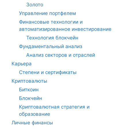
Золото
Управление портфелем
Финансовые технологии и
автоматизированное инвестирование
Технология блокчейн
Фундаментальный анализ
Анализ секторов и отраслей
Карьера
Степени и сертификаты
Криптовалюты
Биткоин
Блокчейн
Криптовалютная стратегия и
образование
Личные финансы