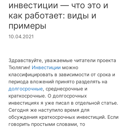
инвестиции — что это и
как работает: виды и
примеры
10.04.2021
Здравствуйте, уважаемые читатели проекта
Тюлягин!
Инвестиции
можно
классифицировать в зависимости от срока и
периода вложений принято разделять на
долгосрочные
, среднесрочные и
краткосрочные. О долгосрочных
инвестициях я уже писал в отдельной статье.
Сегодня же наступило время для
обсуждения краткосрочных инвестиций. Если
говорить простыми словами, то