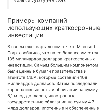
низкой доходностью.
Примеры компаний
использующих краткосрочные
инвестиции
В своем ежеквартальном отчете Microsoft
Corp. сообщила, что на ее балансе имеется
135 миллиардов долларов краткосрочных
инвестиций. Самым большим компонентом
были ценные бумаги правительства и
агентств США, которые составили 108
миллиардов долларов. Затем последовали
корпоративные ноты и облигации на сумму
6,1 млрд долларов, иностранные
государственные облигации на сумму 4,7
млрд долларов, ипотечные и обеспеченные