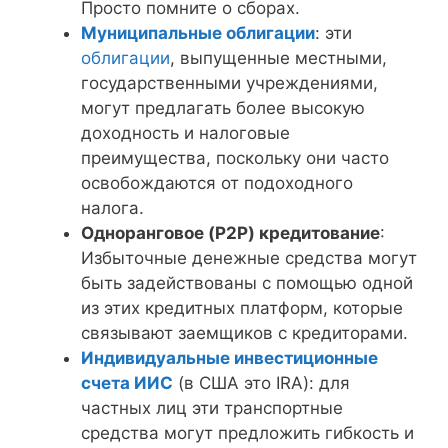
Просто помните о сборах.
Муниципальные облигации
: эти
облигации
, выпущенные местными,
государственными учреждениями,
могут предлагать более высокую
доходность и налоговые
преимущества, поскольку они часто
освобождаются от подоходного
налога.
Одноранговое (P2P) кредитование
:
Избыточные денежные средства могут
быть задействованы с помощью одной
из этих кредитных платформ, которые
связывают заемщиков с кредиторами.
Индивидуальные инвестиционные
счета ИИС
(в США это IRA): для
частных лиц эти транспортные
средства могут предложить гибкость и