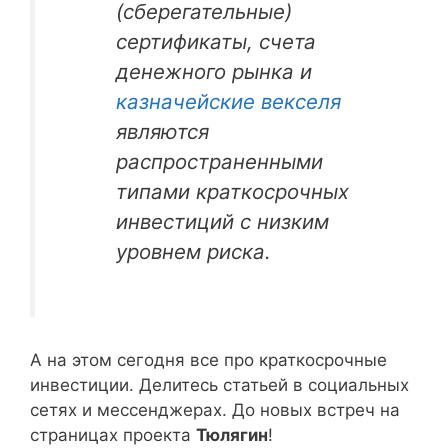
(сберегательные)
сертификаты, счета
денежного рынка и
казначейские векселя
являются
распространенными
типами краткосрочных
инвестиций с низким
уровнем риска.
А на этом сегодня все про краткосрочные
инвестиции. Делитесь статьей в социальных
сетях и мессенджерах. До новых встреч на
страницах проекта
Тюлягин
!