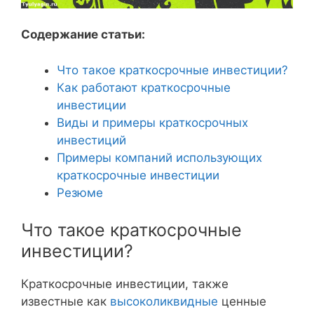
Содержание статьи:
Что такое краткосрочные инвестиции?
Как работают краткосрочные
инвестиции
Виды и примеры краткосрочных
инвестиций
Примеры компаний использующих
краткосрочные инвестиции
Резюме
Что такое краткосрочные
инвестиции?
Краткосрочные инвестиции, также
известные как
высоколиквидные
ценные