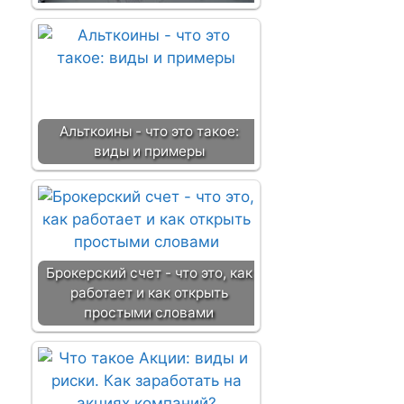
Альткоины - что это такое:
виды и примеры
Брокерский счет - что это, как
работает и как открыть
простыми словами