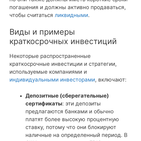
погашения и должны активно продаваться,
чтобы считаться
ликвидными
.
Виды и примеры
краткосрочных инвестиций
Некоторые распространенные
краткосрочные инвестиции и стратегии,
используемые компаниями и
индивидуальными инвесторами
, включают:
Депозитные (сберегательные)
сертификаты
: эти депозиты
предлагаются банками и обычно
платят более высокую процентную
ставку, потому что они блокируют
наличные на определенный период. В