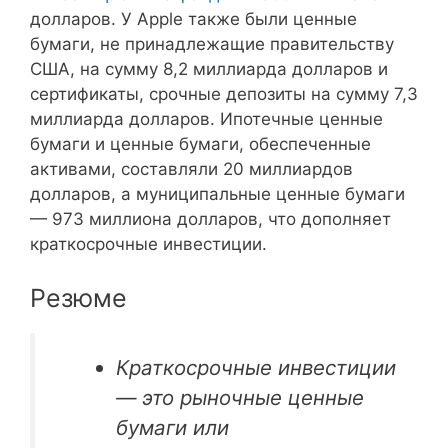
долларов. У Apple также были ценные
бумаги, не принадлежащие правительству
США, на сумму 8,2 миллиарда долларов и
сертификаты, срочные депозиты на сумму 7,3
миллиарда долларов. Ипотечные ценные
бумаги и ценные бумаги, обеспеченные
активами, составляли 20 миллиардов
долларов, а муниципальные ценные бумаги
— 973 миллиона долларов, что дополняет
краткосрочные инвестиции.
Резюме
Краткосрочные инвестиции
— это рыночные ценные
бумаги или