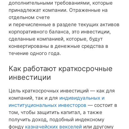
дополнительными требованиями, которые
принадлежат компании. Отраженные на
отдельном счете
и перечисленные в разделе текущих активов
корпоративного баланса, это инвестиции,
сделанные компанией, которые, будут
конвертированы в денежные средства в
течение одного года.
Как работают краткосрочные
инвестиции
Цель краткосрочных инвестиций — как для
компаний, так и для
индивидуальных и
институциональных инвесторов
— состоит в
том, чтобы защитить капитал, а также
получить доход, подобный индексному
фонду
казначейских векселей
или другому