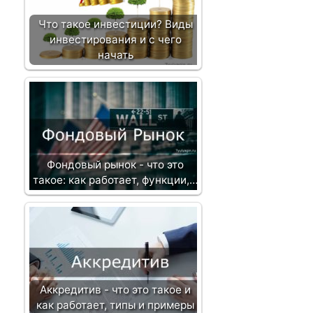
Что такое инвестиции? Виды
инвестирования и с чего
начать
Фондовый рынок - что это
такое: как работает, функции,…
Аккредитив - что это такое и
как работает, типы и примеры