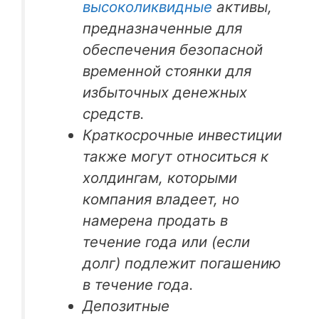
высоколиквидные
активы,
предназначенные для
обеспечения безопасной
временной стоянки для
избыточных денежных
средств.
Краткосрочные инвестиции
также могут относиться к
холдингам, которыми
компания владеет, но
намерена продать в
течение года или (если
долг) подлежит погашению
в течение года.
Депозитные