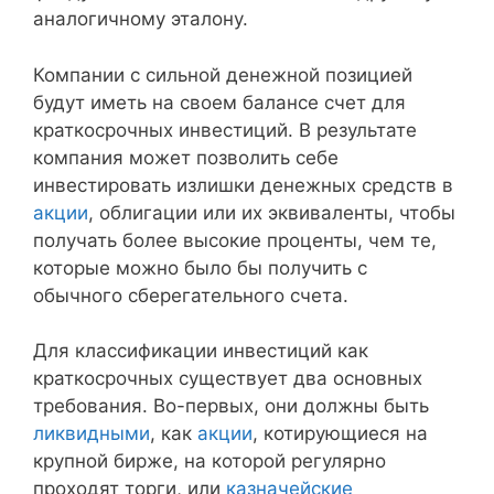
аналогичному эталону.
Компании с сильной денежной позицией
будут иметь на своем балансе счет для
краткосрочных инвестиций. В результате
компания может позволить себе
инвестировать излишки денежных средств в
акции
, облигации или их эквиваленты, чтобы
получать более высокие проценты, чем те,
которые можно было бы получить с
обычного сберегательного счета.
Для классификации инвестиций как
краткосрочных существует два основных
требования. Во-первых, они должны быть
ликвидными
, как
акции
, котирующиеся на
крупной бирже, на которой регулярно
проходят торги, или
казначейские