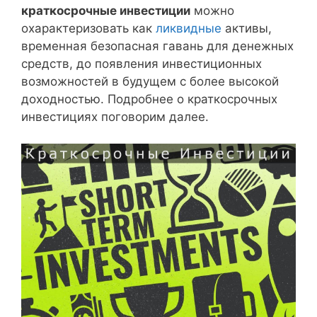
краткосрочные инвестиции
можно
охарактеризовать как
ликвидные
активы,
временная безопасная гавань для денежных
средств, до появления инвестиционных
возможностей в будущем с более высокой
доходностью. Подробнее о краткосрочных
инвестициях поговорим далее.