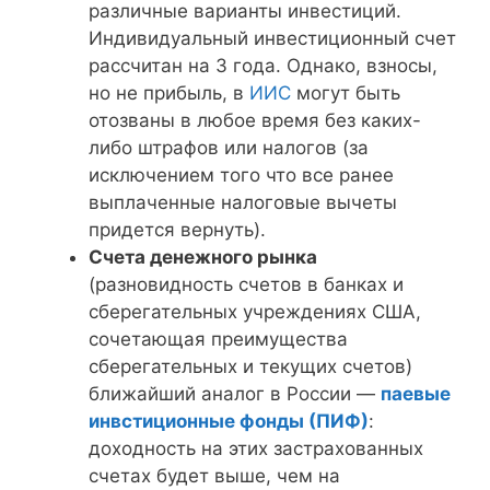
различные варианты инвестиций.
Индивидуальный инвестиционный счет
рассчитан на 3 года. Однако, взносы,
но не прибыль, в
ИИС
могут быть
отозваны в любое время без каких-
либо штрафов или налогов (за
исключением того что все ранее
выплаченные налоговые вычеты
придется вернуть).
Счета денежного рынка
(разновидность счетов в банках и
сберегательных учреждениях США,
сочетающая преимущества
сберегательных и текущих счетов)
ближайший аналог в России —
паевые
инвстиционные фонды (ПИФ)
:
доходность на этих застрахованных
счетах будет выше, чем на