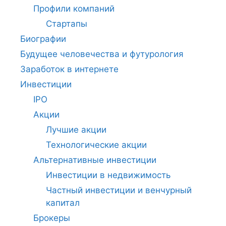
Профили компаний
Стартапы
Биографии
Будущее человечества и футурология
Заработок в интернете
Инвестиции
IPO
Акции
Лучшие акции
Технологические акции
Альтернативные инвестиции
Инвестиции в недвижимость
Частный инвестиции и венчурный
капитал
Брокеры