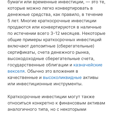
бумаги или временные инвестиции, — это те,
которые можно легко конвертировать в
денежные средства, как правило, в течение
5 лет. Многие краткосрочные инвестиции
продаются или конвертируются в наличные
по истечении всего 3-12 месяцев. Некоторые
общие примеры краткосрочных инвестиций
включают депозитные (сберегательные)
сертификаты, счета денежного рынка,
высокодоходные сберегательные счета,
государственные облигации и
казначейские
векселя
. Обычно это вложения в
качественные и
высоколиквидные
активы
или инвестиционные инструменты.
Краткосрочные инвестиции могут также
относиться конкретно к финансовым активам
аналогичного типа, но с некоторыми