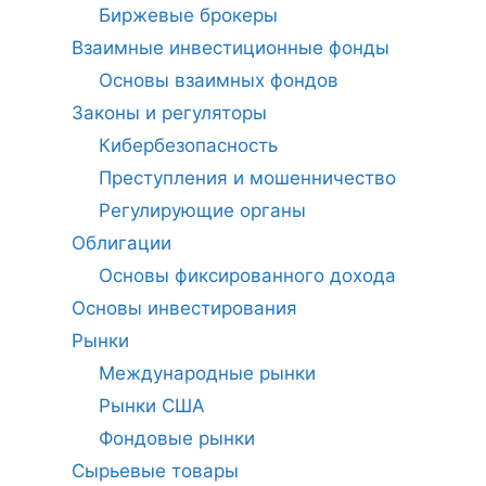
Биржевые брокеры
Взаимные инвестиционные фонды
Основы взаимных фондов
Законы и регуляторы
Кибербезопасность
Преступления и мошенничество
Регулирующие органы
Облигации
Основы фиксированного дохода
Основы инвестирования
Рынки
Международные рынки
Рынки США
Фондовые рынки
Сырьевые товары