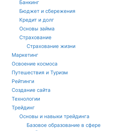
Банкинг
Бюджет и сбережения
Кредит и долг
Основы займа
Страхование
Страхование жизни
Маркетинг
Освоение космоса
Путешествия и Туризм
Рейтинги
Создание сайта
Технологии
Трейдинг
Основы и навыки трейдинга
Базовое образование в сфере