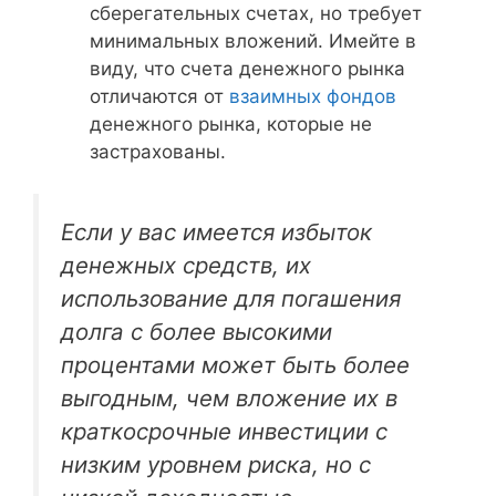
сберегательных счетах, но требует
минимальных вложений. Имейте в
виду, что счета денежного рынка
отличаются от
взаимных фондов
денежного рынка, которые не
застрахованы.
Если у вас имеется избыток
денежных средств, их
использование для погашения
долга с более высокими
процентами может быть более
выгодным, чем вложение их в
краткосрочные инвестиции с
низким уровнем риска, но с