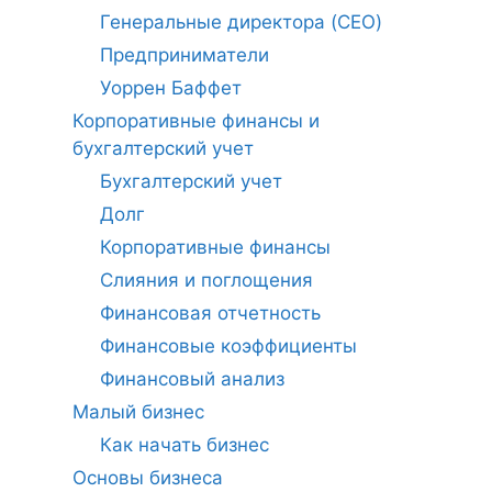
Генеральные директора (CEO)
Предприниматели
Уоррен Баффет
Корпоративные финансы и
бухгалтерский учет
Бухгалтерский учет
Долг
Корпоративные финансы
Слияния и поглощения
Финансовая отчетность
Финансовые коэффициенты
Финансовый анализ
Малый бизнес
Как начать бизнес
Основы бизнеса