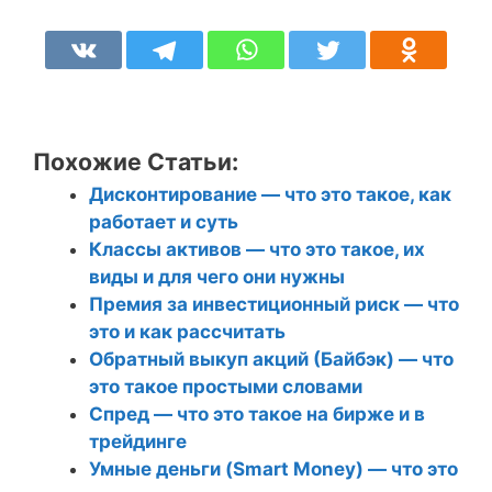
Похожие Статьи:
Дисконтирование — что это такое, как
работает и суть
Классы активов — что это такое, их
виды и для чего они нужны
Премия за инвестиционный риск — что
это и как рассчитать
Обратный выкуп акций (Байбэк) — что
это такое простыми словами
Спред — что это такое на бирже и в
трейдинге
Умные деньги (Smart Money) — что это