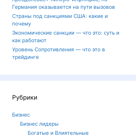
Германия оказывается на пути вызовов
Страны под санкциями США: какие и
почему
Экономические санкции — что это: суть и
как работают
Уровень Сопротивления — что это в
трейдинге
Рубрики
Бизнес
Бизнес лидеры
Богатые и Влиятельные