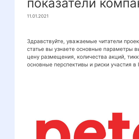
показатели компа
11.01.2021
Здравствуйте, уважаемые читатели прое
статье вы узнаете основные параметры вы
цену размещения, количества акций, тикк
основные перспективы и риски участия в 