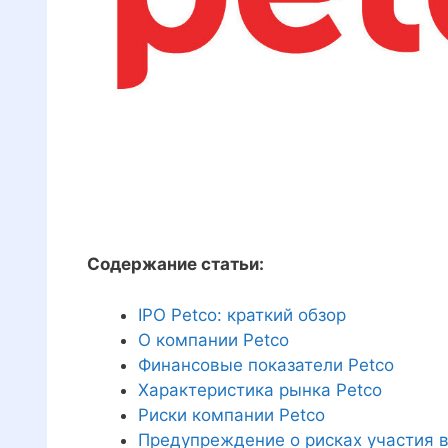
Содержание статьи:
IPO Petco: краткий обзор
О компании Petco
Финансовые показатели Petco
Характеристика рынка Petco
Риски компании Petco
Предупреждение о рисках участия в