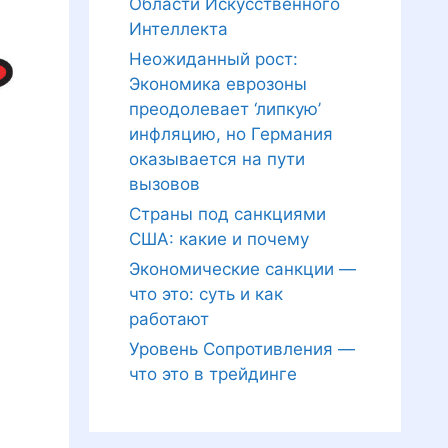
Области Искусственного
Интеллекта
Неожиданный рост:
Экономика еврозоны
преодолевает ‘липкую’
инфляцию, но Германия
оказывается на пути
вызовов
Страны под санкциями
США: какие и почему
Экономические санкции —
что это: суть и как
работают
Уровень Сопротивления —
что это в трейдинге