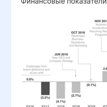
Финансовые показатели