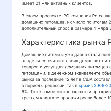
имеет 21 млн активных клиентов.
В своем проспекте IPO компания Petco ук
домашних питомцев, их число по итогам 2
дополнительный спрос в размере 4 млрд 
Характеристика рынка 
Домашние питомцы уже давно стали неот
владельцев считают своих домашних пит
товаров и услуг для домашних питомцев 
питомцами, в денежном эквиваленте объ
рынка за последние 12 лет в США состав
в периоды рецессии, так в
кризис 2008-20
6%. Тоже самое можно сказать и про криз
третьем квартале продажи росли более 1