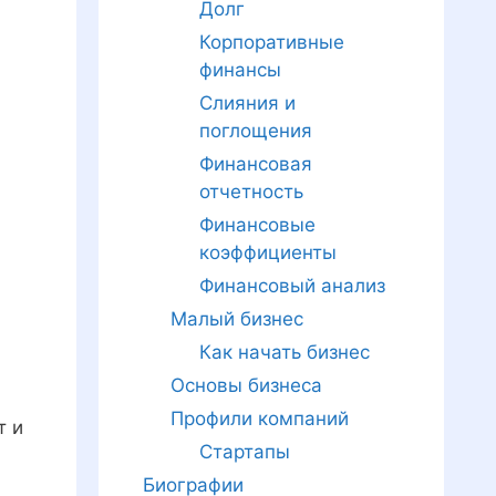
Долг
Корпоративные
финансы
Слияния и
поглощения
Финансовая
отчетность
Финансовые
коэффициенты
Финансовый анализ
Малый бизнес
Как начать бизнес
Основы бизнеса
Профили компаний
т и
Стартапы
Биографии