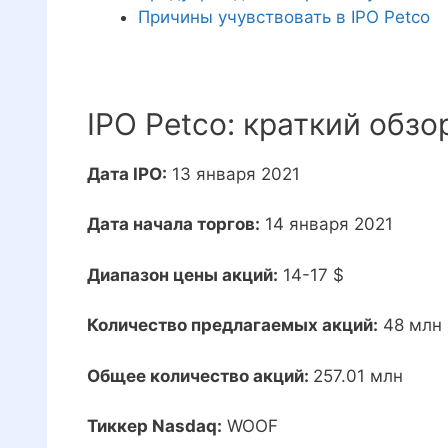
Причины учувствовать в IPO Petco
IPO Petco: краткий обзо
Дата IPO:
13 января 2021
Дата начала торгов:
14 января 2021
Диапазон цены акций:
14-17 $
Количество предлагаемых акций:
48 млн
Общее количество акций:
257.01 млн
Тиккер Nasdaq:
WOOF