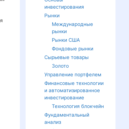
инвестирования
Рынки
мя
Международные
рынки
Рынки США
Фондовые рынки
Сырьевые товары
Золото
Управление портфелем
Финансовые технологии
и автоматизированное
инвестирование
Технология блокчейн
Фундаментальный
анализ