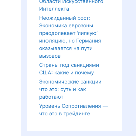
Области Искусственного
Интеллекта
Неожиданный рост:
Экономика еврозоны
преодолевает ‘липкую’
инфляцию, но Германия
оказывается на пути
вызовов
Страны под санкциями
США: какие и почему
Экономические санкции —
что это: суть и как
работают
Уровень Сопротивления —
что это в трейдинге