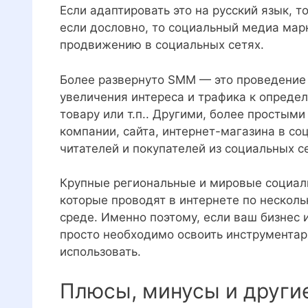
Если адаптировать это на русский язык, 
если дословно, то социальный медиа мар
продвижению в социальных сетях.
Более развернуто SMM — это проведение
увеличения интереса и трафика к определ
товару или т.п.. Другими, более просты
компании, сайта, интернет-магазина в со
читателей и покупателей из социальных с
Крупные региональные и мировые социал
которые проводят в интернете по несколь
среде. Именно поэтому, если ваш бизнес 
просто необходимо освоить инструментари
использовать.
Плюсы, минусы и другие