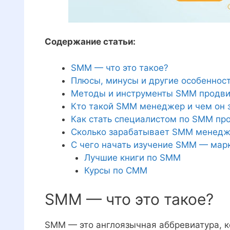
Содержание статьи:
SMM — что это такое?
Плюсы, минусы и другие особенност
Методы и инструменты SMM продв
Кто такой SMM менеджер и чем он 
Как стать специалистом по SMM п
Сколько зарабатывает SMM менедж
С чего начать изучение SMM — марк
Лучшие книги по SMM
Курсы по СММ
SMM — что это такое?
SMM — это англоязычная аббревиатура, ко