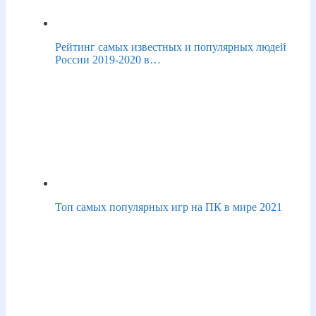
Рейтинг самых известных и популярных людей
России 2019-2020 в…
Топ самых популярных игр на ПК в мире 2021