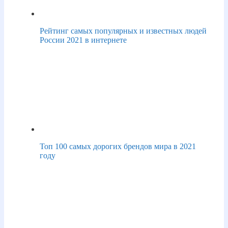
Рейтинг самых популярных и известных людей
России 2021 в интернете
Топ 100 самых дорогих брендов мира в 2021
году