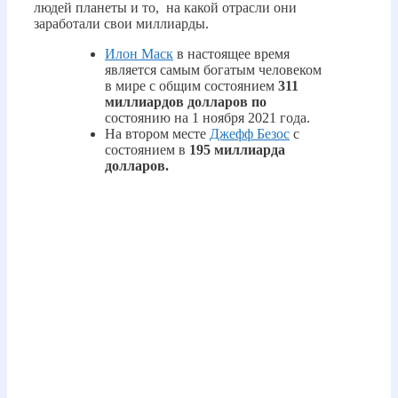
людей планеты и то, на какой отрасли они
заработали свои миллиарды.
Илон Маск
в настоящее время
является самым богатым человеком
в мире с общим состоянием
311
миллиардов долларов по
состоянию на 1 ноября 2021 года.
На втором месте
Джефф Безос
с
состоянием в
195 миллиарда
долларов.