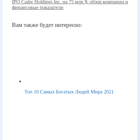
IPO Cadre Holdings Inc. на 75 млн $: обзор компании и
финансовые показатели
Вам также будет интересно:
Топ 10 Самых Богатых Людей Мира 2021