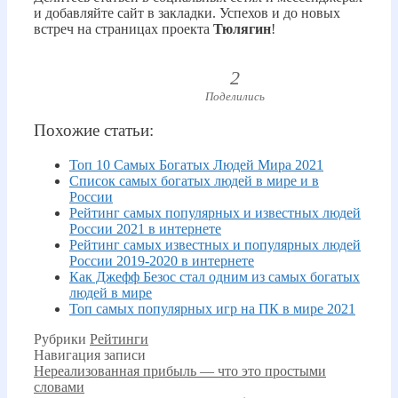
и добавляйте сайт в закладки. Успехов и до новых
встреч на страницах проекта
Тюлягин
!
2
Поделились
Похожие статьи:
Топ 10 Самых Богатых Людей Мира 2021
Список самых богатых людей в мире и в
России
Рейтинг самых популярных и известных людей
России 2021 в интернете
Рейтинг самых известных и популярных людей
России 2019-2020 в интернете
Как Джефф Безос стал одним из самых богатых
людей в мире
Топ самых популярных игр на ПК в мире 2021
Рубрики
Рейтинги
Навигация записи
Нереализованная прибыль — что это простыми
словами