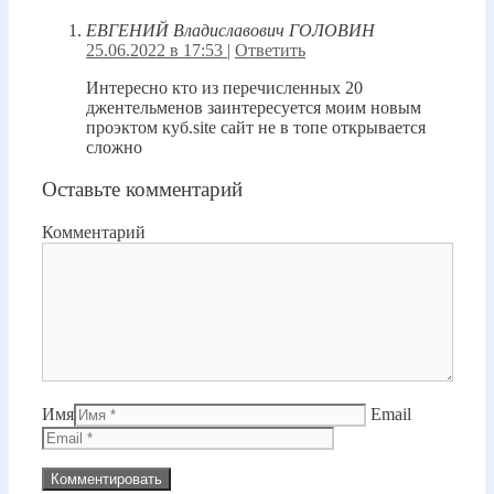
ЕВГЕНИЙ Владиславович ГОЛОВИН
25.06.2022 в 17:53
|
Ответить
Интересно кто из перечисленных 20
джентельменов заинтересуется моим новым
проэктом куб.site сайт не в топе открывается
сложно
Оставьте комментарий
Комментарий
Имя
Email