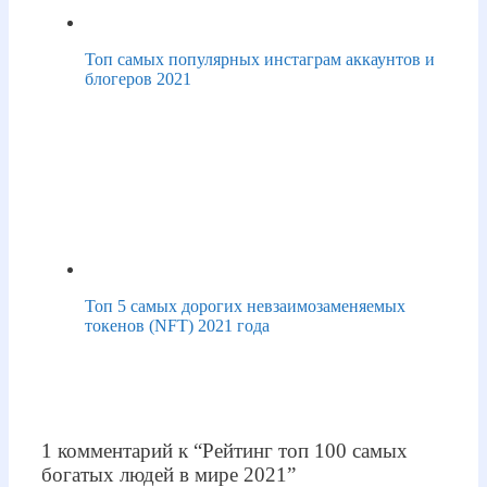
Топ самых популярных инстаграм аккаунтов и
блогеров 2021
Топ 5 самых дорогих невзаимозаменяемых
токенов (NFT) 2021 года
1 комментарий к “Рейтинг топ 100 самых
богатых людей в мире 2021”