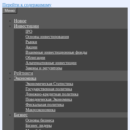
Перейти к содержимому
Меню
Новое
Инвестиции
IPO
Основы инвестирования
Рынки
Акции
Взаимные инвестиционные фонды
Облигации
Альтернативные инвестиции
Законы и регуляторы
Рейтинги
Экономика
Экономическая Статистика
Государственная политика
Денежно-кредитная политика
Поведенческая Экономика
Фискальная политика
Макроэкономика
Бизнес
Основы бизнеса
Бизнес лидеры