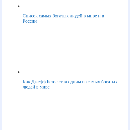
Список самых богатых людей в мире и в
России
Как Джефф Безос стал одним из самых богатых
людей в мире