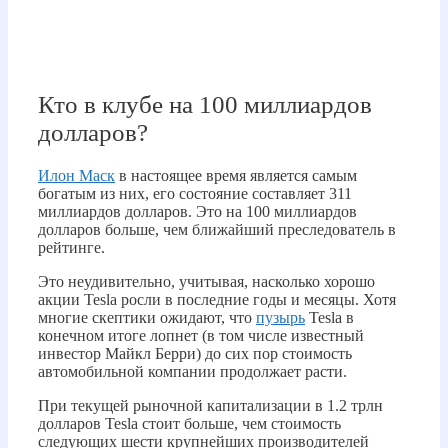
Кто в клубе на 100 миллиардов
долларов?
Илон Маск
в настоящее время является самым
богатым из них, его состояние составляет 311
миллиардов долларов. Это на 100 миллиардов
долларов больше, чем ближайший преследователь в
рейтинге.
Это неудивительно, учитывая, насколько хорошо
акции Tesla росли в последние годы и месяцы. Хотя
многие скептики ожидают, что
пузырь
Tesla в
конечном итоге лопнет (в том числе известный
инвестор Майкл Берри) до сих пор стоимость
автомобильной компании продолжает расти.
При текущей рыночной капитализации в 1.2 трлн
долларов Tesla стоит больше, чем стоимость
следующих шести крупнейших производителей