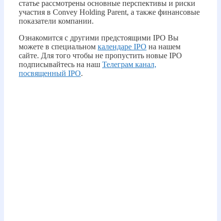
статье рассмотрены основные перспективы и риски
участия в Convey Holding Parent, а также финансовые
показатели компании.
Ознакомится с другими предстоящими IPO Вы
можете в специальном
календаре IPO
на нашем
сайте. Для того чтобы не пропустить новые IPO
подписывайтесь на наш
Телеграм канал,
посвященный IPO
.