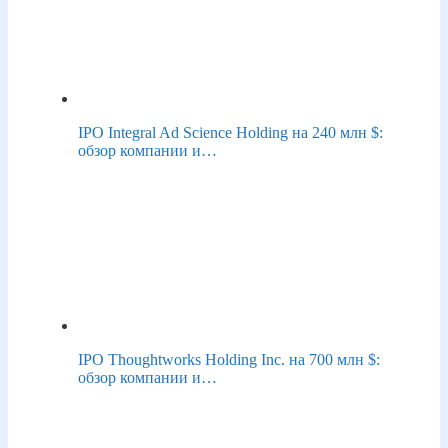
IPO Integral Ad Science Holding на 240 млн $:
обзор компании и…
IPO Thoughtworks Holding Inc. на 700 млн $:
обзор компании и…