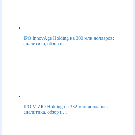
IPO InnovAge Holding на 300 млн долларов:
аналитика, обзор и…
IPO VIZIO Holding на 332 млн долларов:
аналитика, обзор и…