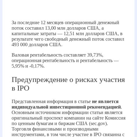
За последние 12 месяцев операционный денежный
поток составил 13,00 млн долларов США, а
капитальные затраты — 12,51 млн долларов США, в
результате чего свободный денежный поток составил
493 000 долларов США.
Валовая рентабельность составляет 39,73%,
операционная рентабельность и рентабельность —
5,95% и -0,17%.
Предупреждение о рисках участия
в IPO
Представленная информация в статье
не является
индивидуальной инвестиционной рекомендацией
.
Основным источником информации статьи является
оригинальный проспект компании на сайте Комиссия
по ценным бумагам и биржам США (sec.gov).
Торговля финансовыми и производными
инструментами, в том числе участие в IPO связанна с