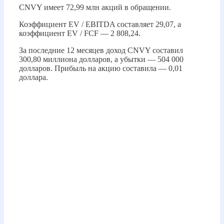
CNVY имеет 72,99 млн акций в обращении.
Коэффициент EV / EBITDA составляет 29,07, а
коэффициент EV / FCF — 2 808,24.
За последние 12 месяцев доход CNVY составил
300,80 миллиона долларов, а убытки — 504 000
долларов. Прибыль на акцию составила — 0,01
доллара.