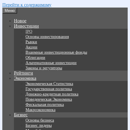
Перейти к содержимому
Меню
Новое
Инвестиции
IPO
Основы инвестирования
Рынки
Акции
Взаимные инвестиционные фонды
Облигации
Альтернативные инвестиции
Законы и регуляторы
Рейтинги
Экономика
Экономическая Статистика
Государственная политика
Денежно-кредитная политика
Поведенческая Экономика
Фискальная политика
Макроэкономика
Бизнес
Основы бизнеса
Бизнес лидеры