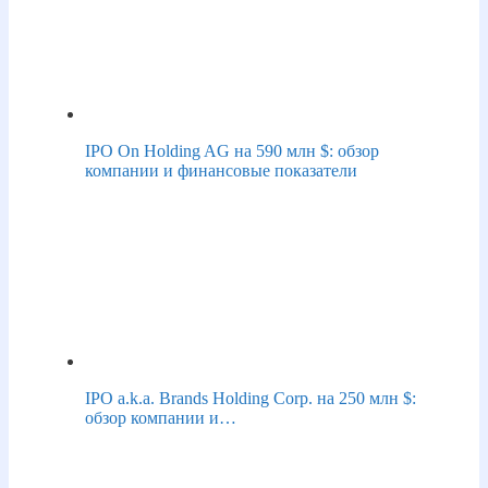
IPO On Holding AG на 590 млн $: обзор
компании и финансовые показатели
IPO a.k.a. Brands Holding Corp. на 250 млн $:
обзор компании и…