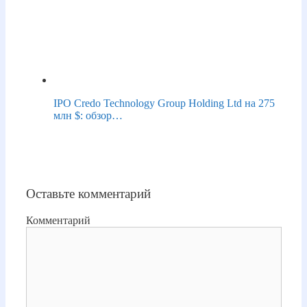
IPO Credo Technology Group Holding Ltd на 275
млн $: обзор…
Оставьте комментарий
Комментарий