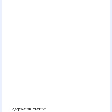
Содержание статьи: