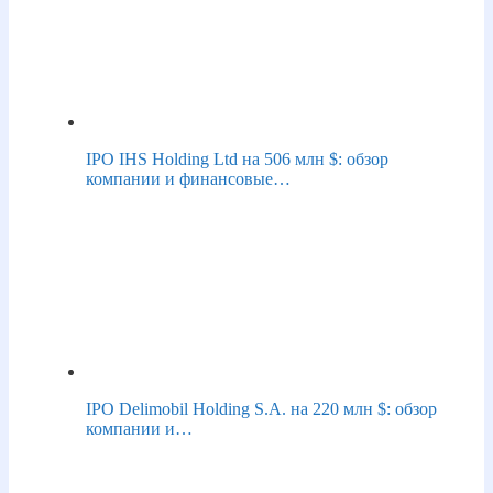
IPO IHS Holding Ltd на 506 млн $: обзор
компании и финансовые…
IPO Delimobil Holding S.A. на 220 млн $: обзор
компании и…