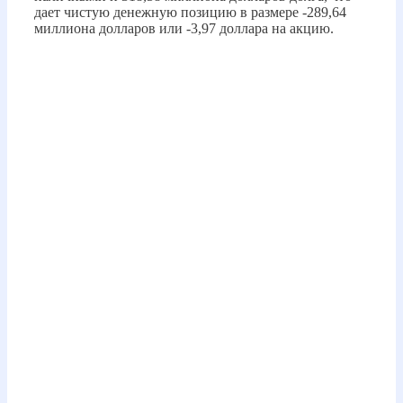
дает чистую денежную позицию в размере -289,64
миллиона долларов или -3,97 доллара на акцию.