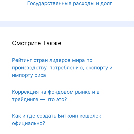
Государственные расходы и долг
Смотрите Также
Рейтинг стран лидеров мира по
производству, потреблению, экспорту и
импорту риса
Коррекция на фондовом рынке и в
трейдинге — что это?
Как и где создать Биткоин кошелек
официально?