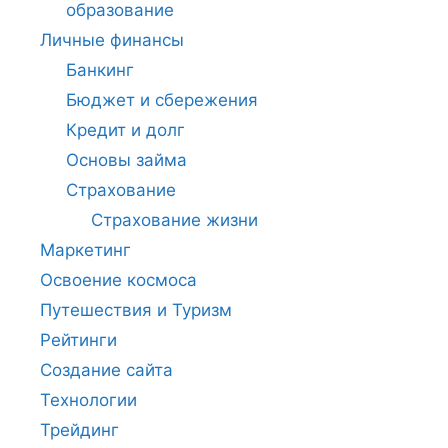
образование
Личные финансы
Банкинг
Бюджет и сбережения
Кредит и долг
Основы займа
Страхование
Страхование жизни
Маркетинг
Освоение космоса
Путешествия и Туризм
Рейтинги
Создание сайта
Технологии
Трейдинг