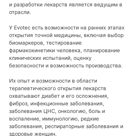
и разработки лекарств является ведущим в
отрасли.
У Evotec есть возможности на ранних этапах
открытия точной медицины, включая выбор
биомаркеров, тестирование
фармакокинетики человека, планирование
клинических испытаний, оценку
безопасности и возможность производства.
Их опыт и возможности в области
терапевтического открытия лекарств
охватывают диабет и его осложнения,
фиброз, инфекционные заболевания,
заболевания ЦНС, онкологию, боль и
воспаление, иммунологию, редкие
заболевания, респираторные заболевания и
здоровье женщин.