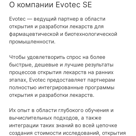
О компании Evotec SE
Evotec — ведущий партнер в области
открытия и разработки лекарств для
фармацевтической и биотехнологической
промышленности.
Чтобы удовлетворить спрос на более
быстрые, дешевые и лучшие результаты
процессов открытия лекарств на ранних
этапах, Evotec предоставляет партнерам
полностью интегрированные программы
открытия и разработки лекарств.
Их опыт в области глубокого обучения и
вычислительных подходов, а также
интеграции таких знаний во всей цепочке
создания стоимости исследований, открытия