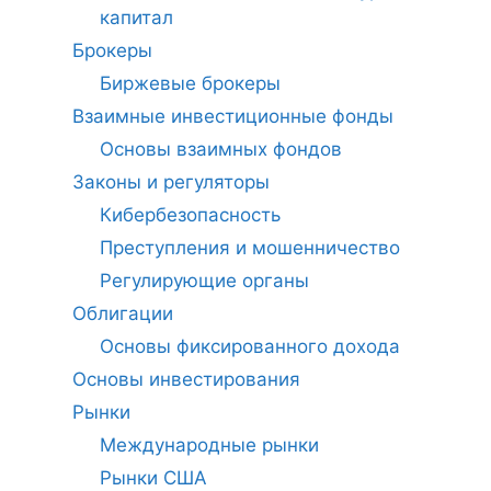
капитал
Брокеры
Биржевые брокеры
Взаимные инвестиционные фонды
Основы взаимных фондов
Законы и регуляторы
Кибербезопасность
Преступления и мошенничество
Регулирующие органы
Облигации
Основы фиксированного дохода
Основы инвестирования
Рынки
Международные рынки
Рынки США