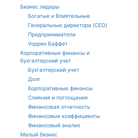
Бизнес лидеры
Богатые и Влиятельные
Генеральные директора (CEO)
Предприниматели
Уоррен Баффет
Корпоративные финансы и
бухгалтерский учет
Бухгалтерский учет
Долг
Корпоративные финансы
Слияния и поглощения
Финансовая отчетность
Финансовые коэффициенты
Финансовый анализ
Малый бизнес