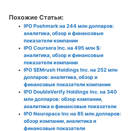
Похожие Статьи:
IPO Poshmark на 244 млн долларов:
аналитика, обзор и финансовые
показатели компании
IPO Coursera Inc. на 495 млн $:
аналитика, обзор и финансовые
показатели компании
IPO SEMrush Holdings Inc. на 252 млн
долларов: аналитика, обзор и
финансовые показатели компании
IPO DoubleVerify Holdings Inc. на 340
млн долларов: обзор компании,
аналитика и финансовые показатели
IPO Neuropace Inc на 85 млн долларов:
обзор компании, аналитика и
финансовые показатели