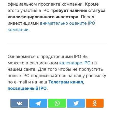
официальном проспекте компании. Кроме
этого участие в IPO
требует наличие статуса
квалифицированного инвестора
. Перед
инвестициями
внимательно оцените IPO
компании
.
Ознакомится с предстоящими IPO Вы
можете в специальном
календаре IPO
на
нашем сайте. Для того чтобы не пропустить
новые IPO подписывайтесь на нашу рассылку
по e-mail и на наш
Телеграм канал,
посвященный IPO
.