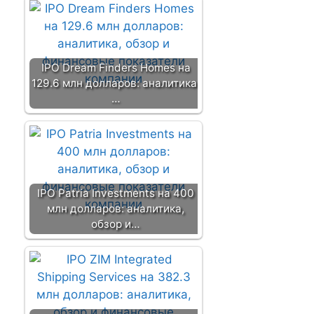
IPO Dream Finders Homes на
129.6 млн долларов: аналитика,
…
IPO Patria Investments на 400
млн долларов: аналитика,
обзор и…