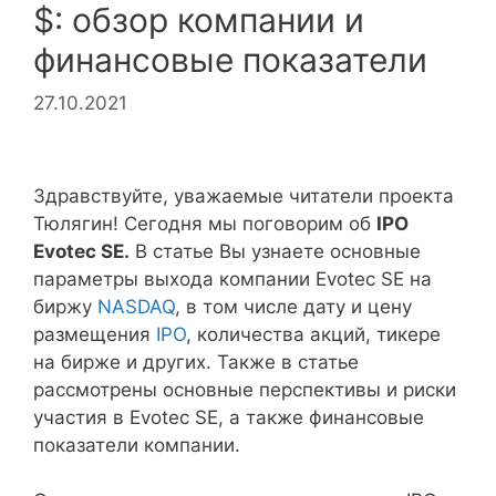
$: обзор компании и
финансовые показатели
27.10.2021
Здравствуйте, уважаемые читатели проекта
Тюлягин! Сегодня мы поговорим об
IPO
Evotec SE.
В статье Вы узнаете основные
параметры выхода компании Evotec SE на
биржу
NASDAQ
, в том числе дату и цену
размещения
IPO
, количества акций, тикере
на бирже и других. Также в статье
рассмотрены основные перспективы и риски
участия в Evotec SE, а также финансовые
показатели компании.