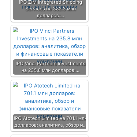
IPO ZIM Integrated Shipping
Services на 382.3 млн
долларов:…
IPO Vinci Partners Investments
на 235.8 млн долларов:…
IPO Atotech Limited на 701.1 млн
долларов: аналитика, обзор и…