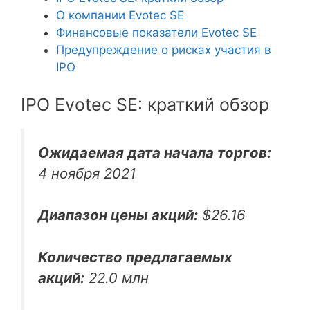
О компании Evotec SE
Финансовые показатели Evotec SE
Предупреждение о рисках участия в
IPO
IPO Evotec SE: краткий обзор
Ожидаемая дата начала торгов:
4 ноября 2021
Диапазон цены акций:
$26.16
Количество предлагаемых
акций:
22.0 млн