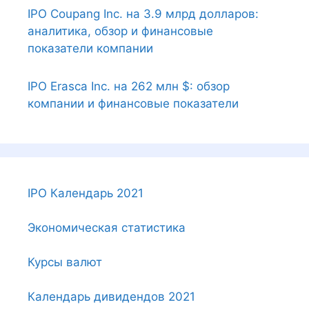
IPO Coupang Inc. на 3.9 млрд долларов:
аналитика, обзор и финансовые
показатели компании
IPO Erasca Inc. на 262 млн $: обзор
компании и финансовые показатели
IPO Календарь 2021
Экономическая статистика
Курсы валют
Календарь дивидендов 2021