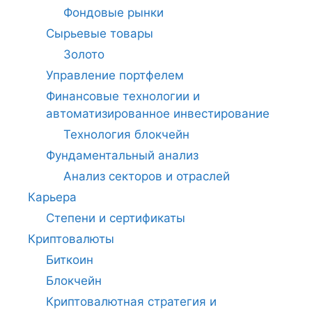
Фондовые рынки
Сырьевые товары
Золото
Управление портфелем
Финансовые технологии и
автоматизированное инвестирование
Технология блокчейн
Фундаментальный анализ
Анализ секторов и отраслей
Карьера
Степени и сертификаты
Криптовалюты
Биткоин
Блокчейн
Криптовалютная стратегия и