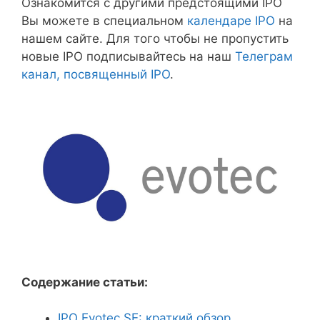
Ознакомится с другими предстоящими IPO
Вы можете в специальном
календаре IPO
на
нашем сайте. Для того чтобы не пропустить
новые IPO подписывайтесь на наш
Телеграм
канал, посвященный IPO
.
Содержание статьи:
IPO Evotec SE: краткий обзор