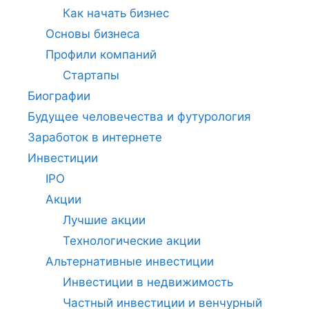
Как начать бизнес
Основы бизнеса
Профили компаний
Стартапы
Биографии
Будущее человечества и футурология
Заработок в интернете
Инвестиции
IPO
Акции
Лучшие акции
Технологические акции
Альтернативные инвестиции
Инвестиции в недвижимость
Частный инвестиции и венчурный