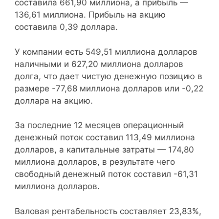
составила 661,90 миллиона, а прибыль —
136,61 миллиона. Прибыль на акцию
составила 0,39 доллара.
У компании есть 549,51 миллиона долларов
наличными и 627,20 миллиона долларов
долга, что дает чистую денежную позицию в
размере -77,68 миллиона долларов или -0,22
доллара на акцию.
За последние 12 месяцев операционный
денежный поток составил 113,49 миллиона
долларов, а капитальные затраты — 174,80
миллиона долларов, в результате чего
свободный денежный поток составил -61,31
миллиона долларов.
Валовая рентабельность составляет 23,83%,