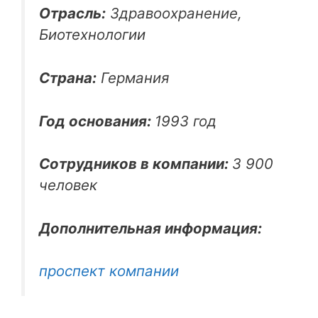
Отрасль:
Здравоохранение,
Биотехнологии
Страна:
Германия
Год основания:
1993 год
Сотрудников в компании:
3 900
человек
Дополнительная информация:
проспект компании