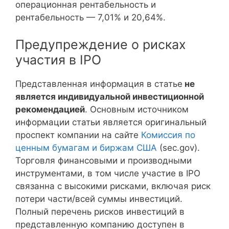
операционная рентабельность и
рентабельность — 7,01% и 20,64%.
Предупреждение о рисках
участия в IPO
Представленная информация в статье
не
является индивидуальной инвестиционной
рекомендацией
. Основным источником
информации статьи является оригинальный
проспект компании на сайте
Комиссия по
ценным бумагам и биржам США
(sec.gov).
Торговля финансовыми и производными
инструментами, в том числе участие в IPO
связанна с высокими рисками, включая риск
потери части/всей суммы инвестиций.
Полный перечень рисков инвестиций в
представленную компанию доступен в