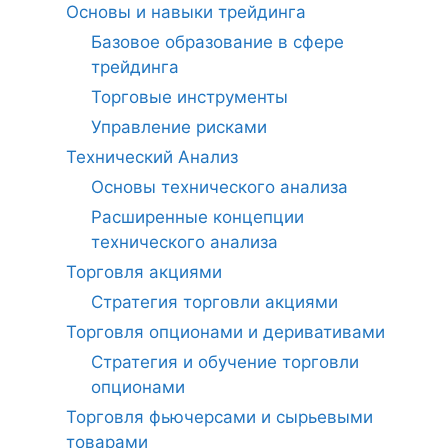
Основы и навыки трейдинга
Базовое образование в сфере
трейдинга
Торговые инструменты
Управление рисками
Технический Анализ
Основы технического анализа
Расширенные концепции
технического анализа
Торговля акциями
Стратегия торговли акциями
Торговля опционами и деривативами
Стратегия и обучение торговли
опционами
Торговля фьючерсами и сырьевыми
товарами