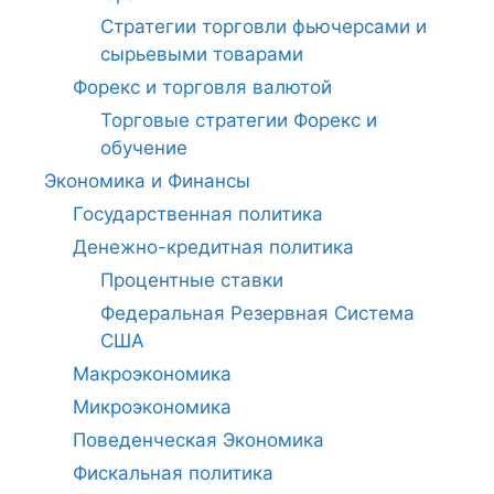
Стратегии торговли фьючерсами и
сырьевыми товарами
Форекс и торговля валютой
Торговые стратегии Форекс и
обучение
Экономика и Финансы
Государственная политика
Денежно-кредитная политика
Процентные ставки
Федеральная Резервная Система
США
Макроэкономика
Микроэкономика
Поведенческая Экономика
Фискальная политика