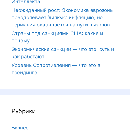
Интеллекта
Неожиданный рост: Экономика еврозоны
преодолевает ‘липкую’ инфляцию, но
Германия оказывается на пути вызовов
Страны под санкциями США: какие и
почему
Экономические санкции — что это: суть и
как работают
Уровень Сопротивления — что это в
трейдинге
Рубрики
Бизнес