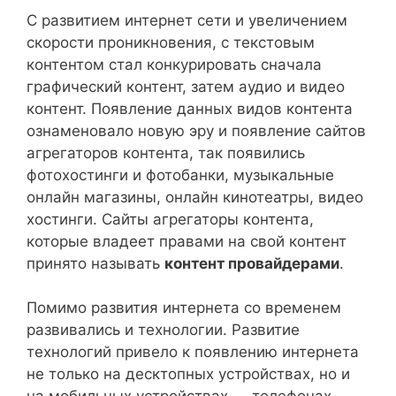
С развитием интернет сети и увеличением
скорости проникновения, с текстовым
контентом стал конкурировать сначала
графический контент, затем аудио и видео
контент. Появление данных видов контента
ознаменовало новую эру и появление сайтов
агрегаторов контента, так появились
фотохостинги и фотобанки, музыкальные
онлайн магазины, онлайн кинотеатры, видео
хостинги. Сайты агрегаторы контента,
которые владеет правами на свой контент
принято называть
контент провайдерами
.
Помимо развития интернета со временем
развивались и технологии. Развитие
технологий привело к появлению интернета
не только на десктопных устройствах, но и