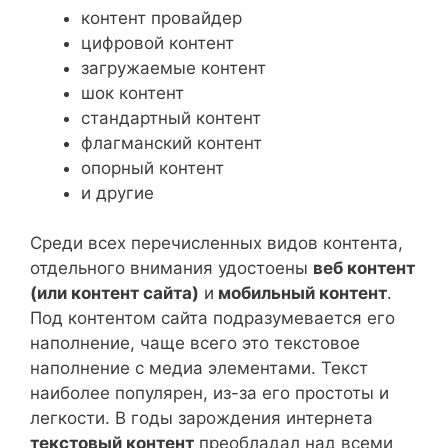
контент провайдер
цифровой контент
загружаемые контент
шок контент
стандартный контент
флагманский контент
опорный контент
и другие
Среди всех перечисленных видов контента,
отдельного внимания удостоены
веб контент
(или контент сайта)
и
мобильный контент
.
Под контентом сайта подразумевается его
наполнение, чаще всего это текстовое
наполнение с медиа элементами. Текст
наиболее популярен, из-за его простоты и
легкости. В годы зарождения интернета
текстовый контент
преобладал над всеми