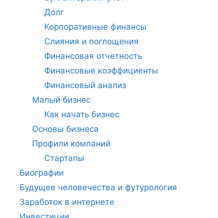
Долг
Корпоративные финансы
Слияния и поглощения
Финансовая отчетность
Финансовые коэффициенты
Финансовый анализ
Малый бизнес
Как начать бизнес
Основы бизнеса
Профили компаний
Стартапы
Биографии
Будущее человечества и футурология
Заработок в интернете
Инвестиции