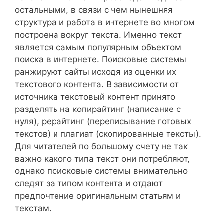
остальными, в связи с чем нынешняя
структура и работа в интернете во многом
построена вокруг текста. Именно текст
является самым популярным объектом
поиска в интернете. Поисковые системы
ранжируют сайты исходя из оценки их
текстового контента. В зависимости от
источника текстовый контент принято
разделять на копирайтинг (написание с
нуля), рерайтинг (переписывание готовых
текстов) и плагиат (скопированные тексты).
Для читателей по большому счету не так
важно какого типа текст они потребляют,
однако поисковые системы внимательно
следят за типом контента и отдают
предпочтение оригинальным статьям и
текстам.