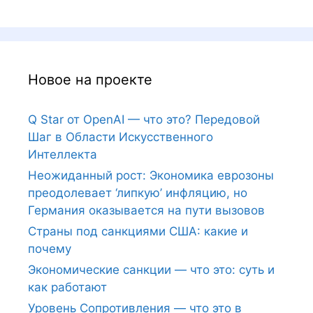
Новое на проекте
Q Star от OpenAI — что это? Передовой
Шаг в Области Искусственного
Интеллекта
Неожиданный рост: Экономика еврозоны
преодолевает ‘липкую’ инфляцию, но
Германия оказывается на пути вызовов
Страны под санкциями США: какие и
почему
Экономические санкции — что это: суть и
как работают
Уровень Сопротивления — что это в