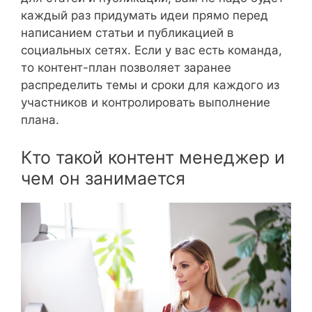
каждый раз придумать идеи прямо перед
написанием статьи и публикацией в
социальных сетях. Если у вас есть команда,
то контент-план позволяет заранее
распределить темы и сроки для каждого из
участников и контролировать выполнение
плана.
Кто такой контент менеджер и
чем он занимается