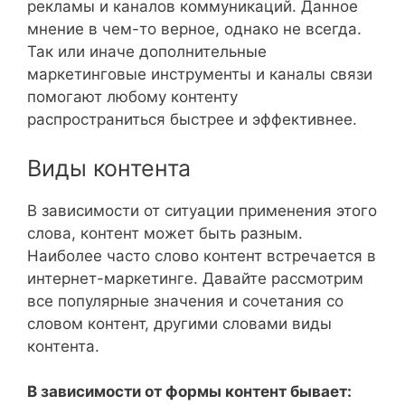
рекламы и каналов коммуникаций. Данное
мнение в чем-то верное, однако не всегда.
Так или иначе дополнительные
маркетинговые инструменты и каналы связи
помогают любому контенту
распространиться быстрее и эффективнее.
Виды контента
В зависимости от ситуации применения этого
слова, контент может быть разным.
Наиболее часто слово контент встречается в
интернет-маркетинге. Давайте рассмотрим
все популярные значения и сочетания со
словом контент, другими словами виды
контента.
В зависимости от формы контент бывает: