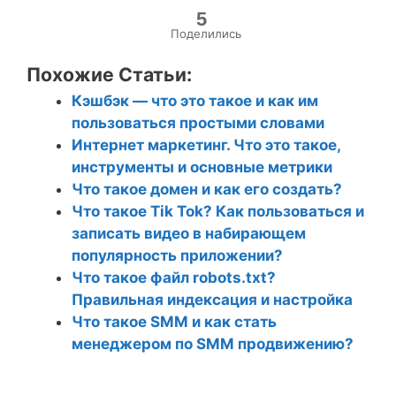
5
Поделились
Похожие Статьи:
Кэшбэк — что это такое и как им
пользоваться простыми словами
Интернет маркетинг. Что это такое,
инструменты и основные метрики
Что такое домен и как его создать?
Что такое Tik Tok? Как пользоваться и
записать видео в набирающем
популярность приложении?
Что такое файл robots.txt?
Правильная индексация и настройка
Что такое SMM и как стать
менеджером по SMM продвижению?