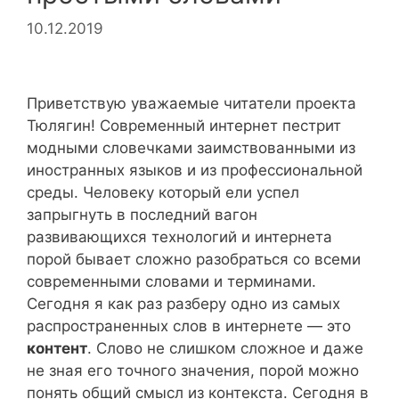
10.12.2019
Приветствую уважаемые читатели проекта
Тюлягин! Современный интернет пестрит
модными словечками заимствованными из
иностранных языков и из профессиональной
среды. Человеку который ели успел
запрыгнуть в последний вагон
развивающихся технологий и интернета
порой бывает сложно разобраться со всеми
современными словами и терминами.
Сегодня я как раз разберу одно из самых
распространенных слов в интернете — это
контент
. Слово не слишком сложное и даже
не зная его точного значения, порой можно
понять общий смысл из контекста. Сегодня в