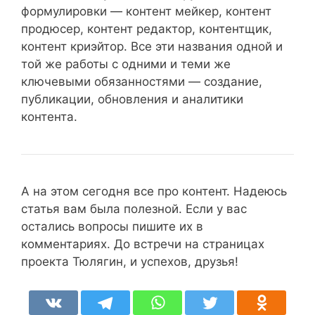
формулировки — контент мейкер, контент
продюсер, контент редактор, контентщик,
контент криэйтор. Все эти названия одной и
той же работы с одними и теми же
ключевыми обязанностями — создание,
публикации, обновления и аналитики
контента.
А на этом сегодня все про контент. Надеюсь
статья вам была полезной. Если у вас
остались вопросы пишите их в
комментариях. До встречи на страницах
проекта Тюлягин, и успехов, друзья!