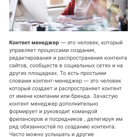
Контент менеджер
— это человек, который
управляет процессами создания,
редактирования и распространения контента
сайтов, сообществ в социальных сетях и на
других площадках. То есть простыми
словами контент-менеджер — это человек
который создает и распространяет контент
от имени компании или бренда. Зачастую
контент менеджер дополнительно
формирует и руководит командой
фрилансеров и посредников , делегируя им
ряд обязанностей по созданию контента.
Часто можно услышать и другие