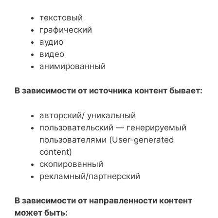
текстовый
графический
аудио
видео
анимированный
В зависимости от источника контент бывает:
авторский/ уникальный
пользовательский — генерируемый
пользователями (User-generated
content)
скопированный
рекламный/партнерский
В зависимости от направленности контент
может быть: