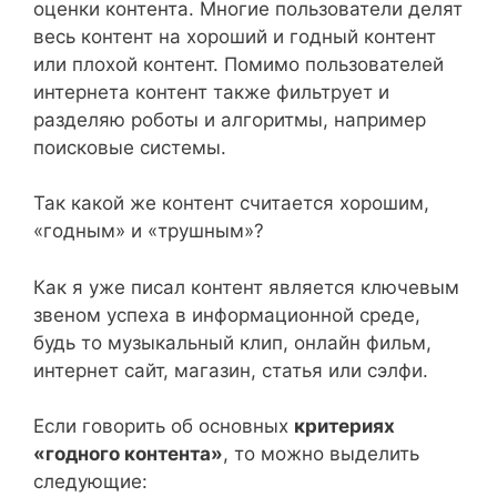
оценки контента. Многие пользователи делят
весь контент на хороший и годный контент
или плохой контент. Помимо пользователей
интернета контент также фильтрует и
разделяю роботы и алгоритмы, например
поисковые системы.
Так какой же контент считается хорошим,
«годным» и «трушным»?
Как я уже писал контент является ключевым
звеном успеха в информационной среде,
будь то музыкальный клип, онлайн фильм,
интернет сайт, магазин, статья или сэлфи.
Если говорить об основных
критериях
«годного контента»
, то можно выделить
следующие: