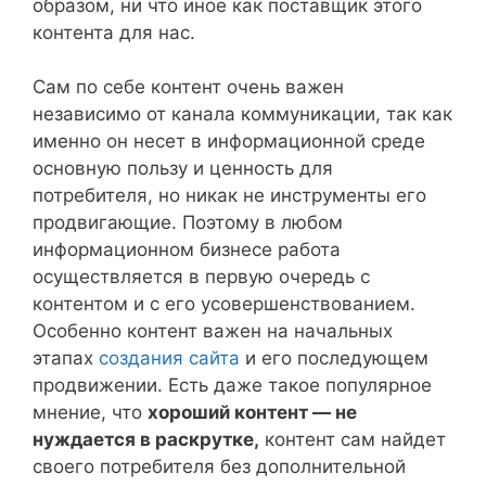
образом, ни что иное как поставщик этого
контента для нас.
Сам по себе контент очень важен
независимо от канала коммуникации, так как
именно он несет в информационной среде
основную пользу и ценность для
потребителя, но никак не инструменты его
продвигающие. Поэтому в любом
информационном бизнесе работа
осуществляется в первую очередь с
контентом и с его усовершенствованием.
Особенно контент важен на начальных
этапах
создания сайта
и его последующем
продвижении. Есть даже такое популярное
мнение, что
хороший контент — не
нуждается в раскрутке,
контент сам найдет
своего потребителя без дополнительной