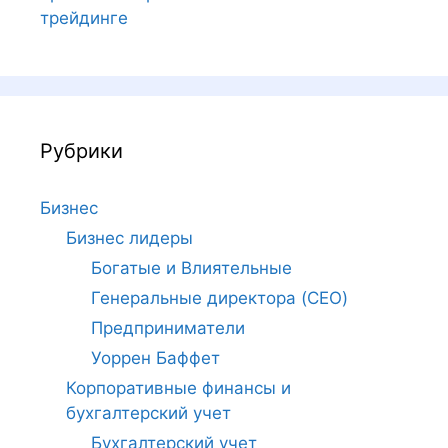
трейдинге
Рубрики
Бизнес
Бизнес лидеры
Богатые и Влиятельные
Генеральные директора (CEO)
Предприниматели
Уоррен Баффет
Корпоративные финансы и
бухгалтерский учет
Бухгалтерский учет