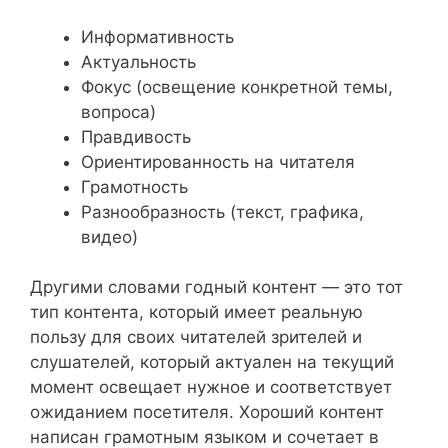
Информативность
Актуальность
Фокус (освещение конкретной темы,
вопроса)
Правдивость
Ориентированность на читателя
Грамотность
Разнообразность (текст, графика,
видео)
Другими словами годный контент — это тот
тип контента, который имеет реальную
пользу для своих читателей зрителей и
слушателей, который актуален на текущий
момент освещает нужное и соответствует
ожиданием посетителя. Хороший контент
написан грамотным языком и сочетает в