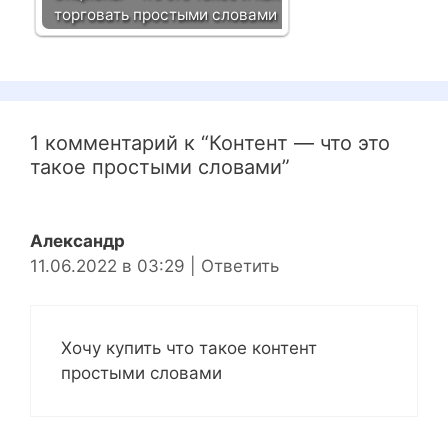
торговать простыми словами
1 комментарий к “Контент — что это
такое простыми словами”
Александр
11.06.2022 в 03:29
|
Ответить
Хочу купить что такое контент
простыми словами