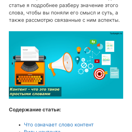
статье я подробнее разберу значение этого
слова, чтобы вы поняли его смысл и суть, а
также рассмотрю связанные с ним аспекты.
Содержание статьи:
Что означает слово контент
Виды контента