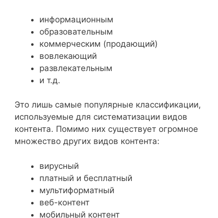
информационным
образовательным
коммерческим (продающий)
вовлекающий
развлекательным
и т.д.
Это лишь самые популярные классификации,
используемые для систематизации видов
контента. Помимо них существует огромное
множество других видов контента:
вирусный
платный и бесплатный
мультиформатный
веб-контент
мобильный контент