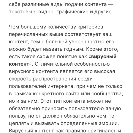
себе различные виды подачи контента —
текстовые, видео. графические и другие.
Чем большему количеству критериев,
перечисленных выше соответствует ваш
контент, тем с большей уверенностью его
можно будет назвать годным. Кроме этого,
есть такое схожее понятие как «
вирусный
контент
«. Отличительной особенностью
вирусного контента является его высокая
скорость распространения среди
пользователей интернета, при чем не только
в рамках конкретного сайта или сообщества,
но и за ним. Этот тип контента может не
обязательно приносить пользователю явную
пользу, но он должен обязательно чем-то
цеплять и вызывать определенные эмоции.
Вирусный контент как правило оригинален и