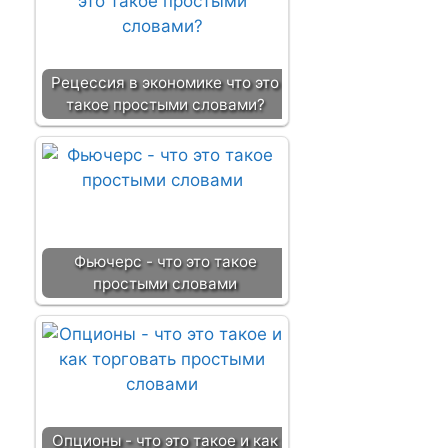
Рецессия в экономике что это
такое простыми словами?
Фьючерс - что это такое
простыми словами
Опционы - что это такое и как