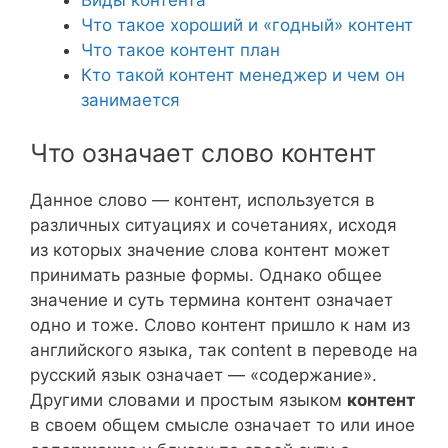
Что такое хороший и «годный» контент
Что такое контент план
Кто такой контент менеджер и чем он
занимается
Что означает слово контент
Данное слово — контент, используется в
различных ситуациях и сочетаниях, исходя
из которых значение слова контент может
принимать разные формы. Однако общее
значение и суть термина контент означает
одно и тоже. Слово контент пришло к нам из
английского языка, так content в переводе на
русский язык означает — «содержание».
Другими словами и простым языком
контент
в своем общем смысле означает то или иное