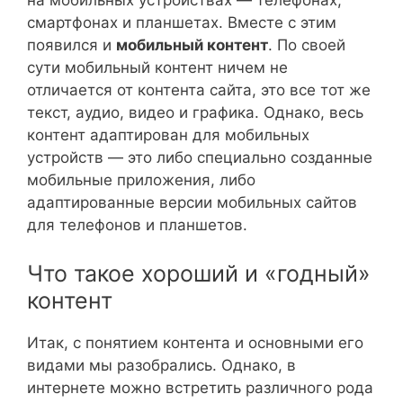
на мобильных устройствах — телефонах,
смартфонах и планшетах. Вместе с этим
появился и
мобильный контент
. По своей
сути мобильный контент ничем не
отличается от контента сайта, это все тот же
текст, аудио, видео и графика. Однако, весь
контент адаптирован для мобильных
устройств — это либо специально созданные
мобильные приложения, либо
адаптированные версии мобильных сайтов
для телефонов и планшетов.
Что такое хороший и «годный»
контент
Итак, с понятием контента и основными его
видами мы разобрались. Однако, в
интернете можно встретить различного рода