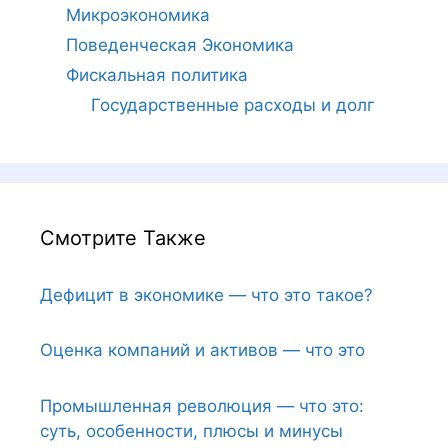
Микроэкономика
Поведенческая Экономика
Фискальная политика
Государственные расходы и долг
Смотрите Также
Дефицит в экономике — что это такое?
Оценка компаний и активов — что это
Промышленная революция — что это:
суть, особенности, плюсы и минусы