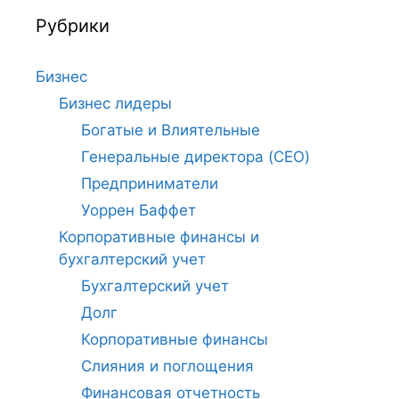
Рубрики
Бизнес
Бизнес лидеры
Богатые и Влиятельные
Генеральные директора (CEO)
Предприниматели
Уоррен Баффет
Корпоративные финансы и
бухгалтерский учет
Бухгалтерский учет
Долг
Корпоративные финансы
Слияния и поглощения
Финансовая отчетность