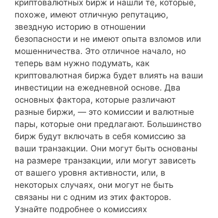
криптовалютных бирж и нашли те, которые,
похоже, имеют отличную репутацию,
звездную историю в отношении
безопасности и не имеют опыта взломов или
мошенничества. Это отличное начало, но
теперь вам нужно подумать, как
криптовалютная биржа будет влиять на ваши
инвестиции на ежедневной основе. Два
основных фактора, которые различают
разные биржи, — это комиссии и валютные
пары, которые они предлагают. Большинство
бирж будут включать в себя комиссию за
ваши транзакции. Они могут быть основаны
на размере транзакции, или могут зависеть
от вашего уровня активности, или, в
некоторых случаях, они могут не быть
связаны ни с одним из этих факторов.
Узнайте подробнее о комиссиях