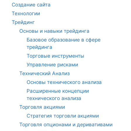
Создание сайта
Технологии
Трейдинг
Основы и навыки трейдинга
Базовое образование в сфере
трейдинга
Торговые инструменты
Управление рисками
Технический Анализ
Основы технического анализа
Расширенные концепции
технического анализа
Торговля акциями
Стратегия торговли акциями
Торговля опционами и деривативами