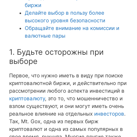
биржи
Делайте выбор в пользу более
высокого уровня безопасности
Обращайте внимание на комиссии и
валютные пары
1. Будьте осторожны при
выборе
Первое, что нужно иметь в виду при поиске
криптовалютной биржи, и действительно при
рассмотрении любого аспекта инвестиций в
криптовалюту
, это то, что мошенничество и
взлом существуют, и они могут иметь очень
реальное влияние на отдельных
инвесторов
.
Так, Mt. Gox, одна из первых бирж
криптовалют и одна из самых популярных в
свое время, рухнула. Многие другие также