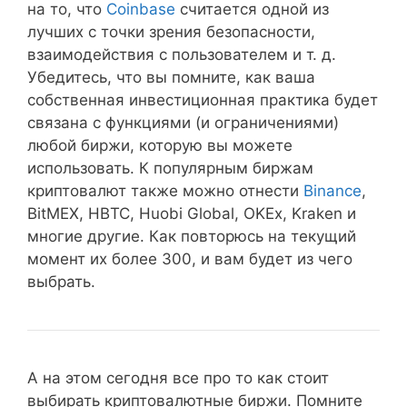
на то, что
Coinbase
считается одной из
лучших с точки зрения безопасности,
взаимодействия с пользователем и т. д.
Убедитесь, что вы помните, как ваша
собственная инвестиционная практика будет
связана с функциями (и ограничениями)
любой биржи, которую вы можете
использовать. К популярным биржам
криптовалют также можно отнести
Binance
,
BitMEX, HBTC, Huobi Global, OKEx, Kraken и
многие другие. Как повторюсь на текущий
момент их более 300, и вам будет из чего
выбрать.
А на этом сегодня все про то как стоит
выбирать криптовалютные биржи. Помните