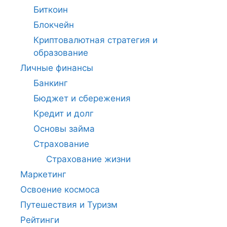
Биткоин
Блокчейн
Криптовалютная стратегия и
образование
Личные финансы
Банкинг
Бюджет и сбережения
Кредит и долг
Основы займа
Страхование
Страхование жизни
Маркетинг
Освоение космоса
Путешествия и Туризм
Рейтинги