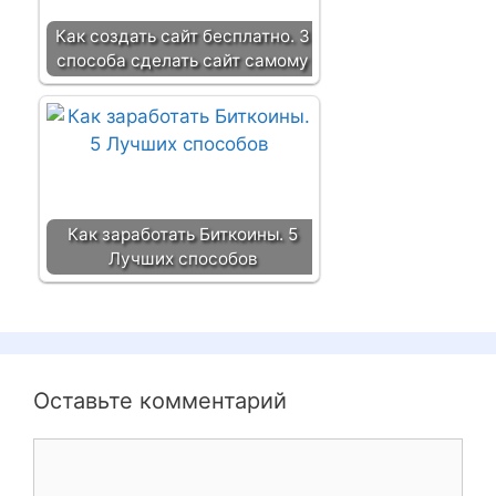
Как создать сайт бесплатно. 3
способа сделать сайт самому
Как заработать Биткоины. 5
Лучших способов
Оставьте комментарий
К
о