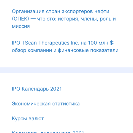
Организация стран экспортеров нефти
(ОПЕК) — что это: история, члены, роль и
миссия
IPO TScan Therapeutics Inc. на 100 млн $:
обзор компании и финансовые показатели
IPO Календарь 2021
Экономическая статистика
Курсы валют