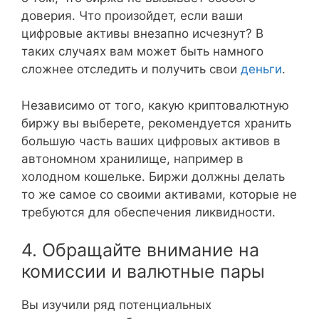
доверия. Что произойдет, если ваши
цифровые активы внезапно исчезнут? В
таких случаях вам может быть намного
сложнее отследить и получить свои
деньги
.
Независимо от того, какую криптовалютную
биржу вы выберете, рекомендуется хранить
большую часть ваших цифровых активов в
автономном хранилище, например в
холодном кошельке. Биржи должны делать
то же самое со своими активами, которые не
требуются для обеспечения ликвидности.
4. Обращайте внимание на
комиссии и валютные пары
Вы изучили ряд потенциальных