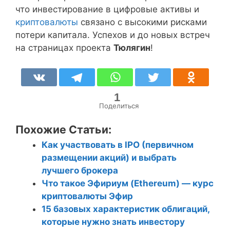
что инвестирование в цифровые активы и
криптовалюты
связано с высокими рисками
потери капитала. Успехов и до новых встреч
на страницах проекта
Тюлягин
!
1
Поделиться
Похожие Статьи:
Как участвовать в IPO (первичном
размещении акций) и выбрать
лучшего брокера
Что такое Эфириум (Ethereum) — курс
криптовалюты Эфир
15 базовых характеристик облигаций,
которые нужно знать инвестору