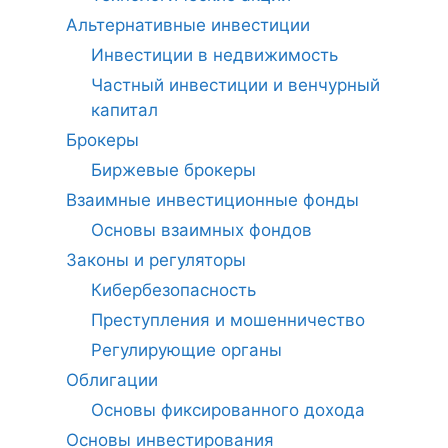
Альтернативные инвестиции
Инвестиции в недвижимость
Частный инвестиции и венчурный
капитал
Брокеры
Биржевые брокеры
Взаимные инвестиционные фонды
Основы взаимных фондов
Законы и регуляторы
Кибербезопасность
Преступления и мошенничество
Регулирующие органы
Облигации
Основы фиксированного дохода
Основы инвестирования