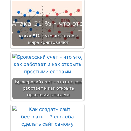
Атака 51% - что это такое в
мире криптовалют
Брокерский счет - что это, как
работает и как открыть
простыми словами