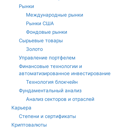
Рынки
Международные рынки
Рынки США
Фондовые рынки
Сырьевые товары
Золото
Управление портфелем
Финансовые технологии и
автоматизированное инвестирование
Технология блокчейн
Фундаментальный анализ
Анализ секторов и отраслей
Карьера
Степени и сертификаты
Криптовалюты