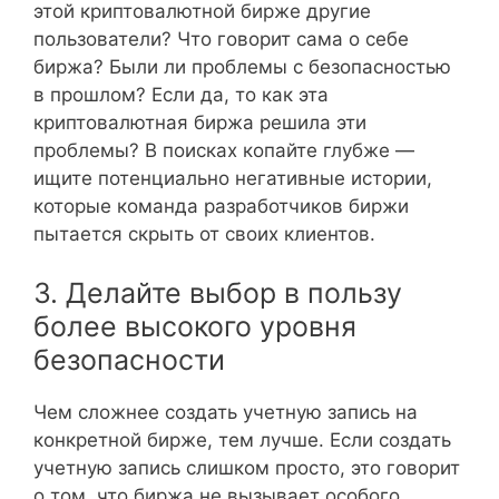
этой криптовалютной бирже другие
пользователи? Что говорит сама о себе
биржа? Были ли проблемы с безопасностью
в прошлом? Если да, то как эта
криптовалютная биржа решила эти
проблемы? В поисках копайте глубже —
ищите потенциально негативные истории,
которые команда разработчиков биржи
пытается скрыть от своих клиентов.
3. Делайте выбор в пользу
более высокого уровня
безопасности
Чем сложнее создать учетную запись на
конкретной бирже, тем лучше. Если создать
учетную запись слишком просто, это говорит
о том, что биржа не вызывает особого