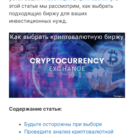
этой статье мы рассмотрим, как выбрать
подходящую биржу для ваших
инвестиционных нужд.
Содержание статьи:
Будьте осторожны при выборе
Проведите анализ криптовалютной