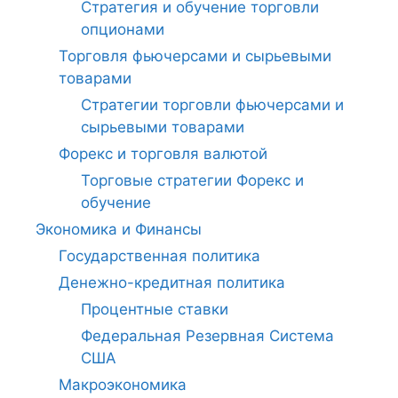
Стратегия и обучение торговли
опционами
Торговля фьючерсами и сырьевыми
товарами
Стратегии торговли фьючерсами и
сырьевыми товарами
Форекс и торговля валютой
Торговые стратегии Форекс и
обучение
Экономика и Финансы
Государственная политика
Денежно-кредитная политика
Процентные ставки
Федеральная Резервная Система
США
Макроэкономика