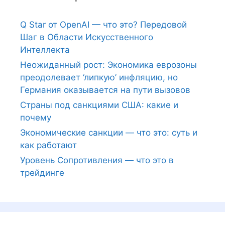
Q Star от OpenAI — что это? Передовой
Шаг в Области Искусственного
Интеллекта
Неожиданный рост: Экономика еврозоны
преодолевает ‘липкую’ инфляцию, но
Германия оказывается на пути вызовов
Страны под санкциями США: какие и
почему
Экономические санкции — что это: суть и
как работают
Уровень Сопротивления — что это в
трейдинге