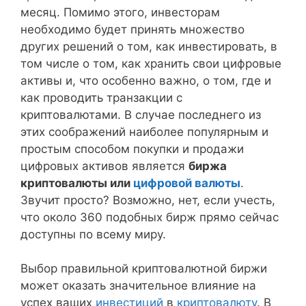
месяц. Помимо этого, инвесторам
необходимо будет принять множество
других решений о том, как инвестировать, в
том числе о том, как хранить свои цифровые
активы и, что особенно важно, о том, где и
как проводить транзакции с
криптовалютами. В случае последнего из
этих соображений наиболее популярным и
простым способом покупки и продажи
цифровых активов является
биржа
криптовалюты или
цифровой валюты
.
Звучит просто? Возможно, нет, если учесть,
что около 360 подобных бирж прямо сейчас
доступны по всему миру.
Выбор правильной криптовалютной биржи
может оказать значительное влияние на
успех ваших
инвестиций
в
криптовалюту
. В