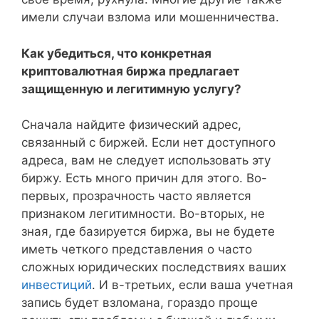
имели случаи взлома или мошенничества.
Как убедиться, что конкретная
криптовалютная биржа предлагает
защищенную и легитимную услугу?
Сначала найдите физический адрес,
связанный с биржей. Если нет доступного
адреса, вам не следует использовать эту
биржу. Есть много причин для этого. Во-
первых, прозрачность часто является
признаком легитимности. Во-вторых, не
зная, где базируется биржа, вы не будете
иметь четкого представления о часто
сложных юридических последствиях ваших
инвестиций
. И в-третьих, если ваша учетная
запись будет взломана, гораздо проще