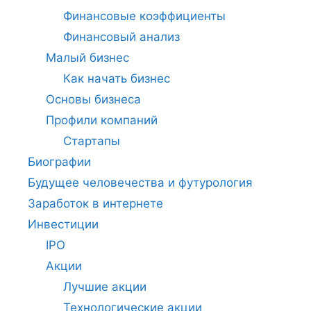
Финансовые коэффициенты
Финансовый анализ
Малый бизнес
Как начать бизнес
Основы бизнеса
Профили компаний
Стартапы
Биографии
Будущее человечества и футурология
Заработок в интернете
Инвестиции
IPO
Акции
Лучшие акции
Технологические акции