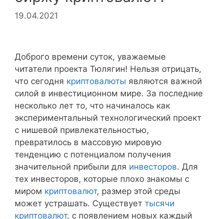
19.04.2021
Доброго времени суток, уважаемые
читатели проекта Тюлягин! Нельзя отрицать,
что сегодня
криптовалюты
являются важной
силой в инвестиционном мире. За последние
несколько лет то, что начиналось как
экспериментальный технологический проект
с нишевой привлекательностью,
превратилось в массовую мировую
тенденцию с потенциалом получения
значительной прибыли для
инвесторов
. Для
тех инвесторов, которые плохо знакомы с
миром
криптовалют
, размер этой среды
может устрашать. Существует
тысячи
криптовалют
, с появлением новых каждый