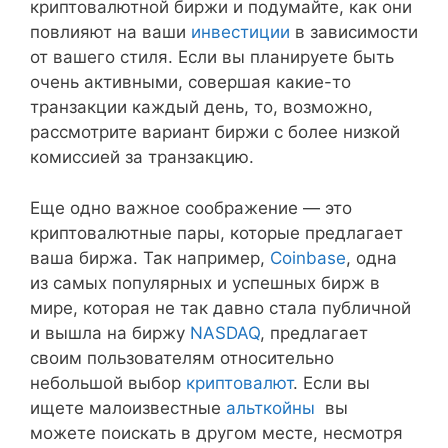
криптовалютной биржи и подумайте, как они
повлияют на ваши
инвестиции
в зависимости
от вашего стиля. Если вы планируете быть
очень активными, совершая какие-то
транзакции каждый день, то, возможно,
рассмотрите вариант биржи с более низкой
комиссией за транзакцию.
Еще одно важное соображение — это
криптовалютные пары, которые предлагает
ваша биржа. Так например,
Coinbase
, одна
из самых популярных и успешных бирж в
мире, которая не так давно стала публичной
и вышла на биржу
NASDAQ
, предлагает
своим пользователям относительно
небольшой выбор
криптовалют
. Если вы
ищете малоизвестные
альткойны
вы
можете поискать в другом месте, несмотря