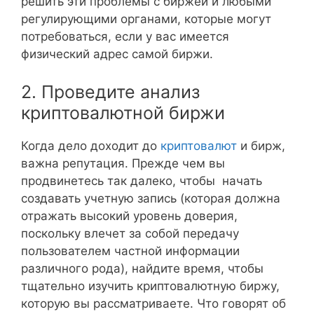
решить эти проблемы с биржей и любыми
регулирующими органами, которые могут
потребоваться, если у вас имеется
физический адрес самой биржи.
2. Проведите анализ
криптовалютной биржи
Когда дело доходит до
криптовалют
и бирж,
важна репутация. Прежде чем вы
продвинетесь так далеко, чтобы начать
создавать учетную запись (которая должна
отражать высокий уровень доверия,
поскольку влечет за собой передачу
пользователем частной информации
различного рода), найдите время, чтобы
тщательно изучить криптовалютную биржу,
которую вы рассматриваете. Что говорят об