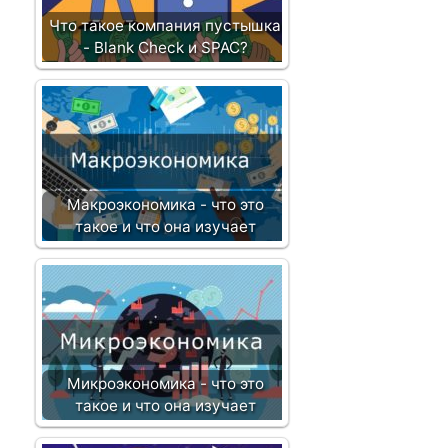
Что такое компания пустышка
- Blank Check и SPAC?
Макроэкономика - что это
такое и что она изучает
Микроэкономика - что это
такое и что она изучает