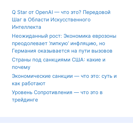
Q Star от OpenAI — что это? Передовой
Шаг в Области Искусственного
Интеллекта
Неожиданный рост: Экономика еврозоны
преодолевает ‘липкую’ инфляцию, но
Германия оказывается на пути вызовов
Страны под санкциями США: какие и
почему
Экономические санкции — что это: суть и
как работают
Уровень Сопротивления — что это в
трейдинге