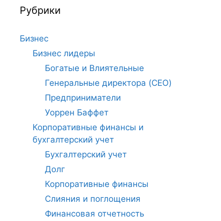
Рубрики
Бизнес
Бизнес лидеры
Богатые и Влиятельные
Генеральные директора (CEO)
Предприниматели
Уоррен Баффет
Корпоративные финансы и
бухгалтерский учет
Бухгалтерский учет
Долг
Корпоративные финансы
Слияния и поглощения
Финансовая отчетность