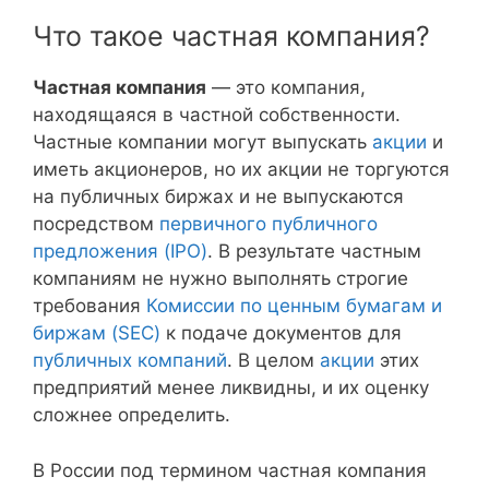
Что такое частная компания?
Частная компания
— это компания,
находящаяся в частной собственности.
Частные компании могут выпускать
акции
и
иметь акционеров, но их акции не торгуются
на публичных биржах и не выпускаются
посредством
первичного публичного
предложения (IPO)
. В результате частным
компаниям не нужно выполнять строгие
требования
Комиссии по ценным бумагам и
биржам (SEC)
к подаче документов для
публичных компаний
. В целом
акции
этих
предприятий менее ликвидны, и их оценку
сложнее определить.
В России под термином частная компания