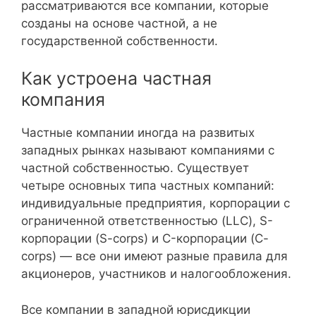
рассматриваются все компании, которые
созданы на основе частной, а не
государственной собственности.
Как устроена частная
компания
Частные компании иногда на развитых
западных рынках называют компаниями с
частной собственностью. Существует
четыре основных типа частных компаний:
индивидуальные предприятия, корпорации с
ограниченной ответственностью (LLC), S-
корпорации (S-corps) и C-корпорации (C-
corps) — все они имеют разные правила для
акционеров, участников и налогообложения.
Все компании в западной юрисдикции