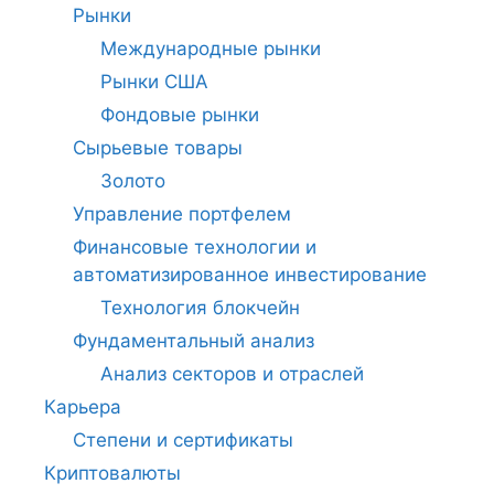
Рынки
Международные рынки
Рынки США
Фондовые рынки
Сырьевые товары
Золото
Управление портфелем
Финансовые технологии и
автоматизированное инвестирование
Технология блокчейн
Фундаментальный анализ
Анализ секторов и отраслей
Карьера
Степени и сертификаты
Криптовалюты