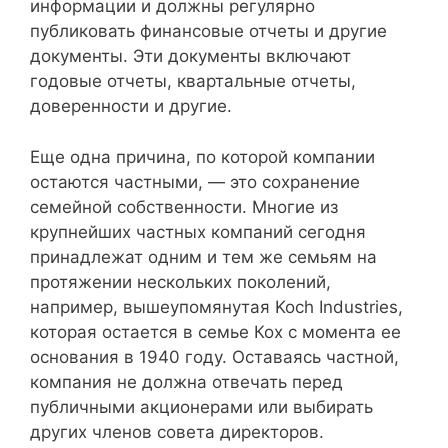
информации и должны регулярно
публиковать финансовые отчеты и другие
документы. Эти документы включают
годовые отчеты, квартальные отчеты,
доверенности и другие.
Еще одна причина, по которой компании
остаются частными, — это сохранение
семейной собственности. Многие из
крупнейших частных компаний сегодня
принадлежат одним и тем же семьям на
протяжении нескольких поколений,
например, вышеупомянутая Koch Industries,
которая остается в семье Кох с момента ее
основания в 1940 году. Оставаясь частной,
компания не должна отвечать перед
публичными акционерами или выбирать
других членов совета директоров.