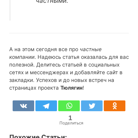
частными.
А на этом сегодня все про
частные
компании
. Надеюсь статья оказалась для вас
полезной. Делитесь статьей в социальных
сетях и мессенджерах и добавляйте сайт в
закладки. Успехов и до новых встреч на
страницах проекта
Тюлягин
!
1
Поделиться
Похожие Статьи: