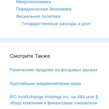
Микроэкономика
Поведенческая Экономика
Фискальная политика
Государственные расходы и долг
Смотрите Также
Панические продажи на фондовых рынках
Крупнейшие медиакомпании мира
IPO AvidXchange Holdings Inc. на 484 млн $:
обзор компании и финансовые показатели