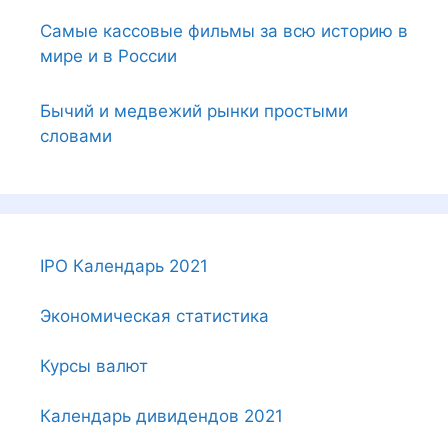
Самые кассовые фильмы за всю историю в
мире и в России
Бычий и медвежий рынки простыми
словами
IPO Календарь 2021
Экономическая статистика
Курсы валют
Календарь дивидендов 2021