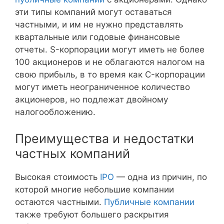
эти типы компаний могут оставаться
частными, и им не нужно представлять
квартальные или годовые финансовые
отчеты. S-корпорации могут иметь не более
100 акционеров и не облагаются налогом на
свою прибыль, в то время как C-корпорации
могут иметь неограниченное количество
акционеров, но подлежат двойному
налогообложению.
Преимущества и недостатки
частных компаний
Высокая стоимость
IPO
— одна из причин, по
которой многие небольшие компании
остаются частными.
Публичные компании
также требуют большего раскрытия