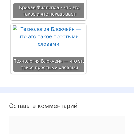
Кривая Филлипса - что это
такое и что показывает
Технология Блокчейн — что это
такое простыми словами
Оставьте комментарий
К
о