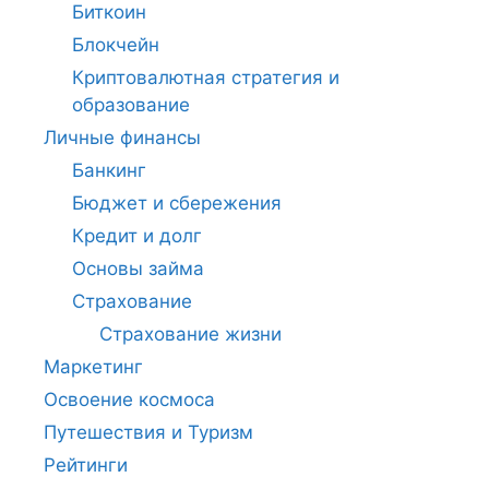
Биткоин
Блокчейн
Криптовалютная стратегия и
образование
Личные финансы
Банкинг
Бюджет и сбережения
Кредит и долг
Основы займа
Страхование
Страхование жизни
Маркетинг
Освоение космоса
Путешествия и Туризм
Рейтинги