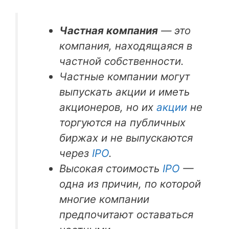
Частная компания
— это
компания, находящаяся в
частной собственности.
Частные компании могут
выпускать акции и иметь
акционеров, но их
акции
не
торгуются на публичных
биржах и не выпускаются
через
IPO
.
Высокая стоимость
IPO
—
одна из причин, по которой
многие компании
предпочитают оставаться