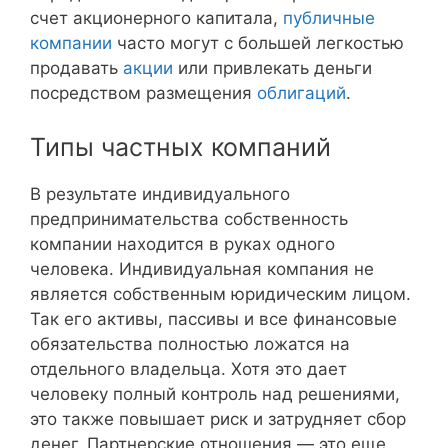
счет акционерного капитала,
публичные
компании
часто могут с большей легкостью
продавать
акции
или привлекать деньги
посредством размещения
облигаций
.
Типы частных компаний
В результате индивидуального
предпринимательства собственность
компании находится в руках одного
человека. Индивидуальная компания не
является собственным юридическим лицом.
Так его активы, пассивы и все финансовые
обязательства полностью ложатся на
отдельного владельца. Хотя это дает
человеку полный контроль над решениями,
это также повышает риск и затрудняет сбор
денег. Партнерские отношения — это еще