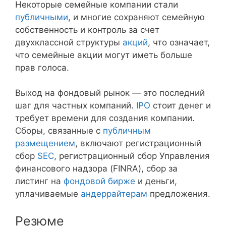
Некоторые семейные компании стали
публичными
, и многие сохраняют семейную
собственность и контроль за счет
двухклассной структуры
акций
, что означает,
что семейные акции могут иметь больше
прав голоса.
Выход на фондовый рынок — это последний
шаг для частных компаний.
IPO
стоит денег и
требует времени для создания компании.
Сборы, связанные с
публичным
размещением
, включают регистрационный
сбор
SEC
, регистрационный сбор Управления
финансового надзора (FINRA), сбор за
листинг на
фондовой бирже
и деньги,
уплачиваемые
андеррайтерам
предложения.
Резюме