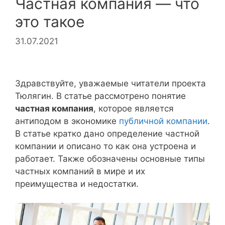
Частная компания — что
это такое
31.07.2021
Здравствуйте, уважаемые читатели проекта
Тюлягин. В статье рассмотрено понятие
частная компания
, которое является
антиподом в экономике
публичной компании
.
В статье кратко дано определение частной
компании и описано то как она устроена и
работает. Также обозначены основные типы
частных компаний в мире и их
преимущества и недостатки.