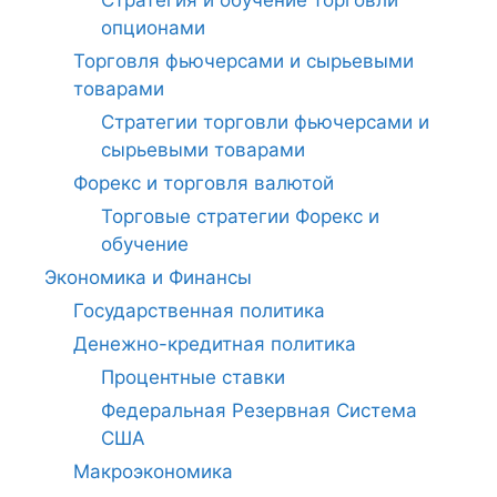
Стратегия и обучение торговли
опционами
Торговля фьючерсами и сырьевыми
товарами
Стратегии торговли фьючерсами и
сырьевыми товарами
Форекс и торговля валютой
Торговые стратегии Форекс и
обучение
Экономика и Финансы
Государственная политика
Денежно-кредитная политика
Процентные ставки
Федеральная Резервная Система
США
Макроэкономика