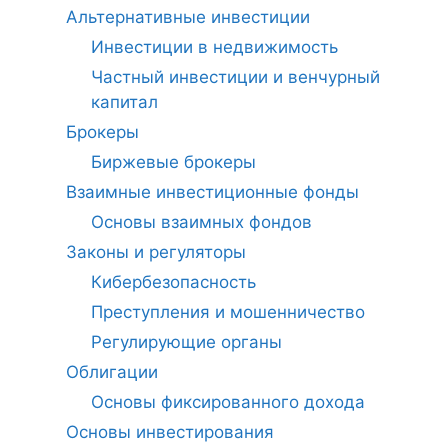
Альтернативные инвестиции
Инвестиции в недвижимость
Частный инвестиции и венчурный
капитал
Брокеры
Биржевые брокеры
Взаимные инвестиционные фонды
Основы взаимных фондов
Законы и регуляторы
Кибербезопасность
Преступления и мошенничество
Регулирующие органы
Облигации
Основы фиксированного дохода
Основы инвестирования