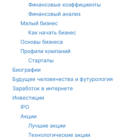
Финансовые коэффициенты
Финансовый анализ
Малый бизнес
Как начать бизнес
Основы бизнеса
Профили компаний
Стартапы
Биографии
Будущее человечества и футурология
Заработок в интернете
Инвестиции
IPO
Акции
Лучшие акции
Технологические акции