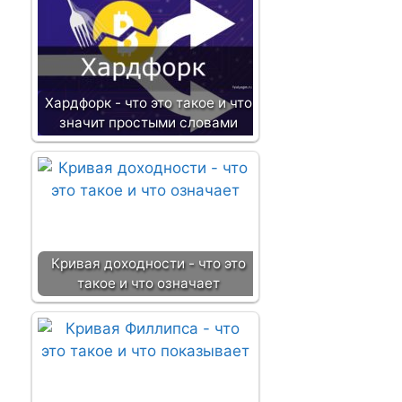
Хардфорк - что это такое и что
значит простыми словами
Кривая доходности - что это
такое и что означает