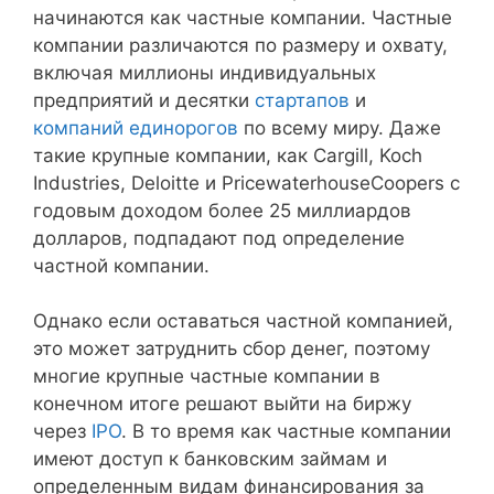
начинаются как частные компании. Частные
компании различаются по размеру и охвату,
включая миллионы индивидуальных
предприятий и десятки
стартапов
и
компаний единорогов
по всему миру. Даже
такие крупные компании, как Cargill, Koch
Industries, Deloitte и PricewaterhouseCoopers с
годовым доходом более 25 миллиардов
долларов, подпадают под определение
частной компании.
Однако если оставаться частной компанией,
это может затруднить сбор денег, поэтому
многие крупные частные компании в
конечном итоге решают выйти на биржу
через
IPO
. В то время как частные компании
имеют доступ к банковским займам и
определенным видам финансирования за