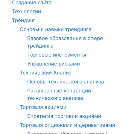
Создание сайта
Технологии
Трейдинг
Основы и навыки трейдинга
Базовое образование в сфере
трейдинга
Торговые инструменты
Управление рисками
Технический Анализ
Основы технического анализа
Расширенные концепции
технического анализа
Торговля акциями
Стратегия торговли акциями
Торговля опционами и деривативами