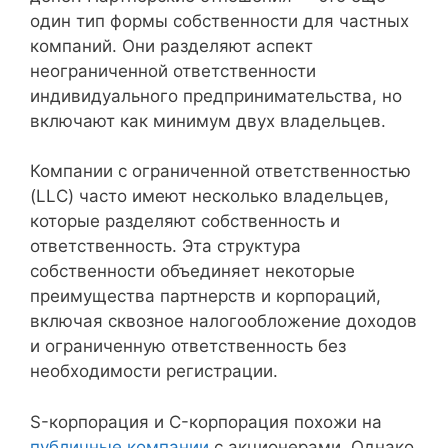
один тип формы собственности для частных
компаний. Они разделяют аспект
неограниченной ответственности
индивидуального предпринимательства, но
включают как минимум двух владельцев.
Компании с ограниченной ответственностью
(LLC) часто имеют несколько владельцев,
которые разделяют собственность и
ответственность. Эта структура
собственности объединяет некоторые
преимущества партнерств и корпораций,
включая сквозное налогообложение доходов
и ограниченную ответственность без
необходимости регистрации.
S-корпорация и C-корпорация похожи на
публичные компании
с акционерами. Однако