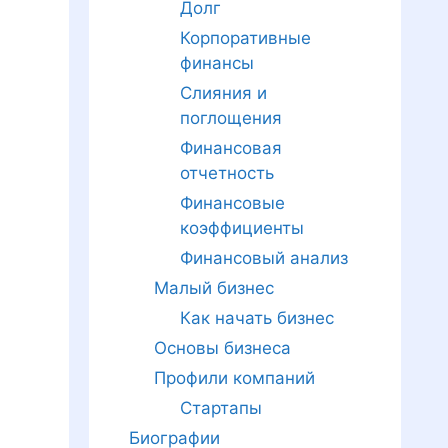
Долг
Корпоративные
финансы
Слияния и
поглощения
Финансовая
отчетность
Финансовые
коэффициенты
Финансовый анализ
Малый бизнес
Как начать бизнес
Основы бизнеса
Профили компаний
Стартапы
Биографии