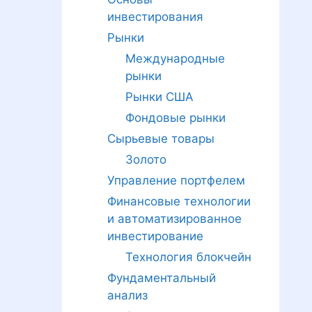
инвестирования
Рынки
Международные
рынки
Рынки США
Фондовые рынки
Сырьевые товары
Золото
Управление портфелем
Финансовые технологии
и автоматизированное
инвестирование
Технология блокчейн
Фундаментальный
анализ