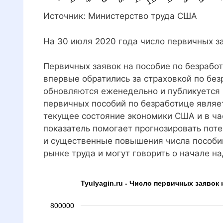
Источник: Министерство труда США
На 30 июля 2020 года число первичных з
Первичных заявок на пособие по безрабо
впервые обратились за страховкой по бе
обновляются еженедельно и публикуется
первичных пособий по безработице являе
текущее состояние экономики США и в ча
показатель помогает прогнозировать по
и существенные повышения числа пособий
рынке труда и могут говорить о начале 
Tyulyagin.ru - Число первичных заявок
800000