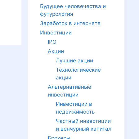
Будущее человечества и
футурология
Заработок в интернете
Инвестиции
IPO
Акции
Лучшие акции
Технологические
акции
Альтернативные
инвестиции
Инвестиции в
недвижимость
Частный инвестиции
и венчурный капитал
Брокеры