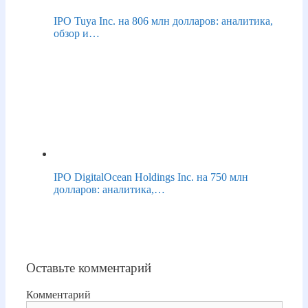
IPO Tuya Inc. на 806 млн долларов: аналитика,
обзор и…
IPO DigitalOcean Holdings Inc. на 750 млн
долларов: аналитика,…
Оставьте комментарий
Комментарий