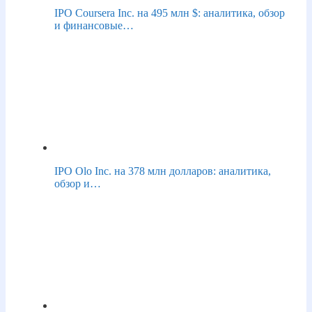
IPO Coursera Inc. на 495 млн $: аналитика, обзор
и финансовые…
IPO Olo Inc. на 378 млн долларов: аналитика,
обзор и…