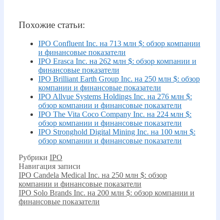
Похожие статьи:
IPO Confluent Inc. на 713 млн $: обзор компании
и финансовые показатели
IPO Erasca Inc. на 262 млн $: обзор компании и
финансовые показатели
IPO Brilliant Earth Group Inc. на 250 млн $: обзор
компании и финансовые показатели
IPO Allvue Systems Holdings Inc. на 276 млн $:
обзор компании и финансовые показатели
IPO The Vita Coco Company Inc. на 224 млн $:
обзор компании и финансовые показатели
IPO Stronghold Digital Mining Inc. на 100 млн $:
обзор компании и финансовые показатели
Рубрики
IPO
Навигация записи
IPO Candela Medical Inc. на 250 млн $: обзор
компании и финансовые показатели
IPO Solo Brands Inc. на 200 млн $: обзор компании и
финансовые показатели