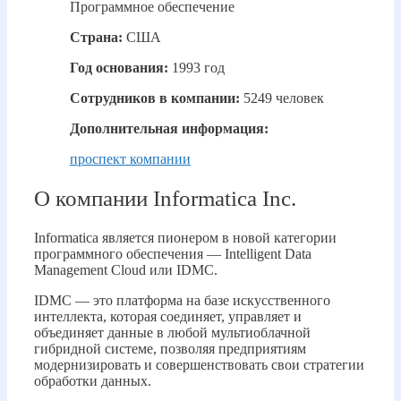
Программное обеспечение
Страна:
США
Год основания:
1993 год
Сотрудников в компании:
5249 человек
Дополнительная информация:
проспект компании
О компании Informatica Inc.
Informatica является пионером в новой категории
программного обеспечения — Intelligent Data
Management Cloud или IDMC.
IDMC — это платформа на базе искусственного
интеллекта, которая соединяет, управляет и
объединяет данные в любой мультиоблачной
гибридной системе, позволяя предприятиям
модернизировать и совершенствовать свои стратегии
обработки данных.