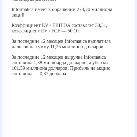
Informatica имеет в обращении 273,70 миллиона
акций.
Коэффициент EV / EBITDA составляет 30,31,
коэффициент EV / FCF — 50,10.
За последние 12 месяцев Informatica выплатила
налогов на сумму 11,25 миллиона долларов.
За последние 12 месяцев выручка Informatica
составила 1,38 миллиарда долларов, а убытки —
101,39 миллиона долларов. Прибыль на акцию
составила — 0,37 доллара.