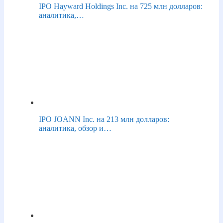
IPO Hayward Holdings Inc. на 725 млн долларов:
аналитика,…
IPO JOANN Inc. на 213 млн долларов:
аналитика, обзор и…