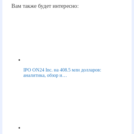
Вам также будет интересно:
IPO ON24 Inc. на 408.5 млн долларов:
аналитика, обзор и…