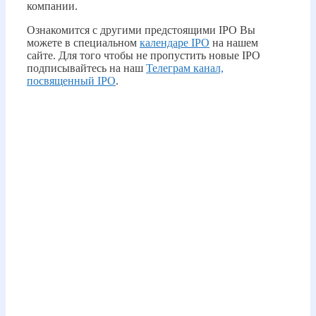
компании.
Ознакомится с другими предстоящими IPO Вы
можете в специальном
календаре IPO
на нашем
сайте. Для того чтобы не пропустить новые IPO
подписывайтесь на наш
Телеграм канал,
посвященный IPO
.