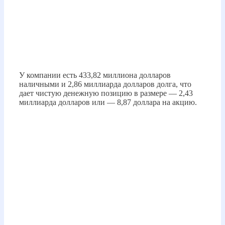
У компании есть 433,82 миллиона долларов
наличными и 2,86 миллиарда долларов долга, что
дает чистую денежную позицию в размере — 2,43
миллиарда долларов или — 8,87 доллара на акцию.