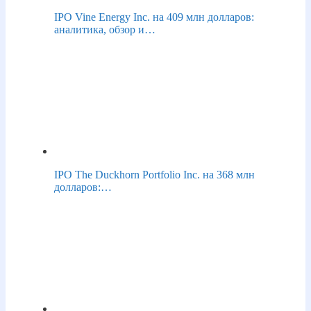
IPO Vine Energy Inc. на 409 млн долларов:
аналитика, обзор и…
IPO The Duckhorn Portfolio Inc. на 368 млн
долларов:…