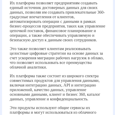
Их платформа позволяет предприятиям создавать
единый источник достоверных данных для своих
данных, позволяя им создавать привлекательные 360-
градусные впечатления от клиентов,
автоматизировать операции с данными в рамках
бизнес-процессов предприятия, таких как управление
цепочкой поставок, финансовое планирование и
операции, а также обеспечивать управляемую и
безопасную доступ к данным своих сотрудников.
Это также позволяет клиентам реализовывать
целостные цифровые стратегии на основе данных за
счет ускорения миграции рабочих нагрузок в облако,
что позволяет использовать все преимущества
облачной аналитики.
Их платформа также состоит из широкого спектра
совместимых продуктов для управления данными,
включая интеграцию данных, API и интеграцию
приложений, качество данных, управление
основными данными, клиент и бизнес 360, каталог
данных, управление и конфиденциальность.
Эти продукты используют общие сервисы их
платформы и могут использоваться из облачного