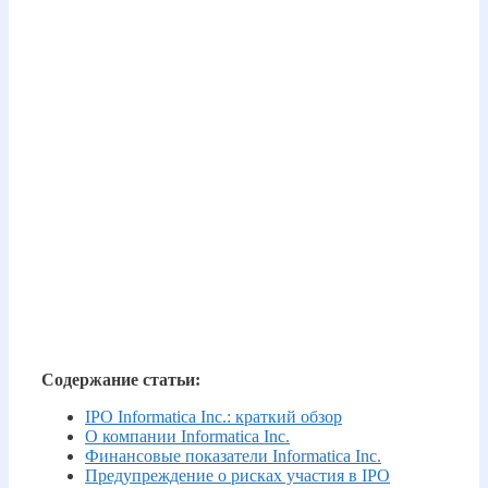
Содержание статьи:
IPO Informatica Inc.: краткий обзор
О компании Informatica Inc.
Финансовые показатели Informatica Inc.
Предупреждение о рисках участия в IPO