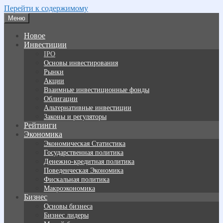
Перейти к содержимому
Меню
Новое
Инвестиции
IPO
Основы инвестирования
Рынки
Акции
Взаимные инвестиционные фонды
Облигации
Альтернативные инвестиции
Законы и регуляторы
Рейтинги
Экономика
Экономическая Статистика
Государственная политика
Денежно-кредитная политика
Поведенческая Экономика
Фискальная политика
Макроэкономика
Бизнес
Основы бизнеса
Бизнес лидеры