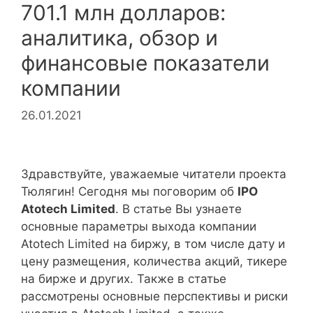
701.1 млн долларов:
аналитика, обзор и
финансовые показатели
компании
26.01.2021
Здравствуйте, уважаемые читатели проекта
Тюлягин! Сегодня мы поговорим об
IPO
Atotech Limited
. В статье Вы узнаете
основные параметры выхода компании
Atotech Limited на биржу, в том числе дату и
цену размещения, количества акций, тикере
на бирже и других. Также в статье
рассмотрены основные перспективы и риски