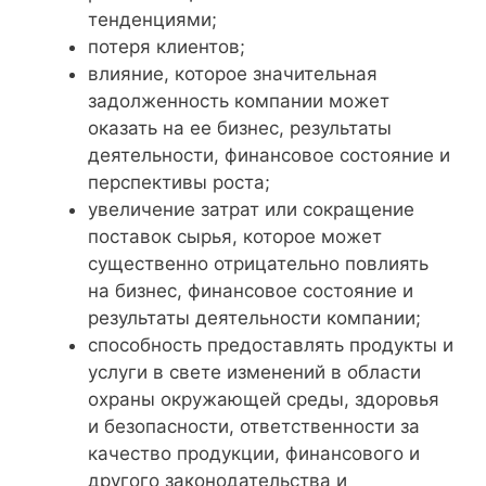
тенденциями;
потеря клиентов;
влияние, которое значительная
задолженность компании может
оказать на ее бизнес, результаты
деятельности, финансовое состояние и
перспективы роста;
увеличение затрат или сокращение
поставок сырья, которое может
существенно отрицательно повлиять
на бизнес, финансовое состояние и
результаты деятельности компании;
способность предоставлять продукты и
услуги в свете изменений в области
охраны окружающей среды, здоровья
и безопасности, ответственности за
качество продукции, финансового и
другого законодательства и