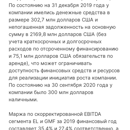
По состоянию на 31 декабря 2019 года у
компании имелись денежные средства в
размере 302,7 млн ​​долларов США и
непогашенная задолженность на основную
сумму в 2169,8 млн долларов США (без
учета краткосрочных и долгосрочных
расходов по отсроченному финансированию
и 75,1 млн долларов США обязательств по
аренде), что может ограничивать
доступность финансовых средств и ресурсов
для реализации инициатив роста компании.
По состоянию на 30 сентября 2020 года у
компании было 300 млн долларов
наличными.
Маржа по скорректированной EBITDA
сегмента EL и GMF за 2019 финансовый год
составляет 35,4% и 27,4% соответственно, а