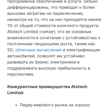
программное обеспечение и услуги, сильно
дифференцированы, что приводит к более
высоким затратам на переключение,
несмотря на то, что на них приходится менее
1% от общей стоимости конечного продукта.
Atotech Limited считает, что ее основные
возможности в сочетании с устойчивостью к
постоянным тенденциям роста, таким как
5G,
облачные вычисления
и электрификация
автомобилей, позволят им устойчиво
развивать их бизнес электроники и
поддерживать высокую прибыльность в
перспективе.
Конкурентные преимущества Atotech
Limited:
Лидер мирового рынка на хорошо