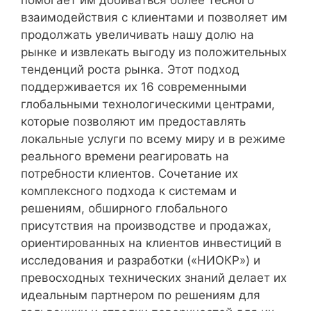
взаимодействия с клиентами и позволяет им
продолжать увеличивать нашу долю на
рынке и извлекать выгоду из положительных
тенденций роста рынка. Этот подход
поддерживается их 16 современными
глобальными технологическими центрами,
которые позволяют им предоставлять
локальные услуги по всему миру и в режиме
реального времени реагировать на
потребности клиентов. Сочетание их
комплексного подхода к системам и
решениям, обширного глобального
присутствия на производстве и продажах,
ориентированных на клиентов инвестиций в
исследования и разработки («НИОКР») и
превосходных технических знаний делает их
идеальным партнером по решениям для