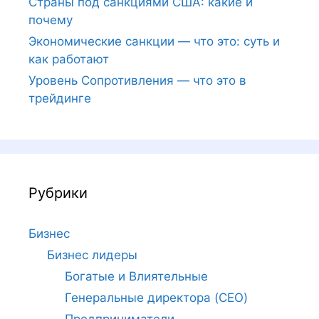
Страны под санкциями США: какие и
почему
Экономические санкции — что это: суть и
как работают
Уровень Сопротивления — что это в
трейдинге
Рубрики
Бизнес
Бизнес лидеры
Богатые и Влиятельные
Генеральные директора (CEO)