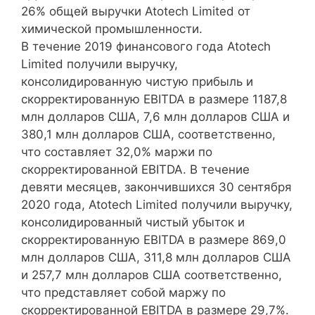
26% общей выручки Atotech Limited от
химической промышленности.
В течение 2019 финансового года Atotech
Limited получили выручку,
консолидированную чистую прибыль и
скорректированную EBITDA в размере 1187,8
млн долларов США, 7,6 млн долларов США и
380,1 млн долларов США, соответственно,
что составляет 32,0% маржи по
скорректированной EBITDA. В течение
девяти месяцев, закончившихся 30 сентября
2020 года, Atotech Limited получили выручку,
консолидированный чистый убыток и
скорректированную EBITDA в размере 869,0
млн долларов США, 311,8 млн долларов США
и 257,7 млн ​​долларов США соответственно,
что представляет собой маржу по
скорректированной EBITDA в размере 29,7%.