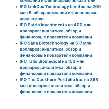
компании и финансовые показатели
IPO LinkDoc Technology Limited на 200
млн $: обзор компании и финансовые
показатели
IPO Patria Investments на 400 млн
долларов: аналитика, обзор и
финансовые показатели компании
IPO Sana Biotechnology на 517 млн
долларов: аналитика, обзор и
финансовые показатели компании
IPO Talis Biomedical на 150 млн
долларов: аналитика, обзор и
финансовые показатели компании
IPO The Duckhorn Portfolio Inc. на 368
млн долларов: аналитика, обзор и
финансовые показатели компании