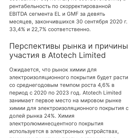
рентабельность по скорректированной
EBITDA сегмента EL и GMF за девять
месяцев, закончившихся 30 сентября 2020 г.
33,4% и 22,7% соответственно.
Перспективы рынка и причины
участия в Atotech Limited
Ожидается, что рынок химии для
электроизоляционного покрытия будет расти
со среднегодовым темпом роста 4,6% в
период с 2020 по 2023 год. Atotech Limited
занимает первое место на мировом рынке
химии для электроизоляционного покрытия с
долей рынка 24%. Химия
электролюминесцентного покрытия
используется в электронных устройствах,