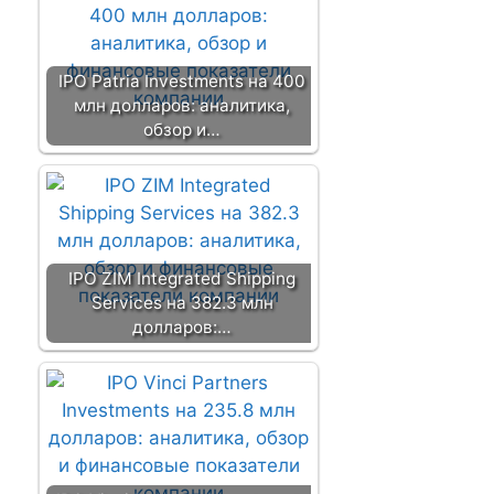
IPO Patria Investments на 400
млн долларов: аналитика,
обзор и…
IPO ZIM Integrated Shipping
Services на 382.3 млн
долларов:…