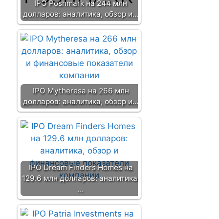
IPO Poshmark на 244 млн
долларов: аналитика, обзор и…
IPO Mytheresa на 266 млн
долларов: аналитика, обзор и…
IPO Dream Finders Homes на
129.6 млн долларов: аналитика,
…