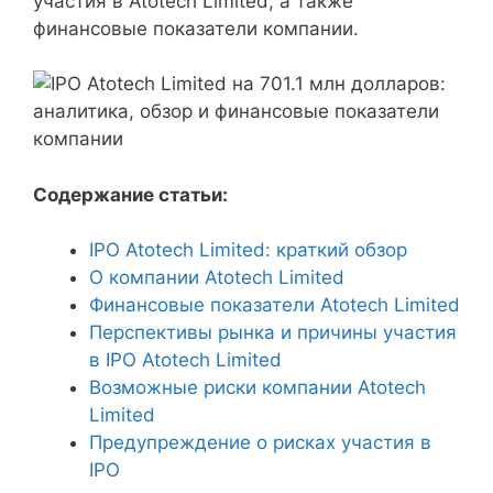
участия в Atotech Limited, а также
финансовые показатели компании.
Содержание статьи:
IPO Atotech Limited: краткий обзор
О компании Atotech Limited
Финансовые показатели Atotech Limited
Перспективы рынка и причины участия
в IPO Atotech Limited
Возможные риски компании Atotech
Limited
Предупреждение о рисках участия в
IPO