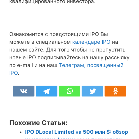
квалифицированного инвестора.
Ознакомится с предстоящими IPO Вы
можете в специальном
календаре IPO
на
нашем сайте. Для того чтобы не пропустить
новые IPO подписывайтесь на нашу рассылку
по e-mail и на наш
Телеграм, посвященный
IPO
.
Похожие Статьи:
IPO DLocal Limited на 500 млн $: обзор