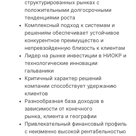
структурированных рынках с
положительными долгосрочными
тенденциями роста
Комплексный подход к системам и
решениям обеспечивает устойчивое
конкурентное преимущество и
непревзойденную близость к клиентам
Лидер на рынке инвестиции в НИОКР и
технологические инновации
гальваники
Критичный характер решений
компании способствует удержанию
клиентов
Разнообразная база доходов в
зависимости от конечного
рынка, клиента и географии
Привлекательный финансовый профиль
с неизменно высокой рентабельностью