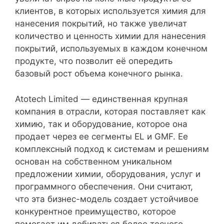
клиентов, в которых используется химия для
нанесения покрытий, но также увеличат
количество и ценность химии для нанесения
покрытий, используемых в каждом конечном
продукте, что позволит её опередить
базовый рост объема конечного рынка.
Atotech Limited — единственная крупная
компания в отрасли, которая поставляет как
химию, так и оборудование, которое она
продает через ее сегменты EL и GMF. Ее
комплексный подход к системам и решениям
основан на собственном уникальном
предложении химии, оборудования, услуг и
программного обеспечения. Они считают,
что эта бизнес-модель создает устойчивое
конкурентное преимущество, которое
помогает им добиваться более тесного