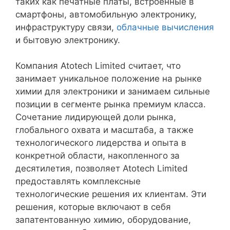
таких как печатные платы, встроенные в
смартфоны, автомобильную электронику,
инфраструктуру связи,
облачные вычисления
и бытовую электронику.
Компания Atotech Limited считает, что
занимает уникальное положение на рынке
химии для электроники и занимаем сильные
позиции в сегменте рынка премиум класса.
Сочетание лидирующей доли рынка,
глобального охвата и масштаба, а также
технологического лидерства и опыта в
конкретной области, накопленного за
десятилетия, позволяет Atotech Limited
предоставлять комплексные
технологические решения их клиентам. Эти
решения, которые включают в себя
запатентованную химию, оборудование,