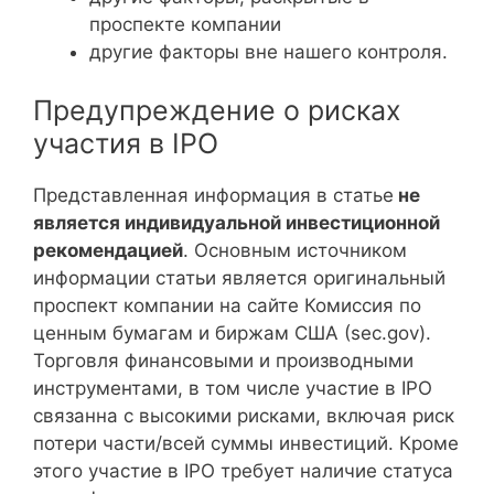
проспекте компании
другие факторы вне нашего контроля.
Предупреждение о рисках
участия в IPO
Представленная информация в статье
не
является индивидуальной инвестиционной
рекомендацией
. Основным источником
информации статьи является оригинальный
проспект компании на сайте Комиссия по
ценным бумагам и биржам США (sec.gov).
Торговля финансовыми и производными
инструментами, в том числе участие в IPO
связанна с высокими рисками, включая риск
потери части/всей суммы инвестиций. Кроме
этого участие в IPO требует наличие статуса