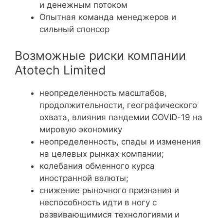
и денежным потоком
Опытная команда менеджеров и
сильный спонсор
Возможные риски компании
Atotech Limited
неопределенность масштабов,
продолжительности, географического
охвата, влияния пандемии COVID-19 на
мировую экономику
неопределенность, спады и изменения
на целевых рынках компании;
колебания обменного курса
иностранной валюты;
снижение рыночного признания и
неспособность идти в ногу с
развивающимися технологиями и