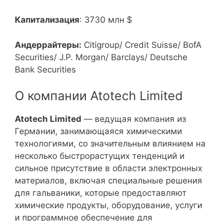
Капитализация
: 3730 млн $
Андеррайтеры:
Citigroup/ Credit Suisse/ BofA
Securities/ J.P. Morgan/ Barclays/ Deutsche
Bank Securities
О компании Atotech Limited
Atotech Limited
— ведущая компания из
Германии, занимающаяся химическими
технологиями, со значительным влиянием на
несколько быстрорастущих тенденций и
сильное присутствие в области электронных
материалов, включая специальные решения
для гальваники, которые предоставляют
химические продукты, оборудование, услуги
и программное обеспечение для