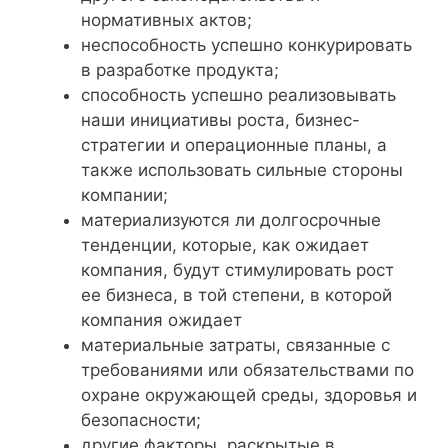
нормативных актов;
неспособность успешно конкурировать
в разработке продукта;
способность успешно реализовывать
наши инициативы роста, бизнес-
стратегии и операционные планы, а
также использовать сильные стороны
компании;
материализуются ли долгосрочные
тенденции, которые, как ожидает
компания, будут стимулировать рост
ее бизнеса, в той степени, в которой
компания ожидает
материальные затраты, связанные с
требованиями или обязательствами по
охране окружающей среды, здоровья и
безопасности;
другие факторы, раскрытые в