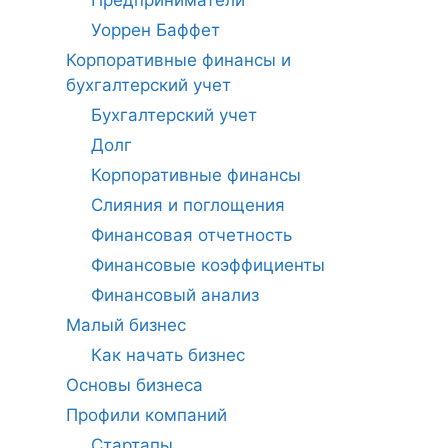
Предприниматели
Уоррен Баффет
Корпоративные финансы и
бухгалтерский учет
Бухгалтерский учет
Долг
Корпоративные финансы
Слияния и поглощения
Финансовая отчетность
Финансовые коэффициенты
Финансовый анализ
Малый бизнес
Как начать бизнес
Основы бизнеса
Профили компаний
Стартапы