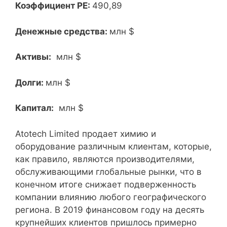
Коэффициент PE:
490,89
Денежные средства:
млн $
Активы:
млн $
Долги:
млн $
Капитал:
млн $
Atotech Limited продает химию и
оборудование различным клиентам, которые,
как правило, являются производителями,
обслуживающими глобальные рынки, что в
конечном итоге снижает подверженность
компании влиянию любого географического
региона. В 2019 финансовом году на десять
крупнейших клиентов пришлось примерно