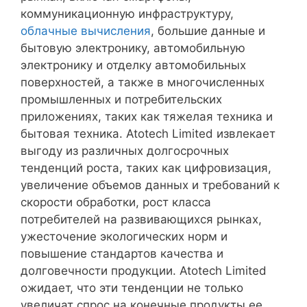
коммуникационную инфраструктуру,
облачные вычисления
, большие данные и
бытовую электронику, автомобильную
электронику и отделку автомобильных
поверхностей, а также в многочисленных
промышленных и потребительских
приложениях, таких как тяжелая техника и
бытовая техника. Atotech Limited извлекает
выгоду из различных долгосрочных
тенденций роста, таких как цифровизация,
увеличение объемов данных и требований к
скорости обработки, рост класса
потребителей на развивающихся рынках,
ужесточение экологических норм и
повышение стандартов качества и
долговечности продукции. Atotech Limited
ожидает, что эти тенденции не только
увеличат спрос на конечные продукты ее