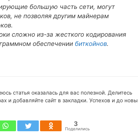
ирующие большую часть сети, могут
оков, не позволяя другим майнерам
ков.
оки сложно из-за жесткого кодирования
ограммном обеспечении
биткойнов
.
еюсь статья оказалась для вас полезной. Делитесь
ах и добавляйте сайт в закладки. Успехов и до новы
3
Поделились