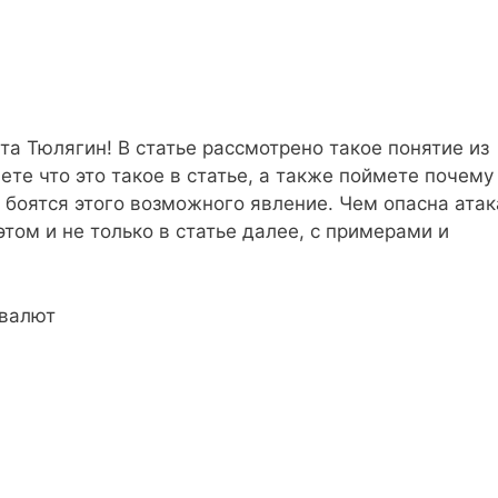
а Тюлягин! В статье рассмотрено такое понятие из
аете что это такое в статье, а также поймете почему
боятся этого возможного явление. Чем опасна атак
этом и не только в статье далее, с примерами и