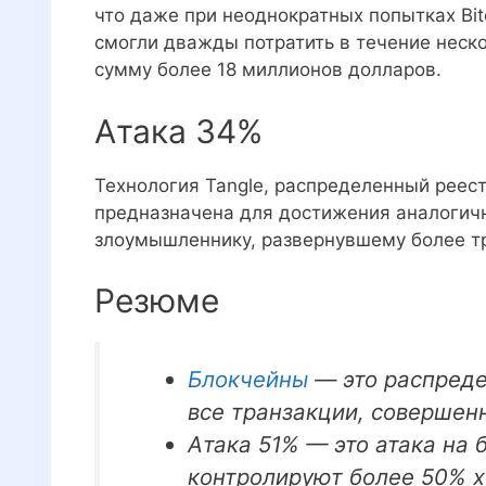
что даже при неоднократных попытках Bit
смогли дважды потратить в течение нескол
сумму более 18 миллионов долларов.
Атака 34%
Технология Tangle, распределенный реес
предназначена для достижения аналогичн
злоумышленнику, развернувшему более тр
Резюме
Блокчейны
— это распреде
все транзакции, совершен
Атака 51% — это атака на 
контролируют более 50% 