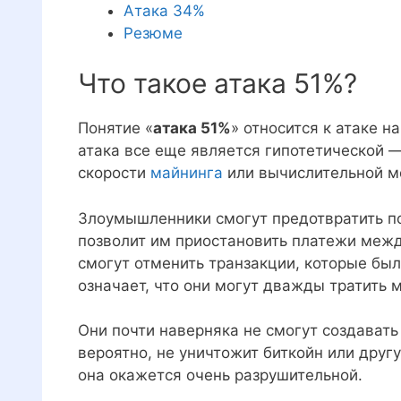
Атака 34%
Резюме
Что такое атака 51%?
Понятие «
атака 51%
» относится к атаке н
атака все еще является гипотетической 
скорости
майнинга
или вычислительной м
Злоумышленники смогут предотвратить п
позволит им приостановить платежи межд
смогут отменить транзакции, которые был
означает, что они могут дважды тратить 
Они почти наверняка не смогут создавать
вероятно, не уничтожит биткойн или дру
она окажется очень разрушительной.