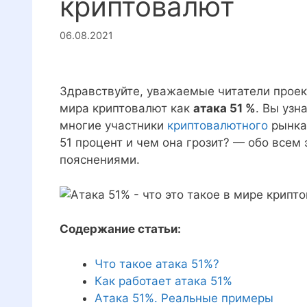
криптовалют
06.08.2021
Здравствуйте, уважаемые читатели проект
мира криптовалют как
атака 51 %
. Вы узн
многие участники
криптовалютного
рынка 
51 процент и чем она грозит? — обо всем 
пояснениями.
Содержание статьи:
Что такое атака 51%?
Как работает атака 51%
Атака 51%. Реальные примеры