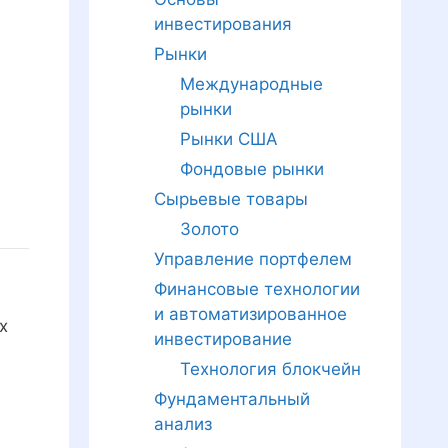
инвестирования
Рынки
Международные
рынки
Рынки США
Фондовые рынки
Сырьевые товары
Золото
Управление портфелем
Финансовые технологии
и автоматизированное
х
инвестирование
Технология блокчейн
Фундаментальный
анализ