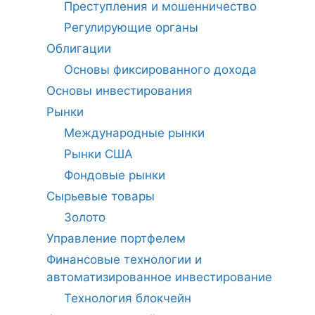
Преступления и мошенничество
Регулирующие органы
Облигации
Основы фиксированного дохода
Основы инвестирования
Рынки
Международные рынки
Рынки США
Фондовые рынки
Сырьевые товары
Золото
Управление портфелем
Финансовые технологии и
автоматизированное инвестирование
Технология блокчейн