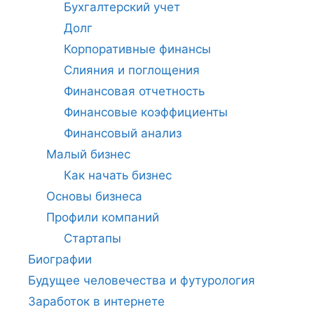
Бухгалтерский учет
Долг
Корпоративные финансы
Слияния и поглощения
Финансовая отчетность
Финансовые коэффициенты
Финансовый анализ
Малый бизнес
Как начать бизнес
Основы бизнеса
Профили компаний
Стартапы
Биографии
Будущее человечества и футурология
Заработок в интернете