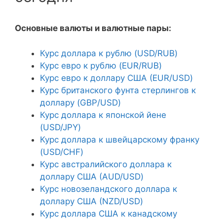
Основные валюты и валютные пары:
Курс доллара к рублю (USD/RUB)
Курс евро к рублю (EUR/RUB)
Курс евро к доллару США (EUR/USD)
Курс британского фунта стерлингов к
доллару (GBP/USD)
Курс доллара к японской йене
(USD/JPY)
Курс доллара к швейцарскому франку
(USD/CHF)
Курс австралийского доллара к
доллару США (AUD/USD)
Курс новозеландского доллара к
доллару США (NZD/USD)
Курс доллара США к канадскому