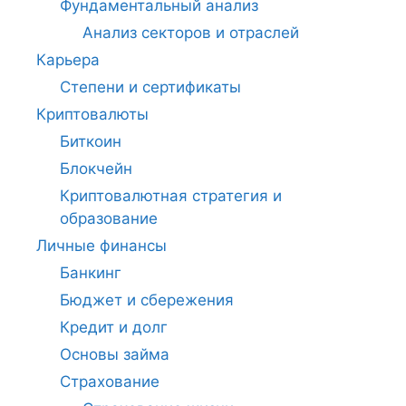
Фундаментальный анализ
Анализ секторов и отраслей
Карьера
Степени и сертификаты
Криптовалюты
Биткоин
Блокчейн
Криптовалютная стратегия и
образование
Личные финансы
Банкинг
Бюджет и сбережения
Кредит и долг
Основы займа
Страхование