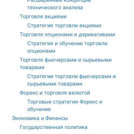
Расширенные концепции
технического анализа
Торговля акциями
Стратегия торговли акциями
Торговля опционами и деривативами
Стратегия и обучение торговли
опционами
Торговля фьючерсами и сырьевыми
товарами
Стратегии торговли фьючерсами и
сырьевыми товарами
Форекс и торговля валютой
Торговые стратегии Форекс и
обучение
Экономика и Финансы
Государственная политика