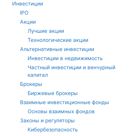
Инвестиции
IPO
Акции
Лучшие акции
Технологические акции
Альтернативные инвестиции
Инвестиции в недвижимость
Частный инвестиции и венчурный
капитал
Брокеры
Биржевые брокеры
Взаимные инвестиционные фонды
Основы взаимных фондов
Законы и регуляторы
Кибербезопасность