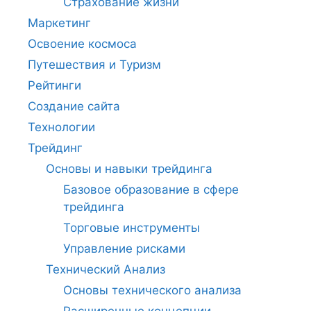
Страхование жизни
Маркетинг
Освоение космоса
Путешествия и Туризм
Рейтинги
Создание сайта
Технологии
Трейдинг
Основы и навыки трейдинга
Базовое образование в сфере
трейдинга
Торговые инструменты
Управление рисками
Технический Анализ
Основы технического анализа