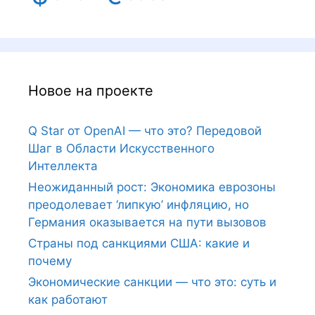
Новое на проекте
Q Star от OpenAI — что это? Передовой
Шаг в Области Искусственного
Интеллекта
Неожиданный рост: Экономика еврозоны
преодолевает ‘липкую’ инфляцию, но
Германия оказывается на пути вызовов
Страны под санкциями США: какие и
почему
Экономические санкции — что это: суть и
как работают