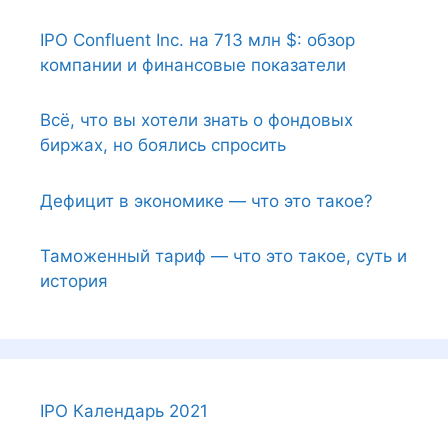
IPO Confluent Inc. на 713 млн $: обзор
компании и финансовые показатели
Всё, что вы хотели знать о фондовых
биржах, но боялись спросить
Дефицит в экономике — что это такое?
Таможенный тариф — что это такое, суть и
история
IPO Календарь 2021