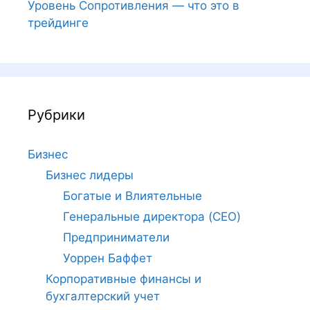
Уровень Сопротивления — что это в
трейдинге
Рубрики
Бизнес
Бизнес лидеры
Богатые и Влиятельные
Генеральные директора (CEO)
Предприниматели
Уоррен Баффет
Корпоративные финансы и
бухгалтерский учет