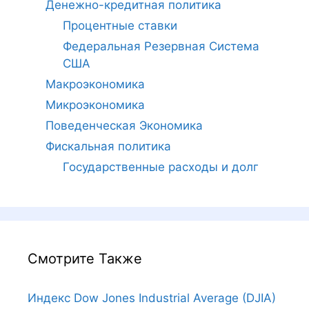
Денежно-кредитная политика
Процентные ставки
Федеральная Резервная Система
США
Макроэкономика
Микроэкономика
Поведенческая Экономика
Фискальная политика
Государственные расходы и долг
Смотрите Также
Индекс Dow Jones Industrial Average (DJIA)