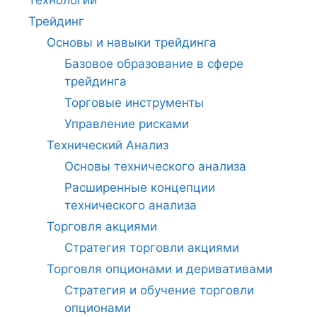
Технологии
Трейдинг
Основы и навыки трейдинга
Базовое образование в сфере
трейдинга
Торговые инструменты
Управление рисками
Технический Анализ
Основы технического анализа
Расширенные концепции
технического анализа
Торговля акциями
Стратегия торговли акциями
Торговля опционами и деривативами
Стратегия и обучение торговли
опционами