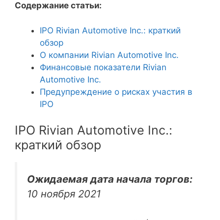
Содержание статьи:
IPO Rivian Automotive Inc.: краткий
обзор
О компании Rivian Automotive Inc.
Финансовые показатели Rivian
Automotive Inc.
Предупреждение о рисках участия в
IPO
IPO Rivian Automotive Inc.:
краткий обзор
Ожидаемая дата начала торгов:
10 ноября 2021