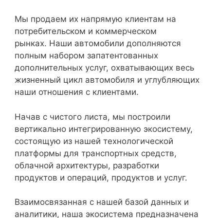
Мы продаем их напрямую клиентам на
потребительском и коммерческом
рынках. Наши автомобили дополняются
полным набором запатентованных
дополнительных услуг, охватывающих весь
жизненный цикл автомобиля и углубляющих
наши отношения с клиентами.
Начав с чистого листа, мы построили
вертикально интегрированную экосистему,
состоящую из нашей технологической
платформы для транспортных средств,
облачной архитектуры, разработки
продуктов и операций, продуктов и услуг.
Взаимосвязанная с нашей базой данных и
аналитики, наша экосистема предназначена