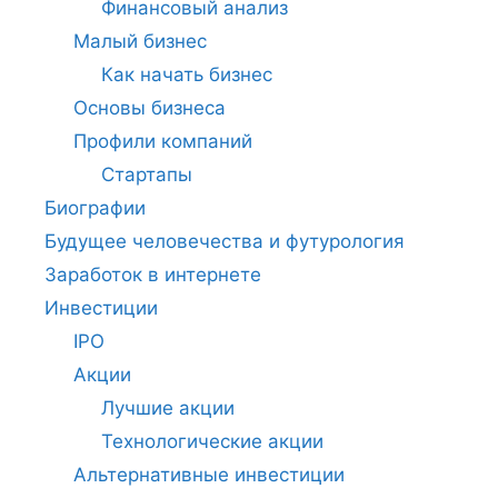
Финансовый анализ
Малый бизнес
Как начать бизнес
Основы бизнеса
Профили компаний
Стартапы
Биографии
Будущее человечества и футурология
Заработок в интернете
Инвестиции
IPO
Акции
Лучшие акции
Технологические акции
Альтернативные инвестиции