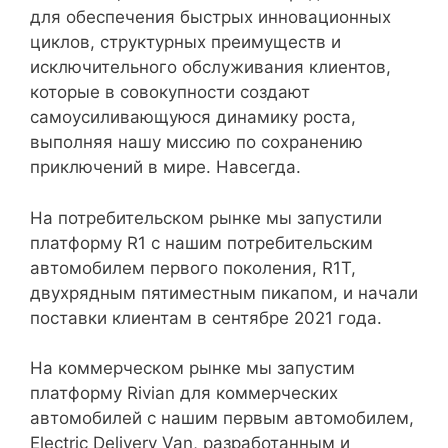
для обеспечения быстрых инновационных
циклов, структурных преимуществ и
исключительного обслуживания клиентов,
которые в совокупности создают
самоусиливающуюся динамику роста,
выполняя нашу миссию по сохранению
приключений в мире. Навсегда.
На потребительском рынке мы запустили
платформу R1 с нашим потребительским
автомобилем первого поколения, R1T,
двухрядным пятиместным пикапом, и начали
поставки клиентам в сентябре 2021 года.
На коммерческом рынке мы запустим
платформу Rivian для коммерческих
автомобилей с нашим первым автомобилем,
Electric Delivery Van, разработанным и