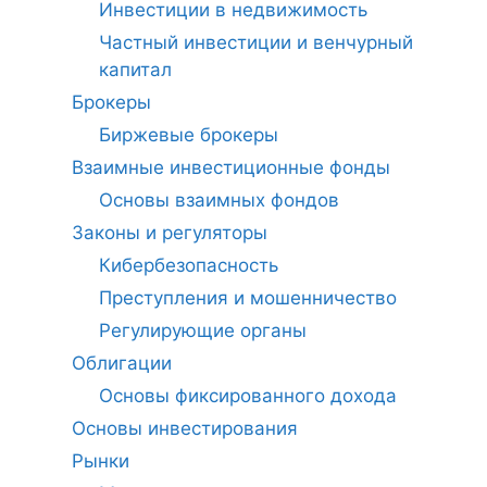
Инвестиции в недвижимость
Частный инвестиции и венчурный
капитал
Брокеры
Биржевые брокеры
Взаимные инвестиционные фонды
Основы взаимных фондов
Законы и регуляторы
Кибербезопасность
Преступления и мошенничество
Регулирующие органы
Облигации
Основы фиксированного дохода
Основы инвестирования
Рынки