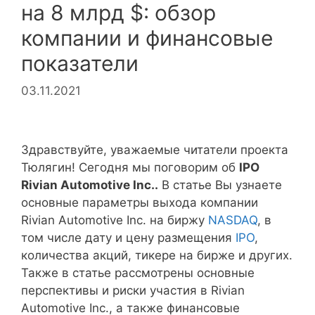
на 8 млрд $: обзор
компании и финансовые
показатели
03.11.2021
Здравствуйте, уважаемые читатели проекта
Тюлягин! Сегодня мы поговорим об
IPO
Rivian Automotive Inc..
В статье Вы узнаете
основные параметры выхода компании
Rivian Automotive Inc. на биржу
NASDAQ
, в
том числе дату и цену размещения
IPO
,
количества акций, тикере на бирже и других.
Также в статье рассмотрены основные
перспективы и риски участия в Rivian
Automotive Inc., а также финансовые