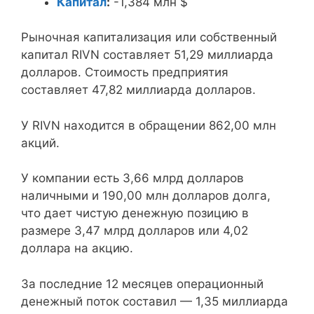
Капитал
:
-1,384 млн $
Рыночная капитализация или собственный
капитал RIVN составляет 51,29 миллиарда
долларов. Стоимость предприятия
составляет 47,82 миллиарда долларов.
У RIVN находится в обращении 862,00 млн
акций.
У компании есть 3,66 млрд долларов
наличными и 190,00 млн долларов долга,
что дает чистую денежную позицию в
размере 3,47 млрд долларов или 4,02
доллара на акцию.
За последние 12 месяцев операционный
денежный поток составил — 1,35 миллиарда