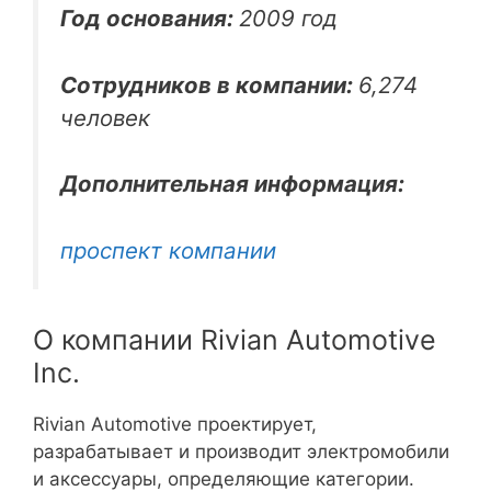
Год основания:
2009 год
Сотрудников в компании:
6,274
человек
Дополнительная информация:
проспект компании
О компании Rivian Automotive
Inc.
Rivian Automotive проектирует,
разрабатывает и производит электромобили
и аксессуары, определяющие категории.