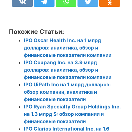
Похожие Статьи:
IPO Oscar Health Inc. на 1 млрд
долларов: аналитика, обзор и
финансовые показатели компании
IPO Coupang Inc. на 3.9 млрд
долларов: аналитика, обзор и
финансовые показатели компании
IPO UiPath Inc на 1 млрд долларов:
обзор компании, аналитика и
финансовые показатели
IPO Ryan Specialty Group Holdings Inc.
на 1.3 млрд $: обзор компании и
финансовые показатели
IPO Clarios International Inc. на 1.6