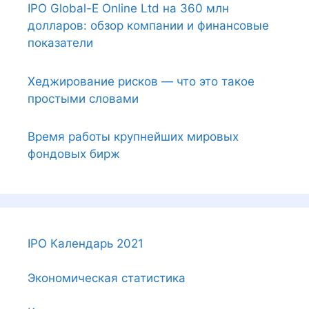
IPO Global-E Online Ltd на 360 млн
долларов: обзор компании и финансовые
показатели
Хеджирование рисков — что это такое
простыми словами
Время работы крупнейших мировых
фондовых бирж
IPO Календарь 2021
Экономическая статистика