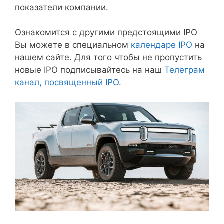
показатели компании.
Ознакомится с другими предстоящими IPO
Вы можете в специальном
календаре IPO
на
нашем сайте. Для того чтобы не пропустить
новые IPO подписывайтесь на наш
Телеграм
канал, посвященный IPO
.