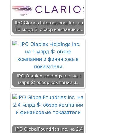
IPO Clarios International Inc. на
1.6 млрд $: обзор компании и…
IPO Olaplex Holdings Inc. на 1
млрд $: обзор компании и…
IPO GlobalFoundries Inc. на 2.4