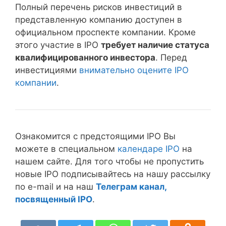
Полный перечень рисков инвестиций в
представленную компанию доступен в
официальном проспекте компании. Кроме
этого участие в IPO
требует наличие статуса
квалифицированного инвестора
. Перед
инвестициями
внимательно оцените IPO
компании
.
Ознакомится с предстоящими IPO Вы
можете в специальном
календаре IPO
на
нашем сайте. Для того чтобы не пропустить
новые IPO подписывайтесь на нашу рассылку
по e-mail и на наш
Телеграм канал,
посвященный IPO
.