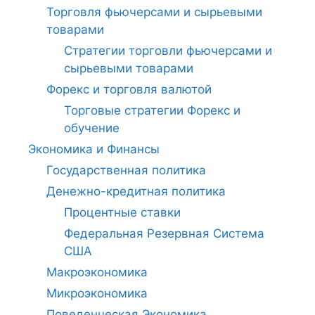
Торговля фьючерсами и сырьевыми
товарами
Стратегии торговли фьючерсами и
сырьевыми товарами
Форекс и торговля валютой
Торговые стратегии Форекс и
обучение
Экономика и Финансы
Государственная политика
Денежно-кредитная политика
Процентные ставки
Федеральная Резервная Система
США
Макроэкономика
Микроэкономика
Поведенческая Экономика