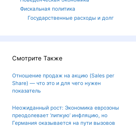
Фискальная политика
Государственные расходы и долг
Смотрите Также
Отношение продаж на акцию (Sales per
Share) — что это и для чего нужен
показатель
Неожиданный рост: Экономика еврозоны
преодолевает ‘липкую’ инфляцию, но
Германия оказывается на пути вызовов