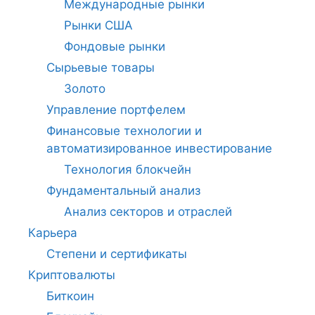
Международные рынки
Рынки США
Фондовые рынки
Сырьевые товары
Золото
Управление портфелем
Финансовые технологии и
автоматизированное инвестирование
Технология блокчейн
Фундаментальный анализ
Анализ секторов и отраслей
Карьера
Степени и сертификаты
Криптовалюты
Биткоин