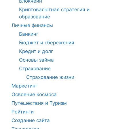
Блокчейн
Криптовалютная стратегия и
образование
Личные финансы
Банкинг
Бюджет и сбережения
Кредит и долг
Основы займа
Страхование
Страхование жизни
Маркетинг
Освоение космоса
Путешествия и Туризм
Рейтинги
Создание сайта