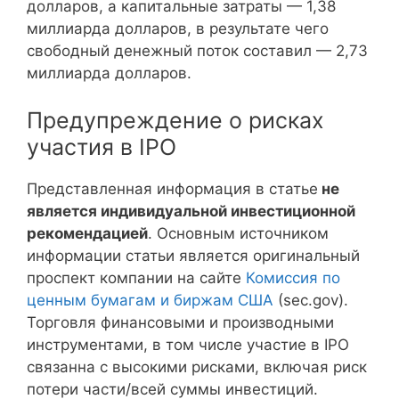
долларов, а капитальные затраты — 1,38
миллиарда долларов, в результате чего
свободный денежный поток составил — 2,73
миллиарда долларов.
Предупреждение о рисках
участия в IPO
Представленная информация в статье
не
является индивидуальной инвестиционной
рекомендацией
. Основным источником
информации статьи является оригинальный
проспект компании на сайте
Комиссия по
ценным бумагам и биржам США
(sec.gov).
Торговля финансовыми и производными
инструментами, в том числе участие в IPO
связанна с высокими рисками, включая риск
потери части/всей суммы инвестиций.