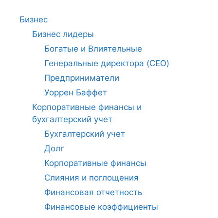
Бизнес
Бизнес лидеры
Богатые и Влиятельные
Генеральные директора (CEO)
Предприниматели
Уоррен Баффет
Корпоративные финансы и
бухгалтерский учет
Бухгалтерский учет
Долг
Корпоративные финансы
Слияния и поглощения
Финансовая отчетность
Финансовые коэффициенты