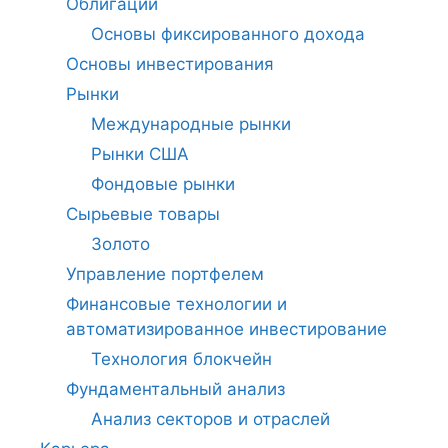
Облигации
Основы фиксированного дохода
Основы инвестирования
Рынки
Международные рынки
Рынки США
Фондовые рынки
Сырьевые товары
Золото
Управление портфелем
Финансовые технологии и
автоматизированное инвестирование
Технология блокчейн
Фундаментальный анализ
Анализ секторов и отраслей