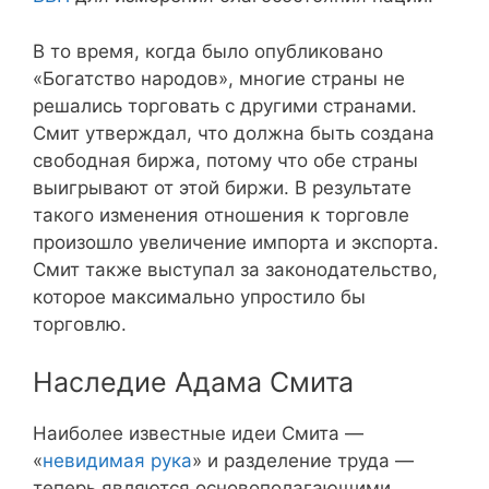
В то время, когда было опубликовано
«Богатство народов», многие страны не
решались торговать с другими странами.
Смит утверждал, что должна быть создана
свободная биржа, потому что обе страны
выигрывают от этой биржи. В результате
такого изменения отношения к торговле
произошло увеличение импорта и экспорта.
Смит также выступал за законодательство,
которое максимально упростило бы
торговлю.
Наследие Адама Смита
Наиболее известные идеи Смита —
«
невидимая рука
» и разделение труда —
теперь являются основополагающими