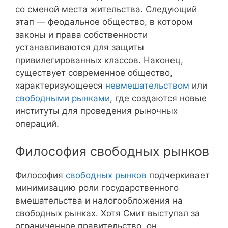
со сменой места жительства. Следующий
этап — феодальное общество, в котором
законы и права собственности
устанавливаются для защиты
привилегированных классов. Наконец,
существует современное общество,
характеризующееся
невмешательством
или
свободными рынками
, где создаются новые
институты для проведения рыночных
операций.
Философия свободных рынков
Философия
свободных рынков
подчеркивает
минимизацию роли государственного
вмешательства и налогообложения на
свободных рынках. Хотя Смит выступал за
ограниченное правительство, он