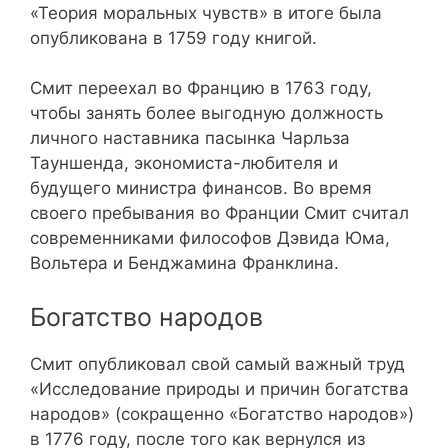
«Теория моральных чувств» в итоге была
опубликована в 1759 году книгой.
Смит переехал во Францию ​​в 1763 году,
чтобы занять более выгодную должность
личного наставника пасынка Чарльза
Тауншенда, экономиста-любителя и
будущего министра финансов. Во время
своего пребывания во Франции Смит считал
современниками философов Дэвида Юма,
Вольтера и Бенджамина Франклина.
Богатство народов
Смит опубликовал свой самый важный труд
«Исследование природы и причин богатства
народов» (сокращенно «Богатство народов»)
в 1776 году, после того как вернулся из