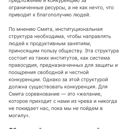
предложение и конкуренцию за
ограниченные ресурсы, а не как нечто, что
приводит к благополучию людей.
По мнению Смита, институциональная
структура необходима, чтобы направлять
людей к продуктивным занятиям,
приносящим пользу обществу. Эта структура
состоит из таких институтов, как система
правосудия, предназначенных для защиты и
поощрения свободной и честной
конкуренции. Однако за этой структурой
должна существовать конкуренция. Для
Смита соревнование — это «желание,
которое приходит с нами из чрева и никогда
не покидает нас, пока мы не пойдем в
могилу».