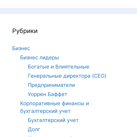
Рубрики
Бизнес
Бизнес лидеры
Богатые и Влиятельные
Генеральные директора (CEO)
Предприниматели
Уоррен Баффет
Корпоративные финансы и
бухгалтерский учет
Бухгалтерский учет
Долг