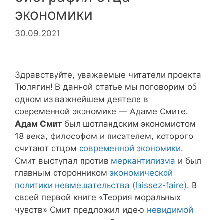
экономики
30.09.2021
Здравствуйте, уважаемые читатели проекта
Тюлягин! В данной статье мы поговорим об
одном из важнейшем деятеле в
современной экономике — Адаме Смите.
Адам Смит
был шотландским экономистом
18 века, философом и писателем, которого
считают отцом
современной экономики
.
Смит выступал против
меркантилизма
и был
главным сторонником
экономической
политики невмешательства (laissez-faire)
. В
своей первой книге «Теория моральных
чувств» Смит предложил идею
невидимой