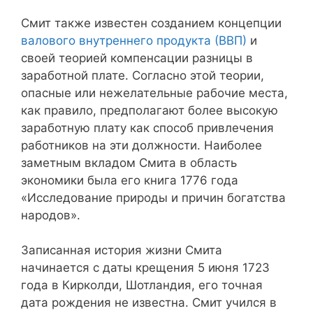
Смит также известен созданием концепции
валового внутреннего продукта (ВВП)
и
своей теорией компенсации разницы в
заработной плате. Согласно этой теории,
опасные или нежелательные рабочие места,
как правило, предполагают более высокую
заработную плату как способ привлечения
работников на эти должности. Наиболее
заметным вкладом Смита в область
экономики была его книга 1776 года
«Исследование природы и причин богатства
народов».
Записанная история жизни Смита
начинается с даты крещения 5 июня 1723
года в Кирколди, Шотландия, его точная
дата рождения не известна. Смит учился в