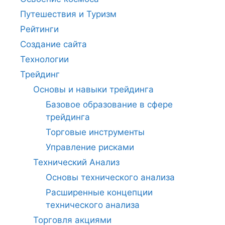
Путешествия и Туризм
Рейтинги
Создание сайта
Технологии
Трейдинг
Основы и навыки трейдинга
Базовое образование в сфере
трейдинга
Торговые инструменты
Управление рисками
Технический Анализ
Основы технического анализа
Расширенные концепции
технического анализа
Торговля акциями