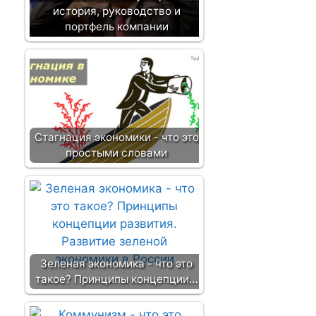
история, руководство и
портфель компании
Стагнация экономики - что это
простыми словами
Зеленая экономика - что это
такое? Принципы концепции…