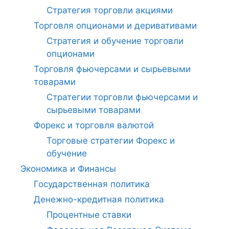
Стратегия торговли акциями
Торговля опционами и деривативами
Стратегия и обучение торговли
опционами
Торговля фьючерсами и сырьевыми
товарами
Стратегии торговли фьючерсами и
сырьевыми товарами
Форекс и торговля валютой
Торговые стратегии Форекс и
обучение
Экономика и Финансы
Государственная политика
Денежно-кредитная политика
Процентные ставки