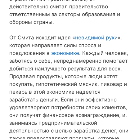
действительно считал правительство
ответственным за секторы образования и
обороны страны.
От Смита исходит идея «
невидимой руки
»,
которая направляет силы спроса и
предложения в
экономике
. Каждый человек,
заботясь о себе, непреднамеренно помогает
добиться наилучшего результата для всех.
Продавая продукты, которые люди хотят
покупать, гипотетический мясник, пивовар и
пекарь в этой экономике надеется
заработать деньги. Если они эффективно
удовлетворяют потребности своих клиентов,
они получат финансовое вознаграждение, и,
занимаясь предпринимательской
деятельностью с целью заработка денег, они
также предоставляют продукты, которые