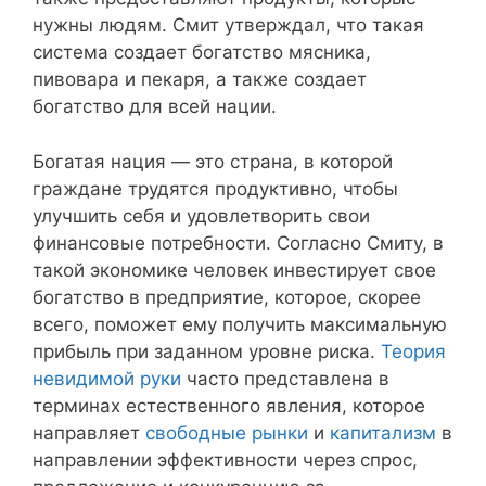
нужны людям. Смит утверждал, что такая
система создает богатство мясника,
пивовара и пекаря, а также создает
богатство для всей нации.
Богатая нация — это страна, в которой
граждане трудятся продуктивно, чтобы
улучшить себя и удовлетворить свои
финансовые потребности. Согласно Смиту, в
такой экономике человек инвестирует свое
богатство в предприятие, которое, скорее
всего, поможет ему получить максимальную
прибыль при заданном уровне риска.
Теория
невидимой руки
часто представлена ​​в
терминах естественного явления, которое
направляет
свободные рынки
и
капитализм
в
направлении эффективности через спрос,