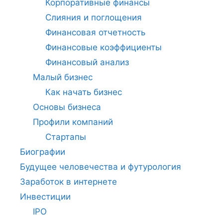
Корпоративные финансы
Слияния и поглощения
Финансовая отчетность
Финансовые коэффициенты
Финансовый анализ
Малый бизнес
Как начать бизнес
Основы бизнеса
Профили компаний
Стартапы
Биографии
Будущее человечества и футурология
Заработок в интернете
Инвестиции
IPO