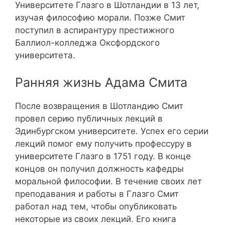
Университете Глазго в Шотландии в 13 лет,
изучая философию морали. Позже Смит
поступил в аспирантуру престижного
Баллиол-колледжа Оксфордского
университета.
Ранняя жизнь Адама Смита
После возвращения в Шотландию Смит
провел серию публичных лекций в
Эдинбургском университете. Успех его серии
лекций помог ему получить профессуру в
университете Глазго в 1751 году. В конце
концов он получил должность кафедры
моральной философии. В течение своих лет
преподавания и работы в Глазго Смит
работал над тем, чтобы опубликовать
некоторые из своих лекций. Его книга