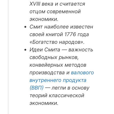
XVIII века и считается
отцом современной
экономики.
Смит наиболее известен
своей книгой 1776 года
«Богатство народов».
Идеи Смита — важность
свободных рынков,
конвейерных методов
производства и
валового
внутреннего продукта
(ВВП)
— легли в основу
теорий классической
экономики.