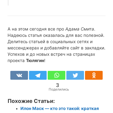
А на этом сегодня все про
Адама Смита
.
Надеюсь статья оказалась для вас полезной.
Делитесь статьей в социальных сетях и
мессенджерах и добавляйте сайт в закладки.
Успехов и до новых встреч на страницах
проекта
Тюлягин
!
3
Поделились
Похожие Статьи:
Илон Маск — кто это такой: краткая