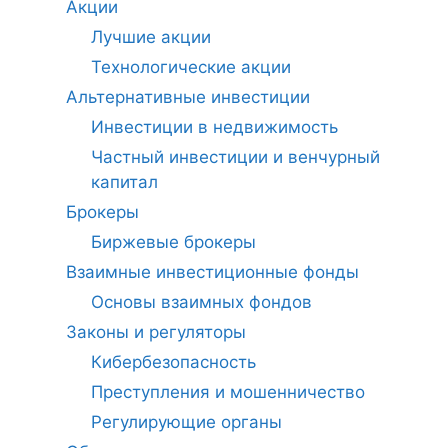
Акции
Лучшие акции
Технологические акции
Альтернативные инвестиции
Инвестиции в недвижимость
Частный инвестиции и венчурный
капитал
Брокеры
Биржевые брокеры
Взаимные инвестиционные фонды
Основы взаимных фондов
Законы и регуляторы
Кибербезопасность
Преступления и мошенничество
Регулирующие органы