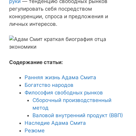
руки
— тенденцию свободных рынков
регулировать себя посредством
конкуренции, спроса и предложения и
личных интересов.
Содержание статьи:
Ранняя жизнь Адама Смита
Богатство народов
Философия свободных рынков
Сборочный производственный
метод
Валовой внутренний продукт (ВВП)
Наследие Адама Смита
Резюме