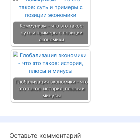
Коммунизм - что это такое:
суть и примеры с позиции
экономики
Глобализация экономики - что
это такое: история, плюсы и
минусы
Оставьте комментарий