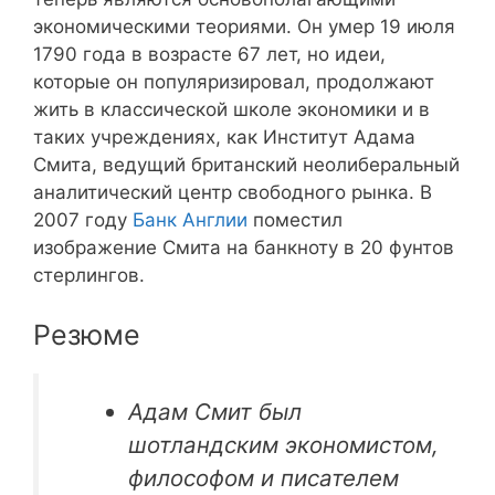
экономическими теориями. Он умер 19 июля
1790 года в возрасте 67 лет, но идеи,
которые он популяризировал, продолжают
жить в классической школе экономики и в
таких учреждениях, как Институт Адама
Смита, ведущий британский неолиберальный
аналитический центр свободного рынка. В
2007 году
Банк Англии
поместил
изображение Смита на банкноту в 20 фунтов
стерлингов.
Резюме
Адам Смит был
шотландским экономистом,
философом и писателем