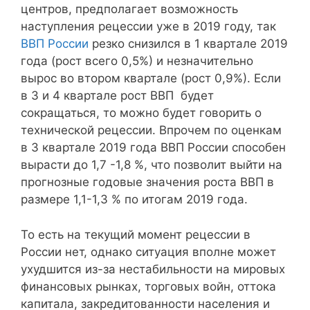
центров, предполагает возможность
наступления рецессии уже в 2019 году, так
ВВП России
резко снизился в 1 квартале 2019
года (рост всего 0,5%) и незначительно
вырос во втором квартале (рост 0,9%). Если
в 3 и 4 квартале рост ВВП будет
сокращаться, то можно будет говорить о
технической рецессии. Впрочем по оценкам
в 3 квартале 2019 года ВВП России способен
вырасти до 1,7 -1,8 %, что позволит выйти на
прогнозные годовые значения роста ВВП в
размере 1,1-1,3 % по итогам 2019 года.
То есть на текущий момент рецессии в
России нет, однако ситуация вполне может
ухудшится из-за нестабильности на мировых
финансовых рынках, торговых войн, оттока
капитала, закредитованности населения и