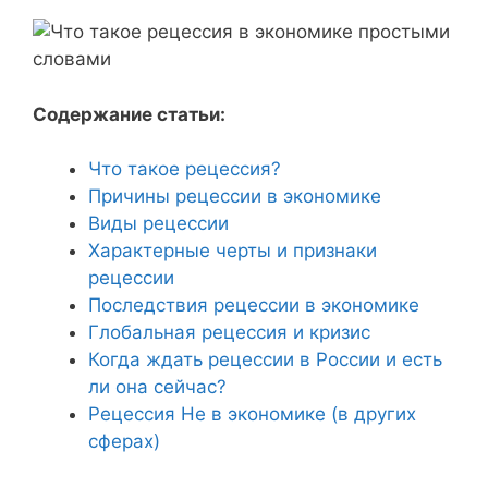
Содержание статьи:
Что такое рецессия?
Причины рецессии в экономике
Виды рецессии
Характерные черты и признаки
рецессии
Последствия рецессии в экономике
Глобальная рецессия и кризис
Когда ждать рецессии в России и есть
ли она сейчас?
Рецессия Не в экономике (в других
сферах)