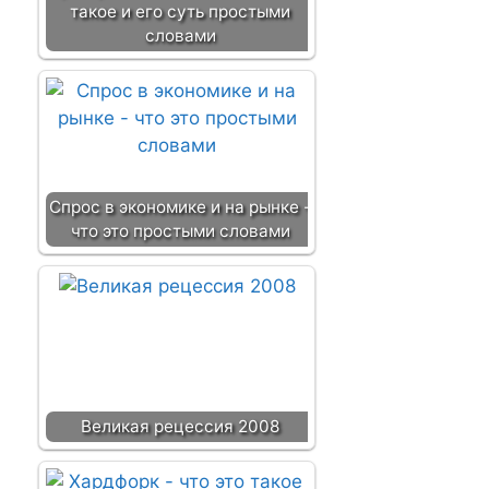
такое и его суть простыми
словами
Спрос в экономике и на рынке -
что это простыми словами
Великая рецессия 2008