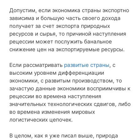
Допустим, если экономика страны экспортно
зависима и большую часть своего дохода
получает за счет экспорта природных
ресурсов и сырья, то причиной наступления
рецессии может послужить банальное
снижение цен на экспортируемые ресурсы.
Если рассматривать
развитые страны
, с
высоким уровнем дифференциации
экономики, с развитым производством, то
зачастую данные экономики восприимчивы к
рецессии во времена наступления
значительных технологических сдвигов, либо
во времена изменения мировых
логистических цепочек.
В целом, как я уже писал выше, природа