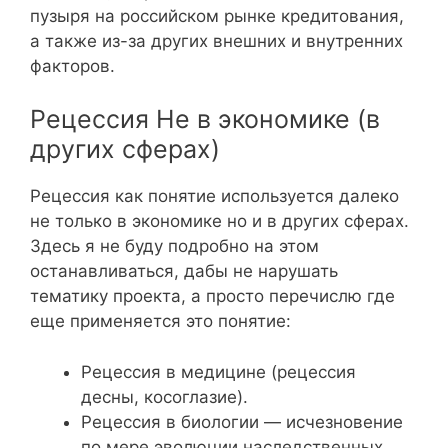
пузыря на российском рынке кредитования,
а также из-за других внешних и внутренних
факторов.
Рецессия Не в экономике (в
других сферах)
Рецессия как понятие используется далеко
не только в экономике но и в других сферах.
Здесь я не буду подробно на этом
останавливаться, дабы не нарушать
тематику проекта, а просто перечислю где
еще применяется это понятие:
Рецессия в медицине (рецессия
десны, косоглазие).
Рецессия в биологии — исчезновение
по мере эволюции наследственных