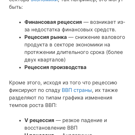
быть:
Финансовая рецессия
— возникает из-
за недостатка финансовых средств.
Рецессия рынка
— снижение валового
продукта в секторе экономики на
протяжении длительного срока (более
двух кварталов)
Рецессия производства
Кроме этого, исходя из того что рецессию
фиксируют по спаду
ВВП страны
, их также
разделяют по типам графика изменения
темпов роста ВВП:
V рецессия
— резкое падение и
восстановление ВВП