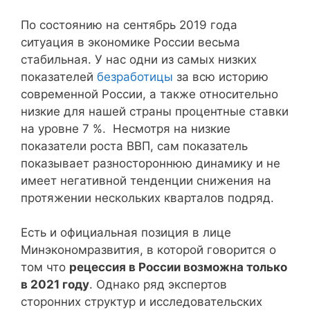
По состоянию на сентябрь 2019 года
ситуация в экономике России весьма
стабильная. У нас одни из самых низких
показателей
безработицы
за всю историю
современной России, а также относительно
низкие для нашей страны процентные ставки
на уровне 7 %. Несмотря на низкие
показатели роста ВВП, сам показатель
показывает разностороннюю динамику и не
имеет негативной тенденции снижения на
протяжении нескольких кварталов подряд.
Есть и официальная позиция в лице
Минэкономразвития, в которой говорится о
том что
рецессия в России возможна только
в 2021 году
. Однако ряд экспертов
сторонних структур и исследовательских