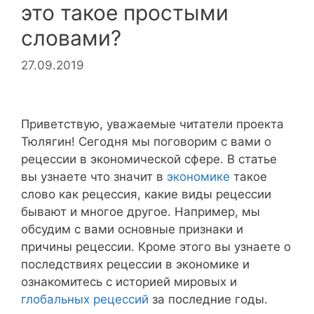
это такое простыми
словами?
27.09.2019
Приветствую, уважаемые читатели проекта
Тюлягин! Сегодня мы поговорим с вами о
рецессии в экономической сфере. В статье
вы узнаете что значит в
экономике
такое
слово как рецессия, какие виды рецессии
бывают и многое другое. Например, мы
обсудим с вами основные признаки и
причины рецессии. Кроме этого вы узнаете о
последствиях рецессии в экономике и
ознакомитесь с историей мировых и
глобальных рецессий
за последние годы.