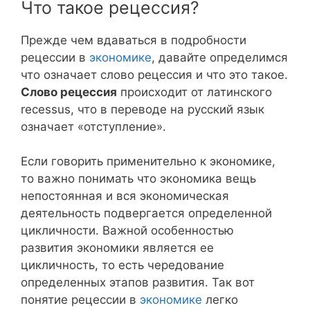
Что такое рецессия?
Прежде чем вдаваться в подробности
рецессии в
экономике
, давайте определимся
что означает слово рецессия и что это такое.
Слово рецессия
происходит от латинского
recessus, что в переводе на русский язык
означает «отступление».
Если говорить применительно к экономике,
то важно понимать что экономика вещь
непостоянная и вся экономическая
деятельность подвергается определенной
цикличности. Важной особенностью
развития экономики является ее
цикличность, то есть чередование
определенных этапов развития. Так вот
понятие рецессии в
экономике
легко