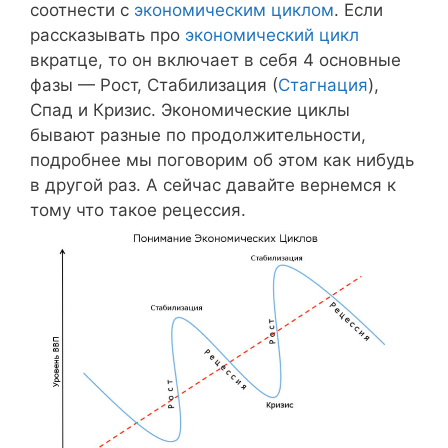
соотнести с
экономическим циклом
. Если
рассказывать про
экономический цикл
вкратце, то он включает в себя 4 основные
фазы — Рост, Стабилизация (
Стагнация
),
Спад и Кризис. Экономические циклы
бывают разные по продолжительности,
подробнее мы поговорим об этом как нибудь
в другой раз. А сейчас давайте вернемся к
тому что такое рецессия.