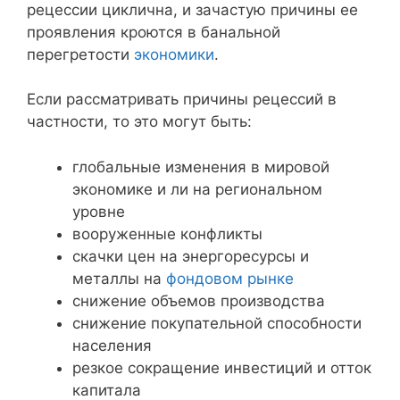
рецессии циклична, и зачастую причины ее
проявления кроются в банальной
перегретости
экономики
.
Если рассматривать причины рецессий в
частности, то это могут быть:
глобальные изменения в мировой
экономике и ли на региональном
уровне
вооруженные конфликты
скачки цен на энергоресурсы и
металлы на
фондовом рынке
снижение объемов производства
снижение покупательной способности
населения
резкое сокращение инвестиций и отток
капитала