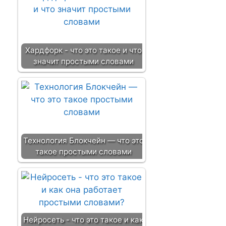
Хардфорк - что это такое и что
значит простыми словами
Технология Блокчейн — что это
такое простыми словами
Нейросеть - что это такое и как