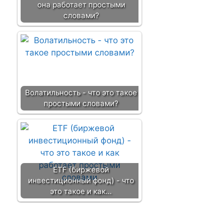
она работает простыми
словами?
Волатильность - что это такое
простыми словами?
ETF (биржевой
инвестиционный фонд) - что
это такое и как…