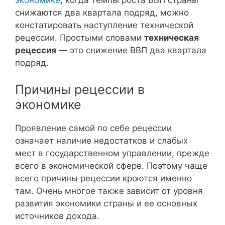
снижаются два квартала подряд, можно
констатировать наступление технической
рецессии. Простыми словами
техническая
рецессия
— это снижение ВВП два квартала
подряд.
Причины рецессии в
экономике
Проявление самой по себе рецессии
означает наличие недостатков и слабых
мест в государственном управлении, прежде
всего в экономической сфере. Поэтому чаще
всего причины рецессии кроются именно
там. Очень многое также зависит от уровня
развития экономики страны и ее основных
источников дохода.