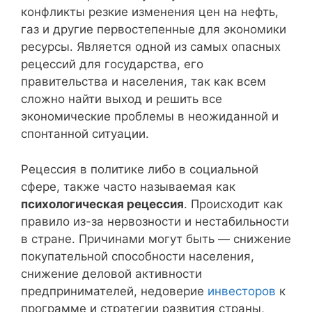
конфликты резкие изменения цен на нефть,
газ и другие первостепенные для экономики
ресурсы. Является одной из самых опасных
рецессий для государства, его
правительства и населения, так как всем
сложно найти выход и решить все
экономические проблемы в неожиданной и
спонтанной ситуации.
Рецессия в политике либо в социальной
сфере, также часто называемая как
психологическая рецессия
. Происходит как
правило из-за нервозности и нестабильности
в стране. Причинами могут быть — снижение
покупательной способности населения,
снижение деловой активности
предпринимателей, недоверие
инвесторов
к
программе и стратегии развития страны,