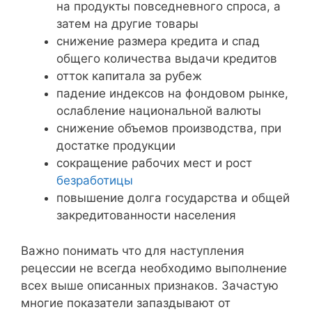
на продукты повседневного спроса, а
затем на другие товары
снижение размера кредита и спад
общего количества выдачи кредитов
отток капитала за рубеж
падение индексов на фондовом рынке,
ослабление национальной валюты
снижение объемов производства, при
достатке продукции
сокращение рабочих мест и рост
безработицы
повышение долга государства и общей
закредитованности населения
Важно понимать что для наступления
рецессии не всегда необходимо выполнение
всех выше описанных признаков. Зачастую
многие показатели запаздывают от