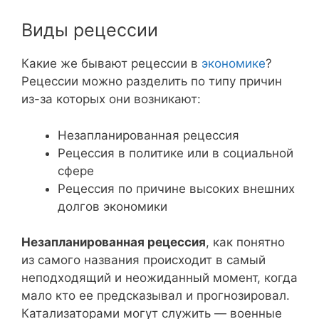
Виды рецессии
Какие же бывают рецессии в
экономике
?
Рецессии можно разделить по типу причин
из-за которых они возникают:
Незапланированная рецессия
Рецессия в политике или в социальной
сфере
Рецессия по причине высоких внешних
долгов экономики
Незапланированная рецессия
, как понятно
из самого названия происходит в самый
неподходящий и неожиданный момент, когда
мало кто ее предсказывал и прогнозировал.
Катализаторами могут служить — военные