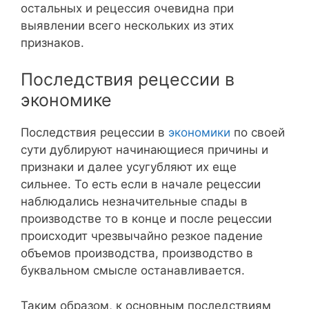
остальных и рецессия очевидна при
выявлении всего нескольких из этих
признаков.
Последствия рецессии в
экономике
Последствия рецессии в
экономики
по своей
сути дублируют начинающиеся причины и
признаки и далее усугубляют их еще
сильнее. То есть если в начале рецессии
наблюдались незначительные спады в
производстве то в конце и после рецессии
происходит чрезвычайно резкое падение
объемов производства, производство в
буквальном смысле останавливается.
Таким образом, к основным последствиям