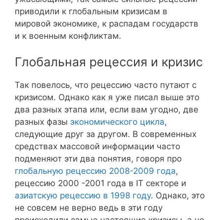
приводили к глобальным кризисам в
мировой экономике, к распадам государств
и к военным конфликтам.
Глобальная рецессия и кризис
Так повелось, что рецессию часто путают с
кризисом. Однако как я уже писал выше это
два разных этапа или, если вам угодно, две
разных фазы
экономического цикла
,
следующие друг за другом. В современных
средствах массовой информации часто
подменяют эти два понятия, говоря про
глобальную рецессию 2008-2009 года
,
рецессию 2000 -2001 года в IT секторе и
азиатскую рецессию в 1998 году
. Однако, это
не совсем не верно ведь в эти году