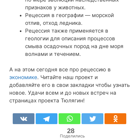
признаков у животных.
Рецессия в географии — морской
отлив, отход ледника.
Рецессия также применяется в
геологии для описания процессов
смыва осадочных пород на дне моря
волнами и течением.
А на этом сегодня все про рецессию в
экономике
. Читайте наш проект и
добавляйте его в свои закладки чтобы узнать
новое. Удачи всем и до новых встреч на
страницах проекта Тюлягин!
28
Поделились