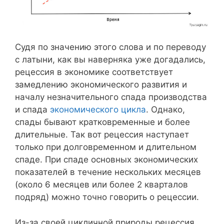
Судя по значению этого слова и по переводу
с латыни, как вы наверняка уже догадались,
рецессия в экономике соответствует
замедлению экономического развития и
началу незначительного спада производства
и спада
экономического цикла
. Однако,
спады бывают кратковременные и более
длительные. Так вот рецессия наступает
только при долговременном и длительном
спаде. При спаде основных экономических
показателей в течение нескольких месяцев
(около 6 месяцев или более 2 кварталов
подряд) можно точно говорить о рецессии.
Из-за своей цикличной природы рецессия