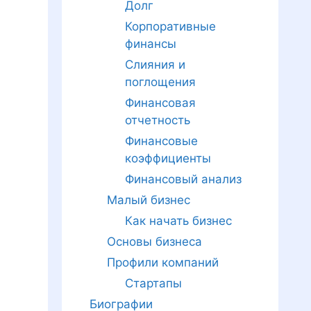
Долг
Корпоративные
финансы
Слияния и
поглощения
Финансовая
отчетность
Финансовые
коэффициенты
Финансовый анализ
Малый бизнес
Как начать бизнес
Основы бизнеса
Профили компаний
Стартапы
Биографии