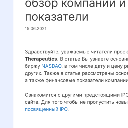
обзор компании и
показатели
15.06.2021
Здравствуйте, уважаемые читатели прое
Therapeutics.
В статье Вы узнаете основн
биржу
NASDAQ
, в том числе дату и цену
других. Также в статье рассмотрены основ
а также финансовые показатели компании
Ознакомится с другими предстоящими IP
сайте. Для того чтобы не пропустить нов
посвященный IPO
.