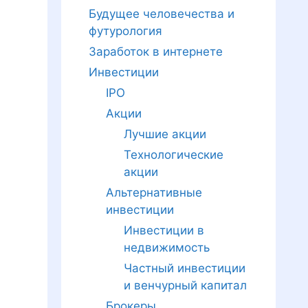
Будущее человечества и
футурология
Заработок в интернете
Инвестиции
IPO
Акции
Лучшие акции
Технологические
акции
Альтернативные
инвестиции
Инвестиции в
недвижимость
Частный инвестиции
и венчурный капитал
Брокеры