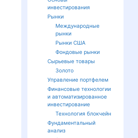
инвестирования
Рынки
Международные
рынки
Рынки США
Фондовые рынки
Сырьевые товары
Золото
Управление портфелем
Финансовые технологии
и автоматизированное
инвестирование
Технология блокчейн
Фундаментальный
анализ