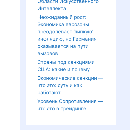
Области Искусственного
Интеллекта
Неожиданный рост:
Экономика еврозоны
преодолевает ‘липкую’
инфляцию, но Германия
оказывается на пути
вызовов
Страны под санкциями
США: какие и почему
Экономические санкции —
что это: суть и как
работают
Уровень Сопротивления —
что это в трейдинге