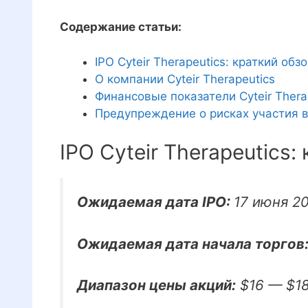
Содержание статьи:
IPO Cyteir Therapeutics: краткий обз
О компании Cyteir Therapeutics
Финансовые показатели Cyteir Thera
Предупреждение о рисках участия в
IPO Cyteir Therapeutics:
Ожидаемая дата IPO:
17 июня 2
Ожидаемая дата начала торгов
Диапазон цены акций:
$16 — $1