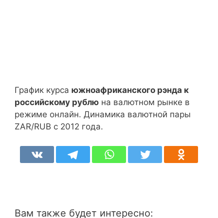
График курса
южноафриканского рэнда к
российскому рублю
на валютном рынке в
режиме онлайн. Динамика валютной пары
ZAR/RUB с 2012 года.
Вам также будет интересно: