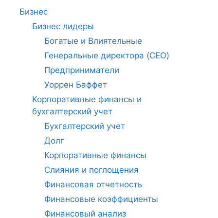
Бизнес
Бизнес лидеры
Богатые и Влиятельные
Генеральные директора (CEO)
Предприниматели
Уоррен Баффет
Корпоративные финансы и
бухгалтерский учет
Бухгалтерский учет
Долг
Корпоративные финансы
Слияния и поглощения
Финансовая отчетность
Финансовые коэффициенты
Финансовый анализ