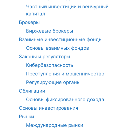
Частный инвестиции и венчурный
капитал
Брокеры
Биржевые брокеры
Взаимные инвестиционные фонды
Основы взаимных фондов
Законы и регуляторы
Кибербезопасность
Преступления и мошенничество
Регулирующие органы
Облигации
Основы фиксированного дохода
Основы инвестирования
Рынки
Международные рынки