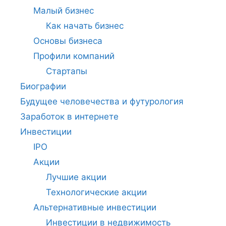
Малый бизнес
Как начать бизнес
Основы бизнеса
Профили компаний
Стартапы
Биографии
Будущее человечества и футурология
Заработок в интернете
Инвестиции
IPO
Акции
Лучшие акции
Технологические акции
Альтернативные инвестиции
Инвестиции в недвижимость