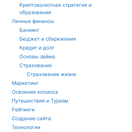
Криптовалютная стратегия и
образование
Личные финансы
Банкинг
Бюджет и сбережения
Кредит и долг
Основы займа
Страхование
Страхование жизни
Маркетинг
Освоение космоса
Путешествия и Туризм
Рейтинги
Создание сайта
Технологии