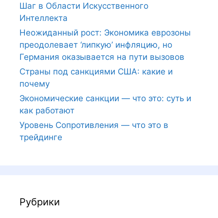
Шаг в Области Искусственного
Интеллекта
Неожиданный рост: Экономика еврозоны
преодолевает ‘липкую’ инфляцию, но
Германия оказывается на пути вызовов
Страны под санкциями США: какие и
почему
Экономические санкции — что это: суть и
как работают
Уровень Сопротивления — что это в
трейдинге
Рубрики