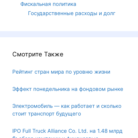
Фискальная политика
Государственные расходы и долг
Смотрите Также
Рейтинг стран мира по уровню жизни
Эффект понедельника на фондовом рынке
Электромобиль — как работает и сколько
стоит транспорт будущего
IPO Full Truck Alliance Co. Ltd. на 1.48 млрд