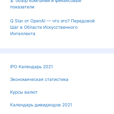
$: обзор компании и финансовые
показатели
Q Star от OpenAI — что это? Передовой
Шаг в Области Искусственного
Интеллекта
IPO Календарь 2021
Экономическая статистика
Курсы валют
Календарь дивидендов 2021