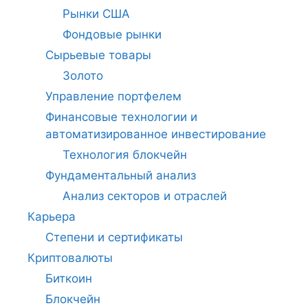
Рынки США
Фондовые рынки
Сырьевые товары
Золото
Управление портфелем
Финансовые технологии и
автоматизированное инвестирование
Технология блокчейн
Фундаментальный анализ
Анализ секторов и отраслей
Карьера
Степени и сертификаты
Криптовалюты
Биткоин
Блокчейн