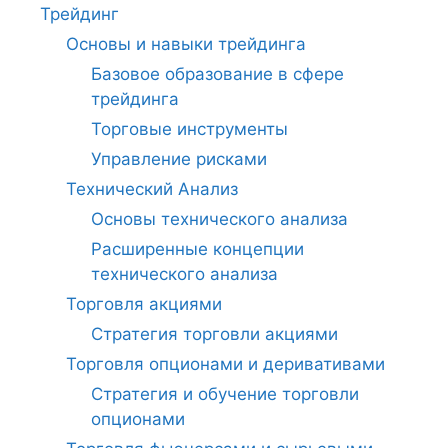
Трейдинг
Основы и навыки трейдинга
Базовое образование в сфере
трейдинга
Торговые инструменты
Управление рисками
Технический Анализ
Основы технического анализа
Расширенные концепции
технического анализа
Торговля акциями
Стратегия торговли акциями
Торговля опционами и деривативами
Стратегия и обучение торговли
опционами