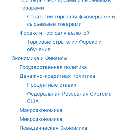
Торговля фьючерсами и сырьевыми
товарами
Стратегии торговли фьючерсами и
сырьевыми товарами
Форекс и торговля валютой
Торговые стратегии Форекс и
обучение
Экономика и Финансы
Государственная политика
Денежно-кредитная политика
Процентные ставки
Федеральная Резервная Система
США
Макроэкономика
Микроэкономика
Поведенческая Экономика