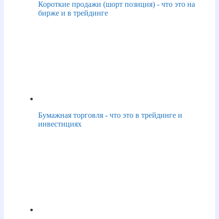
Короткие продажи (шорт позиция) - что это на
бирже и в трейдинге
Бумажная торговля - что это в трейдинге и
инвестициях