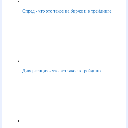
Спред - что это такое на бирже и в трейдинге
Дивергенция - что это такое в трейдинге