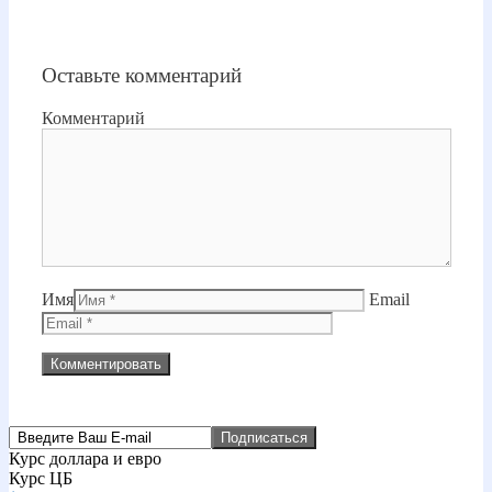
Оставьте комментарий
Комментарий
Имя
Email
Курс доллара и евро
Курс ЦБ