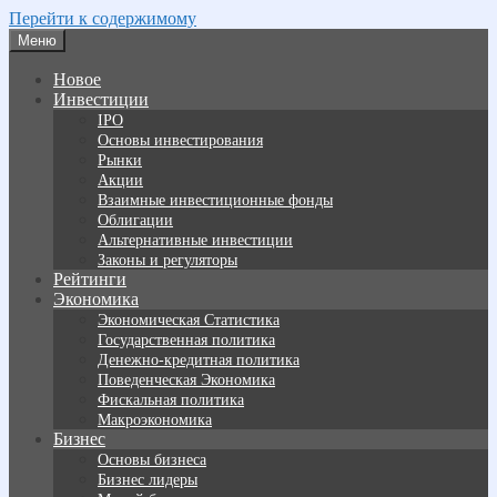
Перейти к содержимому
Меню
Новое
Инвестиции
IPO
Основы инвестирования
Рынки
Акции
Взаимные инвестиционные фонды
Облигации
Альтернативные инвестиции
Законы и регуляторы
Рейтинги
Экономика
Экономическая Статистика
Государственная политика
Денежно-кредитная политика
Поведенческая Экономика
Фискальная политика
Макроэкономика
Бизнес
Основы бизнеса
Бизнес лидеры