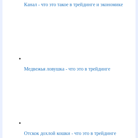
Канал - что это такое в трейдинге и экономике
Медвежья ловушка - что это в трейдинге
Отскок дохлой кошки - что это в трейдинге