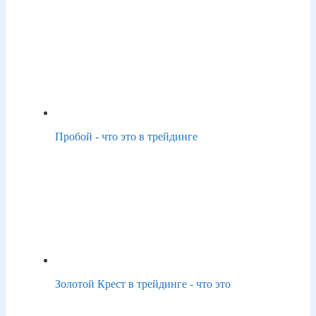
Пробой - что это в трейдинге
Золотой Крест в трейдинге - что это