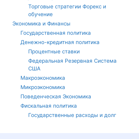
Торговые стратегии Форекс и
обучение
Экономика и Финансы
Государственная политика
Денежно-кредитная политика
Процентные ставки
Федеральная Резервная Система
США
Макроэкономика
Микроэкономика
Поведенческая Экономика
Фискальная политика
Государственные расходы и долг