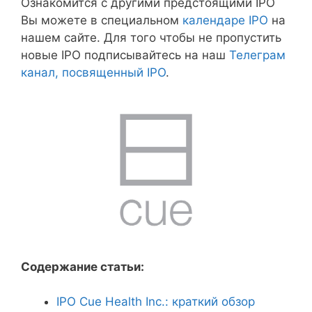
Ознакомится с другими предстоящими IPO
Вы можете в специальном
календаре IPO
на
нашем сайте. Для того чтобы не пропустить
новые IPO подписывайтесь на наш
Телеграм
канал, посвященный IPO
.
Содержание статьи:
IPO Cue Health Inc.: краткий обзор