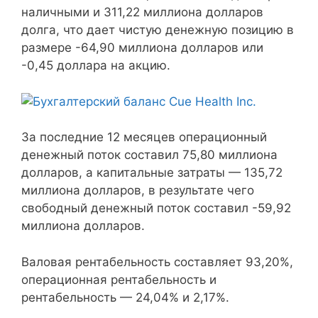
наличными и 311,22 миллиона долларов
долга, что дает чистую денежную позицию в
размере -64,90 миллиона долларов или
-0,45 доллара на акцию.
За последние 12 месяцев операционный
денежный поток составил 75,80 миллиона
долларов, а капитальные затраты — 135,72
миллиона долларов, в результате чего
свободный денежный поток составил -59,92
миллиона долларов.
Валовая рентабельность составляет 93,20%,
операционная рентабельность и
рентабельность — 24,04% и 2,17%.