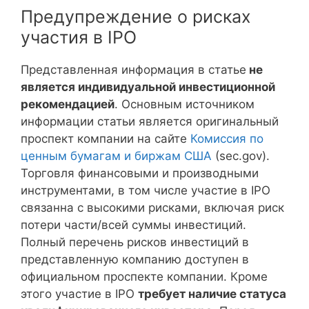
Предупреждение о рисках
участия в IPO
Представленная информация в статье
не
является индивидуальной инвестиционной
рекомендацией
. Основным источником
информации статьи является оригинальный
проспект компании на сайте
Комиссия по
ценным бумагам и биржам США
(sec.gov).
Торговля финансовыми и производными
инструментами, в том числе участие в IPO
связанна с высокими рисками, включая риск
потери части/всей суммы инвестиций.
Полный перечень рисков инвестиций в
представленную компанию доступен в
официальном проспекте компании. Кроме
этого участие в IPO
требует наличие статуса