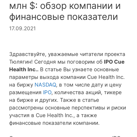
млн $: обзор компании и
финансовые показатели
17.09.2021
Здравствуйте, уважаемые читатели проекта
Тюлягин! Сегодня мы поговорим об
IPO Cue
Health Inc..
В статье Вы узнаете основные
параметры выхода компании Cue Health Inc.
на биржу
NASDAQ
, в том числе дату и цену
размещения
IPO
, количества акций, тикере
на бирже и других. Также в статье
рассмотрены основные перспективы и риски
участия в Cue Health Inc., а также
финансовые показатели компании.