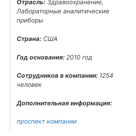
Отрасль:
Здравоохранение,
Лабораторные аналитические
приборы
Страна:
США
Год основания:
2010 год
Сотрудников в компании:
1254
человек
Дополнительная информация:
проспект компании