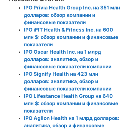
IPO Privia Health Group Inc. на 351 млн
долларов: обзор компании и
финансовые показатели
IPO iFIT Health & Fitness Inc. на 600
млн $: обзор компании и финансовые
показатели
IPO Oscar Health Inc. на 1 млрд
долларов: аналитика, обзор и
финансовые показатели компании
IPO Signify Health на 423 млн
долларов: аналитика, обзор и
финансовые показатели компании
IPO Lifestance Health Group на 640
млн $: обзор компании и финансовые
показатели
IPO Agilon Health на 1 млрд долларов:
аналитика, обзор и финансовые