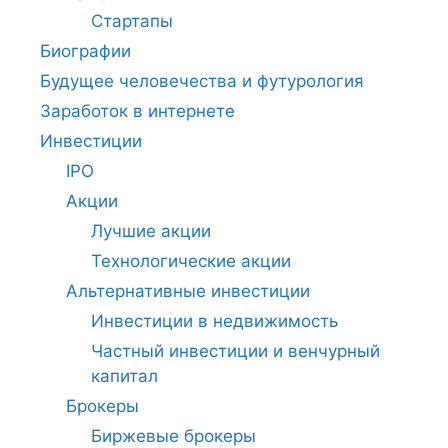
Стартапы
Биографии
Будущее человечества и футурология
Заработок в интернете
Инвестиции
IPO
Акции
Лучшие акции
Технологические акции
Альтернативные инвестиции
Инвестиции в недвижимость
Частный инвестиции и венчурный
капитал
Брокеры
Биржевые брокеры