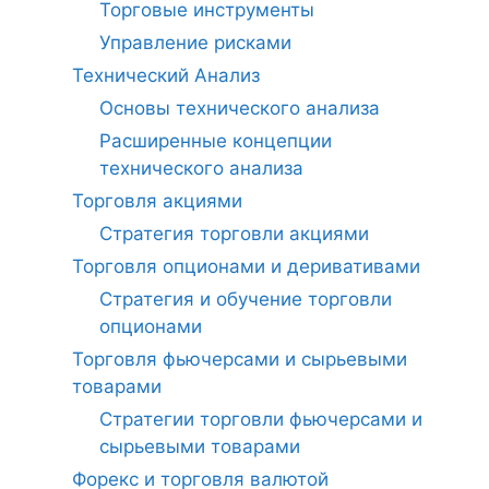
Торговые инструменты
Управление рисками
Технический Анализ
Основы технического анализа
Расширенные концепции
технического анализа
Торговля акциями
Стратегия торговли акциями
Торговля опционами и деривативами
Стратегия и обучение торговли
опционами
Торговля фьючерсами и сырьевыми
товарами
Стратегии торговли фьючерсами и
сырьевыми товарами
Форекс и торговля валютой