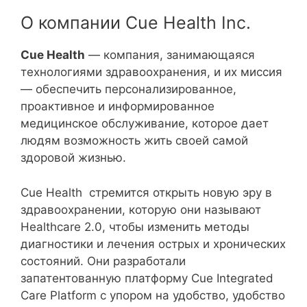
О компании Cue Health Inc.
Cue Health
— компания, занимающаяся
технологиями здравоохранения, и их миссия
— обеспечить персонализированное,
проактивное и информированное
медицинское обслуживание, которое дает
людям возможность жить своей самой
здоровой жизнью.
Cue Health стремится открыть новую эру в
здравоохранении, которую они называют
Healthcare 2.0, чтобы изменить методы
диагностики и лечения острых и хронических
состояний. Они разработали
запатентованную платформу Cue Integrated
Care Platform с упором на удобство, удобство