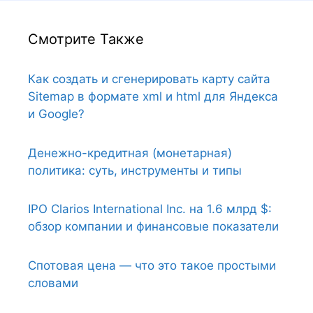
Смотрите Также
Как создать и сгенерировать карту сайта
Sitemap в формате xml и html для Яндекса
и Google?
Денежно-кредитная (монетарная)
политика: суть, инструменты и типы
IPO Clarios International Inc. на 1.6 млрд $:
обзор компании и финансовые показатели
Спотовая цена — что это такое простыми
словами