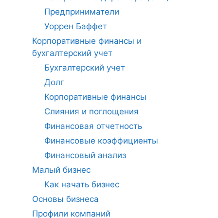
Предприниматели
Уоррен Баффет
Корпоративные финансы и
бухгалтерский учет
Бухгалтерский учет
Долг
Корпоративные финансы
Слияния и поглощения
Финансовая отчетность
Финансовые коэффициенты
Финансовый анализ
Малый бизнес
Как начать бизнес
Основы бизнеса
Профили компаний