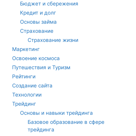
Бюджет и сбережения
Кредит и долг
Основы займа
Страхование
Страхование жизни
Маркетинг
Освоение космоса
Путешествия и Туризм
Рейтинги
Создание сайта
Технологии
Трейдинг
Основы и навыки трейдинга
Базовое образование в сфере
трейдинга