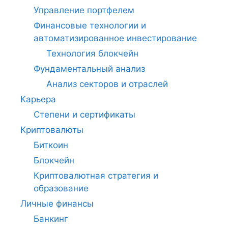
Управление портфелем
Финансовые технологии и
автоматизированное инвестирование
Технология блокчейн
Фундаментальный анализ
Анализ секторов и отраслей
Карьера
Степени и сертификаты
Криптовалюты
Биткоин
Блокчейн
Криптовалютная стратегия и
образование
Личные финансы
Банкинг