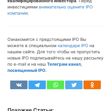
квалифицированного инвестора
. Перед
инвестициями
внимательно оцените IPO
компании
.
Ознакомится с предстоящими IPO Вы
можете в специальном
календаре IPO
на
нашем сайте. Для того чтобы не пропустить
новые IPO подписывайтесь на нашу рассылку
по e-mail и на наш
Телеграм канал,
посвященный IPO
.
Похожие Статьи: