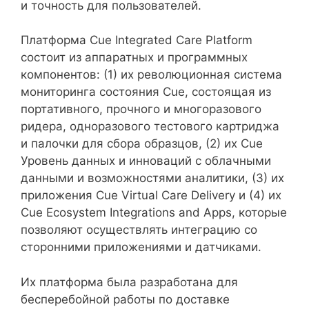
и точность для пользователей.
Платформа Cue Integrated Care Platform
состоит из аппаратных и программных
компонентов: (1) их революционная система
мониторинга состояния Cue, состоящая из
портативного, прочного и многоразового
ридера, одноразового тестового картриджа
и палочки для сбора образцов, (2) их Cue
Уровень данных и инноваций с облачными
данными и возможностями аналитики, (3) их
приложения Cue Virtual Care Delivery и (4) их
Cue Ecosystem Integrations and Apps, которые
позволяют осуществлять интеграцию со
сторонними приложениями и датчиками.
Их платформа была разработана для
бесперебойной работы по доставке