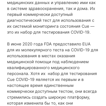
медицинских данных и управлению ими как
в системе здравоохранения, так и дома. Их
первый коммерчески доступный
диагностический тест для использования с
их системой мониторинга состояния Cue —
это их набор для тестирования COVID-19.
В июне 2020 года FDA предоставило EUA
для их молекулярного теста на COVID-19 для
использования в местах оказания
медицинской помощи под наблюдением
квалифицированного медицинского
персонала. Хотя их набор для тестирования
Cue COVID-19 является их первым и в
настоящее время единственным
коммерчески доступным тестом, они всегда
стремились создать широкую платформу,
которая изменила бы то, как они