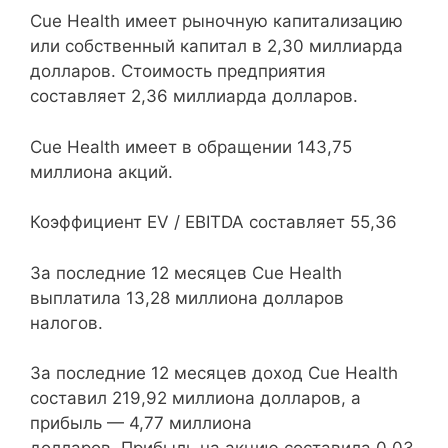
Cue Health имеет рыночную капитализацию
или собственный капитал в 2,30 миллиарда
долларов. Стоимость предприятия
составляет 2,36 миллиарда долларов.
Cue Health имеет в обращении 143,75
миллиона акций.
Коэффициент EV / EBITDA составляет 55,36
За последние 12 месяцев Cue Health
выплатила 13,28 миллиона долларов
налогов.
За последние 12 месяцев доход Cue Health
составил 219,92 миллиона долларов, а
прибыль — 4,77 миллиона