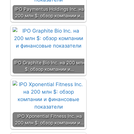
IPO Paymentus Holdings Inc. на
200 млн $: обзор компании и…
IPO Graphite Bio Inc. на 200 млн
$: обзор компании и…
IPO Xponential Fitness Inc. на
200 млн $: обзор компании и…