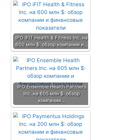
и
IPO iFIT Health & Fitness Inc. на
600 млн $: обзор компании и…
IPO Ensemble Health Partners
Inc. на 605 млн $: обзор
компании…