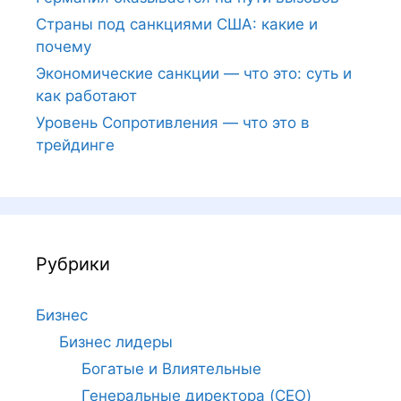
Страны под санкциями США: какие и
почему
Экономические санкции — что это: суть и
как работают
Уровень Сопротивления — что это в
трейдинге
Рубрики
Бизнес
Бизнес лидеры
Богатые и Влиятельные
Генеральные директора (CEO)