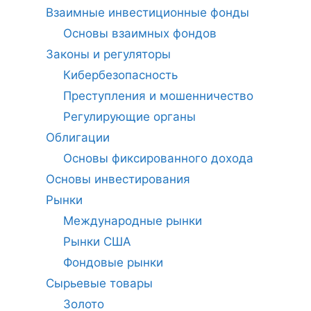
Взаимные инвестиционные фонды
Основы взаимных фондов
Законы и регуляторы
Кибербезопасность
Преступления и мошенничество
Регулирующие органы
Облигации
Основы фиксированного дохода
Основы инвестирования
Рынки
Международные рынки
Рынки США
Фондовые рынки
Сырьевые товары
Золото