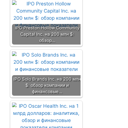
IPO Preston Hollow Community
Capital Inc. на 200 млн $:
обзор…
IPO Solo Brands Inc. на 200 млн
$: обзор компании и
финансовые…