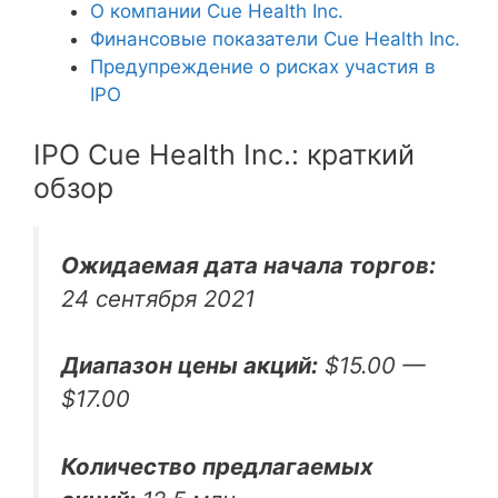
О компании Cue Health Inc.
Финансовые показатели Cue Health Inc.
Предупреждение о рисках участия в
IPO
IPO Cue Health Inc.: краткий
обзор
Ожидаемая дата начала торгов:
24 сентября 2021
Диапазон цены акций:
$15.00 —
$17.00
Количество предлагаемых