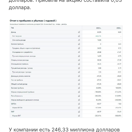
долларов. Прибыль на акцию составила 0,03
доллара.
У компании есть 246,33 миллиона долларов