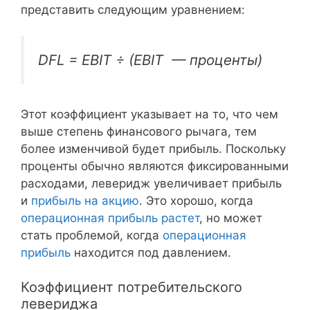
представить следующим уравнением:
DFL = EBIT ÷ (EBIT — проценты)
Этот коэффициент указывает на то, что чем
выше степень финансового рычага, тем
более изменчивой будет прибыль. Поскольку
проценты обычно являются фиксированными
расходами, леверидж увеличивает прибыль
и
прибыль на акцию
. Это хорошо, когда
операционная прибыль растет
, но может
стать проблемой, когда
операционная
прибыль
находится под давлением.
Коэффициент потребительского
левериджа