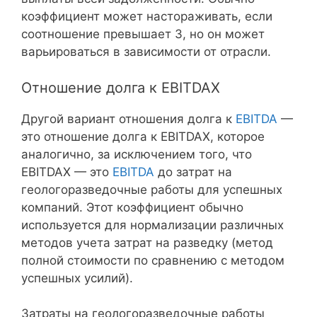
коэффициент может настораживать, если
соотношение превышает 3, но он может
варьироваться в зависимости от отрасли.
Отношение долга к EBITDAX
Другой вариант отношения долга к
EBITDA
—
это отношение долга к EBITDAX, которое
аналогично, за исключением того, что
EBITDAX — это
EBITDA
до затрат на
геологоразведочные работы для успешных
компаний. Этот коэффициент обычно
используется для нормализации различных
методов учета затрат на разведку (метод
полной стоимости по сравнению с методом
успешных усилий).
Затраты на геологоразведочные работы