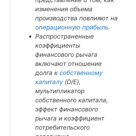
изменения объема
производства повлияют на
операционную прибыль
.
Распространенные
коэффициенты
финансового рычага
включают отношение
долга к
собственному
капиталу
(D/E),
мультипликатор
собственного капитала,
эффект финансового
рычага и коэффициент
потребительского