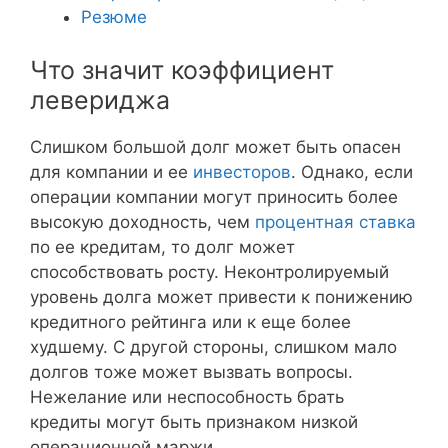
Резюме
Что значит коэффициент
левериджа
Слишком большой долг может быть опасен
для компании и ее
инвесторов
. Однако, если
операции компании могут приносить более
высокую доходность, чем
процентная ставка
по ее кредитам, то долг может
способствовать росту. Неконтролируемый
уровень долга может привести к понижению
кредитного рейтинга или к еще более
худшему. С другой стороны, слишком мало
долгов тоже может вызвать вопросы.
Нежелание или неспособность брать
кредиты могут быть признаком низкой
операционной маржи.