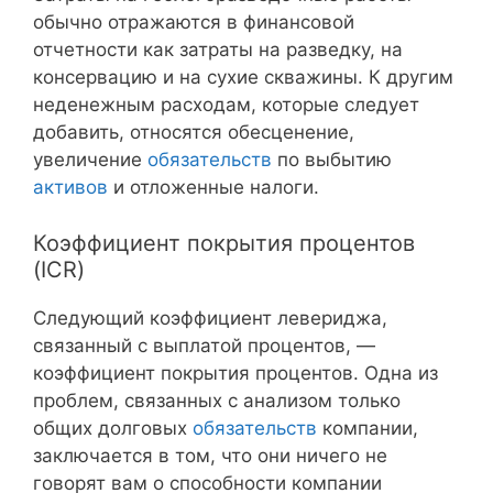
обычно отражаются в финансовой
отчетности как затраты на разведку, на
консервацию и на сухие скважины. К другим
неденежным расходам, которые следует
добавить, относятся обесценение,
увеличение
обязательств
по выбытию
активов
и отложенные налоги.
Коэффициент покрытия процентов
(ICR)
Следующий коэффициент левериджа,
связанный с выплатой процентов, —
коэффициент покрытия процентов. Одна из
проблем, связанных с анализом только
общих долговых
обязательств
компании,
заключается в том, что они ничего не
говорят вам о способности компании