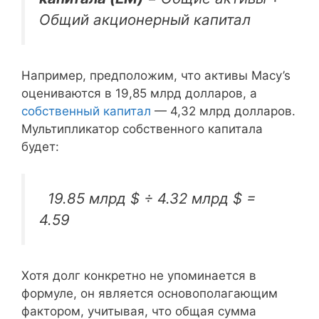
Общий акционерный капитал
Например, предположим, что активы Macy’s
оцениваются в 19,85 млрд долларов, а
собственный капитал
— 4,32 млрд долларов.
Мультипликатор собственного капитала
будет:
19.85 млрд $ ÷ 4.32 млрд $ =
4.59
Хотя долг конкретно не упоминается в
формуле, он является основополагающим
фактором, учитывая, что общая сумма