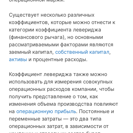
Существует несколько различных
коэффициентов, которые можно отнести к
категории коэффициента левериджа
(финансового рычага), но основными
рассматриваемыми факторами являются
заемный капитал,
собственный капитал
,
активы
и процентные расходы.
Коэффициент левериджа также можно
использовать для измерения совокупных
операционных расходов компании, чтобы
получить представление о том, как
изменения объема производства повлияют
на
операционную прибыль
. Постоянные и
переменные затраты — это два типа
операционных затрат, в зависимости от