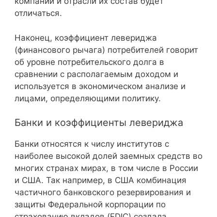
компании и отрасли их состав будет
отличаться.
Наконец, коэффициент левериджа
(финансового рычага) потребителей говорит
об уровне потребительского долга в
сравнении с располагаемым доходом и
используется в экономическом анализе и
лицами, определяющими политику.
Банки и коэффициенты левериджа
Банки относятся к числу институтов с
наиболее высокой долей заемных средств во
многих странах мирах, в том числе в России
и США. Так например, в США комбинация
частичного банковского резервирования и
защиты Федеральной корпорации по
страхованию вкладов (FDIC) создала