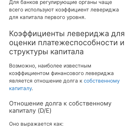
Для банков регулирующие органы чаще
всего используют коэффициент левериджа
для капитала первого уровня.
Коэффициенты левериджа для
оценки платежеспособности и
структуры капитала
Возможно, наиболее известным
коэффициентом финансового левериджа
является отношение долга к
собственному
капиталу
.
Отношение долга к собственному
капиталу (D/E)
Оно выражается как: