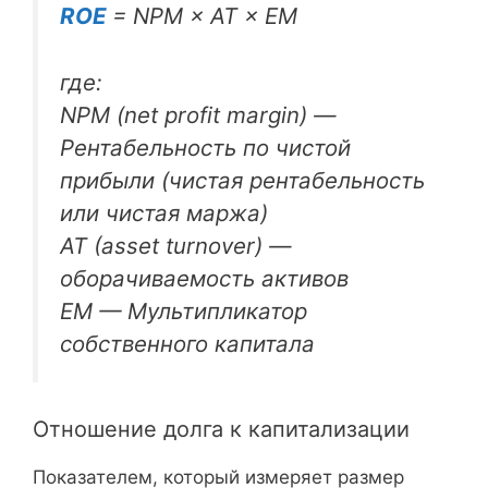
ROE
= NPM × АТ × EM
где:
NPM (net profit margin) —
Рентабельность по чистой
прибыли (чистая рентабельность
или чистая маржа)
АТ (asset turnover) —
оборачиваемость активов
EM — Мультипликатор
собственного капитала
Отношение долга к капитализации
Показателем, который измеряет размер