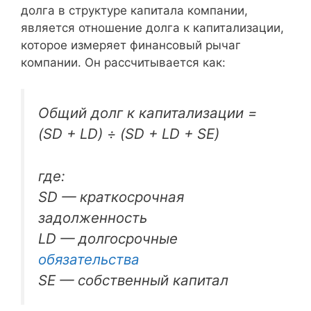
долга в структуре капитала компании,
является отношение долга к капитализации,
которое измеряет финансовый рычаг
компании. Он рассчитывается как:
Общий долг к капитализации =
(SD + LD) ÷ (SD + LD + SE)
где:
SD — краткосрочная
задолженность
LD — долгосрочные
обязательства
SE — собственный капитал