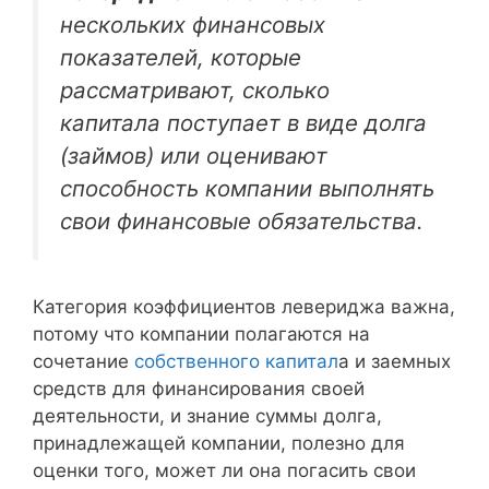
нескольких финансовых
показателей, которые
рассматривают, сколько
капитала поступает в виде долга
(займов) или оценивают
способность компании выполнять
свои финансовые обязательства.
Категория коэффициентов левериджа важна,
потому что компании полагаются на
сочетание
собственного капитал
а и заемных
средств для финансирования своей
деятельности, и знание суммы долга,
принадлежащей компании, полезно для
оценки того, может ли она погасить свои