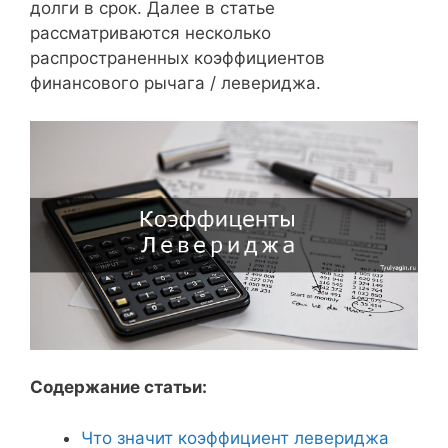
долги в срок. Далее в статье
рассматриваются несколько
распространенных коэффициентов
финансового рычага / левериджа.
Содержание статьи:
Что значит коэффициент левериджа