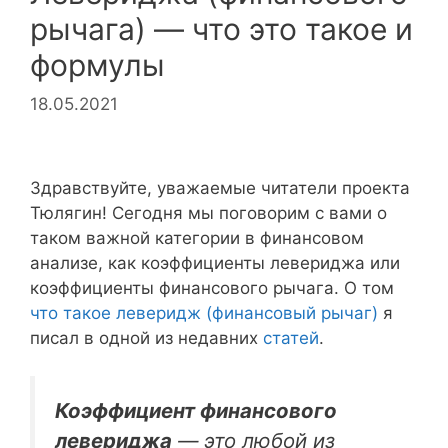
рычага) — что это такое и
формулы
18.05.2021
Здравствуйте, уважаемые читатели проекта
Тюлягин! Сегодня мы поговорим с вами о
таком важной категории в финансовом
анализе, как коэффициенты левериджа или
коэффициенты финансового рычага. О том
что такое леверидж (финансовый рычаг)
я
писал в одной из недавних
статей
.
Коэффициент финансового
левериджа
— это любой из