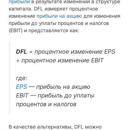
прибыли
в результате изменений в структуре
капитала. DFL измеряет процентное
изменение
прибыли на акцию
для изменения
прибыли до уплаты процентов и налогов
(EBIT) и представляется как:
DFL
= процентное изменение EPS
÷ процентное изменение EBIT
где:
EPS
— прибыль на акцию
EBIT — прибыль до уплаты
процентов и налогов
В качестве альтернативы, DFL можно