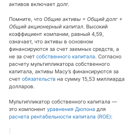
активов включает долг.
Помните, что
Общие активы = Общий долг +
Общий акционерный капитал
. Высокий
коэффициент компании, равный 4,59,
означает, что активы в основном
финансируются за счет заемных средств, а
не за счет
собственного капитала
. Согласно
расчету мультипликатора собственного
капитала, активы Macy’s финансируются за
счет
обязательств
на сумму 15,53 миллиарда
долларов.
Мультипликатор собственного капитала —
это компонент
уравнения Дюпона
для
расчета рентабельности капитала (ROE)
: