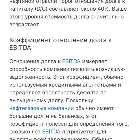
нефтяной отрасли порог отношения долга к
капиталу (D/C) составляет около 40%. Выше
этого уровня стоимость долга значительно
возрастает.
Коэффициент отношение долга к
EBITDA
Отношение долга к
EBITDA
измеряет
способность компании погасить возникшую
задолженность. Этот коэффициент, обычно
используемый кредитными агентствами и
определяет вероятность дефолта по
выпущенному долгу. Поскольку
нефтегазовые компании
обычно имеют
большие долги на балансах, этот
коэффициент полезен для определения того,
сколько лет
EBITDA
потребуется для
выплаты всей задолженности. Обычно