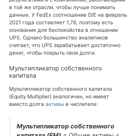
в той же отрасли, чтобы лучше понимать
данные. У FedEx соотношение D/E на февраль
2021 года составляет 1,76, поэтому есть
основания для беспокойства в отношении
UPS. Однако большинство аналитиков
считает, что UPS зарабатывает достаточно
денег, чтобы покрыть свои долги.
Мультипликатор собственного
капитала
Мультипликатор собственного капитала
(Equity Multiplier) аналогичен, но имеет
вместо долга
активы
в числителе:
Мультипликатор собственного
капитала (EM)
= Общие активы ÷