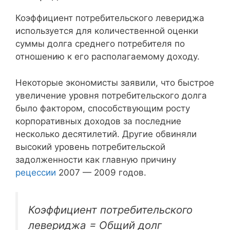
Коэффициент потребительского левериджа
используется для количественной оценки
суммы долга среднего потребителя по
отношению к его располагаемому доходу.
Некоторые экономисты заявили, что быстрое
увеличение уровня потребительского долга
было фактором, способствующим росту
корпоративных доходов за последние
несколько десятилетий. Другие обвиняли
высокий уровень потребительской
задолженности как главную причину
рецессии
2007 — 2009 годов.
Коэффициент потребительского
левериджа = Общий долг