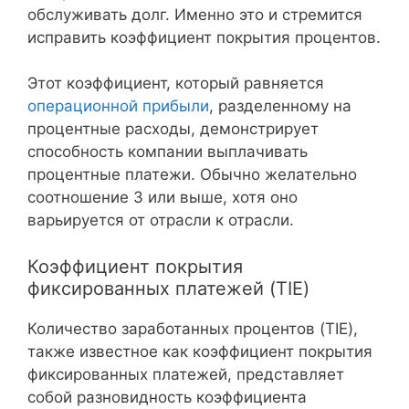
обслуживать долг. Именно это и стремится
исправить коэффициент покрытия процентов.
Этот коэффициент, который равняется
операционной прибыли
, разделенному на
процентные расходы, демонстрирует
способность компании выплачивать
процентные платежи. Обычно желательно
соотношение 3 или выше, хотя оно
варьируется от отрасли к отрасли.
Коэффициент покрытия
фиксированных платежей (TIE)
Количество заработанных процентов (TIE),
также известное как коэффициент покрытия
фиксированных платежей, представляет
собой разновидность коэффициента