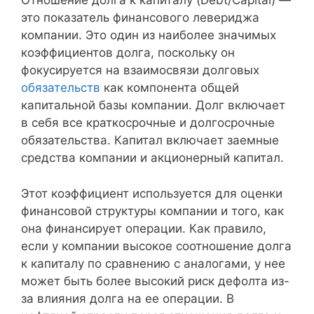
Отношение долга к капиталу (Debt/Capital) —
это показатель финансового левериджа
компании. Это один из наиболее значимых
коэффициентов долга, поскольку он
фокусируется на взаимосвязи долговых
обязательств
как компонента общей
капитальной базы компании. Долг включает
в себя все краткосрочные и долгосрочные
обязательства. Капитал включает заемные
средства компании и акционерный капитал.
Этот коэффициент используется для оценки
финансовой структуры компании и того, как
она финансирует операции. Как правило,
если у компании высокое соотношение долга
к капиталу по сравнению с аналогами, у нее
может быть более высокий риск дефолта из-
за влияния долга на ее операции. В