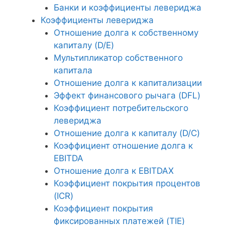
Банки и коэффициенты левериджа
Коэффициенты левериджа
Отношение долга к собственному
капиталу (D/E)
Мультипликатор собственного
капитала
Отношение долга к капитализации
Эффект финансового рычага (DFL)
Коэффициент потребительского
левериджа
Отношение долга к капиталу (D/C)
Коэффициент отношение долга к
EBITDA
Отношение долга к EBITDAX
Коэффициент покрытия процентов
(ICR)
Коэффициент покрытия
фиксированных платежей (TIE)