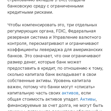
банковскую среду с ограниченными
кредитными рисками.
Чтобы компенсировать это, три отдельных
регулирующих органа, FDIC, Федеральная
резервная система и Управление валютного
контроля, пересматривают и ограничивают
коэффициенты левериджа для американских
банков. Это означает, что они ограничивают
размер денег, которые банк может
предоставить в кредит, по отношению к тому,
сколько капитала банк вкладывает в свои
собственные активы. Уровень капитала
важен, потому что банки могут «списать»
капитальную часть своих
активов
, если
общая стоимость активов упадет.
Активы
,
финансируемые за счет долга, не могут быть