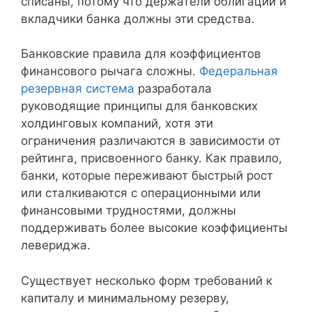
списаны, потому что держатели облигаций и
вкладчики банка должны эти средства.
Банковские правила для коэффициентов
финансового рычага сложны.
Федеральная
резервная система
разработала
руководящие принципы для банковских
холдинговых компаний, хотя эти
ограничения различаются в зависимости от
рейтинга, присвоенного банку. Как правило,
банки, которые переживают быстрый рост
или сталкиваются с операционными или
финансовыми трудностями, должны
поддерживать более высокие коэффициенты
левериджа.
Существует несколько форм требований к
капиталу и минимальному резерву,