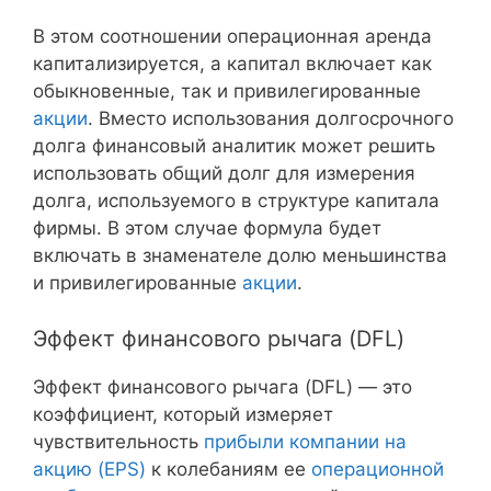
В этом соотношении операционная аренда
капитализируется, а капитал включает как
обыкновенные, так и привилегированные
акции
. Вместо использования долгосрочного
долга финансовый аналитик может решить
использовать общий долг для измерения
долга, используемого в структуре капитала
фирмы. В этом случае формула будет
включать в знаменателе долю меньшинства
и привилегированные
акции
.
Эффект финансового рычага (DFL)
Эффект финансового рычага (DFL) — это
коэффициент, который измеряет
чувствительность
прибыли компании на
акцию (EPS)
к колебаниям ее
операционной