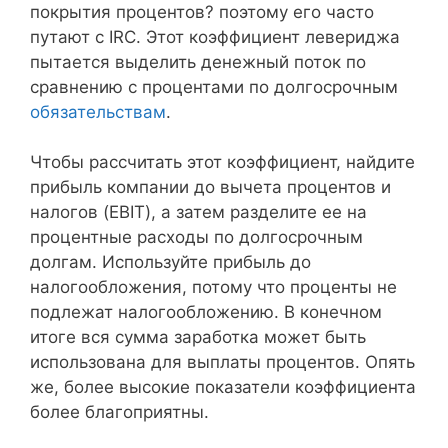
покрытия процентов? поэтому его часто
путают с IRC. Этот коэффициент левериджа
пытается выделить денежный поток по
сравнению с процентами по долгосрочным
обязательствам
.
Чтобы рассчитать этот коэффициент, найдите
прибыль компании до вычета процентов и
налогов (EBIT), а затем разделите ее на
процентные расходы по долгосрочным
долгам. Используйте прибыль до
налогообложения, потому что проценты не
подлежат налогообложению. В конечном
итоге вся сумма заработка может быть
использована для выплаты процентов. Опять
же, более высокие показатели коэффициента
более благоприятны.