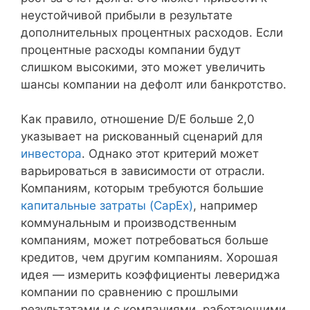
неустойчивой прибыли в результате
дополнительных процентных расходов. Если
процентные расходы компании будут
слишком высокими, это может увеличить
шансы компании на дефолт или банкротство.
Как правило, отношение D/E больше 2,0
указывает на рискованный сценарий для
инвестора
. Однако этот критерий может
варьироваться в зависимости от отрасли.
Компаниям, которым требуются большие
капитальные затраты (CapEx)
, например
коммунальным и производственным
компаниям, может потребоваться больше
кредитов, чем другим компаниям. Хорошая
идея — измерить коэффициенты левериджа
компании по сравнению с прошлыми
результатами и с компаниями, работающими