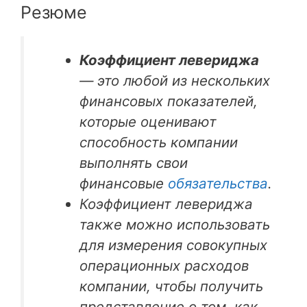
Резюме
Коэффициент левериджа
— это любой из нескольких
финансовых показателей,
которые оценивают
способность компании
выполнять свои
финансовые
обязательства
.
Коэффициент левериджа
также можно использовать
для измерения совокупных
операционных расходов
компании, чтобы получить
представление о том, как