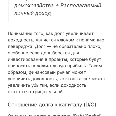
домохозяйства ÷ Располагаемый
личный доход
Понимание того, как долг увеличивает
доходность, является ключом к пониманию
левериджа. Долг — не обязательно плохо,
особенно если долг берется для
инвестирования в проекты, которые будут
приносить положительную прибыль. Таким
образом, финансовый рычаг может
увеличить доходность, хотя он также может
увеличить убытки, если доходность
окажется отрицательной.
Отношение долга к капиталу (D/C)