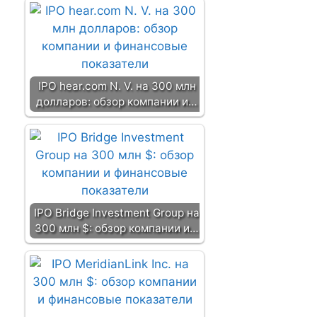
IPO hear.com N. V. на 300 млн
долларов: обзор компании и…
IPO Bridge Investment Group на
300 млн $: обзор компании и…