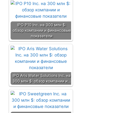
IPO P10 Inc. на 300 млн $:
обзор компании и финансовые
показатели
IPO Aris Water Solutions Inc. на
300 млн $: обзор компании и…