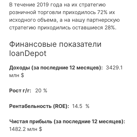
В течение 2019 года на их стратегию
розничной торговли приходилось 72% их
исходного объема, а на нашу партнерскую
стратегию приходились оставшиеся 28%.
Финансовые показатели
loanDepot
Доходы (за последние 12 месяцев):
3429.1
млн $
Рост г/г:
20 %
Рентабельность (ROE):
14.5 %
Чистая прибыль (за последние 12 месяцев):
1482.2 млн $