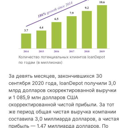
Количество потенциальных клиентов loanDepot
по годам (в миллионах)
За девять месяцев, закончившихся 30
сентября 2020 года, loanDepot получили 3,0
млрд долларов скорректированной выручки
и 1 085,9 млн долларов США
скорректированной чистой прибыли. За тот
же период общая чистая выручка компании
составила 3,0 миллиарда долларов, а чистая
прибыль — 1,47 миллиарда долларов. По