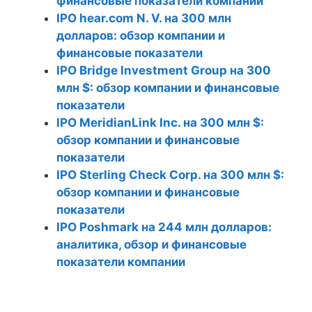
финансовые показатели компании
IPO hear.com N. V. на 300 млн
долларов: обзор компании и
финансовые показатели
IPO Bridge Investment Group на 300
млн $: обзор компании и финансовые
показатели
IPO MeridianLink Inc. на 300 млн $:
обзор компании и финансовые
показатели
IPO Sterling Check Corp. на 300 млн $:
обзор компании и финансовые
показатели
IPO Poshmark на 244 млн долларов:
аналитика, обзор и финансовые
показатели компании