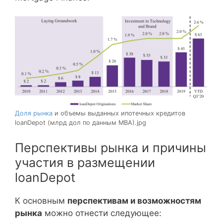
Доля рынка
и объемы выданных ипотечных кредитов
loanDepot (млрд дол по данным MBA).jpg
Перспективы рынка и причины
участия в размещении
loanDepot
К основным
перспективам и возможностям
рынка
можно отнести следующее: