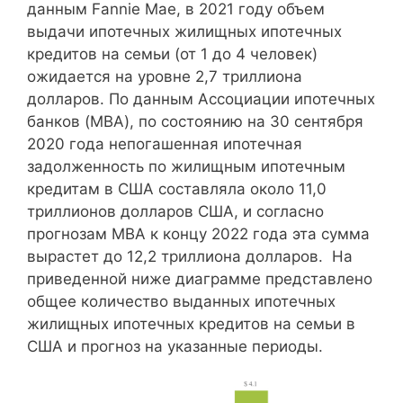
данным Fannie Mae, в 2021 году объем
выдачи ипотечных жилищных ипотечных
кредитов на семьи (от 1 до 4 человек)
ожидается на уровне 2,7 триллиона
долларов. По данным Ассоциации ипотечных
банков (MBA), по состоянию на 30 сентября
2020 года непогашенная ипотечная
задолженность по жилищным ипотечным
кредитам в США составляла около 11,0
триллионов долларов США, и согласно
прогнозам MBA к концу 2022 года эта сумма
вырастет до 12,2 триллиона долларов. На
приведенной ниже диаграмме представлено
общее количество выданных ипотечных
жилищных ипотечных кредитов на семьи в
США и прогноз на указанные периоды.