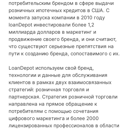
потребительским брендом в сфере выдачи
розничных ипотечных кредитов в США. С
момента запуска компании в 2010 году
loanDepot инвестировали более 1,2
миллиарда долларов в маркетинг и
продвижение своего бренда, и они считают,
что существуют серьезные препятствия на
пути к созданию бренда, сопоставимого с их.
LoanDepot используем свой бренд,
технологии и данные для обслуживания
клиентов в рамках двух взаимосвязанных
стратегий: розничная торговля и
партнерская. Стратегия розничной торговли
направлена ​​на прямое обращение к
потребителям с помощью сочетания
цифрового маркетинга и более 2000
лицензированных профессионалов в области