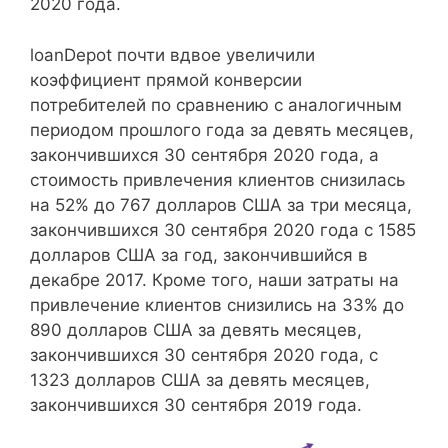
2020 года.
loanDepot почти вдвое увеличили
коэффициент прямой конверсии
потребителей по сравнению с аналогичным
периодом прошлого года за девять месяцев,
закончившихся 30 сентября 2020 года, а
стоимость привлечения клиентов снизилась
на 52% до 767 долларов США за три месяца,
закончившихся 30 сентября 2020 года с 1585
долларов США за год, закончившийся в
декабре 2017. Кроме того, наши затраты на
привлечение клиентов снизились на 33% до
890 долларов США за девять месяцев,
закончившихся 30 сентября 2020 года, с
1323 долларов США за девять месяцев,
закончившихся 30 сентября 2019 года.