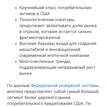
Крупнейший класс потребительских
активов в США
Технологические новаторы
продолжают захватывать долю рынка
в отрасли, которая остается сильно
фрагментированной
Высокие барьеры входа для создания
масштабной и инновационной
современной ипотечной компании
Многочисленные тренды,
поддерживающие непрерывный рост
рынка
По данным
Федеральной резервной системы
,
ипотека представляет собой самый большой
сегмент более широкого рынка
потребительского кредитования США. По