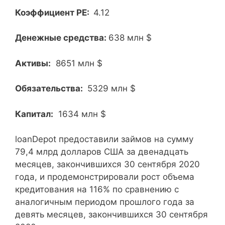
Коэффициент PE:
4.12
Денежные средства:
638 млн $
Активы:
8651 млн $
Обязательства:
5329 млн $
Капитал:
1634 млн $
loanDepot предоставили займов на сумму
79,4 млрд долларов США за двенадцать
месяцев, закончившихся 30 сентября 2020
года, и продемонстрировали рост объема
кредитования на 116% по сравнению с
аналогичным периодом прошлого года за
девять месяцев, закончившихся 30 сентября