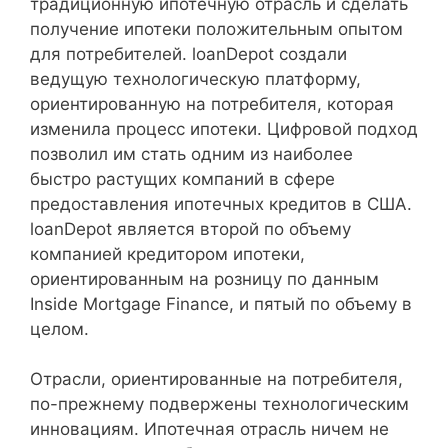
традиционную ипотечную отрасль и сделать
получение ипотеки положительным опытом
для потребителей. loanDepot создали
ведущую технологическую платформу,
ориентированную на потребителя, которая
изменила процесс ипотеки. Цифровой подход
позволил им стать одним из наиболее
быстро растущих компаний в сфере
предоставления ипотечных кредитов в США.
loanDepot является второй по объему
компанией кредитором ипотеки,
ориентированным на розницу по данным
Inside Mortgage Finance, и пятый по объему в
целом.
Отрасли, ориентированные на потребителя,
по-прежнему подвержены технологическим
инновациям. Ипотечная отрасль ничем не