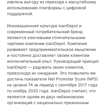
извлечь выгоду из перехода к масштабному
использованию платформы с цифровой
поддержкой.
Инновационная культура loanDepot и
современный потребительский бренд
являются ключевыми отличительными
чертами компании loanDepot. Компания
развивает предпринимательское мышление
и постоянно доставляет своим клиентам
исключительный опыт. Руководящий принцип
loanDepot — радовать своих клиентов,
превосходя их ожидания. Это позволило им
достичь показателя Net Promoter Score (NPS)
на уровне 74 за период с сентября 2017 года
по ноябрь 2020 года. loanDepot считает, что
является одним из двух небанковских
организаций с национально признанным