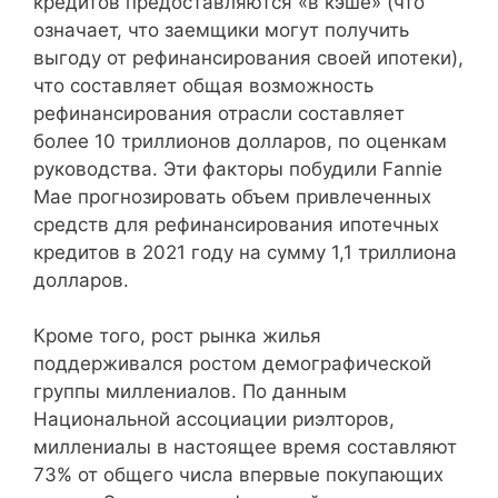
кредитов предоставляются «в кэше» (что
означает, что заемщики могут получить
выгоду от рефинансирования своей ипотеки),
что составляет общая возможность
рефинансирования отрасли составляет
более 10 триллионов долларов, по оценкам
руководства. Эти факторы побудили Fannie
Mae прогнозировать объем привлеченных
средств для рефинансирования ипотечных
кредитов в 2021 году на сумму 1,1 триллиона
долларов.
Кроме того, рост рынка жилья
поддерживался ростом демографической
группы миллениалов. По данным
Национальной ассоциации риэлторов,
миллениалы в настоящее время составляют
73% от общего числа впервые покупающих