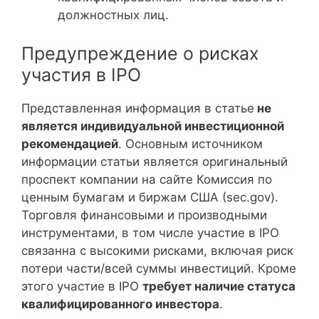
должностных лиц.
Предупреждение о рисках
участия в IPO
Представленная информация в статье
не
является индивидуальной инвестиционной
рекомендацией
. Основным источником
информации статьи является оригинальный
проспект компании на сайте Комиссия по
ценным бумагам и биржам США (sec.gov).
Торговля финансовыми и производными
инструментами, в том числе участие в IPO
связанна с высокими рисками, включая риск
потери части/всей суммы инвестиций. Кроме
этого участие в IPO
требует наличие статуса
квалифицированного инвестора
.