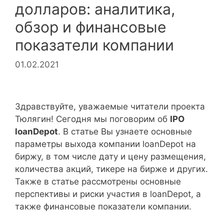
долларов: аналитика,
обзор и финансовые
показатели компании
01.02.2021
Здравствуйте, уважаемые читатели проекта
Тюлягин! Сегодня мы поговорим об
IPO
loanDepot
. В статье Вы узнаете основные
параметры выхода компании loanDepot на
биржу, в том числе дату и цену размещения,
количества акций, тикере на бирже и других.
Также в статье рассмотрены основные
перспективы и риски участия в loanDepot, а
также финансовые показатели компании.