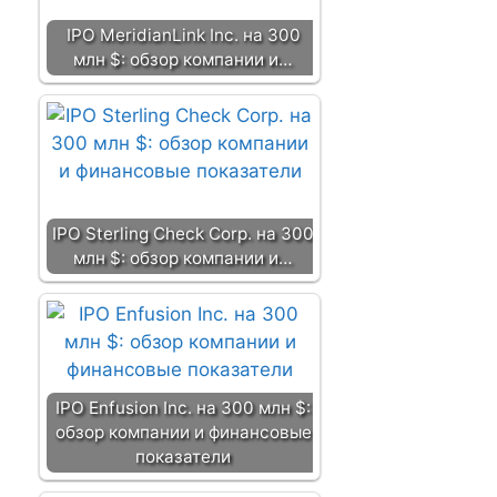
IPO MeridianLink Inc. на 300
млн $: обзор компании и…
IPO Sterling Check Corp. на 300
млн $: обзор компании и…
IPO Enfusion Inc. на 300 млн $:
обзор компании и финансовые
показатели