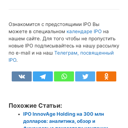
Ознакомится с предстоящими IPO Вы
можете в специальном
календаре IPO
на
нашем сайте. Для того чтобы не пропустить
новые IPO подписывайтесь на нашу рассылку
по e-mail и на наш
Телеграм, посвященный
IPO
.
Похожие Статьи:
IPO InnovAge Holding на 300 млн
долларов: аналитика, обзор и