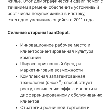
жилье. Этот демографический сдвиг помог с
течением времени обеспечить устойчивый
рост числа покупок жилья в ипотеку,
ежегодно увеличивающийся с 2011 года.
Сильные стороны loanDepot
:
Инновационное рабочее место и
клиентоориентированная культура
компании
Широко признанный бренд и
маркетинговые возможности
Комплексная запатентованная
®
технология (
mello
) способствует
росту, повышению эффективности и
дифференцированному обслуживанию
клиентов
Стратегии розничной торговли и