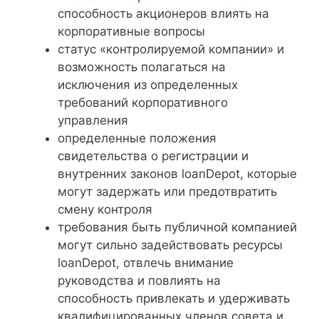
способность акционеров влиять на
корпоративные вопросы
статус «контролируемой компании» и
возможность полагаться на
исключения из определенных
требований корпоративного
управления
определенные положения
свидетельства о регистрации и
внутренних законов loanDepot, которые
могут задержать или предотвратить
смену контроля
требования быть публичной компанией
могут сильно задействовать ресурсы
loanDepot, отвлечь внимание
руководства и повлиять на
способность привлекать и удерживать
квалифицированных членов совета и