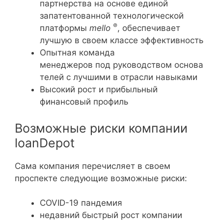
партнерства на основе единой
запатентованной технологической
®
платформы
mello
, обеспечивает
лучшую в своем классе эффективность
Опытная команда
менеджеров под руководством основа
телей с лучшими в отрасли навыками
Высокий рост и прибыльный
финансовый профиль
Возможные риски компании
loanDepot
Сама компания перечисляет в своем
проспекте следующие возможные риски:
COVID-19 пандемия
недавний быстрый рост компании