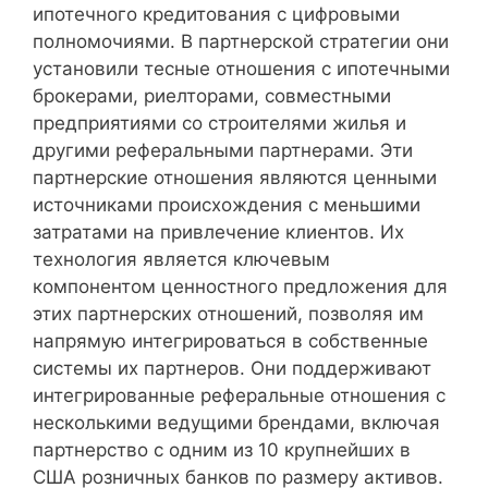
ипотечного кредитования с цифровыми
полномочиями. В партнерской стратегии они
установили тесные отношения с ипотечными
брокерами, риелторами, совместными
предприятиями со строителями жилья и
другими реферальными партнерами. Эти
партнерские отношения являются ценными
источниками происхождения с меньшими
затратами на привлечение клиентов. Их
технология является ключевым
компонентом ценностного предложения для
этих партнерских отношений, позволяя им
напрямую интегрироваться в собственные
системы их партнеров. Они поддерживают
интегрированные реферальные отношения с
несколькими ведущими брендами, включая
партнерство с одним из 10 крупнейших в
США розничных банков по размеру активов.