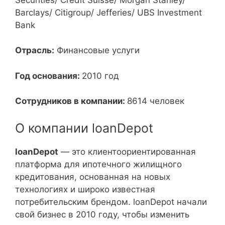
Barclays/ Citigroup/ Jefferies/ UBS Investment
Bank
Отрасль:
Финансовые услуги
Год основания:
2010 год
Сотрудников в компании:
8614 человек
О компании loanDepot
loanDepot
— это клиентоориентированная
платформа для ипотечного жилищного
кредитования, основанная на новых
технологиях и широко известная
потребительским брендом. loanDepot начали
свой бизнес в 2010 году, чтобы изменить