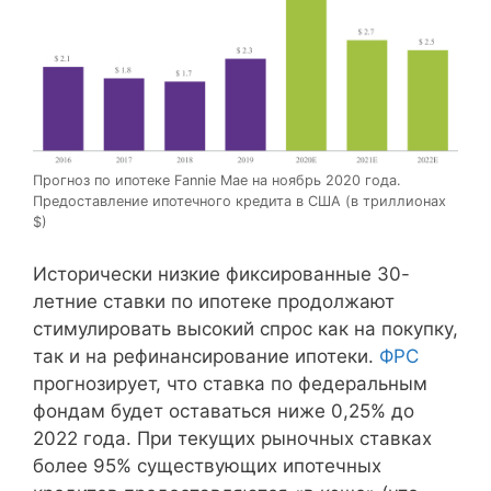
Прогноз по ипотеке Fannie Mae на ноябрь 2020 года.
Предоставление ипотечного кредита в США (в триллионах
$)
Исторически низкие фиксированные 30-
летние ставки по ипотеке продолжают
стимулировать высокий спрос как на покупку,
так и на рефинансирование ипотеки.
ФРС
прогнозирует, что ставка по федеральным
фондам будет оставаться ниже 0,25% до
2022 года. При текущих рыночных ставках
более 95% существующих ипотечных