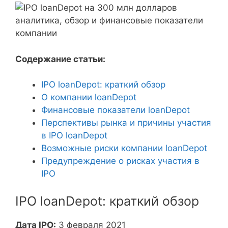
Содержание статьи:
IPO loanDepot: краткий обзор
О компании loanDepot
Финансовые показатели loanDepot
Перспективы рынка и причины участия
в IPO loanDepot
Возможные риски компании loanDepot
Предупреждение о рисках участия в
IPO
IPO loanDepot: краткий обзор
Дата IPO:
3 февраля 2021