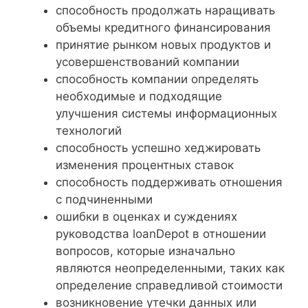
способность продолжать наращивать
объемы кредитного финансирования
принятие рынком новых продуктов и
усовершенствований компании
способность компании определять
необходимые и подходящие
улучшения системы информационных
технологий
способность успешно хеджировать
изменения процентных ставок
способность поддерживать отношения
с подчиненными
ошибки в оценках и суждениях
руководства loanDepot в отношении
вопросов, которые изначально
являются неопределенными, таких как
определение справедливой стоимости
возникновение утечки данных или