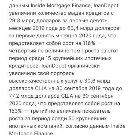
данным Inside Mortgage Finance, loanDepot
увеличили количество выдач кредитов с
29,3 млрд долларов за первые девять
месяцев 2019 года до 63,4 млрд долларов
за первые девять месяцев 2020 года, что
представляет собой рост на 116% —
четвертый по величине темп роста за этот
период среди 15 крупнейших ипотечных
кредиторов. loanDepot органически
увеличили свой портфель
высококачественных услуг с 30,6 млрд
долларов США на 30 сентября 2019 года до
77,2 млрд долларов США на 30 сентября
2020 года, что представляет собой рост на
153% — третий по величине показатель
роста за период среди 50 крупнейших
ипотечных компаний, согласно данным Inside
Mortgage Finance.