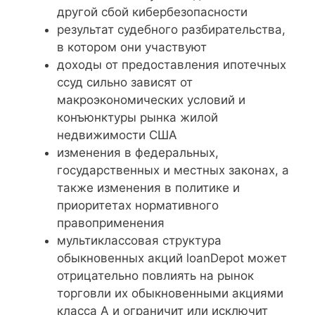
другой сбой кибербезопасности
результат судебного разбирательства,
в котором они участвуют
доходы от предоставления ипотечных
ссуд сильно зависят от
макроэкономических условий и
конъюнктуры рынка жилой
недвижимости США
изменения в федеральных,
государственных и местных законах, а
также изменения в политике и
приоритетах нормативного
правоприменения
мультиклассовая структура
обыкновенных акций loanDepot может
отрицательно повлиять на рынок
торговли их обыкновенными акциями
класса А и ограничит или исключит