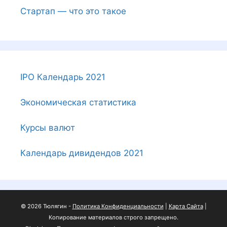
Стартап — что это такое
IPO Календарь 2021
Экономическая статистика
Курсы валют
Календарь дивидендов 2021
© 2026 Тюлягин -
Политика Конфиденциальности
|
Карта Сайта
|
Копирование материалов строго запрещено.