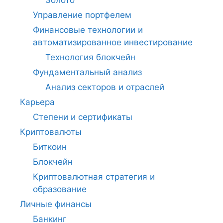
Управление портфелем
Финансовые технологии и
автоматизированное инвестирование
Технология блокчейн
Фундаментальный анализ
Анализ секторов и отраслей
Карьера
Степени и сертификаты
Криптовалюты
Биткоин
Блокчейн
Криптовалютная стратегия и
образование
Личные финансы
Банкинг