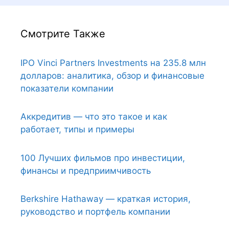
Смотрите Также
IPO Vinci Partners Investments на 235.8 млн
долларов: аналитика, обзор и финансовые
показатели компании
Аккредитив — что это такое и как
работает, типы и примеры
100 Лучших фильмов про инвестиции,
финансы и предприимчивость
Berkshire Hathaway — краткая история,
руководство и портфель компании