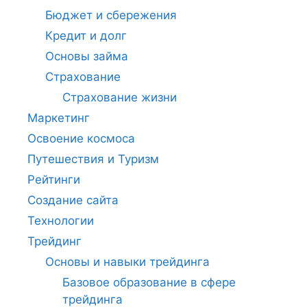
Бюджет и сбережения
Кредит и долг
Основы займа
Страхование
Страхование жизни
Маркетинг
Освоение космоса
Путешествия и Туризм
Рейтинги
Создание сайта
Технологии
Трейдинг
Основы и навыки трейдинга
Базовое образование в сфере
трейдинга