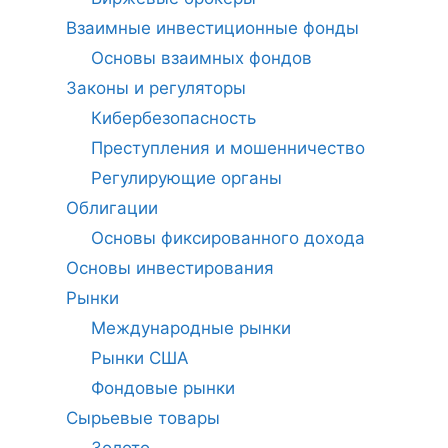
Взаимные инвестиционные фонды
Основы взаимных фондов
Законы и регуляторы
Кибербезопасность
Преступления и мошенничество
Регулирующие органы
Облигации
Основы фиксированного дохода
Основы инвестирования
Рынки
Международные рынки
Рынки США
Фондовые рынки
Сырьевые товары
Золото