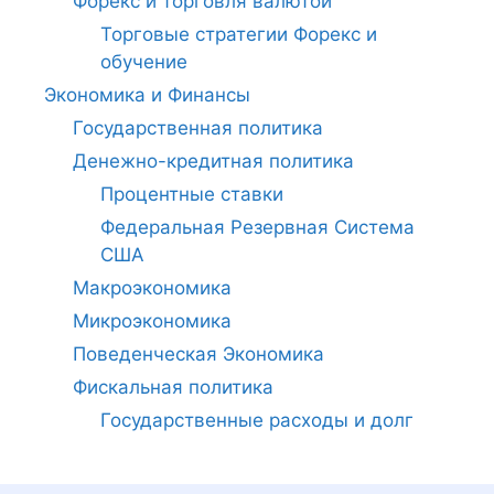
Форекс и торговля валютой
Торговые стратегии Форекс и
обучение
Экономика и Финансы
Государственная политика
Денежно-кредитная политика
Процентные ставки
Федеральная Резервная Система
США
Макроэкономика
Микроэкономика
Поведенческая Экономика
Фискальная политика
Государственные расходы и долг