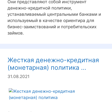
Они представляют собой инструмент
денежно-кредитной политики,
устанавливаемый центральными банками и
используемый в качестве ориентира для
бизнес-заимствований и потребительских
займов.
Жесткая денежно-кредитная
(монетарная) политика ...
31.08.2021