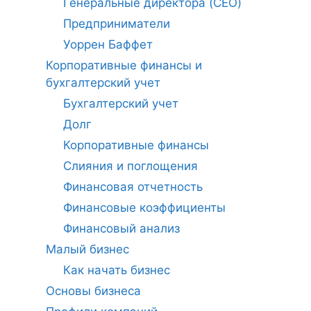
Генеральные директора (CEO)
Предприниматели
Уоррен Баффет
Корпоративные финансы и
бухгалтерский учет
Бухгалтерский учет
Долг
Корпоративные финансы
Слияния и поглощения
Финансовая отчетность
Финансовые коэффициенты
Финансовый анализ
Малый бизнес
Как начать бизнес
Основы бизнеса