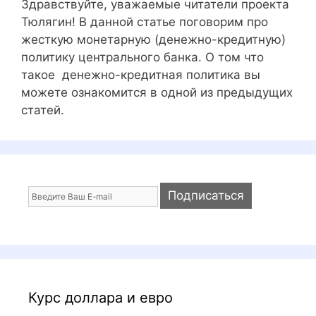
Здравствуйте, уважаемые читатели проекта
Тюлягин! В данной статье поговорим про
жесткую монетарную (денежно-кредитную)
политику центрального банка. О том что
такое денежно-кредитная политика вы
можете ознакомится в одной из предыдущих
статей.
Курс доллара и евро