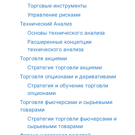
Торговые инструменты
Управление рисками
Технический Анализ
Основы технического анализа
Расширенные концепции
технического анализа
Торговля акциями
Стратегия торговли акциями
Торговля опционами и деривативами
Стратегия и обучение торговли
опционами
Торговля фьючерсами и сырьевыми
товарами
Стратегии торговли фьючерсами и
сырьевыми товарами