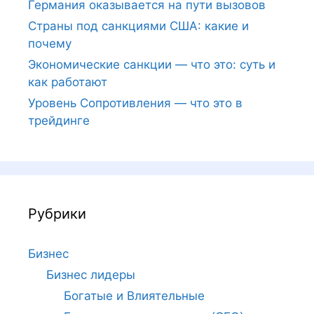
Германия оказывается на пути вызовов
Страны под санкциями США: какие и
почему
Экономические санкции — что это: суть и
как работают
Уровень Сопротивления — что это в
трейдинге
Рубрики
Бизнес
Бизнес лидеры
Богатые и Влиятельные