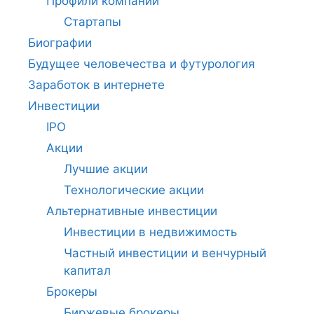
Профили компаний
Стартапы
Биографии
Будущее человечества и футурология
Заработок в интернете
Инвестиции
IPO
Акции
Лучшие акции
Технологические акции
Альтернативные инвестиции
Инвестиции в недвижимость
Частный инвестиции и венчурный
капитал
Брокеры
Биржевые брокеры