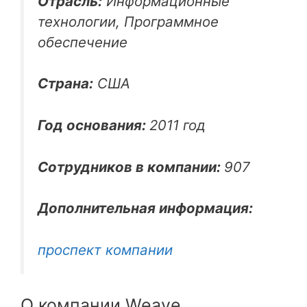
Отрасль:
Информационные
технологии, Программное
обеспечение
Страна:
США
Год основания:
2011 год
Сотрудников в компании:
907
Дополнительная информация:
проспект компании
О компании Weave