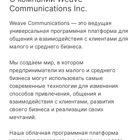
Communications Inc.
Weave Communications — это ведущая
универсальная программная платформа для
общения и взаимодействия с клиентами для
малого и среднего бизнеса.
Мы создаем мир, в котором
предприниматели из малого и среднего
бизнеса могут использовать самые
современные технологии для изменения
способов привлечения, общения и
взаимодействия с клиентами, развития
своего бизнеса и реализации своих
мечтаний.
Наша облачная программная платформа