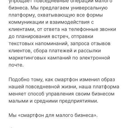
упрощает повседневные операции малого
бизнеса. Мы предлагаем универсальную
платформу, охватывающую все формы
коммуникации и взаимодействия с
клиентами, от ответа на телефонные звонки
до планирования встреч, отправки
текстовых напоминаний, запроса отзывов
клиентов, сбора платежей и рассылки
маркетинговых кампаний по электронной
почте.
Подобно тому, как смартфон изменил образ
нашей повседневной жизни, наша платформа
меняет способ управления своим бизнесом
малыми и средними предприятиями.
Мы «смартфон для малого бизнеса».