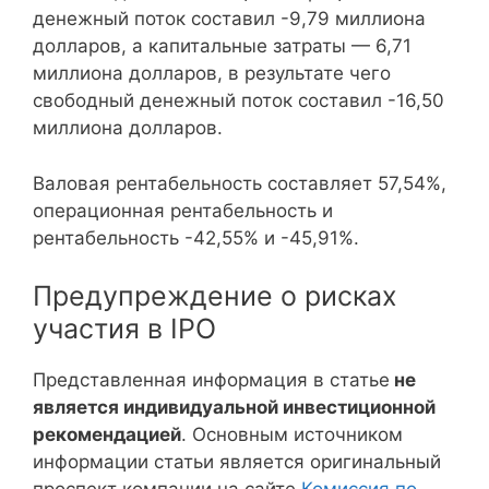
денежный поток составил -9,79 миллиона
долларов, а капитальные затраты — 6,71
миллиона долларов, в результате чего
свободный денежный поток составил -16,50
миллиона долларов.
Валовая рентабельность составляет 57,54%,
операционная рентабельность и
рентабельность -42,55% и -45,91%.
Предупреждение о рисках
участия в IPO
Представленная информация в статье
не
является индивидуальной инвестиционной
рекомендацией
. Основным источником
информации статьи является оригинальный