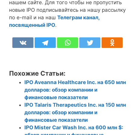
нашем сайте. Для того чтобы не пропустить
новые IPO подписывайтесь на нашу рассылку
по e-mail и на наш
Телеграм канал,
посвященный IPO
.
Похожие Статьи:
IPO Aveanna Healthcare Inc. на 650 млн
долларов: обзор компании и
финансовые показатели
IPO Talaris Therapeutics Inc. на 150 млн
долларов: обзор компании и
финансовые показатели
IPO Mister Car Wash Inc. на 600 млн $:
обзор компании и финансовые