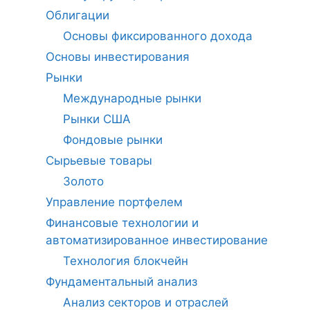
Облигации
Основы фиксированного дохода
Основы инвестирования
Рынки
Международные рынки
Рынки США
Фондовые рынки
Сырьевые товары
Золото
Управление портфелем
Финансовые технологии и
автоматизированное инвестирование
Технология блокчейн
Фундаментальный анализ
Анализ секторов и отраслей