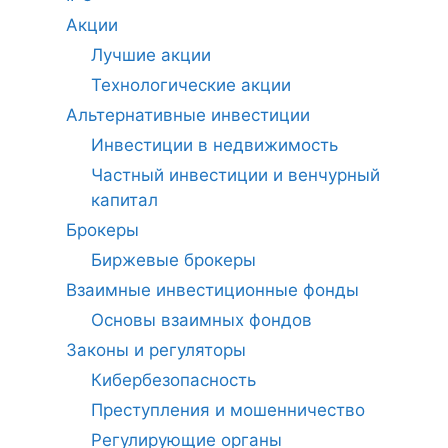
Акции
Лучшие акции
Технологические акции
Альтернативные инвестиции
Инвестиции в недвижимость
Частный инвестиции и венчурный
капитал
Брокеры
Биржевые брокеры
Взаимные инвестиционные фонды
Основы взаимных фондов
Законы и регуляторы
Кибербезопасность
Преступления и мошенничество
Регулирующие органы