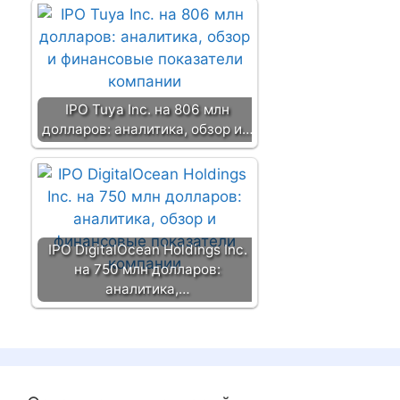
IPO Tuya Inc. на 806 млн
долларов: аналитика, обзор и…
IPO DigitalOcean Holdings Inc.
на 750 млн долларов:
аналитика,…