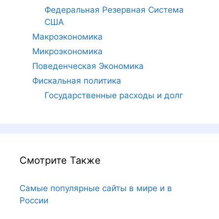
Федеральная Резервная Система
США
Макроэкономика
Микроэкономика
Поведенческая Экономика
Фискальная политика
Государственные расходы и долг
Смотрите Также
Самые популярные сайты в мире и в
России