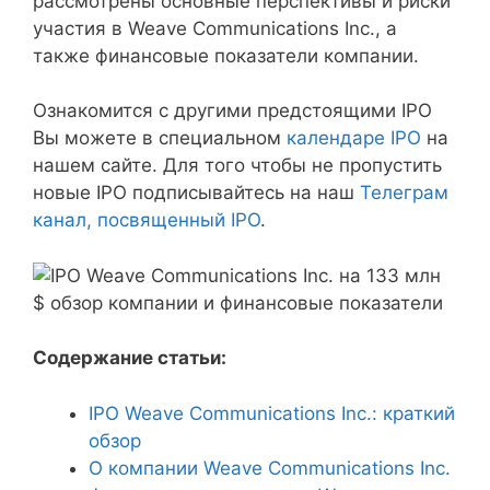
рассмотрены основные перспективы и риски
участия в Weave Communications Inc., а
также финансовые показатели компании.
Ознакомится с другими предстоящими IPO
Вы можете в специальном
календаре IPO
на
нашем сайте. Для того чтобы не пропустить
новые IPO подписывайтесь на наш
Телеграм
канал, посвященный IPO
.
Содержание статьи:
IPO Weave Communications Inc.: краткий
обзор
О компании Weave Communications Inc.