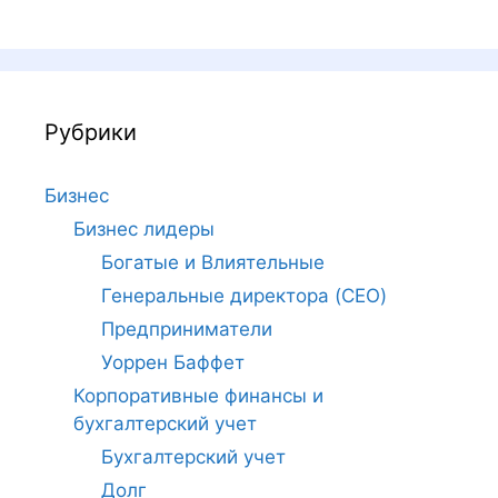
Рубрики
Бизнес
Бизнес лидеры
Богатые и Влиятельные
Генеральные директора (CEO)
Предприниматели
Уоррен Баффет
Корпоративные финансы и
бухгалтерский учет
Бухгалтерский учет
Долг