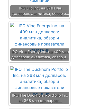
IPO Olo Inc. на 378 млн
долларов: аналитика, обзор и…
IPO Vine Energy Inc. на 409 млн
долларов: аналитика, обзор и…
IPO The Duckhorn Portfolio Inc.
на 368 млн долларов:…