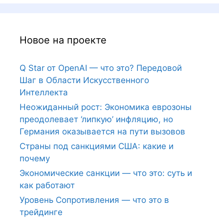
Новое на проекте
Q Star от OpenAI — что это? Передовой
Шаг в Области Искусственного
Интеллекта
Неожиданный рост: Экономика еврозоны
преодолевает ‘липкую’ инфляцию, но
Германия оказывается на пути вызовов
Страны под санкциями США: какие и
почему
Экономические санкции — что это: суть и
как работают
Уровень Сопротивления — что это в
трейдинге