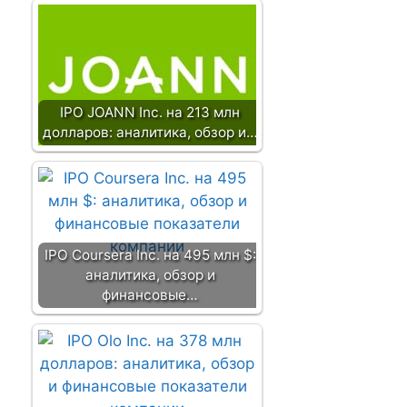
IPO JOANN Inc. на 213 млн
долларов: аналитика, обзор и…
IPO Coursera Inc. на 495 млн $:
аналитика, обзор и
финансовые…