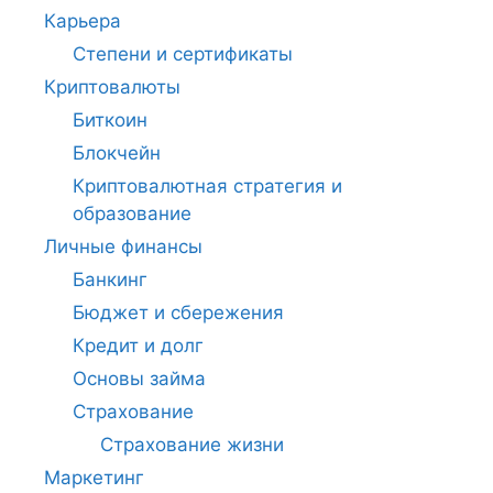
Карьера
Степени и сертификаты
Криптовалюты
Биткоин
Блокчейн
Криптовалютная стратегия и
образование
Личные финансы
Банкинг
Бюджет и сбережения
Кредит и долг
Основы займа
Страхование
Страхование жизни
Маркетинг