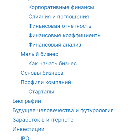
Корпоративные финансы
Слияния и поглощения
Финансовая отчетность
Финансовые коэффициенты
Финансовый анализ
Малый бизнес
Как начать бизнес
Основы бизнеса
Профили компаний
Стартапы
Биографии
Будущее человечества и футурология
Заработок в интернете
Инвестиции
IPO