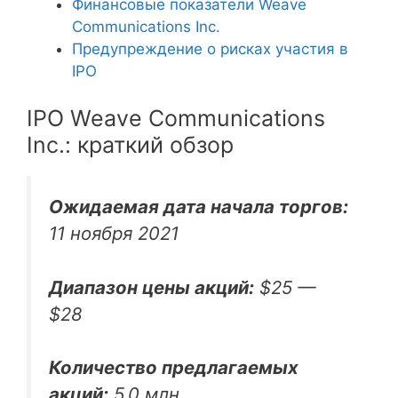
Финансовые показатели Weave
Communications Inc.
Предупреждение о рисках участия в
IPO
IPO Weave Communications
Inc.: краткий обзор
Ожидаемая дата начала торгов:
11 ноября 2021
Диапазон цены акций:
$25 —
$28
Количество предлагаемых
акций:
5.0 млн