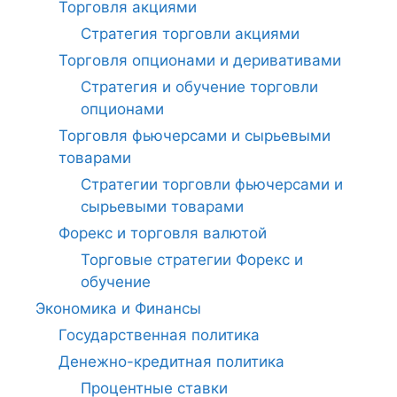
Торговля акциями
Стратегия торговли акциями
Торговля опционами и деривативами
Стратегия и обучение торговли
опционами
Торговля фьючерсами и сырьевыми
товарами
Стратегии торговли фьючерсами и
сырьевыми товарами
Форекс и торговля валютой
Торговые стратегии Форекс и
обучение
Экономика и Финансы
Государственная политика
Денежно-кредитная политика
Процентные ставки