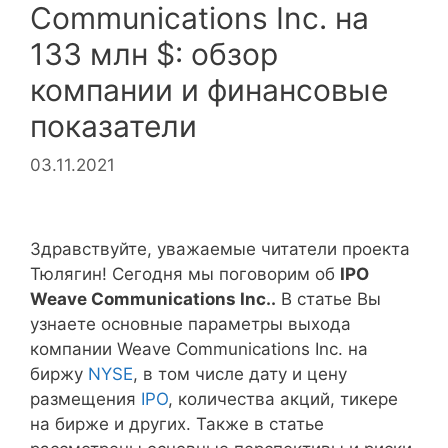
Communications Inc. на
133 млн $: обзор
компании и финансовые
показатели
03.11.2021
Здравствуйте, уважаемые читатели проекта
Тюлягин! Сегодня мы поговорим об
IPO
Weave Communications Inc..
В статье Вы
узнаете основные параметры выхода
компании Weave Communications Inc. на
биржу
NYSE
, в том числе дату и цену
размещения
IPO
, количества акций, тикере
на бирже и других. Также в статье