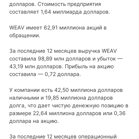
долларов. Стоимость предприятия
составляет 1,64 миллиарда долларов.
WEAV имеет 62,91 миллиона акций в
обращении.
За последние 12 месяцев выручка WEAV
составила 98,89 млн долларов и убыток —
43,19 млн долларов. Прибыль на акцию
составила — 0,72 доллара.
У компании есть 42,50 миллиона долларов
наличными и 19,85 миллиона долларов
долга, что дает чистую денежную позицию в
размере 22,64 миллиона долларов или 0,36
доллара на акцию.
За последние 12 месяцев операционный