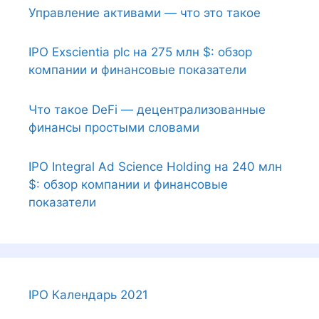
Управление активами — что это такое
IPO Exscientia plc на 275 млн $: обзор
компании и финансовые показатели
Что такое DeFi — децентрализованные
финансы простыми словами
IPO Integral Ad Science Holding на 240 млн
$: обзор компании и финансовые
показатели
IPO Календарь 2021