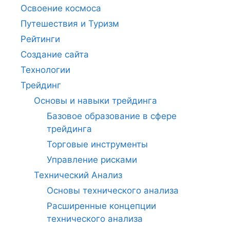
Освоение космоса
Путешествия и Туризм
Рейтинги
Создание сайта
Технологии
Трейдинг
Основы и навыки трейдинга
Базовое образование в сфере
трейдинга
Торговые инструменты
Управление рисками
Технический Анализ
Основы технического анализа
Расширенные концепции
технического анализа