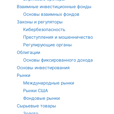
Взаимные инвестиционные фонды
Основы взаимных фондов
Законы и регуляторы
Кибербезопасность
Преступления и мошенничество
Регулирующие органы
Облигации
Основы фиксированного дохода
Основы инвестирования
Рынки
Международные рынки
Рынки США
Фондовые рынки
Сырьевые товары
Золото