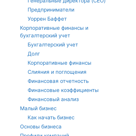
Генеральные директора (CEO)
Предприниматели
Уоррен Баффет
Корпоративные финансы и
бухгалтерский учет
Бухгалтерский учет
Долг
Корпоративные финансы
Слияния и поглощения
Финансовая отчетность
Финансовые коэффициенты
Финансовый анализ
Малый бизнес
Как начать бизнес
Основы бизнеса
Профили компаний