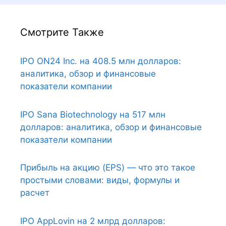
Смотрите Также
IPO ON24 Inc. на 408.5 млн долларов:
аналитика, обзор и финансовые
показатели компании
IPO Sana Biotechnology на 517 млн
долларов: аналитика, обзор и финансовые
показатели компании
Прибыль на акцию (EPS) — что это такое
простыми словами: виды, формулы и
расчет
IPO AppLovin на 2 млрд долларов: