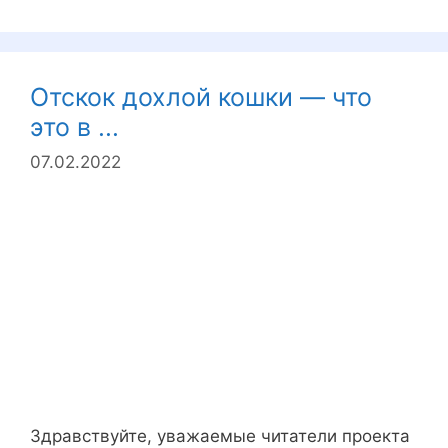
Отскок дохлой кошки — что
это в ...
07.02.2022
Здравствуйте, уважаемые читатели проекта