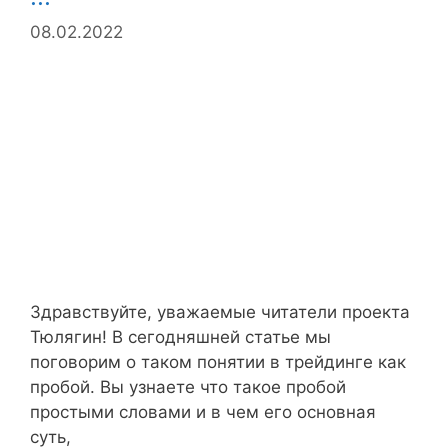
08.02.2022
Здравствуйте, уважаемые читатели проекта
Тюлягин! В сегодняшней статье мы
поговорим о таком понятии в трейдинге как
пробой. Вы узнаете что такое пробой
простыми словами и в чем его основная
суть,