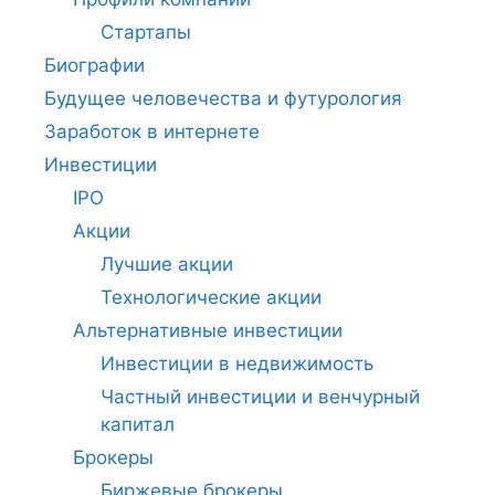
Стартапы
Биографии
Будущее человечества и футурология
Заработок в интернете
Инвестиции
IPO
Акции
Лучшие акции
Технологические акции
Альтернативные инвестиции
Инвестиции в недвижимость
Частный инвестиции и венчурный
капитал
Брокеры
Биржевые брокеры