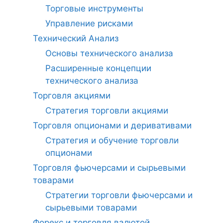
Торговые инструменты
Управление рисками
Технический Анализ
Основы технического анализа
Расширенные концепции
технического анализа
Торговля акциями
Стратегия торговли акциями
Торговля опционами и деривативами
Стратегия и обучение торговли
опционами
Торговля фьючерсами и сырьевыми
товарами
Стратегии торговли фьючерсами и
сырьевыми товарами
Форекс и торговля валютой