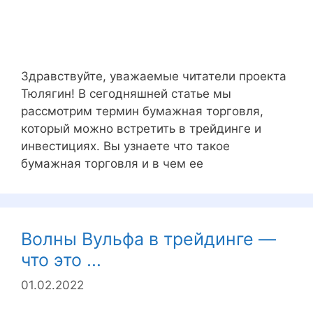
Здравствуйте, уважаемые читатели проекта
Тюлягин! В сегодняшней статье мы
рассмотрим термин бумажная торговля,
который можно встретить в трейдинге и
инвестициях. Вы узнаете что такое
бумажная торговля и в чем ее
Волны Вульфа в трейдинге —
что это ...
01.02.2022