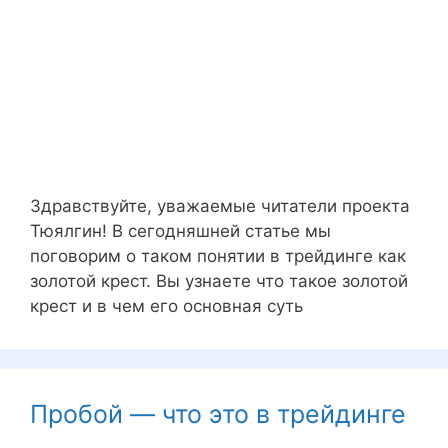
Здравствуйте, уважаемые читатели проекта
Тюялгин! В сегодняшней статье мы
поговорим о таком понятии в трейдинге как
золотой крест. Вы узнаете что такое золотой
крест и в чем его основная суть
Пробой — что это в трейдинге
...