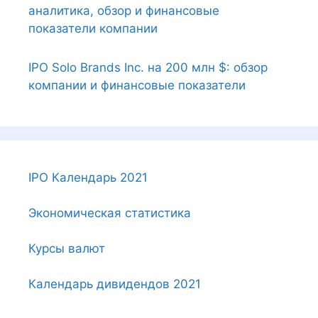
аналитика, обзор и финансовые
показатели компании
IPO Solo Brands Inc. на 200 млн $: обзор
компании и финансовые показатели
IPO Календарь 2021
Экономическая статистика
Курсы валют
Календарь дивидендов 2021