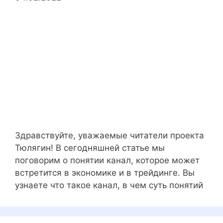
Здравствуйте, уважаемые читатели проекта
Тюлягин! В сегодняшней статье мы
поговорим о понятии канал, которое может
встретится в экономике и в трейдинге. Вы
узнаете что такое канал, в чем суть понятий