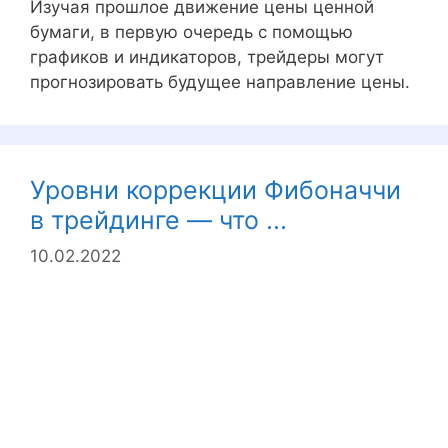
Изучая прошлое движение цены ценной
бумаги, в первую очередь с помощью
графиков и индикаторов, трейдеры могут
прогнозировать будущее направление цены.
Уровни коррекции Фибоначчи
в трейдинге — что ...
10.02.2022