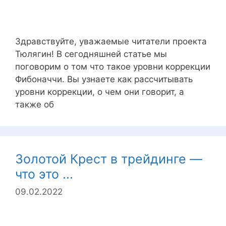
Здравствуйте, уважаемые читатели проекта
Тюлягин! В сегодняшней статье мы
поговорим о том что такое уровни коррекции
Фибоначчи. Вы узнаете как рассчитывать
уровни коррекции, о чем они говорит, а
также об
Золотой Крест в трейдинге —
что это ...
09.02.2022