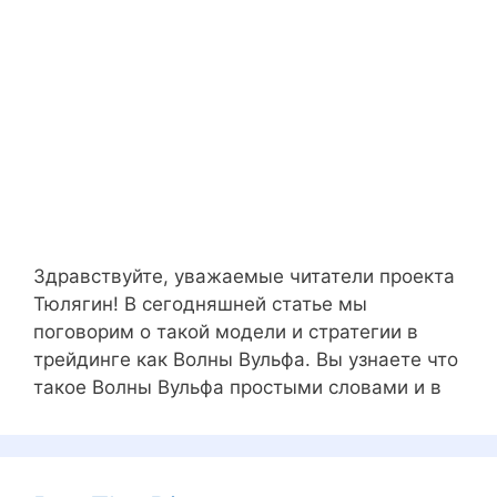
Здравствуйте, уважаемые читатели проекта
Тюлягин! В сегодняшней статье мы
поговорим о такой модели и стратегии в
трейдинге как Волны Вульфа. Вы узнаете что
такое Волны Вульфа простыми словами и в