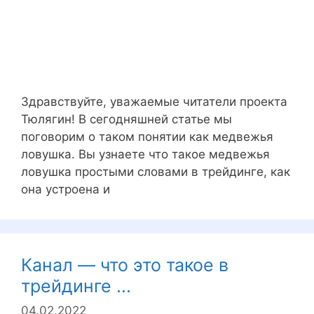
Здравствуйте, уважаемые читатели проекта
Тюлягин! В сегодняшней статье мы
поговорим о таком понятии как медвежья
ловушка. Вы узнаете что такое медвежья
ловушка простыми словами в трейдинге, как
она устроена и
Канал — что это такое в
трейдинге ...
04.02.2022