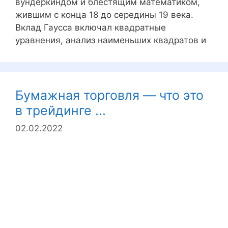
вундеркиндом и блестящим математиком,
жившим с конца 18 до середины 19 века.
Вклад Гаусса включал квадратные
уравнения, анализ наименьших квадратов и
Бумажная торговля — что это
в трейдинге ...
02.02.2022