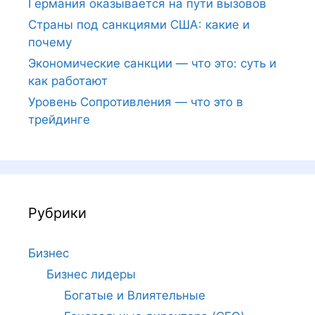
Германия оказывается на пути вызовов
Страны под санкциями США: какие и
почему
Экономические санкции — что это: суть и
как работают
Уровень Сопротивления — что это в
трейдинге
Рубрики
Бизнес
Бизнес лидеры
Богатые и Влиятельные