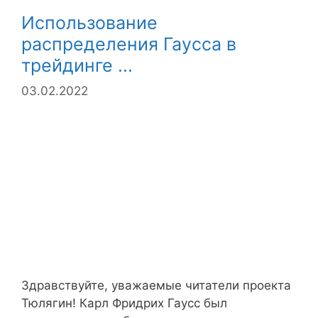
Использование
распределения Гаусса в
трейдинге ...
03.02.2022
Здравствуйте, уважаемые читатели проекта
Тюлягин! Карл Фридрих Гаусс был