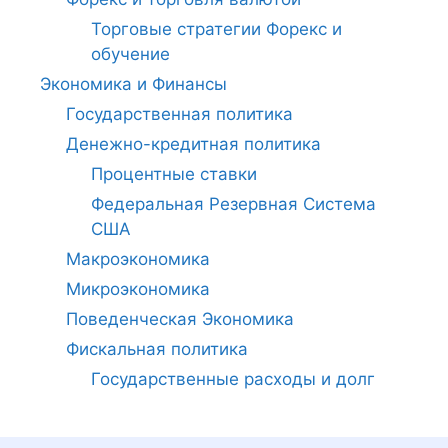
Торговые стратегии Форекс и
обучение
Экономика и Финансы
Государственная политика
Денежно-кредитная политика
Процентные ставки
Федеральная Резервная Система
США
Макроэкономика
Микроэкономика
Поведенческая Экономика
Фискальная политика
Государственные расходы и долг