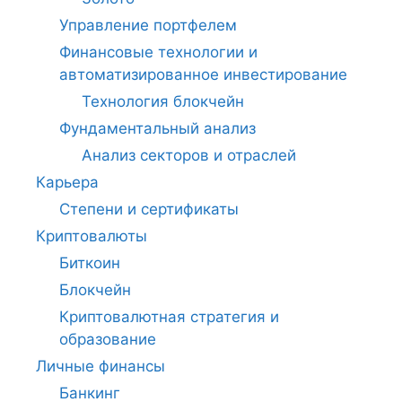
Управление портфелем
Финансовые технологии и
автоматизированное инвестирование
Технология блокчейн
Фундаментальный анализ
Анализ секторов и отраслей
Карьера
Степени и сертификаты
Криптовалюты
Биткоин
Блокчейн
Криптовалютная стратегия и
образование
Личные финансы
Банкинг