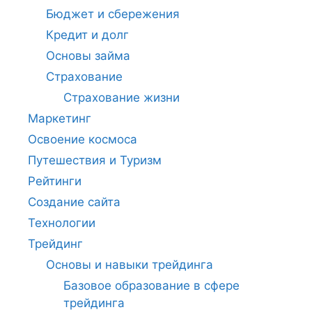
Бюджет и сбережения
Кредит и долг
Основы займа
Страхование
Страхование жизни
Маркетинг
Освоение космоса
Путешествия и Туризм
Рейтинги
Создание сайта
Технологии
Трейдинг
Основы и навыки трейдинга
Базовое образование в сфере
трейдинга